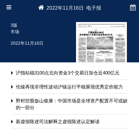
2022年11月16日 电子报
3版
市场
2022年11月16日
沪指站稳3100点北向资金3个交易日加仓近400亿元
伦镍再现非理性波动沪镍运行平稳展现优秀定价能力
野村控股饭山俊康：中国市场是全球资产配置不可或缺
的一部分
新虚假陈述司法解释之虚假陈述认定解读