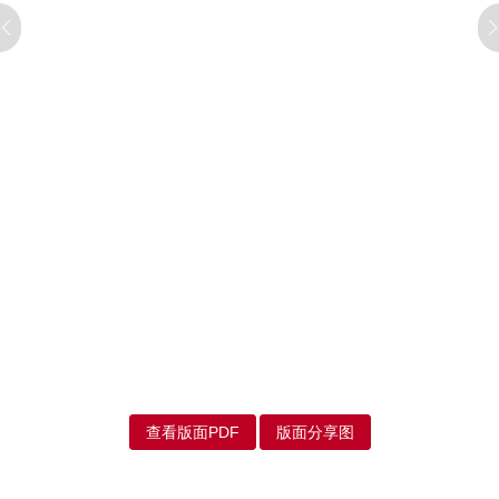
查看版面PDF
版面分享图