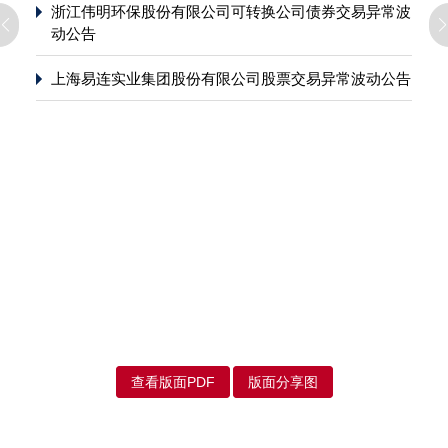
浙江伟明环保股份有限公司可转换公司债券交易异常波
动公告
上海易连实业集团股份有限公司股票交易异常波动公告
查看版面PDF
版面分享图