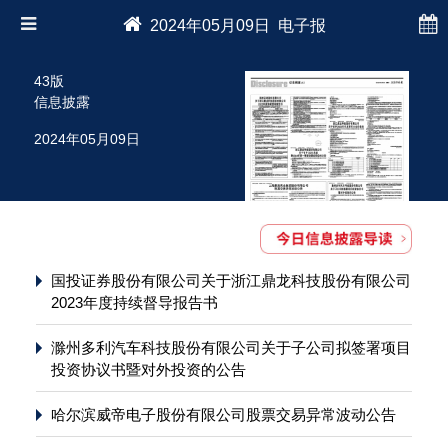
2024年05月09日 电子报
43版
信息披露
2024年05月09日
国投证券股份有限公司关于浙江鼎龙科技股份有限公司
2023年度持续督导报告书
滁州多利汽车科技股份有限公司关于子公司拟签署项目
投资协议书暨对外投资的公告
哈尔滨威帝电子股份有限公司股票交易异常波动公告