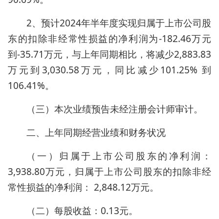
2、预计2024年半年度实现归属于上市公司股
东的扣除非经常性损益的净利润为-182.46万元
到-35.71万元，与上年同期相比，将减少2,883.83
万元到3,030.58万元，同比减少101.25% 到
106.41%。
（三）本次业绩预告未经注册会计师审计。
二、上年同期经营业绩和财务状况
（一）归属于上市公司股东的净利润：
3,938.80万元，归属于上市公司股东的扣除非经
常性损益的净利润： 2,848.12万元。
（二）每股收益：0.13元。