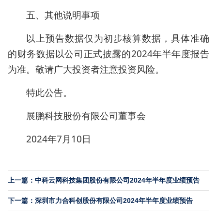
五、其他说明事项
以上预告数据仅为初步核算数据，具体准确
的财务数据以公司正式披露的2024年半年度报告
为准。敬请广大投资者注意投资风险。
特此公告。
展鹏科技股份有限公司董事会
2024年7月10日
上一篇：中科云网科技集团股份有限公司2024年半年度业绩预告
下一篇：深圳市力合科创股份有限公司2024年半年度业绩预告