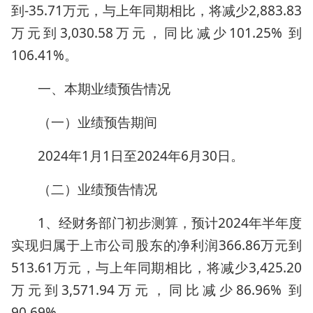
到-35.71万元，与上年同期相比，将减少2,883.83
万元到3,030.58万元，同比减少101.25% 到
106.41%。
一、本期业绩预告情况
（一）业绩预告期间
2024年1月1日至2024年6月30日。
（二）业绩预告情况
1、经财务部门初步测算，预计2024年半年度
实现归属于上市公司股东的净利润366.86万元到
513.61万元，与上年同期相比，将减少3,425.20
万元到3,571.94万元，同比减少86.96% 到
90.69%。