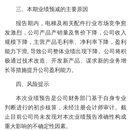
三、本期业绩预减的主要原因
报告期内，电梯及相关配件行业市场竞争愈
发激烈，公司产品产销量及售价下降，公司收入
规模下降，主营产品毛利率、净利率下降，盈利
能力下滑, 导致公司整体业绩出现下降。公司将积
极通过技术改造、开发新产品、谋求新的业务增
长等措施提升公司盈利能力。
四、风险提示
本次业绩预告是公司财务部门基于自身专业
判断进行的初步核算，未经注册会计师审计。截
止目前公司尚未发现对本次业绩预告准确性构成
重大影响的不确定性因素。