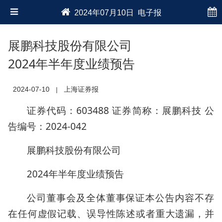
2024年07月10日 电子报
展鹏科技股份有限公司
2024年半年度业绩预告
2024-07-10
上海证券报
|
证券代码：603488 证券简称：展鹏科技 公
告编号：2024-042
展鹏科技股份有限公司
2024年半年度业绩预告
公司董事会及全体董事保证本公告内容不存
在任何虚假记载、误导性陈述或者重大遗漏，并