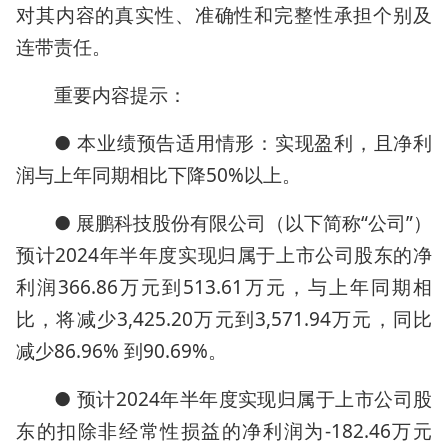
对其内容的真实性、准确性和完整性承担个别及
连带责任。
重要内容提示：
● 本业绩预告适用情形：实现盈利，且净利
润与上年同期相比下降50%以上。
● 展鹏科技股份有限公司（以下简称“公司”）
预计2024年半年度实现归属于上市公司股东的净
利润366.86万元到513.61万元，与上年同期相
比，将减少3,425.20万元到3,571.94万元，同比
减少86.96% 到90.69%。
● 预计2024年半年度实现归属于上市公司股
东的扣除非经常性损益的净利润为-182.46万元