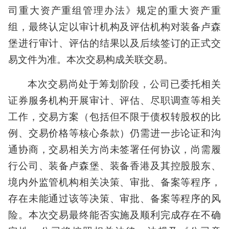
司重大资产重组管理办法》规定的重大资产重
组，最终认定以审计机构及评估机构对装备卢森
堡进行审计、评估的结果以及后续签订的正式交
易文件为准。本次交易构成关联交易。
本次交易尚处于筹划阶段，公司已委托相关
证券服务机构开展审计、评估、尽职调查等相关
工作，交易方案（包括但不限于债权转股权的比
例、交易价格等核心条款）仍需进一步论证和沟
通协商，交易相关方尚未签署任何协议，尚需履
行公司、装备卢森堡、装备香港及其控股股东、
境内外监管机构相关决策、审批、备案等程序，
存在未能通过该等决策、审批、备案等程序的风
险。本次交易最终能否实施及顺利完成存在不确