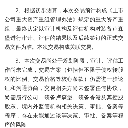
2、根据初步测算，本次交易预计构成《上市
公司重大资产重组管理办法》规定的重大资产重
组，最终认定以审计机构及评估机构对装备卢森
堡进行审计、评估的结果以及后续签订的正式交
易文件为准。本次交易构成关联交易。
3、本次交易尚处于筹划阶段，审计、评估工
作尚未完成，交易方案（包括但不限于债权转股
权的比例、交易价格等核心条款）仍需进一步论
证和沟通协商，交易相关方尚未签署任何协议，
尚需履行公司、装备卢森堡、装备香港及其控股
股东、境内外监管机构相关决策、审批、备案等
程序，存在未能通过该等决策、审批、备案等程
序的风险。