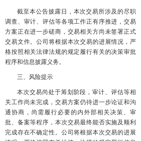
截至本公告披露日，本次交易所涉及的尽职
调查、审计、评估等各项工作正有序推进，交易
方案正在进一步磋商，交易相关方尚未签署正式
交易文件。公司将根据本次交易的进展情况，严
格按照相关法律法规的规定履行有关的决策审批
程序和信息披露义务。
三、风险提示
本次交易尚处于筹划阶段，审计、评估等相
关工作尚未完成，交易方案仍待进一步论证和沟
通协商，尚需履行必要的内外部相关决策、审
批、备案等程序，本次交易最终能否实施及顺利
完成存在不确定性。公司将根据本次交易的进展