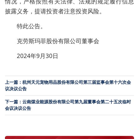
情况，严格按照有关法律、法规的规定履行信息
披露义务，提请投资者注意投资风险。
特此公告。
克劳斯玛菲股份有限公司董事会
2024年9月30日
上一篇：杭州天元宠物用品股份有限公司第三届监事会第十六次会
议决议公告
下一篇：云南煤业能源股份有限公司第九届董事会第二十五次临时
会议决议公告