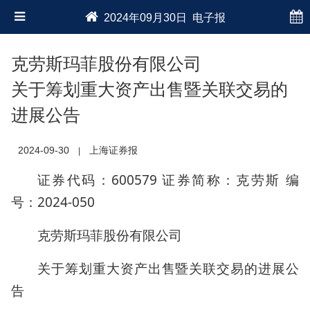
2024年09月30日 电子报
克劳斯玛菲股份有限公司
关于筹划重大资产出售暨关联交易的
进展公告
2024-09-30
上海证券报
|
证券代码：600579 证券简称：克劳斯 编
号：2024-050
克劳斯玛菲股份有限公司
关于筹划重大资产出售暨关联交易的进展公
告