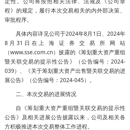
定性。公司将按照相关法律、法规及《公司章
程》的规定，履行本次交易相关的内外部决策、
审批程序。
具体内容详见公司于2024年8月1日、2024年
8月31日在上 海 证 券 交 易 所 网 站
（www.sse.com.cn）披露的《筹划重大资产重组
暨关联交易的提示性公告》（公告编号：2024-
039）、《关于筹划重大资产出售暨关联交易的进
展公告》（公告编号：2024-045）。
二、本次交易的进展情况
自《筹划重大资产重组暨关联交易的提示性
公告》及相关进展公告披露以来，公司及相关各
方积极推进本次交易整体工作进程。