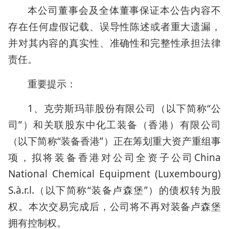
本公司董事会及全体董事保证本公告内容不
存在任何虚假记载、误导性陈述或者重大遗漏，
并对其内容的真实性、准确性和完整性承担法律
责任。
重要提示：
1、克劳斯玛菲股份有限公司（以下简称“公
司”）和关联股东中化工装备（香港）有限公司
（以下简称“装备香港”）正在筹划重大资产重组事
项，拟将装备香港对公司全资子公司China
National Chemical Equipment (Luxembourg)
S.à.r.l.（以下简称“装备卢森堡”）的债权转为股
权。本次交易完成后，公司将不再对装备卢森堡
拥有控制权。