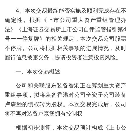
4、本次交易最终能否实施及顺利完成存在不
确定性。根据《上市公司重大资产重组管理办
法》《上海证券交易所上市公司自律监管指引第4
号一一停复牌》的相关规定，本次交易公司股票
不停牌。公司将根据相关事项的进展情况，及时
履行信息披露义务，提请投资者注意投资风险。
一、本次交易概述
公司和关联股东装备香港正在筹划重大资产
重组事项，拟将装备香港对公司全资子公司装备
卢森堡的债权转为股权。本次交易完成后，公司
将不再对装备卢森堡拥有控制权。
根据初步测算，本次交易预计构成《上市公