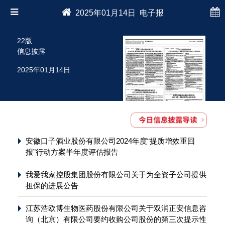
2025年01月14日 电子报
22版
信息披露
2025年01月14日
安徽口子酒业股份有限公司2024年度“提质增效重回
报”行动方案半年度评估报告
我爱我家控股集团股份有限公司关于为全资子公司提供
担保的进展公告
江苏浩欧博生物医药股份有限公司关于双润正安信息咨
询（北京）有限公司要约收购公司股份的第三次提示性