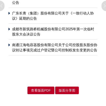
公告
广东长青（集团）股份有限公司关于《一致行动人协
议》延期的公告
成都市新筑路桥机械股份有限公司2025年第一次临时
股东大会决议公告
南通江海电容器股份有限公司关于公司控股股东股份协
议转让事项完成过户登记暨公司控制权发生变更的公告
查看版面PDF
版面分享图