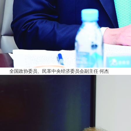
全国政协委员、民革中央经济委员会副主任 何杰