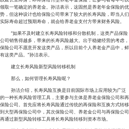
领取一笔确定的养老金。孙洁表示，这固然是养老年金保险的优
势，但这种设计也给保险公司带来了较大的长寿风险，即当人们
实际寿命超过预期寿命，就会给养老金支付方带来财务风险。
“如果不及时建立长寿风险转移和分散机制，这类产品保险
公司销售得越多，带来的长寿风险越大。出于稳健经营的考虑，
保险公司不愿意开发这类产品，所以目前个人养老金产品中，鲜
有这类产品。”孙洁表示。
建立长寿风险新型风险转移机制
那么，如何管理长寿风险呢？
孙洁介绍，长寿风险互换是目前国际市场上应用较为广泛
的一种长寿风险管理工具，主要参与主体是养老金保险公司和再
保险公司。首先应将长寿风险通过传统的再保险和互换方式转移
到大型再保险公司中，其次保险公司、养老金公司与再保险公司
再通过新型风险转移工具将长寿风险转移到资本市场。