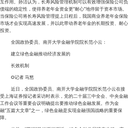
互作用。孙洁认为，长寿风险管理机制可以有效增强保险公司负
债端的稳定性，使得养老年金资金更“耐心”地停留于资本市场。
当保险公司将长寿风险管理提上日程后，我国商业养老年金保险
市场才会实现高速发展，并以此带动养老年金的长期投资、耐心
投资。
全国政协委员、南开大学金融学院院长范小云：
建立绿色金融推动经济发展的
长效机制
◎记者 马慜
近日，全国政协委员、南开大学金融学院院长范小云在接
受上海证券报记者采访时表示，党的二十届三中全会、中央金融
工作会议等重要会议明确提出要推动绿色金融发展。作为金
融“五篇大文章”之一，绿色金融是实现金融强国战略的重要保
障。