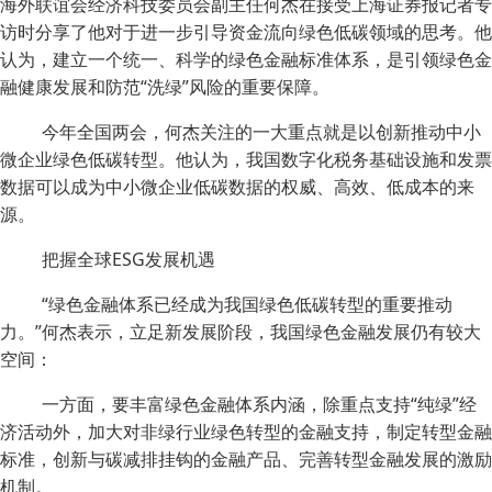
海外联谊会经济科技委员会副主任何杰在接受上海证券报记者专
访时分享了他对于进一步引导资金流向绿色低碳领域的思考。他
认为，建立一个统一、科学的绿色金融标准体系，是引领绿色金
融健康发展和防范“洗绿”风险的重要保障。
今年全国两会，何杰关注的一大重点就是以创新推动中小
微企业绿色低碳转型。他认为，我国数字化税务基础设施和发票
数据可以成为中小微企业低碳数据的权威、高效、低成本的来
源。
把握全球ESG发展机遇
“绿色金融体系已经成为我国绿色低碳转型的重要推动
力。”何杰表示，立足新发展阶段，我国绿色金融发展仍有较大
空间：
一方面，要丰富绿色金融体系内涵，除重点支持“纯绿”经
济活动外，加大对非绿行业绿色转型的金融支持，制定转型金融
标准，创新与碳减排挂钩的金融产品、完善转型金融发展的激励
机制。