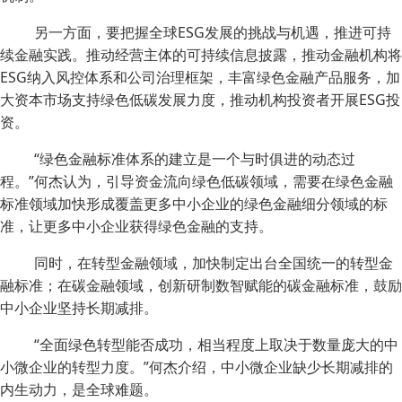
另一方面，要把握全球ESG发展的挑战与机遇，推进可持
续金融实践。推动经营主体的可持续信息披露，推动金融机构将
ESG纳入风控体系和公司治理框架，丰富绿色金融产品服务，加
大资本市场支持绿色低碳发展力度，推动机构投资者开展ESG投
资。
“绿色金融标准体系的建立是一个与时俱进的动态过
程。”何杰认为，引导资金流向绿色低碳领域，需要在绿色金融
标准领域加快形成覆盖更多中小企业的绿色金融细分领域的标
准，让更多中小企业获得绿色金融的支持。
同时，在转型金融领域，加快制定出台全国统一的转型金
融标准；在碳金融领域，创新研制数智赋能的碳金融标准，鼓励
中小企业坚持长期减排。
“全面绿色转型能否成功，相当程度上取决于数量庞大的中
小微企业的转型力度。”何杰介绍，中小微企业缺少长期减排的
内生动力，是全球难题。