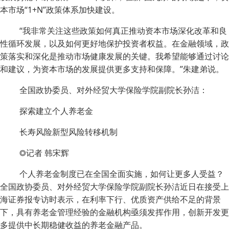
本市场“1+N”政策体系加快建设。
“我非常关注这些政策如何真正推动资本市场深化改革和良
性循环发展，以及如何更好地保护投资者权益。在金融领域，政
策落实和深化是推动市场健康发展的关键。我希望能够通过讨论
和建议，为资本市场的发展提供更多支持和保障。”朱建弟说。
全国政协委员、对外经贸大学保险学院副院长孙洁：
探索建立个人养老金
长寿风险新型风险转移机制
◎记者 韩宋辉
个人养老金制度已在全国全面实施，如何让更多人受益？
全国政协委员、对外经贸大学保险学院副院长孙洁近日在接受上
海证券报专访时表示，在利率下行、优质资产供给不足的背景
下，具有养老金管理经验的金融机构亟须发挥作用，创新开发更
多提供中长期稳健收益的养老金融产品。