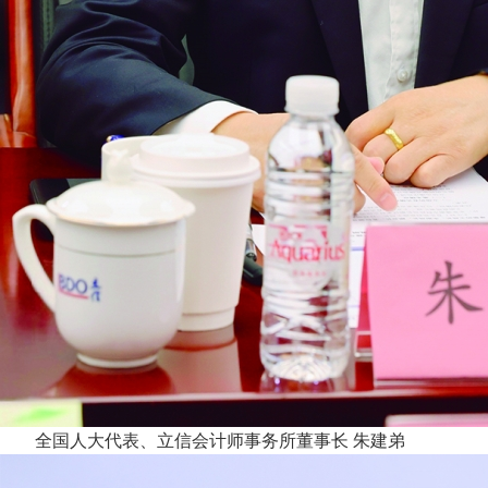
全国人大代表、立信会计师事务所董事长 朱建弟