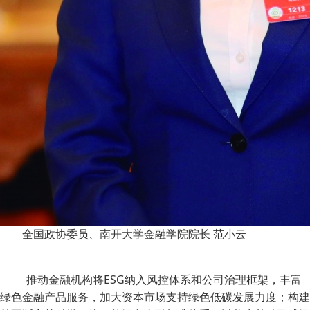
全国政协委员、南开大学金融学院院长 范小云
推动金融机构将ESG纳入风控体系和公司治理框架，丰富
绿色金融产品服务，加大资本市场支持绿色低碳发展力度；构建