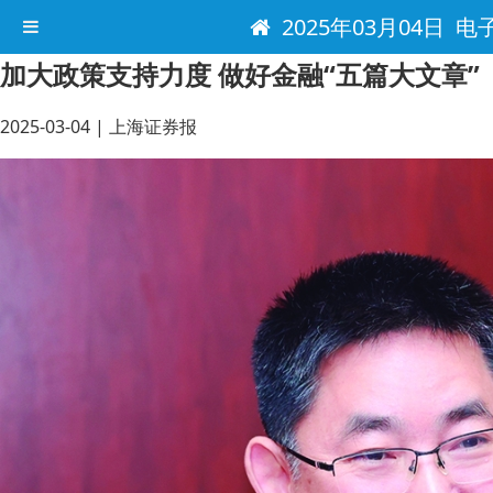
2025年03月04日 电
加大政策支持力度 做好金融“五篇大文章”
2025-03-04
|
上海证券报