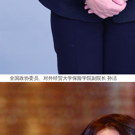
全国政协委员、对外经贸大学保险学院副院长 孙洁