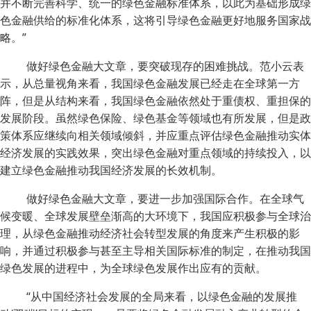
并不断完善科学、统一的绿色金融标准体系，以此为基础形成绿
色金融供给的标准化体系，这将引导绿色金融更好地服务国家战
略。”
做好绿色金融大文章，要突破现存的困难挑战。范小云表
示，从总量视角来看，我国绿色金融发展已经走在全球第一方
阵，但是从结构来看，我国绿色金融依然处于重债权、重担保的
发展阶段。虽然绿色保险、绿色基金等领域也有所发展，但是政
策体系应继续向相关领域倾斜，并应重点评估绿色金融推动实体
经济发展的实践效果，突出绿色金融对重点领域的持续投入，以
建立绿色金融推动我国经济发展的长效机制。
做好绿色金融大文章，要进一步加强国际合作。在全球气
候变暖、全球发展壁垒渐高的大环境下，我国应积极参与全球治
理，从绿色金融推动经济社会转型发展的角度来产生积极的影
响，并通过积极参与甚至主导相关国际标准的制定，在推动我国
绿色发展的进程中，为全球绿色发展作出应有的贡献。
“从中国经济社会发展的全局来看，以绿色金融的发展推