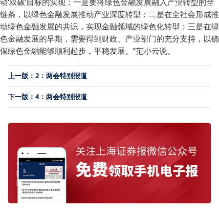
动‘双碳’目标的实现：一是要将绿色金融发展融入产业转型的全
链条，以绿色金融发展推动产业深度转型；二是在全社会形成推
动绿色金融发展的共识，实现金融领域的绿色化转型；三是在绿
色金融发展的早期，需要得到财政、产业部门的充分支持，以确
保绿色金融能够顺利起步，平稳发展。”范小云说。
上一版：2：两会特别报道
下一版：4：两会特别报道