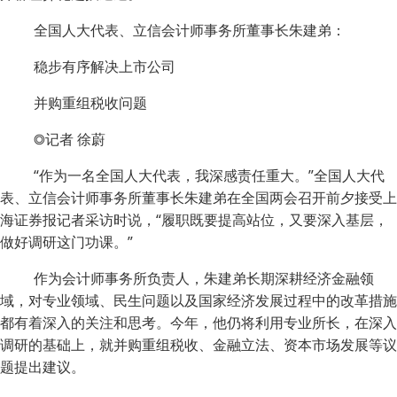
全国人大代表、立信会计师事务所董事长朱建弟：
稳步有序解决上市公司
并购重组税收问题
◎记者 徐蔚
“作为一名全国人大代表，我深感责任重大。”全国人大代
表、立信会计师事务所董事长朱建弟在全国两会召开前夕接受上
海证券报记者采访时说，“履职既要提高站位，又要深入基层，
做好调研这门功课。”
作为会计师事务所负责人，朱建弟长期深耕经济金融领
域，对专业领域、民生问题以及国家经济发展过程中的改革措施
都有着深入的关注和思考。今年，他仍将利用专业所长，在深入
调研的基础上，就并购重组税收、金融立法、资本市场发展等议
题提出建议。