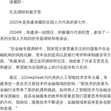
谈履职：
扎实调研积极尽责
2025年是朱建弟履职全国人大代表的第七年。
2024年，朱建弟一如既往，积极履行代表职责，参加了一
系列全国人大组织的专题调研和座谈会。
“在金融专题调研中，我发现大家普遍关注的问题集中在金
融机构的风险化解、资本金的提高以及银行考评和体制建设等方
面。”朱建弟说，通过这些调研和交流，他收集了许多宝贵意见
和建议，希望能为全国两会上的讨论提供有力支持。
最近，以DeepSeek为代表的人工智能技术非常火爆，朱
建弟也一直在关注新技术对金融领域的影响：“新技术的发展为
金融行业带来了新的机遇和挑战。如何将人工智能技术与金融业
务深度融合，提高金融服务的效率和质量是我们需要思考和探索
的方向。我相信，随着技术不断进步，金融领域将迎来更多创新
和发展。”