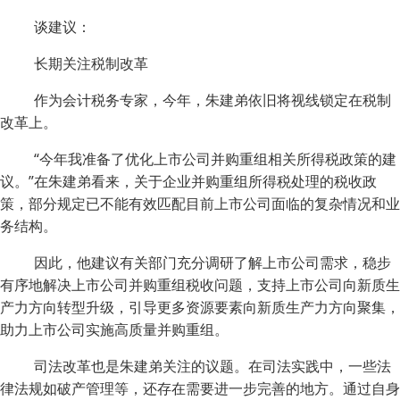
谈建议：
长期关注税制改革
作为会计税务专家，今年，朱建弟依旧将视线锁定在税制
改革上。
“今年我准备了优化上市公司并购重组相关所得税政策的建
议。”在朱建弟看来，关于企业并购重组所得税处理的税收政
策，部分规定已不能有效匹配目前上市公司面临的复杂情况和业
务结构。
因此，他建议有关部门充分调研了解上市公司需求，稳步
有序地解决上市公司并购重组税收问题，支持上市公司向新质生
产力方向转型升级，引导更多资源要素向新质生产力方向聚集，
助力上市公司实施高质量并购重组。
司法改革也是朱建弟关注的议题。在司法实践中，一些法
律法规如破产管理等，还存在需要进一步完善的地方。通过自身