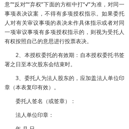
意”“反对”“弃权”下面的方框中打“√”为准，对同一
事项表决议案，不得有多项授权指示。如果委托
人对有关审议事项的表决未作具体指示或者对同
一项审议事项有多项授权指示的，则视为受托人
有权按照自己的意思进行投票表决。
2、本授权委托的有效期：自本授权委托书签
署之日至本次股东会结束时。
3、委托人为法人股东的，应加盖法人单位印
章（本表复印有效）。
委托人签名（或签章）：
法人单位印章：
年 月 日