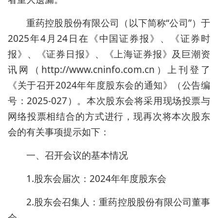
重药控股股份有限公司（以下简称“公司”）于
2025年4月24日在《中国证券报》、《证券时
报》、《证券日报》、《上海证券报》及巨潮资
讯网（http://www.cninfo.com.cn）上刊登了
《关于召开2024年年度股东会的通知》（公告编
号：2025-027）。本次股东会将采用现场投票与
网络投票相结合的方式进行，现再次将本次股东
会的有关事项提示如下：
一、召开会议的基本情况
1.股东会届次：2024年年度股东会
2.股东会召集人：重药控股股份有限公司董事
会