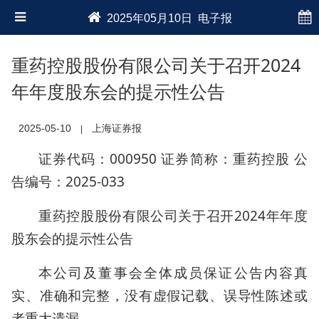
2025年05月10日 电子报
重药控股股份有限公司关于召开2024
年年度股东会的提示性公告
2025-05-10
上海证券报
|
证券代码：000950 证券简称：重药控股 公
告编号：2025-033
重药控股股份有限公司关于召开2024年年度
股东会的提示性公告
本公司及董事会全体成员保证公告内容真
实、准确和完整，没有虚假记载、误导性陈述或
者重大遗漏。