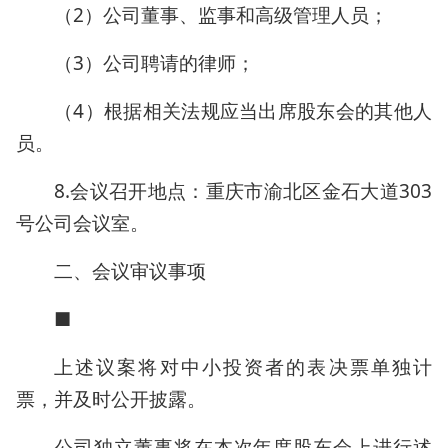
（2）公司董事、监事和高级管理人员；
（3）公司聘请的律师；
（4）根据相关法规应当出席股东会的其他人
员。
8.会议召开地点：重庆市渝北区金石大道303
号公司会议室。
二、会议审议事项
■
上述议案将对中小投资者的表决票单独计
票，并及时公开披露。
公司独立董事将在本次年度股东会上进行述