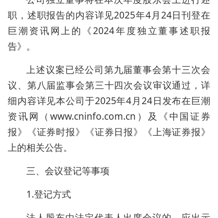
职，述职报告的内容详见2025年4月24日刊登在
巨潮资讯网上的《2024年度独立董事述职报
告》。
上述议案已经公司第九届董事会第十三次会
议、第八届监事会第三十四次会议审议通过，详
细内容详见本公司于2025年4月24日发布在巨潮
资讯网（www.cninfo.com.cn）及《中国证券
报》《证券时报》《证券日报》《上海证券报》
上的相关公告。
三、会议登记等事项
1.登记方式
法人股东由法定代表人出席会议的，应出示