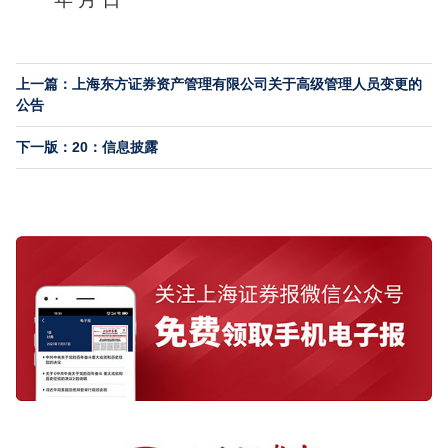
上一篇：上海东方证券资产管理有限公司关于高级管理人员变更的
公告
下一版：20：信息披露