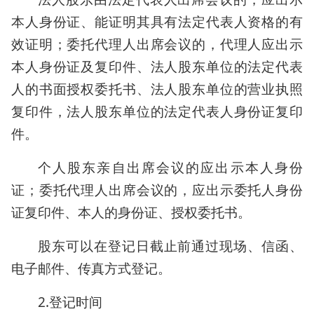
本人身份证、能证明其具有法定代表人资格的有
效证明；委托代理人出席会议的，代理人应出示
本人身份证及复印件、法人股东单位的法定代表
人的书面授权委托书、法人股东单位的营业执照
复印件，法人股东单位的法定代表人身份证复印
件。
个人股东亲自出席会议的应出示本人身份
证；委托代理人出席会议的，应出示委托人身份
证复印件、本人的身份证、授权委托书。
股东可以在登记日截止前通过现场、信函、
电子邮件、传真方式登记。
2.登记时间