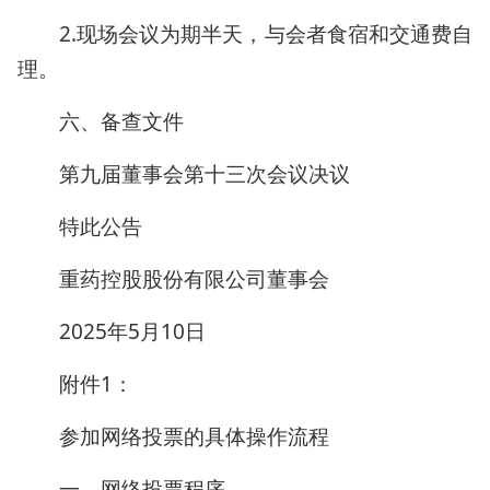
2.现场会议为期半天，与会者食宿和交通费自
理。
六、备查文件
第九届董事会第十三次会议决议
特此公告
重药控股股份有限公司董事会
2025年5月10日
附件1：
参加网络投票的具体操作流程
一、网络投票程序