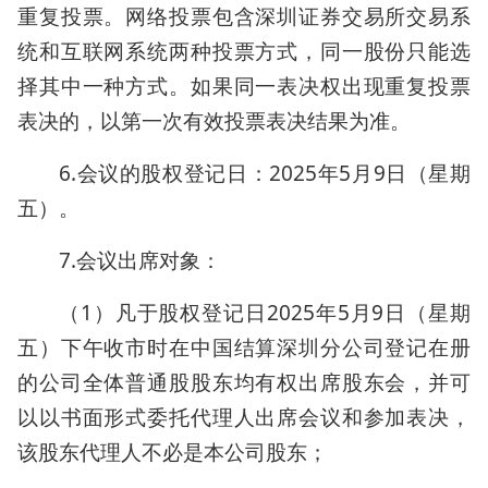
重复投票。网络投票包含深圳证券交易所交易系
统和互联网系统两种投票方式，同一股份只能选
择其中一种方式。如果同一表决权出现重复投票
表决的，以第一次有效投票表决结果为准。
6.会议的股权登记日：2025年5月9日（星期
五）。
7.会议出席对象：
（1）凡于股权登记日2025年5月9日（星期
五）下午收市时在中国结算深圳分公司登记在册
的公司全体普通股股东均有权出席股东会，并可
以以书面形式委托代理人出席会议和参加表决，
该股东代理人不必是本公司股东；