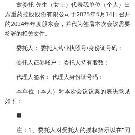
兹委托 先生（女士）代表我单位（个人）出
席重药控股股份有限公司于2025年5月14日召开
的2024年年度股东会，并代为签署本次会议需要
签署的相关文件。
委托人： 委托人营业执照号/身份证号码：
委托人证券账户： 委托人持有股数：
代理人签名： 代理人身份证号码：
本单位（本人）对本次会议议案的表决意见
如下：
■
注：1、委托人对受托人的授权指示以在“同