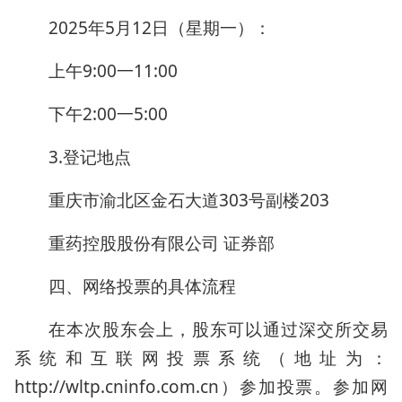
2025年5月12日（星期一）：
上午9:00一11:00
下午2:00一5:00
3.登记地点
重庆市渝北区金石大道303号副楼203
重药控股股份有限公司 证券部
四、网络投票的具体流程
在本次股东会上，股东可以通过深交所交易
系统和互联网投票系统（地址为：
http://wltp.cninfo.com.cn）参加投票。参加网