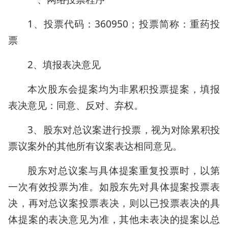
1、投票代码：360950；投票简称：重药投
票
2、填报表决意见
本次股东会提案均为非累积投票提案，填报
表决意见：同意、反对、弃权。
3、股东对总议案进行投票，视为对除累积投
票议案外的其他所有议案表达相同意见。
股东对总议案与具体提案重复投票时，以第
一次有效投票为准。如股东先对具体提案投票表
决，再对总议案投票表决，则以已投票表决的具
体提案的表决意见为准，其他未表决的提案以总