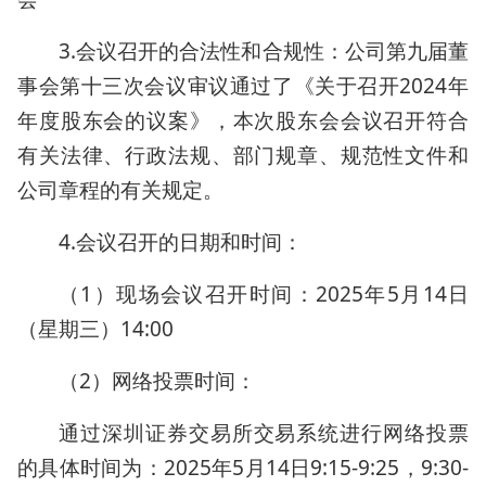
3.会议召开的合法性和合规性：公司第九届董
事会第十三次会议审议通过了《关于召开2024年
年度股东会的议案》，本次股东会会议召开符合
有关法律、行政法规、部门规章、规范性文件和
公司章程的有关规定。
4.会议召开的日期和时间：
（1）现场会议召开时间：2025年5月14日
（星期三）14:00
（2）网络投票时间：
通过深圳证券交易所交易系统进行网络投票
的具体时间为：2025年5月14日9:15-9:25，9:30-