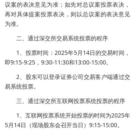
议案的表决意见为准；如先对总议案投票表决，
再对具体提案投票表决，则以总议案的表决意见
为准。
二、通过深交所交易系统投票的程序
1、投票时间：2025年5月14日的交易时间，
即9:15-9:25，9:30-11:30和13:00-15:00。
2、股东可以登录证券公司交易客户端通过交
易系统投票。
三、通过深交所互联网投票系统投票的程序
1、互联网投票系统开始投票的时间为2025年
5月14日（现场股东会召开当日）9:15-15:00。