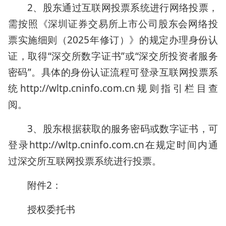
2、股东通过互联网投票系统进行网络投票，
需按照《深圳证券交易所上市公司股东会网络投
票实施细则（2025年修订）》的规定办理身份认
证，取得“深交所数字证书”或“深交所投资者服务
密码”。具体的身份认证流程可登录互联网投票系
统http://wltp.cninfo.com.cn规则指引栏目查
阅。
3、股东根据获取的服务密码或数字证书，可
登录http://wltp.cninfo.com.cn在规定时间内通
过深交所互联网投票系统进行投票。
附件2：
授权委托书