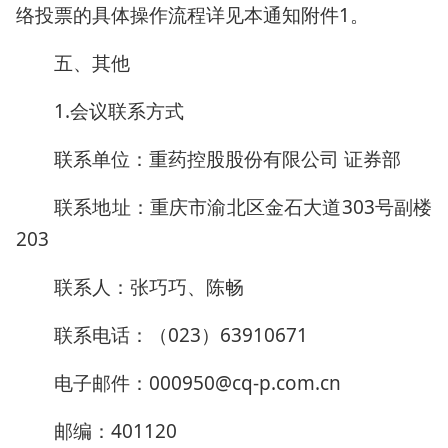
络投票的具体操作流程详见本通知附件1。
五、其他
1.会议联系方式
联系单位：重药控股股份有限公司 证券部
联系地址：重庆市渝北区金石大道303号副楼
203
联系人：张巧巧、陈畅
联系电话：（023）63910671
电子邮件：000950@cq-p.com.cn
邮编：401120