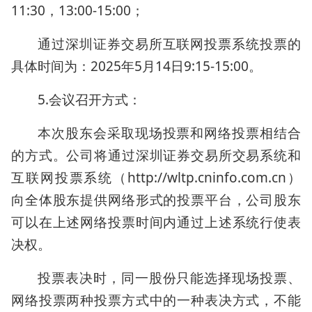
11:30，13:00-15:00；
通过深圳证券交易所互联网投票系统投票的
具体时间为：2025年5月14日9:15-15:00。
5.会议召开方式：
本次股东会采取现场投票和网络投票相结合
的方式。公司将通过深圳证券交易所交易系统和
互联网投票系统（http://wltp.cninfo.com.cn）
向全体股东提供网络形式的投票平台，公司股东
可以在上述网络投票时间内通过上述系统行使表
决权。
投票表决时，同一股份只能选择现场投票、
网络投票两种投票方式中的一种表决方式，不能