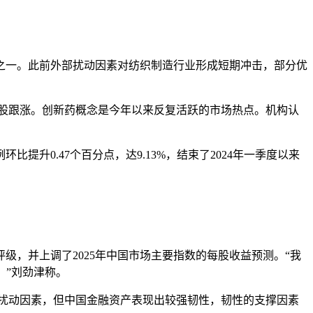
索之一。此前外部扰动因素对纺织制造行业形成短期冲击，部分优
多股跟涨。创新药概念是今年以来反复活跃的市场热点。机构认
0.47个百分点，达9.13%，结束了2024年一季度以来
，并上调了2025年中国市场主要指数的每股收益预测。“我
。”刘劲津称。
部扰动因素，但中国金融资产表现出较强韧性，韧性的支撑因素