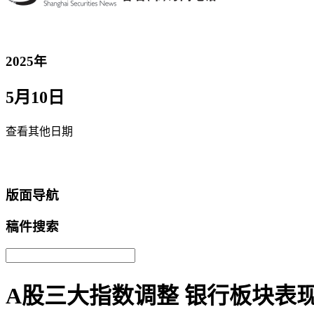
2025年
5月10日
查看其他日期
返回首页
版面导航
稿件搜索
A股三大指数调整 银行板块表