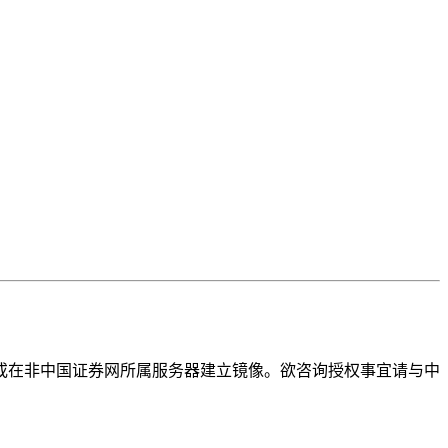
或在非中国证券网所属服务器建立镜像。欲咨询授权事宜请与中