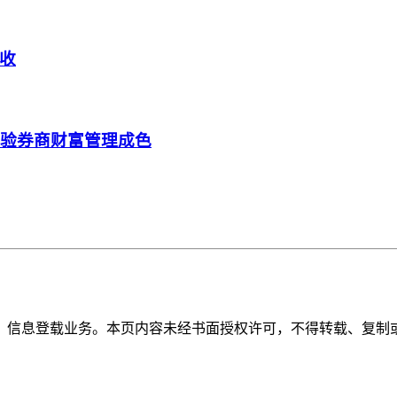
收
考验券商财富管理成色
》信息登载业务。本页内容未经书面授权许可，不得转载、复制