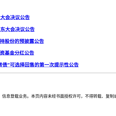
东大会决议公告
股东大会决议公告
持股份的预披露公告
资基金分红公告
转债”可选择回售的第一次提示性公告
》信息登载业务。本页内容未经书面授权许可，不得转载、复制