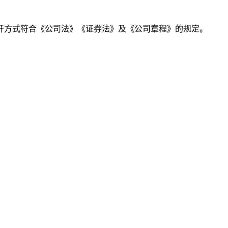
开方式符合《公司法》《证券法》及《公司章程》的规定。