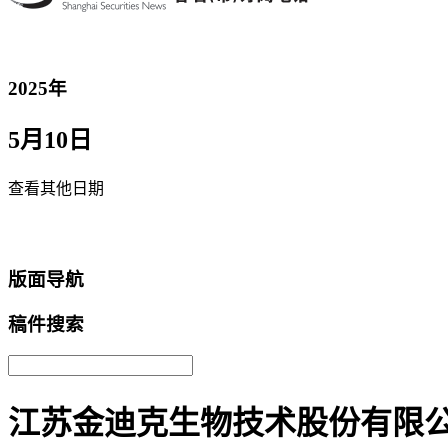
2025年
5月10日
查看其他日期
返回首页
版面导航
稿件搜索
江苏金迪克生物技术股份有限公