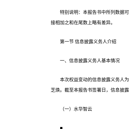
特别说明：本报告书中所列数据可
接相加之和在尾数上略有差异。
第一节 信息披露义务人介绍
一、信息披露义务人基本情况
本次权益变动的信息披露义务人为
芝焕。截至本报告书签署日，信息披露
（一）水华智云
■