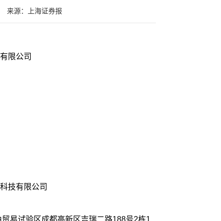
来源：上海证券报
有限公司
科技有限公司
贸易试验区成都高新区吉瑞二路188号2栋1