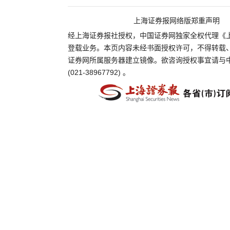
上海证券报网络版郑重声明
经上海证券报社授权，中国证券网独家全权代理《
登载业务。本页内容未经书面授权许可，不得转载
证券网所属服务器建立镜像。欲咨询授权事宜请与
(021-38967792) 。