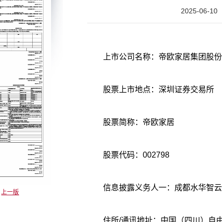
2025-06-10
上市公司名称：帝欧家居集团股份
股票上市地点：深圳证券交易所
股票简称：帝欧家居
股票代码：002798
信息披露义务人一：成都水华智云
上一版
住所/通讯地址：中国（四川）自由