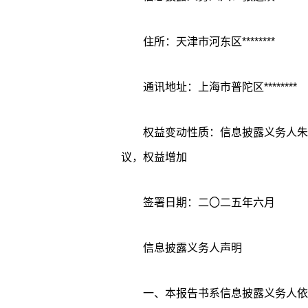
住所：天津市河东区********
通讯地址：上海市普陀区********
权益变动性质：信息披露义务人朱
议，权益增加
签署日期：二〇二五年六月
信息披露义务人声明
一、本报告书系信息披露义务人依