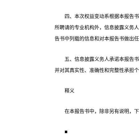
四、本次权益变动系根据本报告书
所聘请的专业机构外，信息披露义务人
告书中列载的信息和对本报告书做出任
五、信息披露义务人承诺本报告书
并对其真实性、准确性和完整性承担个
释义
在本报告书中，除非另有说明，下
■