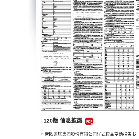
120版 信息披露
帝欧家居集团股份有限公司详式权益变动报告书