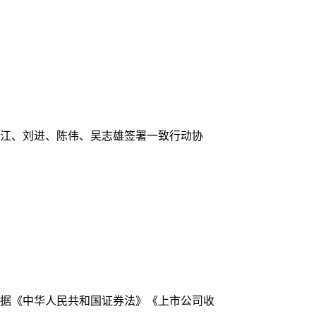
江、刘进、陈伟、吴志雄签署一致行动协
据《中华人民共和国证券法》《上市公司收