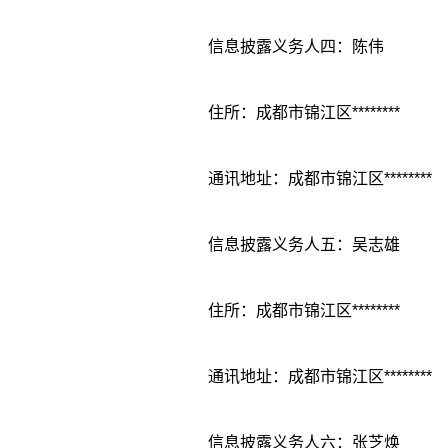
信息披露义务人四：陈伟
住所：成都市锦江区********
通讯地址：成都市锦江区********
信息披露义务人五：吴志雄
住所：成都市锦江区********
通讯地址：成都市锦江区********
信息披露义务人六：张芝焕