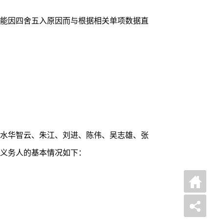
能因四舍五入原因而与根据相关单项数据直
水华智云、朱江、刘进、陈伟、吴志雄、张
义务人的基本情况如下：