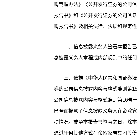
购管理办法》《公开发行证券的公司信
报告书》和《公开发行证券的公司信息
购报告书》及相关法律、法规和规范性
二、信息披露义务人签署本报告已
息披露义务人章程或内部规则中的任何
三、依据《中华人民共和国证券法
券的公司信息披露内容与格式准则第1
公司信息披露内容与格式准则第16号
已全面披露了信息披露义务人在帝欧家
动情况。截至本报告书签署之日，除本
通过任何其他方式在帝欧家居集团股份