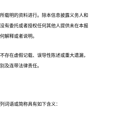
所载明的资料进行。除本信息披露义务人和
没有委托或者授权任何其他人提供未在本报
何解释或者说明。
不存在虚假记载、误导性陈述或重大遗漏，
别及连带法律责任。
列词语或简称具有如下含义：