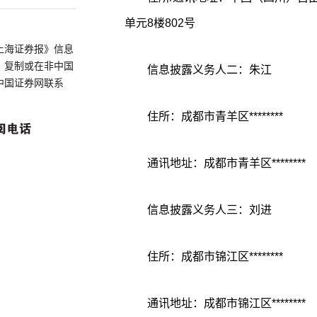
单元8楼802号
上海证券报》信息
、复制或在非中国
信息披露义务人二：朱江
中国证券网联系
住所：成都市青羊区********
通讯地址：成都市青羊区********
信息披露义务人三：刘进
住所：成都市锦江区********
通讯地址：成都市锦江区********