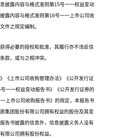
息披露内容与格式准则第15号一一权益变动
披露内容与格式准则第16号一一上市公司收
文件之规定编制。
获得必要的授权和批准，其履行亦不违反信
条款，或与之相冲突。
》《上市公司收购管理办法》《公开发行证
5号一一权益变动报告书》《公开发行证券的
一一上市公司收购报告书》的规定，本报告书
居集团股份有限公司拥有权益的股份及其变
报告书披露的信息外，信息披露义务人没有
有限公司拥有股份权益。