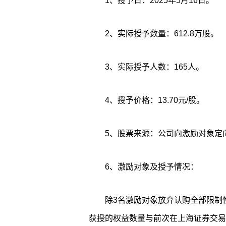
1、授予日：2025年5月16日。
2、实际授予数量：612.8万股。
3、实际授予人数：165人。
4、授予价格：13.70元/股。
5、股票来源：公司向激励对象定
6、激励对象及授予情况：
除3名激励对象放弃认购全部限制
获授的权益数量与前次在上海证券交易