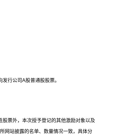
向发行公司A股普通股股票。
性股票外，本次授予登记的其他激励对象以及
所网站披露的名单、数量情况一致，具体分