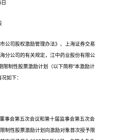
6日
股
市公司股权激励管理办法》、上海证券交易
海分公司的有关规定，江中药业股份有限公
二期限制性股票激励计划（以下简称“本激励计
情况如下：
十届董事会第五次会议和第十届监事会第五次会
限制性股票激励计划向激励对象首次授予限