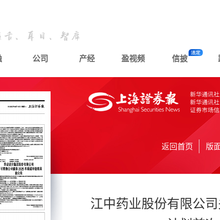
融
公司
产经
盈视频
信披
返回首页
版
江中药业股份有限公司