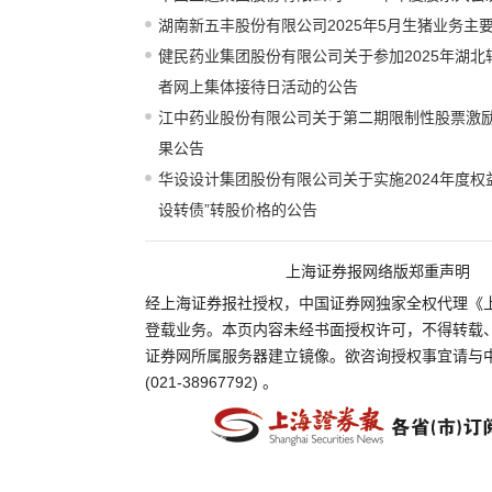
湖南新五丰股份有限公司2025年5月生猪业务主
健民药业集团股份有限公司关于参加2025年湖
者网上集体接待日活动的公告
江中药业股份有限公司关于第二期限制性股票激
果公告
华设设计集团股份有限公司关于实施2024年度权
设转债”转股价格的公告
上海证券报网络版郑重声明
经上海证券报社授权，中国证券网独家全权代理《
登载业务。本页内容未经书面授权许可，不得转载
证券网所属服务器建立镜像。欲咨询授权事宜请与
(021-38967792) 。