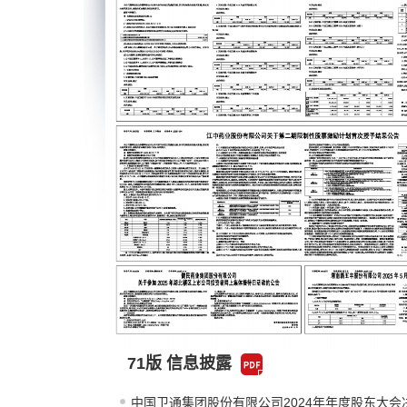
71版 信息披露
中国卫通集团股份有限公司2024年年度股东大会