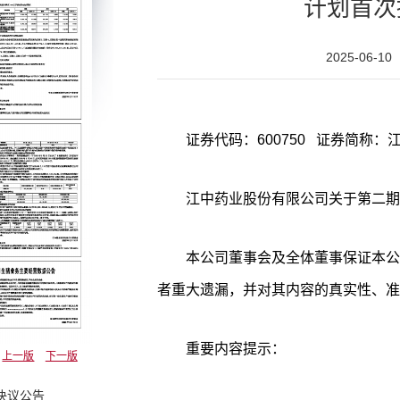
计划首次
2025-06-10
证券代码：600750 证券简称：江
江中药业股份有限公司关于第二期
本公司董事会及全体董事保证本公
者重大遗漏，并对其内容的真实性、准
重要内容提示：
上一版
下一版
决议公告