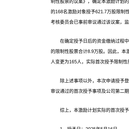
制性股票的议案》，确定本激励计划的首
的168名激励对象授予621.7万股限制
考核委员会已事前审议通过该议案，监
在确定授予日后的资金缴纳过程中
的限制性股票合计8.9万股。因此，本
人变更为165人，实际首次授予限制性股票
除上述事项以外，本次申请授予登
审议通过的首次授予事项及公司第二期
综上，本激励计划实际的首次授予