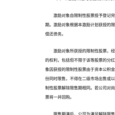
激励对象自限制性股票授予登记完成
期。激励对象根据本激励计划获授的限
偿还债务。
激励对象所获授的限制性股票，经
的权利，包括但不限于该等股票的分红
象因获授的限制性股票由于资本公积金
份同时限售，不得在二级市场出售或以
制性股票解除限售期相同。若公司对尚
票将一并回购。
限售期满后，公司为满足解除限售