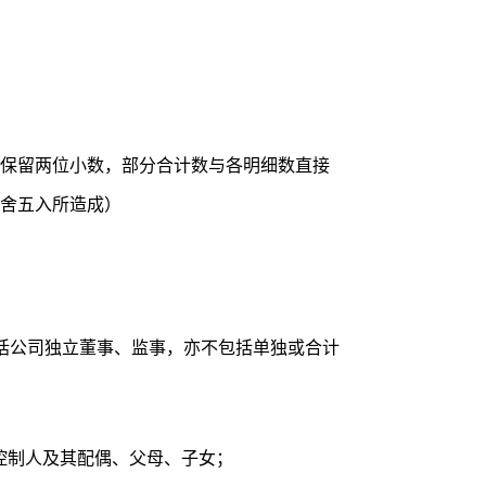
保留两位小数，部分合计数与各明细数直接
舍五入所造成）
括公司独立董事、监事，亦不包括单独或合计
控制人及其配偶、父母、子女；