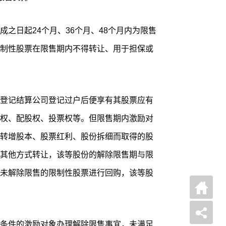
之日起24个月、36个月、48个月内为限售
制性股票在限售期内不得转让、用于担保或
登记结算公司登记过户后便享有其股票应有
权、配股权、投票权等。但限售期内激励对
转增股本、股票红利、股份拆细而取得的股
其他方式转让，该等股份的解除限售期与限
未解除限售的限制性股票进行回购，该等股
条件的激励对象办理解除限售事宜，未满足