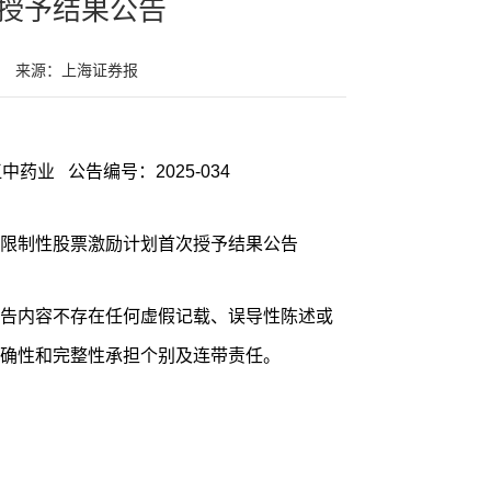
授予结果公告
来源：上海证券报
中药业 公告编号：2025-034
限制性股票激励计划首次授予结果公告
告内容不存在任何虚假记载、误导性陈述或
确性和完整性承担个别及连带责任。