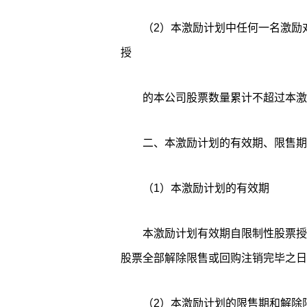
（2）本激励计划中任何一名激励
授
的本公司股票数量累计不超过本激
二、本激励计划的有效期、限售期
（1）本激励计划的有效期
本激励计划有效期自限制性股票授
股票全部解除限售或回购注销完毕之日
（2）本激励计划的限售期和解除