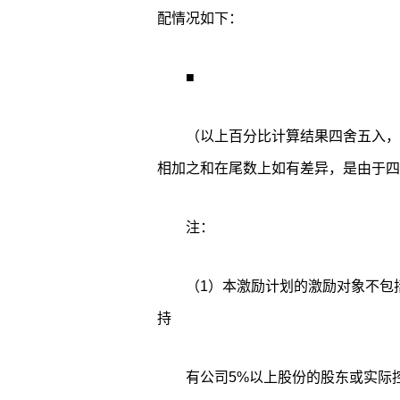
配情况如下：
■
（以上百分比计算结果四舍五入，
相加之和在尾数上如有差异，是由于四
注：
（1）本激励计划的激励对象不包
持
有公司5%以上股份的股东或实际