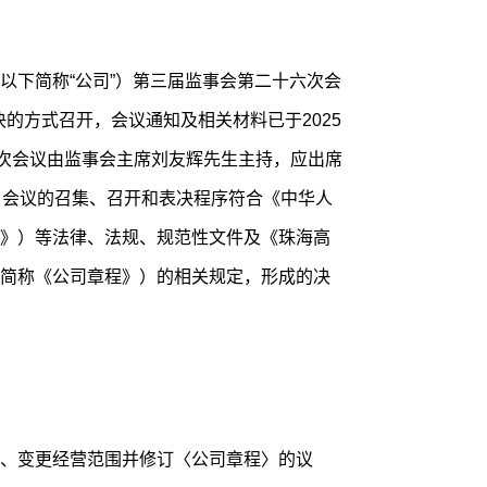
以下简称“公司”）第三届监事会第二十六次会
决的方式召开，会议通知及相关材料已于2025
本次会议由监事会主席刘友辉先生主持，应出席
，会议的召集、召开和表决程序符合《中华人
》）等法律、法规、规范性文件及《珠海高
简称《公司章程》）的相关规定，形成的决
、变更经营范围并修订〈公司章程〉的议