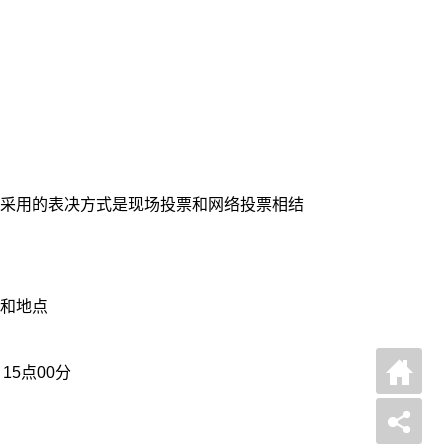
采用的表决方式是现场投票和网络投票相结
和地点
召开日期、时间：2025年7月21日 15点00分