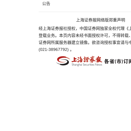
公告
上海证券报网络版郑重声明
经上海证券报社授权，中国证券网独家全权代理《
登载业务。本页内容未经书面授权许可，不得转载
证券网所属服务器建立镜像。欲咨询授权事宜请与
(021-38967792) 。