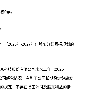
权0票。
。
（2025年-2027年）股东分红回报规划的
息科技股份有限公司未来三年（2025
合公司经营情况，有利于公司长期稳定健康发
的规定，不存在损害公司及股东利益的情