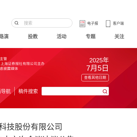
电子报
客户端
路演
投教
活动
专题
关注
2025年
7月5日
查看其他日期
面导航
稿件搜索
科技股份有限公司