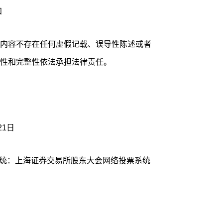
知
内容不存在任何虚假记载、误导性陈述或者
性和完整性依法承担法律责任。
21日
系统：上海证券交易所股东大会网络投票系统