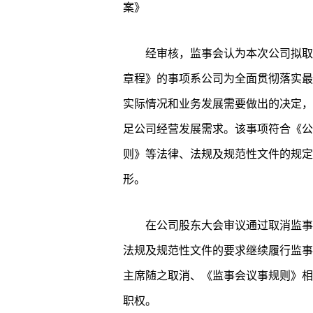
案》
经审核，监事会认为本次公司拟取
章程》的事项系公司为全面贯彻落实最
实际情况和业务发展需要做出的决定，
足公司经营发展需求。该事项符合《公
则》等法律、法规及规范性文件的规定
形。
在公司股东大会审议通过取消监事
法规及规范性文件的要求继续履行监事
主席随之取消、《监事会议事规则》相
职权。