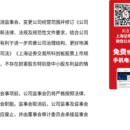
消监事会、变更公司经营范围并修订《公司
新法律、法规及规范性文件要求，结合公司
有利于进一步完善公司治理结构、更好地满
司法》《上海证券交易所科创板股票上市规
，不存在损害股东特别是中小股东利益的情
会事项前，公司监事会仍将严格按照法律、
会职能。监事会取消后，公司监事及监事会
应废止，并由董事会审计委员会承接监事会