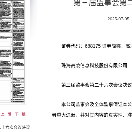
第三届监事会第
2025-07-05
珠海高凌信息科技股份有限公司
第三届监事会第二十六次会议决议
本公司监事会及全体监事保证本公
上一版
下一版
者重大遗漏，并对其内容的真实性、准
二十六次会议决议