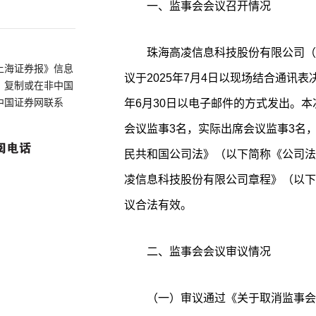
一、监事会会议召开情况
珠海高凌信息科技股份有限公司（
上海证券报》信息
议于2025年7月4日以现场结合通讯表
、复制或在非中国
中国证券网联系
年6月30日以电子邮件的方式发出。
会议监事3名，实际出席会议监事3名
民共和国公司法》（以下简称《公司法
凌信息科技股份有限公司章程》（以下
议合法有效。
二、监事会会议审议情况
（一）审议通过《关于取消监事会