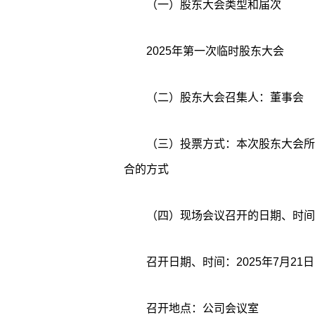
（一）股东大会类型和届次
2025年第一次临时股东大会
（二）股东大会召集人：董事会
（三）投票方式：本次股东大会所
合的方式
（四）现场会议召开的日期、时间
召开地点：公司会议室