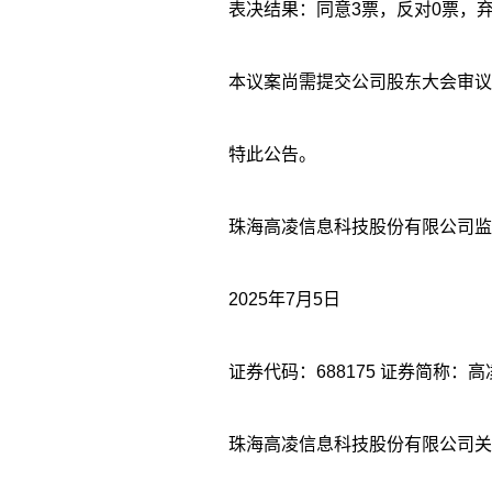
表决结果：同意3票，反对0票，弃
本议案尚需提交公司股东大会审议
特此公告。
珠海高凌信息科技股份有限公司监
2025年7月5日
珠海高凌信息科技股份有限公司关