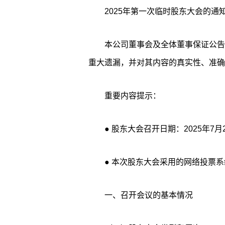
2025年第一次临时股东大会的通
本公司董事会及全体董事保证公告
重大遗漏，并对其内容的真实性、准确
重要内容提示：
● 股东大会召开日期：2025年7月
● 本次股东大会采用的网络投票
一、召开会议的基本情况