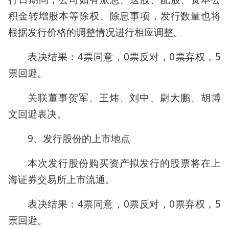
积金转增股本等除权、除息事项，发行数量也将
根据发行价格的调整情况进行相应调整。
表决结果：4票同意，0票反对，0票弃权，5
票回避。
关联董事贺军、王炜、刘中、尉大鹏、胡博
文回避表决。
9、发行股份的上市地点
本次发行股份购买资产拟发行的股票将在上
海证券交易所上市流通。
表决结果：4票同意，0票反对，0票弃权，5
票回避。