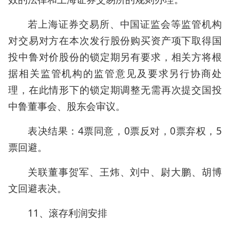
若上海证券交易所、中国证监会等监管机构
对交易对方在本次发行股份购买资产项下取得国
投中鲁对价股份的锁定期另有要求，相关方将根
据相关监管机构的监管意见及要求另行协商处
理，在此情形下的锁定期调整无需再次提交国投
中鲁董事会、股东会审议。
表决结果：4票同意，0票反对，0票弃权，5
票回避。
关联董事贺军、王炜、刘中、尉大鹏、胡博
文回避表决。
11、滚存利润安排