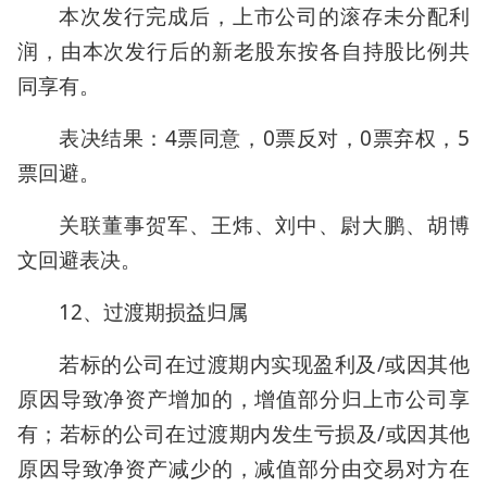
本次发行完成后，上市公司的滚存未分配利
润，由本次发行后的新老股东按各自持股比例共
同享有。
表决结果：4票同意，0票反对，0票弃权，5
票回避。
关联董事贺军、王炜、刘中、尉大鹏、胡博
文回避表决。
12、过渡期损益归属
若标的公司在过渡期内实现盈利及/或因其他
原因导致净资产增加的，增值部分归上市公司享
有；若标的公司在过渡期内发生亏损及/或因其他
原因导致净资产减少的，减值部分由交易对方在