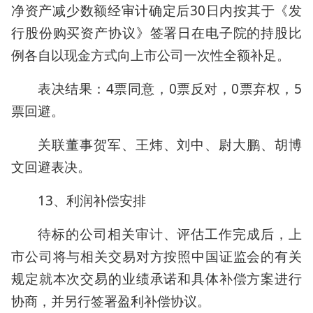
净资产减少数额经审计确定后30日内按其于《发
行股份购买资产协议》签署日在电子院的持股比
例各自以现金方式向上市公司一次性全额补足。
表决结果：4票同意，0票反对，0票弃权，5
票回避。
关联董事贺军、王炜、刘中、尉大鹏、胡博
文回避表决。
13、利润补偿安排
待标的公司相关审计、评估工作完成后，上
市公司将与相关交易对方按照中国证监会的有关
规定就本次交易的业绩承诺和具体补偿方案进行
协商，并另行签署盈利补偿协议。