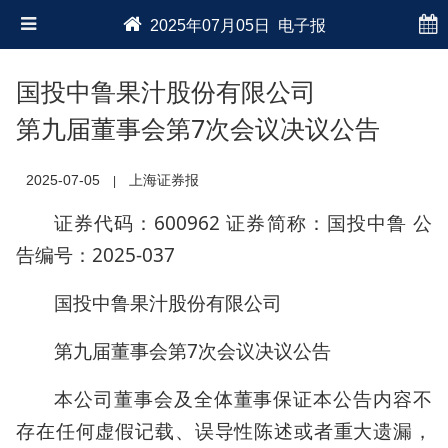
2025年07月05日 电子报
国投中鲁果汁股份有限公司
第九届董事会第7次会议决议公告
2025-07-05
上海证券报
|
证券代码：600962 证券简称：国投中鲁 公
告编号：2025-037
国投中鲁果汁股份有限公司
第九届董事会第7次会议决议公告
本公司董事会及全体董事保证本公告内容不
存在任何虚假记载、误导性陈述或者重大遗漏，