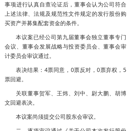
事项进行认真自查论证后，董事会认为公司符合
上述法律、法规及规范性文件规定的发行股份购
买资产并募集配套资金的条件。
本议案已经公司第九届董事会独立董事专门
会议、董事会发展战略与投资委员会、董事会审
计委员会审议通过。
表决结果：4票同意，0票反对，0票弃权，5
票回避。
关联董事贺军、王炜、刘中、尉大鹏、胡博
文回避表决。
本议案尚须提交公司股东会审议。
二、逐项审议通过《关于公司本次发行股份