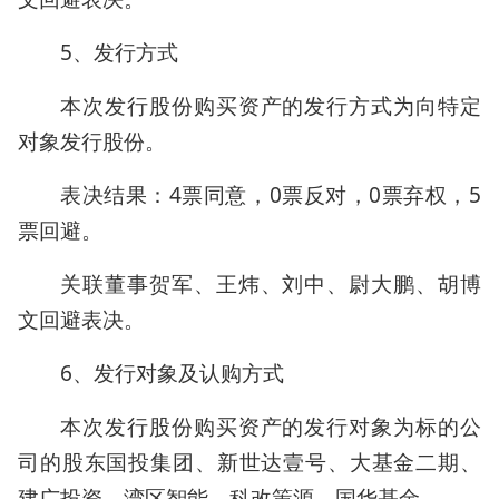
5、发行方式
本次发行股份购买资产的发行方式为向特定
对象发行股份。
表决结果：4票同意，0票反对，0票弃权，5
票回避。
关联董事贺军、王炜、刘中、尉大鹏、胡博
文回避表决。
6、发行对象及认购方式
本次发行股份购买资产的发行对象为标的公
司的股东国投集团、新世达壹号、大基金二期、
建广投资、湾区智能、科改策源、国华基金。