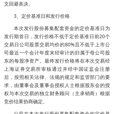
文回避表决。
3、定价基准日和发行价格
本次发行股份募集配套资金的定价基准日为
发行期首日，发行价格不低于定价基准日前20个
交易日公司股票交易均价的80%且不低于上市公
司最近一个会计年度末经审计的归属于母公司股
东的每股净资产。最终发行价格将在本次交易经
上海证券交易所审核通过并经中国证监会注册
后，按照相关法律、法规的规定和监管部门的要
求，由董事会及董事会授权人士根据股东会的授
权与本次交易的独立财务顾问（主承销商）根据
竞价结果协商确定。
公司在本次发行股份募集配套资金的定价基