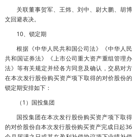
关联董事贺军、王炜、刘中、尉大鹏、胡博
文回避表决。
10、锁定期
根据《中华人民共和国公司法》《中华人民
共和国证券法》《上市公司重大资产重组管理办
法》等有关规定并经各方同意及确认，交易对方
在本次发行股份购买资产项下取得的对价股份的
锁定期安排如下：
（1）国投集团
国投集团在本次发行股份购买资产项下取得
的对价股份自本次发行股份购买资产完成日起36
个月届满之日或其在盈利补偿协议项下业绩补偿