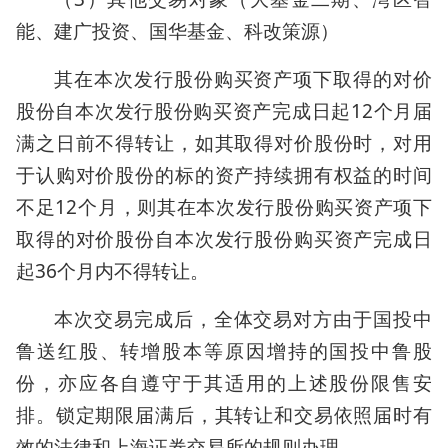
能、建广投资、国华基金、科改策源）
其在本次发行股份购买资产项下取得的对价
股份自本次发行股份购买资产完成日起12个月届
满之日前不得转让，如其取得对价股份时，对用
于认购对价股份的标的资产持续拥有权益的时间
不足12个月，则其在本次发行股份购买资产项下
取得的对价股份自本次发行股份购买资产完成日
起36个月内不得转让。
本次交易完成后，全体交易对方由于国投中
鲁送红股、转增股本等原因增持的国投中鲁股
份，亦应各自遵守于其适用的上述股份限售安
排。锁定期限届满后，其转让和交易依照届时有
效的法律和上海证券交易所的规则办理。