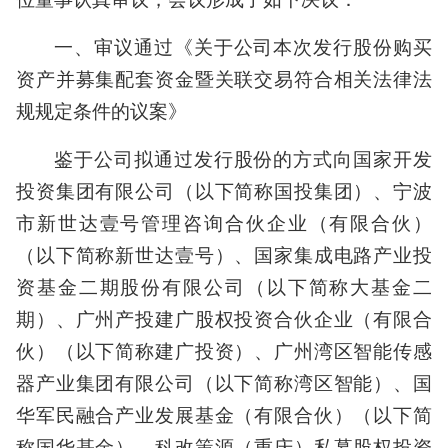
一、审议通过《关于公司本次发行股份购买
资产并募集配套资金暨关联交易符合相关法律法
规规定条件的议案》
鉴于公司拟通过发行股份的方式向国家开发
投资集团有限公司（以下简称国投集团）、宁波
市新世达壹号管理咨询合伙企业（有限合伙）
（以下简称新世达壹号）、国家集成电路产业投
资基金二期股份有限公司（以下简称大基金二
期）、广州产投建广股权投资合伙企业（有限合
伙）（以下简称建广投资）、广州湾区智能传感
器产业集团有限公司（以下简称湾区智能）、国
华军民融合产业发展基金（有限合伙）（以下简
称国华基金）、科改策源（重庆）私募股权投资