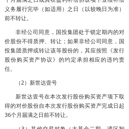
义务履行完毕（如适用）之日（以较晚日为准）
前不转让。
非经公司同意，国投集团处于锁定期内的对
价股份不得质押、转让；如果非经公司同意，国
投集团质押或转让该等股份的，其应按照《发行
股份购买资产协议》的约定承担相应的违约责
任。
（2）新世达壹号
新世达壹号在本次发行股份购买资产项下取
得的对价股份自本次发行股份购买资产完成日起
36个月届满之日前不转让。
（3）其他交易对象（大基金二期、湾区智