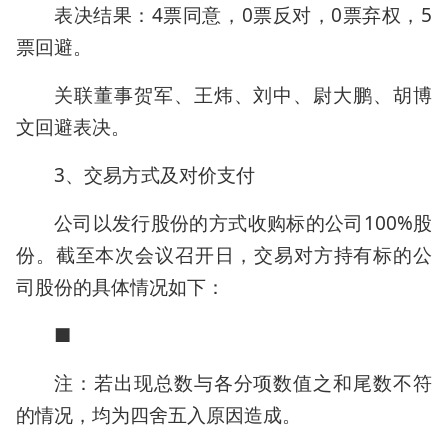
表决结果：4票同意，0票反对，0票弃权，5
票回避。
关联董事贺军、王炜、刘中、尉大鹏、胡博
文回避表决。
3、交易方式及对价支付
公司以发行股份的方式收购标的公司100%股
份。截至本次会议召开日，交易对方持有标的公
司股份的具体情况如下：
■
注：若出现总数与各分项数值之和尾数不符
的情况，均为四舍五入原因造成。