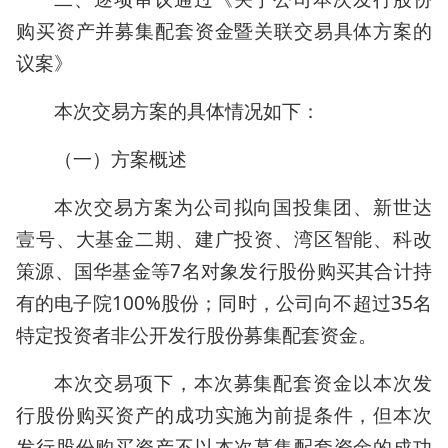
购买资产并募集配套资金暨关联交易具体方案的
议案》
本次交易方案的具体情况如下：
（一）方案概述
本次交易方案为公司拟向国投集团、新世达
壹号、大基金二期、建广投资、湾区智能、科改
策源、国华基金等7名对象发行股份购买其合计持
有的电子院100%股份；同时，公司向不超过35名
特定投资者非公开发行股份募集配套资金。
本次交易项下，本次募集配套资金以本次发
行股份购买资产的成功实施为前提条件，但本次
发行股份购买资产不以本次募集配套资金的成功