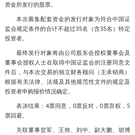
资金所发行的股票。
本次募集配套资金的发行对象为符合中国证
监会规定条件的合计不超过35名（含35名）特定
投资者。
最终发行对象将由公司股东会授权董事会及
董事会授权人士在取得中国证监会的注册同意文
件后，与本次交易的独立财务顾问（主承销商）
根据有关法律、法规及其他规范性文件的规定及
投资者申购报价情况确定。
表决结果：4票同意，0票反对，0票弃权，5
票回避。
关联董事贺军、王炜、刘中、尉大鹏、胡博