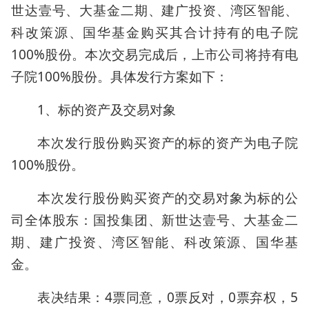
世达壹号、大基金二期、建广投资、湾区智能、
科改策源、国华基金购买其合计持有的电子院
100%股份。本次交易完成后，上市公司将持有电
子院100%股份。具体发行方案如下：
1、标的资产及交易对象
本次发行股份购买资产的标的资产为电子院
100%股份。
本次发行股份购买资产的交易对象为标的公
司全体股东：国投集团、新世达壹号、大基金二
期、建广投资、湾区智能、科改策源、国华基
金。
表决结果：4票同意，0票反对，0票弃权，5