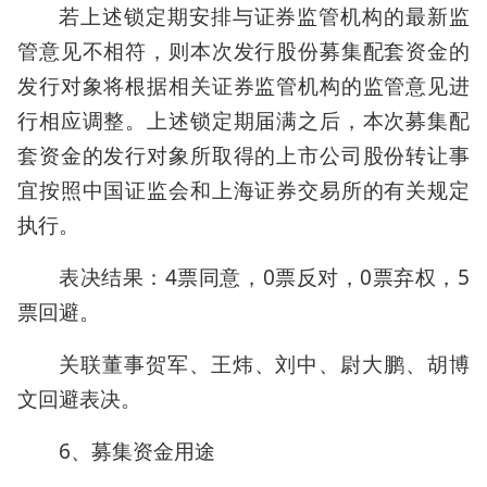
若上述锁定期安排与证券监管机构的最新监
管意见不相符，则本次发行股份募集配套资金的
发行对象将根据相关证券监管机构的监管意见进
行相应调整。上述锁定期届满之后，本次募集配
套资金的发行对象所取得的上市公司股份转让事
宜按照中国证监会和上海证券交易所的有关规定
执行。
表决结果：4票同意，0票反对，0票弃权，5
票回避。
关联董事贺军、王炜、刘中、尉大鹏、胡博
文回避表决。
6、募集资金用途