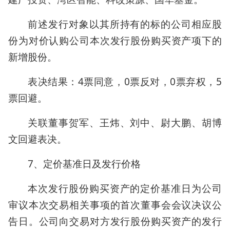
前述发行对象以其所持有的标的公司相应股
份为对价认购公司本次发行股份购买资产项下的
新增股份。
表决结果：4票同意，0票反对，0票弃权，5
票回避。
关联董事贺军、王炜、刘中、尉大鹏、胡博
文回避表决。
7、定价基准日及发行价格
本次发行股份购买资产的定价基准日为公司
审议本次交易相关事项的首次董事会会议决议公
告日。公司向交易对方发行股份购买资产的发行