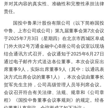
并对其内容的真实性、准确性和完整性承担法律
责任。
国投中鲁果汁股份有限公司（以下简称国投
中鲁、上市公司或公司）第九届董事会第7次会议
于2025年7月3日（星期四）在北京市西城区阜成
门外大街2号万通金融中心B座公司会议室以现场
结合通讯方式召开。会议通知于2025年6月27日
通过电子邮件方式送达各位董事。本次会议应出
席董事9人，实际出席董事9人（其中：以通讯表
决方式出席会议的董事1人），本次会议由董事长
贺军先生主持，公司高级管理人员等列席会议。
会议召开符合有关法律、法规、规章和《公司章
程》《国投中鲁董事会议事规则》的规定。经各
位董事认真审议，会议形成了如下决议：