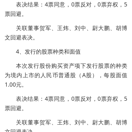
表决结果：4票同意，0票反对，0票弃权，5
票回避。
关联董事贺军、王炜、刘中、尉大鹏、胡博
文回避表决。
4、发行的股票种类和面值
本次发行股份购买资产项下发行股票的种类
为境内上市的人民币普通股（A股），每股面值
1.00元。
表决结果：4票同意，0票反对，0票弃权，5
票回避。
关联董事贺军、王炜、刘中、尉大鹏、胡博
文回避表决。