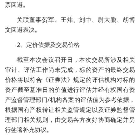
票回避。
关联董事贺军、王炜、刘中、尉大鹏、胡博
文回避表决。
2、定价依据及交易价格
截至本次会议召开日，本次交易所涉及相关
审计、评估工作尚未完成，标的资产的最终交易
价格将以符合《证券法》规定的评估机构对标的
资产截至基准日的价值进行评估并经有权国有资
产监督管理部门/机构备案的评估值为参考依据，
根据国有产权转让相关监管规定以及证券监督管
理部门相关规则，由交易各方友好协商确定并另
行签署补充协议。