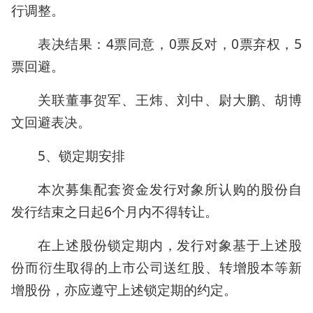
行调整。
表决结果：4票同意，0票反对，0票弃权，5
票回避。
关联董事贺军、王炜、刘中、尉大鹏、胡博
文回避表决。
5、锁定期安排
本次募集配套资金发行对象所认购的股份自
发行结束之日起6个月内不得转让。
在上述股份锁定期内，发行对象基于上述股
份而衍生取得的上市公司送红股、转增股本等新
增股份，亦应遵守上述锁定期的约定。