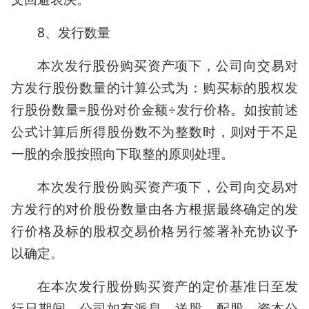
8、发行数量
本次发行股份购买资产项下，公司向交易对
方发行股份数量的计算公式为：购买标的股权发
行股份数量=股份对价金额÷发行价格。如按前述
公式计算后所得股份数不为整数时，则对于不足
一股的余股按照向下取整的原则处理。
本次发行股份购买资产项下，公司向交易对
方发行的对价股份数量由各方根据最终确定的发
行价格及标的股权交易价格另行签署补充协议予
以确定。
在本次发行股份购买资产的定价基准日至发
行日期间，公司如有派息、送股、配股、资本公