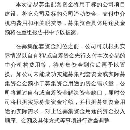
本次交易募集配套资金将用于标的公司项目
建设、补充公司及标的公司流动资金、支付中介
机构费用和相关税费等，募集资金具体用途及金
额将在重组报告书中予以披露。
在募集配套资金到位之前，公司可以根据实
际情况以自有和/或自筹资金先行支付本次交易的
中介机构费用等，待募集资金到位后再予以置
换。如公司未能成功实施募集配套资金或实际募
集资金金额小于募集资金用途的资金需求量，公
司将通过自有或自筹资金解决资金缺口，届时公
司将根据实际募集资金净额，并根据募集资金用
途的实际需求，对上述募集资金用途的资金投入
顺序、金额及具体方式等事项进行适当调整。