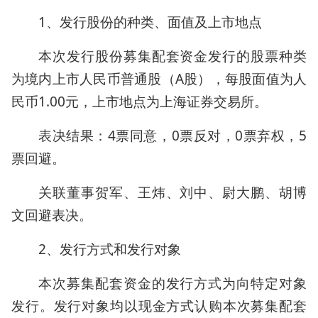
1、发行股份的种类、面值及上市地点
本次发行股份募集配套资金发行的股票种类
为境内上市人民币普通股（A股），每股面值为人
民币1.00元，上市地点为上海证券交易所。
表决结果：4票同意，0票反对，0票弃权，5
票回避。
关联董事贺军、王炜、刘中、尉大鹏、胡博
文回避表决。
2、发行方式和发行对象
本次募集配套资金的发行方式为向特定对象
发行。发行对象均以现金方式认购本次募集配套