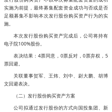
实施为前提，最终募集配套资金成功与否或是否
足额募集不影响本次发行股份购买资产行为的实
施。
本次发行股份购买资产完成后，公司将持有
电子院100%股份。
表决结果：4票同意，0票反对，0票弃权，5
票回避。
关联董事贺军、王炜、刘中、尉大鹏、胡博
文回避表决。
（二）发行股份购买资产方案
公司拟通过发行股份的方式向国投集团、新