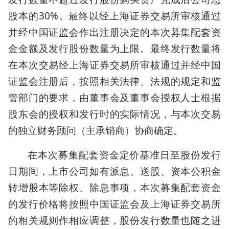
股本的30%。最终以经上海证券交易所审核通过
并经中国证监会作出注册决定的本次募集配套资
金金额及发行股份数量为上限。最终发行数量将
在本次交易经上海证券交易所审核通过并经中国
证监会注册后，按照相关法律、法规的规定和监
管部门的要求，由董事会及董事会授权人士根据
股东会的授权和发行时的实际情况，与本次交易
的独立财务顾问（主承销商）协商确定。
在本次募集配套资金定价基准日至股份发行
日期间，上市公司如有派息、送股、资本公积金
转增股本等除权、除息事项，本次募集配套资金
的发行价格将按照中国证监会及上海证券交易所
的相关规则作相应调整，股份发行数量也随之进