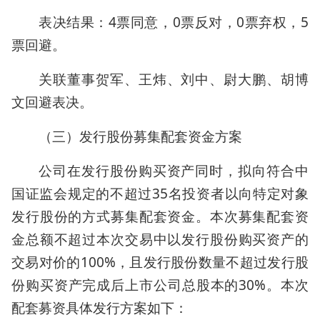
表决结果：4票同意，0票反对，0票弃权，5
票回避。
关联董事贺军、王炜、刘中、尉大鹏、胡博
文回避表决。
（三）发行股份募集配套资金方案
公司在发行股份购买资产同时，拟向符合中
国证监会规定的不超过35名投资者以向特定对象
发行股份的方式募集配套资金。本次募集配套资
金总额不超过本次交易中以发行股份购买资产的
交易对价的100%，且发行股份数量不超过发行股
份购买资产完成后上市公司总股本的30%。本次
配套募资具体发行方案如下：