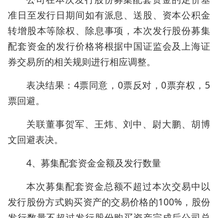
准日至发行日期间如有派息、送股、资本公积金
转增股本等除权、除息事项，本次发行股份募集
配套资金的发行价格将根据中国证监会及上海证
券交易所的相关规则进行相应调整。
表决结果：4票同意，0票反对，0票弃权，5
票回避。
关联董事贺军、王炜、刘中、尉大鹏、胡博
文回避表决。
4、募集配套资金金额及发行数量
本次募集配套资金总额不超过本次交易中以
发行股份方式购买资产的交易价格的100%，股份
发行数量不超过发行股份购买资产完成后公司总