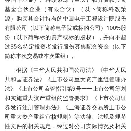
基金合伙企业（有限合伙）（以下简称科改策
源）购买其合计持有的中国电子工程设计院股份
有限公司（以下简称电子院或标的公司）100%股
份（以下简称标的资产或标的股权），并向不超
过35名特定投资者发行股份募集配套资金（以下
简称本次交易或本次重组）。
根据《中华人民共和国公司法》《中华人民
共和国证券法》《上市公司重大资产重组管理办
法》《上市公司监管指引第9号一一上市公司筹划
和实施重大资产重组的监管要求》《上市公司证
券发行注册管理办法》《上海证券交易所上市公
司重大资产重组审核规则》等法律、法规及规范
性文件的相关规定，经过对公司实际情况及相关