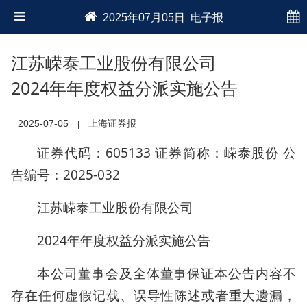
2025年07月05日 电子报
江苏嵘泰工业股份有限公司
2024年年度权益分派实施公告
2025-07-05
上海证券报
|
证券代码：605133 证券简称：嵘泰股份 公
告编号：2025-032
江苏嵘泰工业股份有限公司
2024年年度权益分派实施公告
本公司董事会及全体董事保证本公告内容不
存在任何虚假记载、误导性陈述或者重大遗漏，