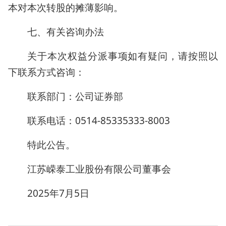
本对本次转股的摊薄影响。
七、有关咨询办法
关于本次权益分派事项如有疑问，请按照以
下联系方式咨询：
联系部门：公司证券部
联系电话：0514-85335333-8003
特此公告。
江苏嵘泰工业股份有限公司董事会
2025年7月5日