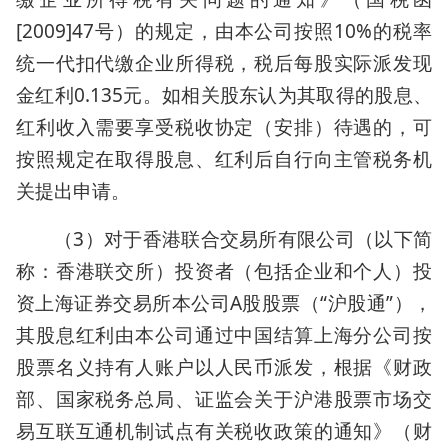
[2009]47号）的规定，由本公司按照10%的税率
统一代扣代缴企业所得税，税后每股实际派发现
金红利0.135元。如相关股东认为其取得的股息、
红利收入需要享受税收协定（安排）待遇的，可
按照规定在取得股息、红利后自行向主管税务机
关提出申请。
（3）对于香港联合交易所有限公司（以下简
称：香港联交所）投资者（包括企业和个人）投
资上海证券交易所本公司A股股票（“沪股通”），
其股息红利由本公司通过中国结算上海分公司按
股票名义持有人账户以人民币派发，根据《财政
部、国家税务总局、证监会关于沪港股票市场交
易互联互通机制试点有关税收政策的通知》（财