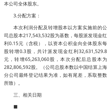
本公司全体股东。
3.分配方案：
本次利润分配及转增股本以方案实施前的公
司总股本217,543,532股为基数，每股派发现金红
利0.15元（含税），以资本公积金向全体股东每
股转增0.3股，共计派发现金红利32,631,529.8
元，转增65,263,060股，本次分配后总股本为
282,806,592股。（公司总股本数以中国结算上海
分公司最终登记结果为准，如有尾差，系取整数
所致）。
三、相关日期
■