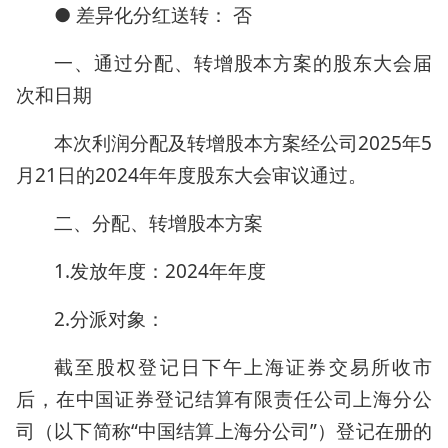
● 差异化分红送转： 否
一、通过分配、转增股本方案的股东大会届
次和日期
本次利润分配及转增股本方案经公司2025年5
月21日的2024年年度股东大会审议通过。
二、分配、转增股本方案
1.发放年度：2024年年度
2.分派对象：
截至股权登记日下午上海证券交易所收市
后，在中国证券登记结算有限责任公司上海分公
司（以下简称“中国结算上海分公司”）登记在册的