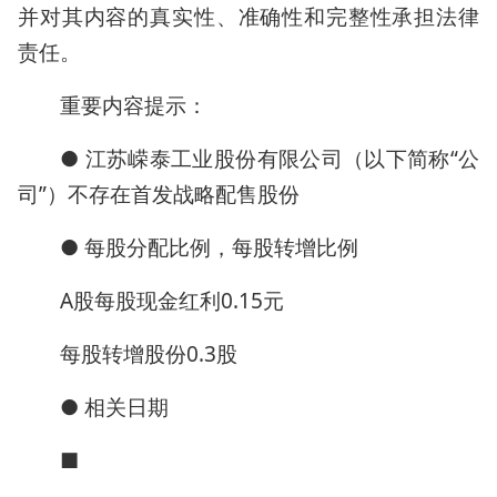
并对其内容的真实性、准确性和完整性承担法律
责任。
重要内容提示：
● 江苏嵘泰工业股份有限公司（以下简称“公
司”）不存在首发战略配售股份
● 每股分配比例，每股转增比例
A股每股现金红利0.15元
每股转增股份0.3股
● 相关日期
■