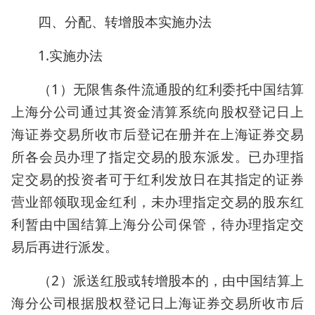
四、分配、转增股本实施办法
1.实施办法
（1）无限售条件流通股的红利委托中国结算
上海分公司通过其资金清算系统向股权登记日上
海证券交易所收市后登记在册并在上海证券交易
所各会员办理了指定交易的股东派发。已办理指
定交易的投资者可于红利发放日在其指定的证券
营业部领取现金红利，未办理指定交易的股东红
利暂由中国结算上海分公司保管，待办理指定交
易后再进行派发。
（2）派送红股或转增股本的，由中国结算上
海分公司根据股权登记日上海证券交易所收市后