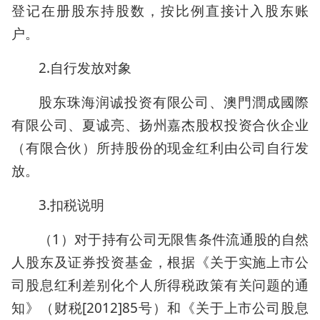
登记在册股东持股数，按比例直接计入股东账
户。
2.自行发放对象
股东珠海润诚投资有限公司、澳門潤成國際
有限公司、夏诚亮、扬州嘉杰股权投资合伙企业
（有限合伙）所持股份的现金红利由公司自行发
放。
3.扣税说明
（1）对于持有公司无限售条件流通股的自然
人股东及证券投资基金，根据《关于实施上市公
司股息红利差别化个人所得税政策有关问题的通
知》（财税[2012]85号）和《关于上市公司股息