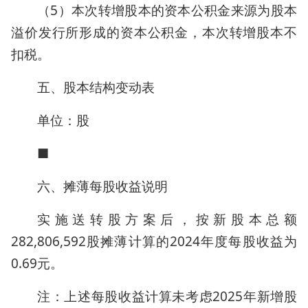
（5）本次转增股本的资本公积金来源为股本
溢价发行所形成的资本公积金，本次转增股本不
扣税。
五、股本结构变动表
单位：股
■
六、摊薄每股收益说明
实施送转股方案后，按新股本总额
282,806,592股摊薄计算的2024年度每股收益为
0.69元。
注：上述每股收益计算未考虑2025年新增股