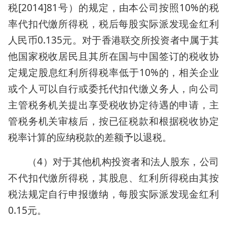
税[2014]81号）的规定，由本公司按照10%的税
率代扣代缴所得税，税后每股实际派发现金红利
人民币0.135元。对于香港联交所投资者中属于其
他国家税收居民且其所在国与中国签订的税收协
定规定股息红利所得税率低于10%的，相关企业
或个人可以自行或委托代扣代缴义务人，向公司
主管税务机关提出享受税收协定待遇的申请，主
管税务机关审核后，按已征税款和根据税收协定
税率计算的应纳税款的差额予以退税。
（4）对于其他机构投资者和法人股东，公司
不代扣代缴所得税，其股息、红利所得税由其按
税法规定自行申报缴纳，每股实际派发现金红利
0.15元。