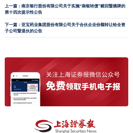
上一篇：南京银行股份有限公司关于实施“南银转债”赎回暨摘牌的
第十四次提示性公告
下一篇：亚宝药业集团股份有限公司关于合伙企业份额转让给全资
子公司暨退伙的公告