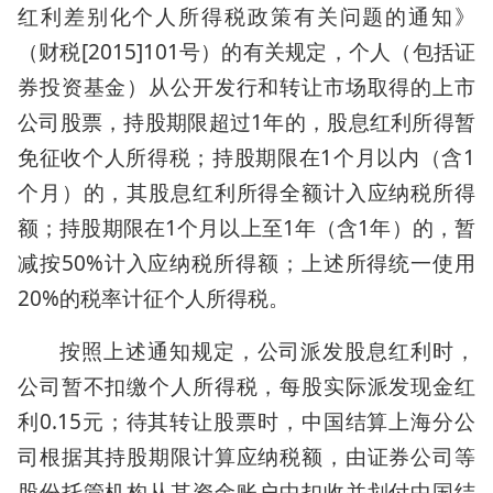
红利差别化个人所得税政策有关问题的通知》
（财税[2015]101号）的有关规定，个人（包括证
券投资基金）从公开发行和转让市场取得的上市
公司股票，持股期限超过1年的，股息红利所得暂
免征收个人所得税；持股期限在1个月以内（含1
个月）的，其股息红利所得全额计入应纳税所得
额；持股期限在1个月以上至1年（含1年）的，暂
减按50%计入应纳税所得额；上述所得统一使用
20%的税率计征个人所得税。
按照上述通知规定，公司派发股息红利时，
公司暂不扣缴个人所得税，每股实际派发现金红
利0.15元；待其转让股票时，中国结算上海分公
司根据其持股期限计算应纳税额，由证券公司等
股份托管机构从其资金账户中扣收并划付中国结