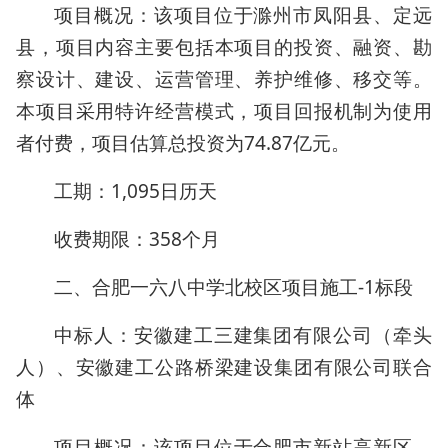
项目概况：该项目位于滁州市凤阳县、定远
县，项目内容主要包括本项目的投资、融资、勘
察设计、建设、运营管理、养护维修、移交等。
本项目采用特许经营模式，项目回报机制为使用
者付费，项目估算总投资为74.87亿元。
工期：1,095日历天
收费期限：358个月
二、合肥一六八中学北校区项目施工-1标段
中标人：安徽建工三建集团有限公司（牵头
人）、安徽建工公路桥梁建设集团有限公司联合
体
项目概况：该项目位于合肥市新站高新区，