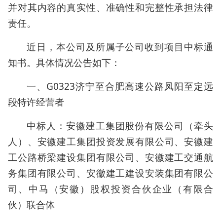
并对其内容的真实性、准确性和完整性承担法律
责任。
近日，本公司及所属子公司收到项目中标通
知书。具体情况公告如下：
一、G0323济宁至合肥高速公路凤阳至定远
段特许经营者
中标人：安徽建工集团股份有限公司（牵头
人）、安徽建工集团投资发展有限公司、安徽建
工公路桥梁建设集团有限公司、安徽建工交通航
务集团有限公司、安徽建工建设安装集团有限公
司、中马（安徽）股权投资合伙企业（有限合
伙）联合体