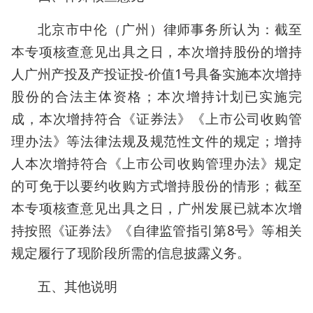
北京市中伦（广州）律师事务所认为：截至
本专项核查意见出具之日，本次增持股份的增持
人广州产投及产投证投-价值1号具备实施本次增持
股份的合法主体资格；本次增持计划已实施完
成，本次增持符合《证券法》《上市公司收购管
理办法》等法律法规及规范性文件的规定；增持
人本次增持符合《上市公司收购管理办法》规定
的可免于以要约收购方式增持股份的情形；截至
本专项核查意见出具之日，广州发展已就本次增
持按照《证券法》《自律监管指引第8号》等相关
规定履行了现阶段所需的信息披露义务。
五、其他说明