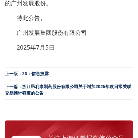
的广州发展股份。
特此公告。
广州发展集团股份有限公司
2025年7月5日
上一版：26：信息披露
下一篇：浙江昂利康制药股份有限公司关于增加2025年度日常关联
交易预计额度的公告