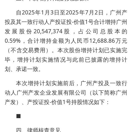
自2025年1月3日至2025年7月2日，广州产
投及其一致行动人产投证投-价值1号合计增持广州
发展股份20,547,374股，占公司总股本的
0.59%，合计增持金额为人民币12,688.86万元
（不含交易费用）。本次股份增持计划已实施完
毕，增持计划实施情况与此前已披露的增持计
划、承诺一致。
本次增持计划实施前后，广州产投及一致行
动人广州产发企业发展有限公司（以下简称广州
产发）、产投证投-价值1号持股情况如下：
■
四、律师核查意见