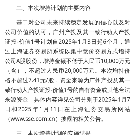
二、本次增持计划的主要内容
基于对公司未来持续稳定发展的信心以及对
公司价值的认可，广州产投及其一致行动人产投
证投-价值1号计划自2025年1月3日起6个月，通
过上海证券交易所系统以集中竞价交易方式增持
公司A股股份，增持金额不低于人民币10,000万元
（含），不超过人民币20,000万元。本次增持价
格不超过7.41元/股，资金来源为广州产投及其一
致行动人产投证投-价值1号的自有资金或其他合法
来源资金。具体内容详见公司分别于2025年1月7
日和2025年1月11日在上海证券交易所网站
（www.sse.com.cn）披露的相关公告。
三、本次增持计划的实施结果