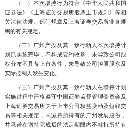
（一）本次增持行为符合《中华人民共和国
证券法》《上海证券交易所股票上市规则》等相
关法律法规、部门规章及上海证券交易所业务规
则的有关规定。
（二）广州产投及其一致行动人本次增持计
划已实施完毕，不构成要约收购，未导致公司股
权分布不具备上市条件，未导致公司控股股东及
实际控制人发生变化。
（三）广州产投及其一致行动人在增持计划
实施过程中严格遵守中国证券监督管理委员会及
上海证券交易所关于上市公司权益变动及短线交
易等相关规定，未减持所持有的广州发展股份，
并承诺在增持完成后的法定期限内不减持所持有