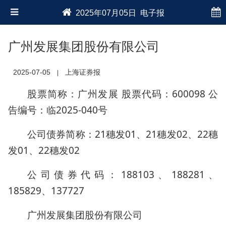
2025年07月05日 电子报
广州发展集团股份有限公司
2025-07-05
上海证券报
|
股票简称：广州发展 股票代码：600098 公
告编号：临2025-040号
公司债券简称：21穗发01、21穗发02、22穗
发01、22穗发02
公司债券代码：188103、188281、
185829、137727
广州发展集团股份有限公司