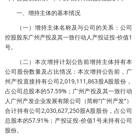
一、增持主体的基本情况
（一）增持主体名称及与公司的关系：公司
控股股东广州产投及其一致行动人产投证投-价值1
号。
（二）本次增持计划公告前增持主体持有本
公司股份数量及占比情况：本次增持公告前，广
州产投直接持有公司2,019,111,863股A股股份，
占公司总股本的57.59%；广州产投及其一致行动
人广州产发企业发展有限公司（简称“广州产发”）
合计持有公司2,030,627,250股A股股份，占公司
总股本的57.91%；产投证投-价值1号未持有公司
股份。