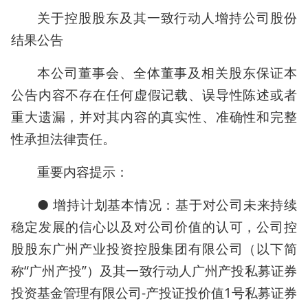
关于控股股东及其一致行动人增持公司股份
结果公告
本公司董事会、全体董事及相关股东保证本
公告内容不存在任何虚假记载、误导性陈述或者
重大遗漏，并对其内容的真实性、准确性和完整
性承担法律责任。
重要内容提示：
● 增持计划基本情况：基于对公司未来持续
稳定发展的信心以及对公司价值的认可，公司控
股股东广州产业投资控股集团有限公司（以下简
称“广州产投”）及其一致行动人广州产投私募证券
投资基金管理有限公司-产投证投价值1号私募证券