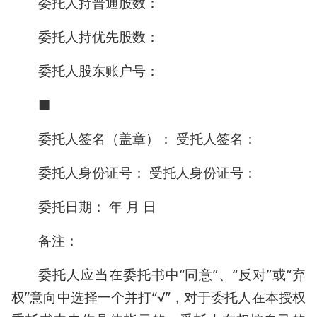
委托人持普通股数：
委托人持优先股数：
委托人股东账户号：
■
委托人签名（盖章）： 受托人签名：
委托人身份证号： 受托人身份证号：
委托日期： 年 月 日
备注：
委托人应当在委托书中“同意”、“反对”或“弃
权”意向中选择一个并打“√”，对于委托人在本授权