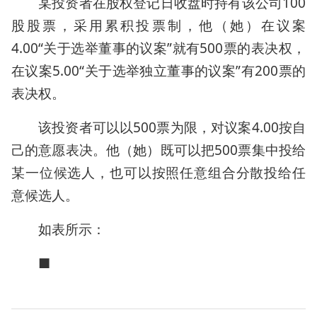
某投资者在股权登记日收盘时持有该公司100
股股票，采用累积投票制，他（她）在议案
4.00“关于选举董事的议案”就有500票的表决权，
在议案5.00“关于选举独立董事的议案”有200票的
表决权。
该投资者可以以500票为限，对议案4.00按自
己的意愿表决。他（她）既可以把500票集中投给
某一位候选人，也可以按照任意组合分散投给任
意候选人。
如表所示：
■