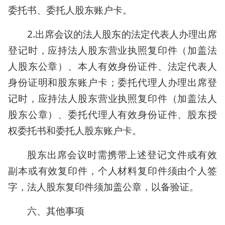
委托书、委托人股东账户卡。
2.出席会议的法人股东的法定代表人办理出席
登记时，应持法人股东营业执照复印件（加盖法
人股东公章）、本人有效身份证件、法定代表人
身份证明和股东账户卡；委托代理人办理出席登
记时，应持法人股东营业执照复印件（加盖法人
股东公章）、委托代理人有效身份证件、股东授
权委托书和委托人股东账户卡。
股东出席会议时需携带上述登记文件或有效
副本或有效复印件，个人材料复印件须由个人签
字，法人股东复印件须加盖公章，以备验证。
六、其他事项