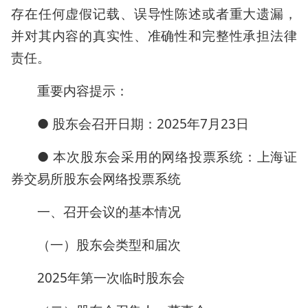
存在任何虚假记载、误导性陈述或者重大遗漏，
并对其内容的真实性、准确性和完整性承担法律
责任。
重要内容提示：
● 股东会召开日期：2025年7月23日
● 本次股东会采用的网络投票系统：上海证
券交易所股东会网络投票系统
一、召开会议的基本情况
（一）股东会类型和届次
2025年第一次临时股东会