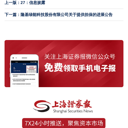
上一版：27：信息披露
下一篇：隆基绿能科技股份有限公司关于提供担保的进展公告