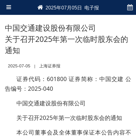
2025年07月05日 电子报
中国交通建设股份有限公司
关于召开2025年第一次临时股东会的
通知
2025-07-05
上海证券报
|
证券代码：601800 证券简称：中国交建 公
告编号：2025-040
中国交通建设股份有限公司
关于召开2025年第一次临时股东会的通知
本公司董事会及全体董事保证本公告内容不