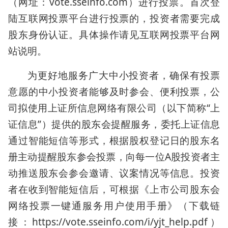
（网址：vote.sseinfo.com）进行投票。首次登
陆互联网投票平台进行投票的，投资者需要完成
股东身份认证。具体操作请见互联网投票平台网
站说明。
为更好地服务广大中小投资者，确保有投票
意愿的中小投资者能够及时参会、便利投票，公
司拟使用上证所信息网络有限公司（以下简称“上
证信息”）提供的股东会提醒服务，委托上证信息
通过智能短信等形式，根据股权登记日的股东名
册主动提醒股东参会投票，向每一位A股投资者主
动推送股东会参会邀请、议案情况等信息。投资
者在收到智能短信后，可根据《上市公司股东会
网络投票一键通服务用户使用手册》（下载链
接：https://vote.sseinfo.com/i/yjt_help.pdf）