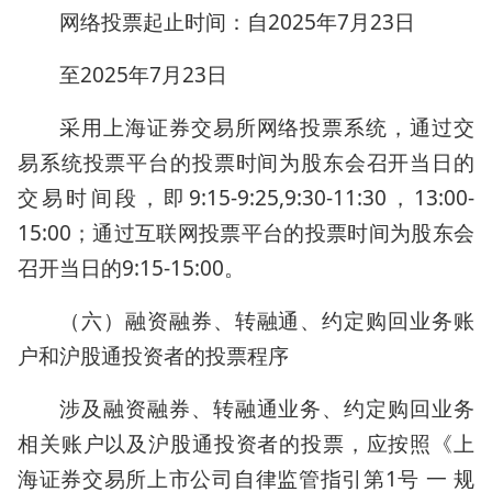
网络投票起止时间：自2025年7月23日
至2025年7月23日
采用上海证券交易所网络投票系统，通过交
易系统投票平台的投票时间为股东会召开当日的
交易时间段，即9:15-9:25,9:30-11:30，13:00-
15:00；通过互联网投票平台的投票时间为股东会
召开当日的9:15-15:00。
（六）融资融券、转融通、约定购回业务账
户和沪股通投资者的投票程序
涉及融资融券、转融通业务、约定购回业务
相关账户以及沪股通投资者的投票，应按照《上
海证券交易所上市公司自律监管指引第1号 一 规