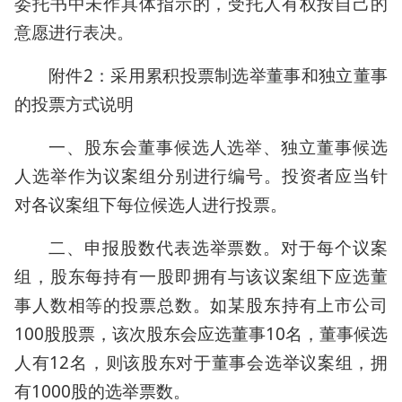
委托书中未作具体指示的，受托人有权按自己的
意愿进行表决。
附件2：采用累积投票制选举董事和独立董事
的投票方式说明
一、股东会董事候选人选举、独立董事候选
人选举作为议案组分别进行编号。投资者应当针
对各议案组下每位候选人进行投票。
二、申报股数代表选举票数。对于每个议案
组，股东每持有一股即拥有与该议案组下应选董
事人数相等的投票总数。如某股东持有上市公司
100股股票，该次股东会应选董事10名，董事候选
人有12名，则该股东对于董事会选举议案组，拥
有1000股的选举票数。