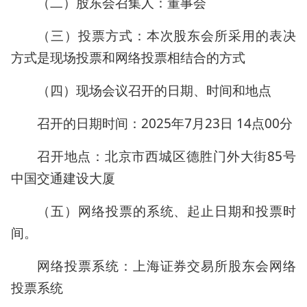
（二）股东会召集人：董事会
（三）投票方式：本次股东会所采用的表决
方式是现场投票和网络投票相结合的方式
（四）现场会议召开的日期、时间和地点
召开的日期时间：2025年7月23日 14点00分
召开地点：北京市西城区德胜门外大街85号
中国交通建设大厦
（五）网络投票的系统、起止日期和投票时
间。
网络投票系统：上海证券交易所股东会网络
投票系统