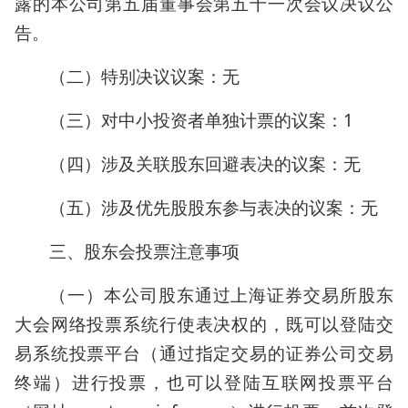
露的本公司第五届董事会第五十一次会议决议公
告。
（二）特别决议议案：无
（三）对中小投资者单独计票的议案：1
（四）涉及关联股东回避表决的议案：无
（五）涉及优先股股东参与表决的议案：无
三、股东会投票注意事项
（一）本公司股东通过上海证券交易所股东
大会网络投票系统行使表决权的，既可以登陆交
易系统投票平台（通过指定交易的证券公司交易
终端）进行投票，也可以登陆互联网投票平台