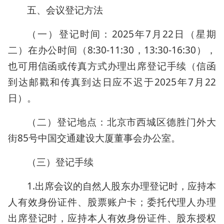
五、会议登记方法
（一）登记时间：2025年7月22日（星期
二）在办公时间（8:30-11:30，13:30-16:30），
也可用信函或传真方式办理出席登记手续（信函
到达邮戳和传真到达日应不迟于2025年7月22
日）。
（二）登记地点：北京市西城区德胜门外大
街85号中国交通建设大厦董事会办公室。
（三）登记手续
1.出席会议的自然人股东办理登记时，应持本
人有效身份证件、股票账户卡；委托代理人办理
出席登记时，应持本人有效身份证件、股东授权