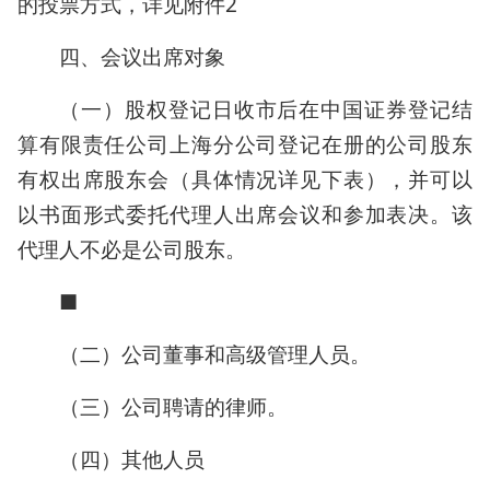
的投票方式，详见附件2
四、会议出席对象
（一）股权登记日收市后在中国证券登记结
算有限责任公司上海分公司登记在册的公司股东
有权出席股东会（具体情况详见下表），并可以
以书面形式委托代理人出席会议和参加表决。该
代理人不必是公司股东。
■
（二）公司董事和高级管理人员。
（三）公司聘请的律师。
（四）其他人员