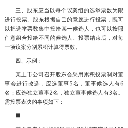
三、股东应当以每个议案组的选举票数为限
进行投票。股东根据自己的意愿进行投票，既可
以把选举票数集中投给某一候选人，也可以按照
任意组合投给不同的候选人。投票结束后，对每
一项议案分别累积计算得票数。
四、示例：
某上市公司召开股东会采用累积投票制对董
事会进行改选，应选董事5名，董事候选人有6
名；应选独立董事2名，独立董事候选人有3名。
需投票表决的事项如下：
■