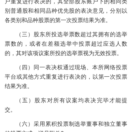
户重复进行表决的，其全部股东账户下的相同类
别普通股和相同品种优先股的表决意见，分别以
各类别和品种股票的第一次投票结果为准。
（三）股东所投选举票数超过其拥有的选举
票数的，或者在差额选举中投票超过应选人数
的，其对该项议案所投的选举票视为无效投票。
（四）同一表决权通过现场、本所网络投票
平台或其他方式重复进行表决的，以第一次投票
结果为准。
（五）股东对所有议案均表决完毕才能提
交。
（六）采用累积投票制选举董事和独立董事