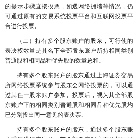
的提示步骤直接投票，如遇网络拥堵等情况，仍
可通过原有的交易系统投票平台和互联网投票平
台进行投票。
（二）持有多个股东账户的股东，可行使的
表决权数量是其名下全部股东账户所持相同类别
普通股和相同品种优先股的数量总和。
持有多个股东账户的股东通过上海证券交易
所网络投票系统参与股东会网络投票的，可以通
过其任一股东账户参加。投票后，视为其全部股
东账户下的相同类别普通股和相同品种优先股均
已分别投出同一意见的表决票。
持有多个股东账户的股东，通过多个股东账