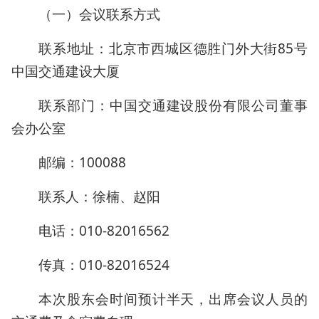
（一）会议联系方式
联系地址：北京市西城区德胜门外大街85号
中国交通建设大厦
联系部门：中国交通建设股份有限公司董事
会办公室
邮编：100088
联系人：徐楠、赵阳
电话：010-82016562
传真：010-82016524
本次股东会时间预计半天，出席会议人员的