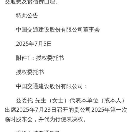
交通费及食宿费自理。
特此公告。
中国交通建设股份有限公司董事会
2025年7月5日
附件1：授权委托书
授权委托书
中国交通建设股份有限公司：
兹委托 先生（女士）代表本单位（或本人）
出席2025年7月23日召开的贵公司2025年第一次
临时股东会，并代为行使表决权。