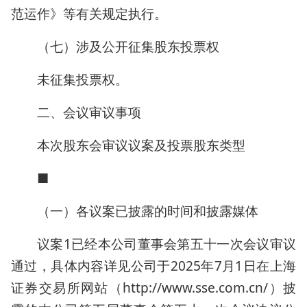
范运作》等有关规定执行。
（七）涉及公开征集股东投票权
未征集投票权。
二、会议审议事项
本次股东会审议议案及投票股东类型
■
（一）各议案已披露的时间和披露媒体
议案1已经本公司董事会第五十一次会议审议
通过，具体内容详见公司于2025年7月1日在上海
证券交易所网站（http://www.sse.com.cn/）披