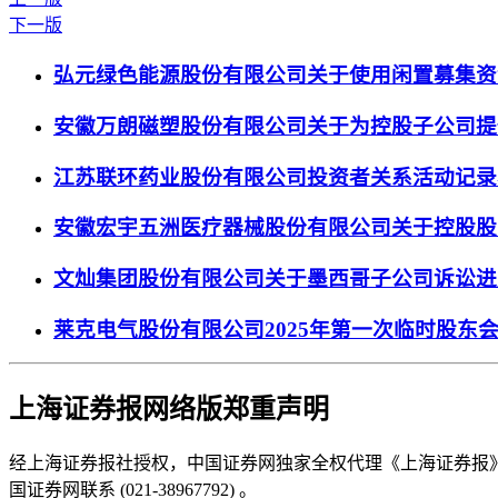
下一版
弘元绿色能源股份有限公司关于使用闲置募集资
安徽万朗磁塑股份有限公司关于为控股子公司提
江苏联环药业股份有限公司投资者关系活动记录
安徽宏宇五洲医疗器械股份有限公司关于控股股
文灿集团股份有限公司关于墨西哥子公司诉讼进
莱克电气股份有限公司2025年第一次临时股东
上海证券报网络版郑重声明
经上海证券报社授权，中国证券网独家全权代理《上海证券报
国证券网联系 (021-38967792) 。