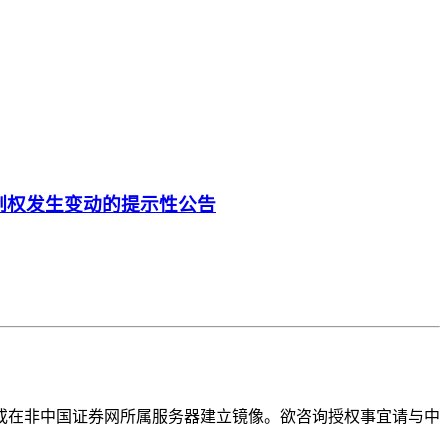
制权发生变动的提示性公告
或在非中国证券网所属服务器建立镜像。欲咨询授权事宜请与中