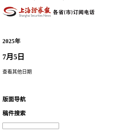
2025年
7月5日
查看其他日期
返回首页
版面导航
稿件搜索