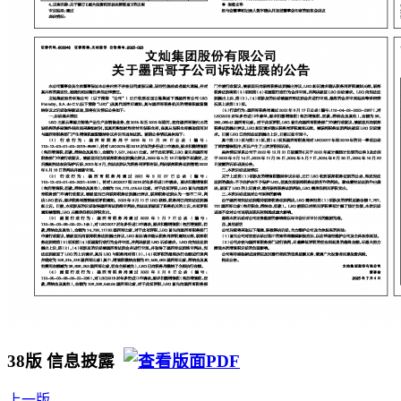
38版 信息披露
上一版