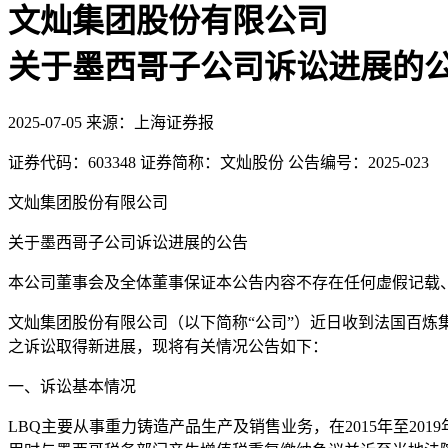
文灿集团股份有限公司
关于墨西哥子公司诉讼进展的
2025-07-05
来源：上海证券报
证券代码：603348 证券简称：文灿股份 公告编号：2025-023
文灿集团股份有限公司
关于墨西哥子公司诉讼进展的公告
本公司董事会及全体董事保证本公告内容不存在任何虚假记载
文灿集团股份有限公司（以下简称“公司”）近日收到法国百炼集团下属墨
之诉讼取得新进展，现将有关情况公告如下：
一、诉讼基本情况
LBQ主要从事重力铸造产品生产及销售业务，在2015年至2