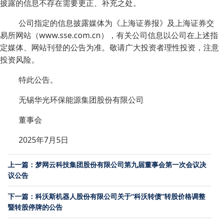
披露的信息不存在需要更正、补充之处。
公司指定的信息披露媒体为《上海证券报》及上海证券交
易所网站（www.sse.com.cn），有关公司信息以公司在上述指
定媒体、网站刊登的公告为准。敬请广大投资者理性投资，注意
投资风险。
特此公告。
无锡华光环保能源集团股份有限公司
董事会
2025年7月5日
上一篇：梦网云科技集团股份有限公司第九届董事会第一次会议决
议公告
下一篇：科沃斯机器人股份有限公司关于“科沃转债”转股价格调整
暨转股停牌的公告