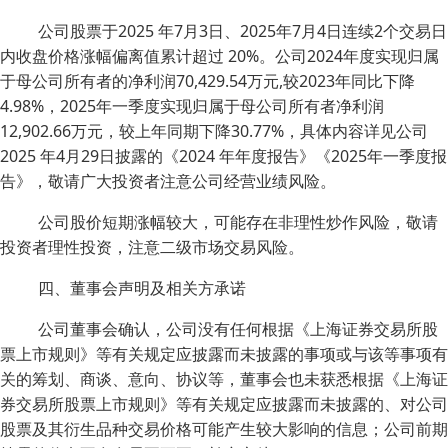
公司股票于2025 年7月3日、2025年7月4日连续2个交易日
内收盘价格涨幅偏离值累计超过 20%。公司2024年度实现归属
于母公司所有者的净利润70,429.54万元,较2023年同比下降
4.98%，2025年一季度实现归属于母公司所有者净利润
12,902.66万元，较上年同期下降30.77%，具体内容详见公司
2025 年4月29日披露的《2024 年年度报告》《2025年一季度报
告》，敬请广大投资者注意公司经营业绩风险。
公司股价短期涨幅较大，可能存在非理性炒作风险，敬请
投资者理性投资，注意二级市场交易风险。
四、董事会声明及相关方承诺
公司董事会确认，公司没有任何根据《上海证券交易所股
票上市规则》等有关规定应披露而未披露的事项或与该等事项有
关的筹划、商谈、意向、协议等，董事会也未获悉根据《上海证
券交易所股票上市规则》等有关规定应披露而未披露的、对公司
股票及其衍生品种交易价格可能产生较大影响的信息；公司前期