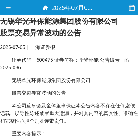
2025年07月05日 电子报
无锡华光环保能源集团股份有限公司
股票交易异常波动的公告
2025-07-05
|
上海证券报
证券代码：600475 证券简称：华光环能 公告编号：临
2025-036
无锡华光环保能源集团股份有限公司
股票交易异常波动的公告
本公司董事会及全体董事保证本公告内容不存在任何虚假
记载、误导性陈述或者重大遗漏，并对其内容的真实性、准确性
和完整性承担个别及连带责任。
重要内容提示：