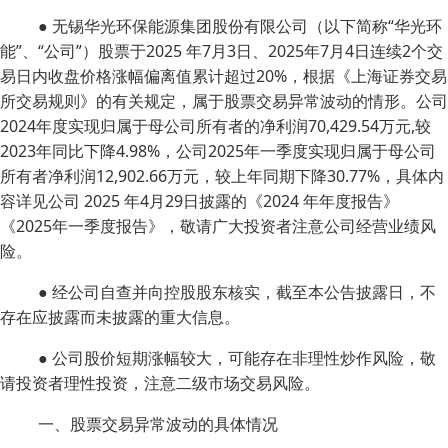
● 无锡华光环保能源集团股份有限公司（以下简称“华光环
能”、“公司”）股票于2025 年7月3日、2025年7月4日连续2个交
易日内收盘价格涨幅偏离值累计超过20%，根据《上海证券交易
所交易规则》的有关规定，属于股票交易异常波动的情形。公司
2024年度实现归属于母公司所有者的净利润70,429.54万元,较
2023年同比下降4.98%，公司2025年一季度实现归属于母公司
所有者净利润12,902.66万元，较上年同期下降30.77%，具体内
容详见公司 2025 年4月29日披露的《2024 年年度报告》
《2025年一季度报告》，敬请广大投资者注意公司经营业绩风
险。
● 经公司自查并向控股股东核实，截至本公告披露日，不
存在应披露而未披露的重大信息。
● 公司股价短期涨幅较大，可能存在非理性炒作风险，敬
请投资者理性投资，注意二级市场交易风险。
一、股票交易异常波动的具体情况