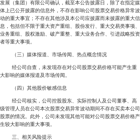
发展（集团）有限公司确认，截至本公告披露日，除了在指定媒
体上已公开披露的信息外，不存在影响公司股票交易价格异常波
动的重大事宜；不存在其他涉及本公司应披露而未披露的重大信
息，包括但不限于重大资产重组、股份发行、重大交易类事项、
业务重组、股权激励、破产重整、重大业务合作、引进战略投资
者等重大事项。
（三）媒体报道、市场传闻、热点概念情况
经公司自查，未发现存在对公司股票交易价格可能产生重
大影响的媒体报道及市场传闻。
（四）其他股价敏感信息
经公司核实，公司控股股东、实际控制人及公司董事、高
级管理人员在公司本次股票交易异常波动期间不存在买卖本公司
股票的情况。此外，公司未发现其他可能对公司股票交易价格产
生较大影响的重大事项。
三、相关风险提示