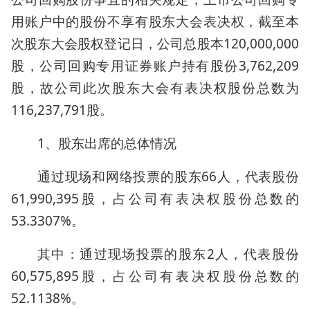
用账户中的股份不享有股东大会表决权，截至本
次股东大会股权登记日，公司总股本120,000,000
股，公司回购专用证券账户持有股份3,762,209
股，故公司此次股东大会有表决权股份总数为
116,237,791股。
1、股东出席的总体情况
通过现场和网络投票的股东66人，代表股份
61,990,395股，占公司有表决权股份总数的
53.3307%。
其中：通过现场投票的股东2人，代表股份
60,575,895股，占公司有表决权股份总数的
52.1138%。