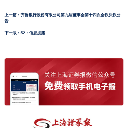
上一篇：齐鲁银行股份有限公司第九届董事会第十四次会议决议公
告
下一版：52：信息披露