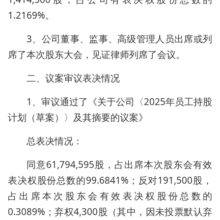
1.2169%。
3、公司董事、监事、高级管理人员出席或列
席了本次股东大会，见证律师列席了会议。
二、议案审议表决情况
1、审议通过了《关于公司〈2025年员工持股
计划（草案）〉及其摘要的议案》
总表决情况：
同意61,794,595股，占出席本次股东会有效
表决权股份总数的99.6841%；反对191,500股，
占出席本次股东会有效表决权股份总数的
0.3089%；弃权4,300股（其中，因未投票默认弃