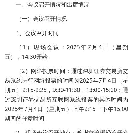
一、会议召开情况和出席情况
（一）会议召开情况
1、会议召开时间
（1）现场会议：2025年7月4日（星期
五），14:30开始。
（2）网络投票时间：通过深圳证券交易所交
易系统进行网络投票的时间为2025年7月4日（星
期五）9:15-9:25，9:30-11:30，13:00-15:00；通
过深圳证券交易所互联网系统投票的具体时间为
2025年7月4日（星期五）上午9:15一下午15:00
期间的任意时间。
2、现场会议召开地点：滁州市琅琊经济开发