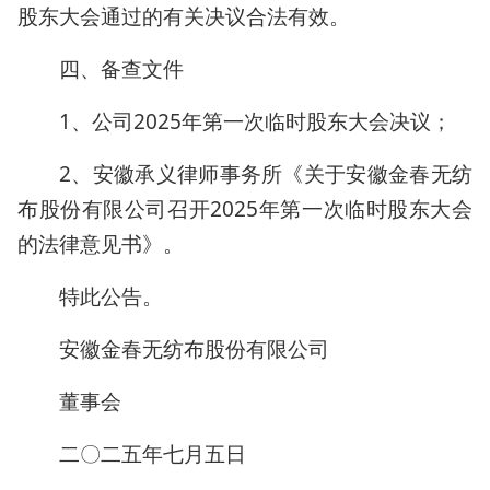
股东大会通过的有关决议合法有效。
四、备查文件
1、公司2025年第一次临时股东大会决议；
2、安徽承义律师事务所《关于安徽金春无纺
布股份有限公司召开2025年第一次临时股东大会
的法律意见书》。
特此公告。
安徽金春无纺布股份有限公司
董事会
二〇二五年七月五日