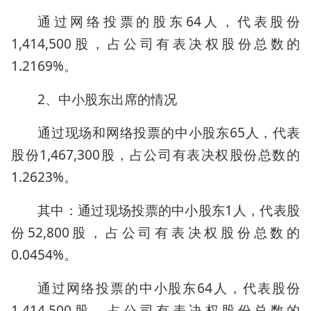
通过网络投票的股东64人，代表股份
1,414,500股，占公司有表决权股份总数的
1.2169%。
2、中小股东出席的情况
通过现场和网络投票的中小股东65人，代表
股份1,467,300股，占公司有表决权股份总数的
1.2623%。
其中：通过现场投票的中小股东1人，代表股
份52,800股，占公司有表决权股份总数的
0.0454%。
通过网络投票的中小股东64人，代表股份
1,414,500股，占公司有表决权股份总数的