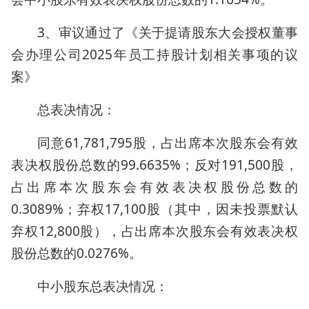
3、审议通过了《关于提请股东大会授权董事
会办理公司2025年员工持股计划相关事项的议
案》
总表决情况：
同意61,781,795股，占出席本次股东会有效
表决权股份总数的99.6635%；反对191,500股，
占出席本次股东会有效表决权股份总数的
0.3089%；弃权17,100股（其中，因未投票默认
弃权12,800股），占出席本次股东会有效表决权
股份总数的0.0276%。
中小股东总表决情况：