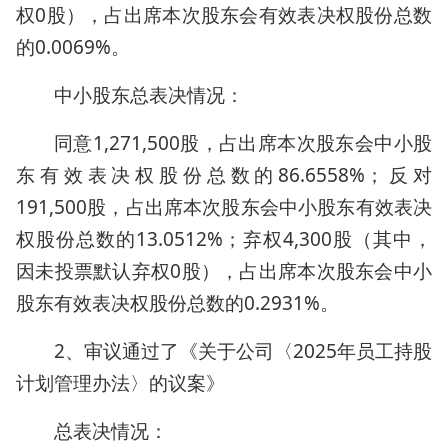
权0股），占出席本次股东会有效表决权股份总数
的0.0069%。
中小股东总表决情况：
同意1,271,500股，占出席本次股东会中小股
东有效表决权股份总数的86.6558%；反对
191,500股，占出席本次股东会中小股东有效表决
权股份总数的13.0512%；弃权4,300股（其中，
因未投票默认弃权0股），占出席本次股东会中小
股东有效表决权股份总数的0.2931%。
2、审议通过了《关于公司〈2025年员工持股
计划管理办法〉的议案》
总表决情况：