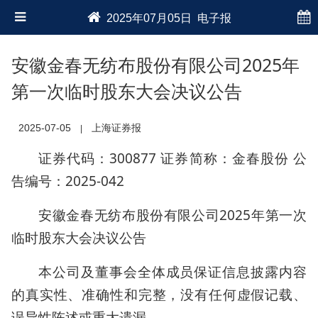
2025年07月05日 电子报
安徽金春无纺布股份有限公司2025年
第一次临时股东大会决议公告
2025-07-05
上海证券报
|
证券代码：300877 证券简称：金春股份 公
告编号：2025-042
安徽金春无纺布股份有限公司2025年第一次
临时股东大会决议公告
本公司及董事会全体成员保证信息披露内容
的真实性、准确性和完整，没有任何虚假记载、
误导性陈述或重大遗漏。