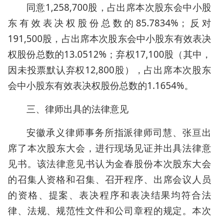
同意1,258,700股，占出席本次股东会中小股
东有效表决权股份总数的85.7834%；反对
191,500股，占出席本次股东会中小股东有效表决
权股份总数的13.0512%；弃权17,100股（其中，
因未投票默认弃权12,800股），占出席本次股东
会中小股东有效表决权股份总数的1.1654%。
三、律师出具的法律意见
安徽承义律师事务所指派律师司慧、张亘出
席了本次股东大会，进行现场见证并出具法律意
见书。该法律意见书认为金春股份本次股东大会
的召集人资格和召集、召开程序、出席会议人员
的资格、提案、表决程序和表决结果均符合法
律、法规、规范性文件和公司章程的规定。本次