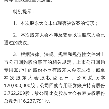
特别提示：
1、本次股东大会未出现否决议案的情形；
2、本次股东大会不涉及变更以往股东大会已
通过的决议。
3、根据法律、法规、规章和规范性文件对上
市公司回购股份事宜的相关规定，上市公司回购
专用账户中的股份不享有股东大会表决权，截至
本次股东大会股权登记日，公司总股本
120,000,000股，公司回购专用证券账户持有股份
3,762,209股，故公司此次股东大会有表决权股份
总数为116,237,791股。