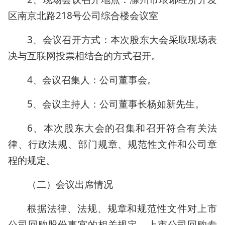
区南京北路218号公司综合楼会议室
3、会议召开方式：本次股东大会采取现场表
决与互联网投票相结合的方式召开。
4、会议召集人：公司董事会。
5、会议主持人：公司董事长杨如新先生。
6、本次股东大会的召集和召开符合有关法
律、行政法规、部门规章、规范性文件和公司章
程的规定。
（二）会议出席情况
根据法律、法规、规章和规范性文件对上市
公司回购股份事宜的相关规定，上市公司回购专