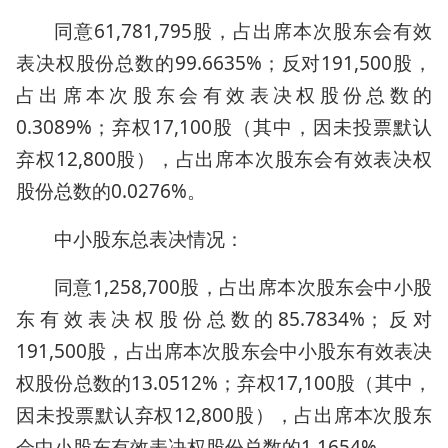
同意61,781,795股，占出席本次股东会有效
表决权股份总数的99.6635%；反对191,500股，
占出席本次股东会有效表决权股份总数的
0.3089%；弃权17,100股（其中，因未投票默认
弃权12,800股），占出席本次股东会有效表决权
股份总数的0.0276%。
中小股东总表决情况：
同意1,258,700股，占出席本次股东会中小股
东有效表决权股份总数的85.7834%；反对
191,500股，占出席本次股东会中小股东有效表决
权股份总数的13.0512%；弃权17,100股（其中，
因未投票默认弃权12,800股），占出席本次股东
会中小股东有效表决权股份总数的1.1654%。