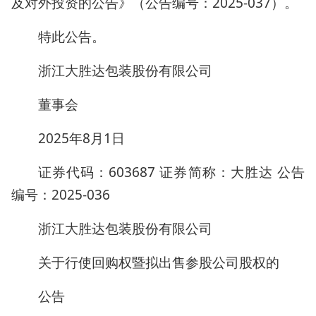
及对外投资的公告》（公告编号：2025-037）。
特此公告。
浙江大胜达包装股份有限公司
董事会
2025年8月1日
证券代码：603687 证券简称：大胜达 公告
编号：2025-036
浙江大胜达包装股份有限公司
关于行使回购权暨拟出售参股公司股权的
公告