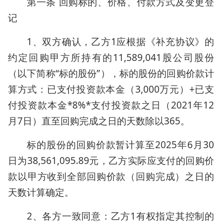
第一条 回购标的、价格、付款方式及变更登
记
1、双方确认，乙方1应根据《补充协议》的
约定回购甲方所持有的11,589,041股公司股份
（以下简称“标的股份”），标的股份的回购价款计
算方式：已支付投资款本金（3,000万元）+已支
付投资款本金*8%*支付投资款之日（2021年12
月7日）直至回购完成之日的天数除以365。
标的股份的回购价款暂计算至2025年6月30
日为38,561,095.89元，乙方实际应支付的回购价
款以甲方收到全部回购价款（回购完成）之日的
天数计算确定。
2、各方一致同意：乙方1有权指定其控制的