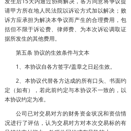
发生后15天内通过协商解决，各方同意将争议提
请甲方所在地人民法院以诉讼方式加以解决；败
诉方应承担为解决本争议而产生的合理费用，包
括但不限于诉讼费、律师费、为本次诉讼调取证
据所发生的其他费用。
第五条 协议的生效条件与文本
1、本协议自各方签字/盖章之日起生效。
2、本协议代替各方达成的所有口头、书面约
定（如有），若此前约定与本协议不一致的，以
本协议约定为准。
公司已对交易对方的财务资金状况和资信情
况进行了评估，认为交易对方对本次交易标的有