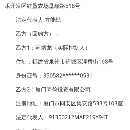
术开发区红垦农场垦瑞路518号
法定代表人:方能斌
乙方（回购方）：
乙方1：苏炳龙（实际控制人）
住址：福建省泉州市鲤城区浮桥街168号
身份证号：350582******0531
乙方2：厦门同盈投资有限公司
注册地址：厦门市同安区集安路533号103室
法定代表人：91350212MAE219Y94T