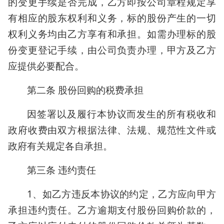
的变更手续是否完成，乙方即按公司章程规定享
有相应的股东权利和义务，标的股份产生的一切
权利义务均由乙方享有和承担。如需办理标的股
份变更登记手续，由公司负责办理，甲方及乙方
应提供必要配合。
第二条 股份回购的税费承担
因签署以及履行本协议而发生的所有税收和
政府收费由双方根据法律、法规、规范性文件或
政府有关规定各自承担。
第三条 违约责任
1、如乙方违反本协议的约定，乙方应向甲方
承担违约责任。乙方逾期支付股份回购价款的，