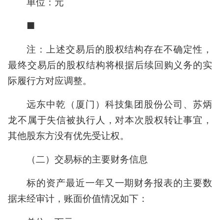
单位：元
■
注：上述交易后的股权结构存在不确定性，
最终交易后的股权结构将根据后续回购义务的实
际履行方对应调整。
远东中乾（厦门）科技集团股份公司、苏炳
龙不属于失信被执行人，对本次股权转让事宜，
其他股东方没有优先受让权。
（二）交易标的主要财务信息
标的资产最近一年又一期财务报表的主要数
据未经审计，账面价值情况如下：