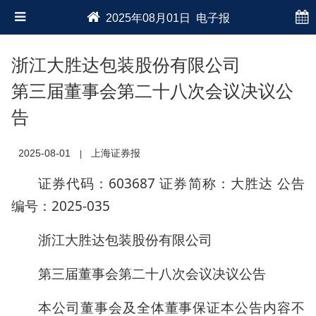
2025年08月01日 电子报
浙江大胜达包装股份有限公司
第三届董事会第二十八次会议决议公
告
2025-08-01
上海证券报
|
证券代码：603687 证券简称：大胜达 公告
编号：2025-035
浙江大胜达包装股份有限公司
第三届董事会第二十八次会议决议公告
本公司董事会及全体董事保证本公告内容不