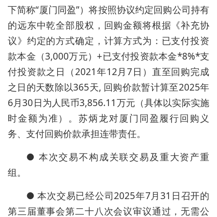
下简称“厦门同盈”）将按照协议约定回购公司持有
的远东中乾全部股权，回购金额将根据《补充协
议》约定的方式确定，计算方式为：已支付投资
款本金（3,000万元）+已支付投资款本金*8%*支
付投资款之日（2021年12月7日）直至回购完成
之日的天数除以365天, 回购价款暂计算至2025年
6月30日为人民币3,856.11万元（具体以实际实施
时金额为准）。苏炳龙对厦门同盈履行回购义
务、支付回购价款承担连带责任。
● 本次交易不构成关联交易及重大资产重
组。
● 本次交易已经公司2025年7月31日召开的
第三届董事会第二十八次会议审议通过，无需公