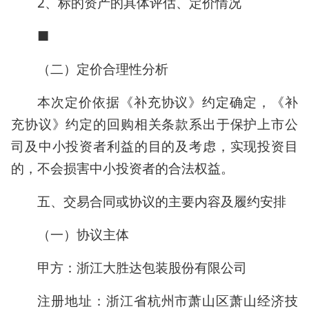
2、标的资产的具体评估、定价情况
■
（二）定价合理性分析
本次定价依据《补充协议》约定确定，《补
充协议》约定的回购相关条款系出于保护上市公
司及中小投资者利益的目的及考虑，实现投资目
的，不会损害中小投资者的合法权益。
五、交易合同或协议的主要内容及履约安排
（一）协议主体
甲方：浙江大胜达包装股份有限公司
注册地址：浙江省杭州市萧山区萧山经济技