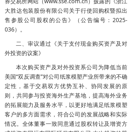
券交易所网站（www.sse.com.cn）披露的《浙江
大胜达包装股份有限公司关于行使回购权暨拟出
售参股公司股权的公告》（公告编号：2025-
036）。
二、审议通过《关于支付现金购买资产及对
外投资的议案》
本次购买资产及对外投资系公司为降低当前
美国“双反调查”对公司纸浆模塑产业所带来的不确
定性，基于交易双方优势互补、协同发展的原
则，共同参与投资海外生产基地，提高海外业务
的拓展能力及服务水平，以更好地满足纸浆模塑
客户的多方面需求，符合公司的发展战略和实际
情况。全体董事一致同意通过股权转让及增资方