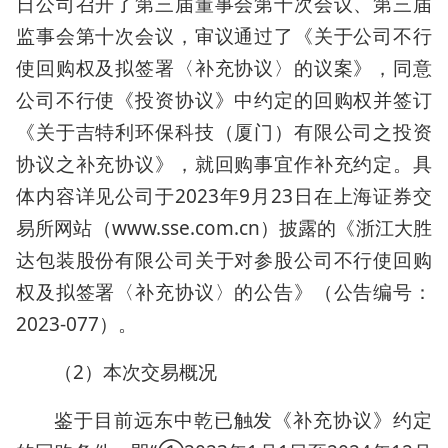
日公司召开了第三届董事会第十次会议、第三届
监事会第十次会议，审议通过了《关于公司不行
使回购权及拟签署〈补充协议〉的议案》，同意
公司不行使《投资协议》中约定的回购权并签订
《关于吉特利环保科技（厦门）有限公司之投资
协议之补充协议》，就回购事宜作补充约定。具
体内容详见公司于2023年9月23日在上海证券交
易所网站（www.sse.com.cn）披露的《浙江大胜
达包装股份有限公司关于对参股公司不行使回购
权及拟签署〈补充协议〉的公告》（公告编号：
2023-077）。
（2）本次交易概况
鉴于目前远东中乾已触发《补充协议》约定