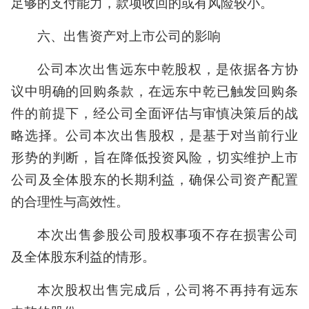
足够的支付能力，款项收回的或有风险较小。
六、出售资产对上市公司的影响
公司本次出售远东中乾股权，是依据各方协
议中明确的回购条款，在远东中乾已触发回购条
件的前提下，经公司全面评估与审慎决策后的战
略选择。公司本次出售股权，是基于对当前行业
形势的判断，旨在降低投资风险，切实维护上市
公司及全体股东的长期利益，确保公司资产配置
的合理性与高效性。
本次出售参股公司股权事项不存在损害公司
及全体股东利益的情形。
本次股权出售完成后，公司将不再持有远东