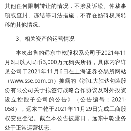
其他任何限制转让的情况，不涉及诉讼、仲裁事
项或查封、冻结等司法措施，不存在妨碍权属转
移的其他情况。
3、相关资产的运营情况
本次出售的远东中乾股权系公司于2021年11
月6日以人民币3,000万元购买所得，具体内容详
见公司于2021年11月6日在上海证券交易所网站
（www.sse.com.cn）披露的《浙江大胜达包装股
份有限公司关于拟签订战略合作协议及对外投资
设立控股子公司的公告》（公告编号：2021-
058），远东中乾于2021年11月29日完成工商股
权变更登记。截至本公告披露日，远东中乾业务
处于正常运营状态。