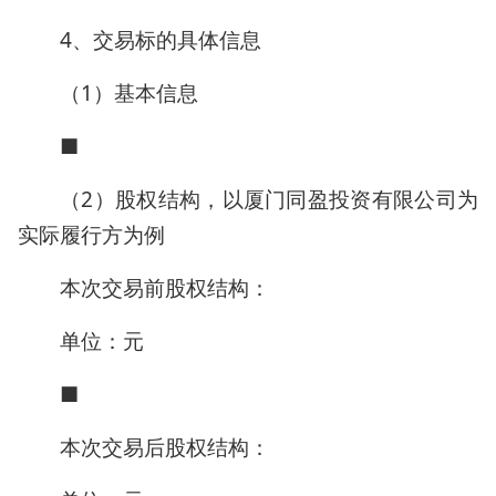
4、交易标的具体信息
（1）基本信息
■
（2）股权结构，以厦门同盈投资有限公司为
实际履行方为例
本次交易前股权结构：
单位：元
■
本次交易后股权结构：