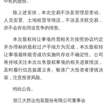
中乾的股份。
除上述安排，本次交易不涉及管理层变动、
人员安置、土地租赁等情况，不涉及关联交易，
亦不会存在同业竞争的情形。
本次股权转让事项尚需相关方按照协议约定
并办理标的股权过户手续方为完成，本次股权转
让事项最终能否成功实施尚存在不确定性。公司
将持续关注本次出售股权事项的相关进展情况，
及时履行信息披露义务。敬请广大投资者谨慎决
策，注意投资风险。
特此公告。
浙江大胜达包装股份有限公司董事会