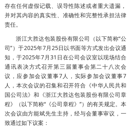
存在任何虚假记载、误导性陈述或者重大遗漏，
并对其内容的真实性、准确性和完整性承担法律
责任。
浙江大胜达包装股份有限公司（以下简称“公
司”）于2025年7月25日以书面等方式发出会议通
知，于2025年7月31日在公司会议室以现场结合
通讯表决方式召开第三届董事会第二十八次会
议，应参加会议董事7人，实际参加会议董事7
人，本次会议的召集和召开符合《中华人民共和
国公司法》和《浙江大胜达包装股份有限公司章
程》（以下简称“《公司章程》”）的有关规定。本
次会议由方能斌先生主持，经与会董事审议，一
致通过如下议案：