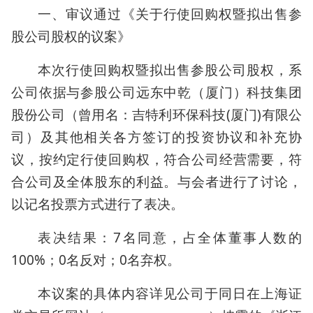
一、审议通过《关于行使回购权暨拟出售参
股公司股权的议案》
本次行使回购权暨拟出售参股公司股权，系
公司依据与参股公司远东中乾（厦门）科技集团
股份公司（曾用名：吉特利环保科技(厦门)有限公
司）及其他相关各方签订的投资协议和补充协
议，按约定行使回购权，符合公司经营需要，符
合公司及全体股东的利益。与会者进行了讨论，
以记名投票方式进行了表决。
表决结果：7名同意，占全体董事人数的
100%；0名反对；0名弃权。
本议案的具体内容详见公司于同日在上海证