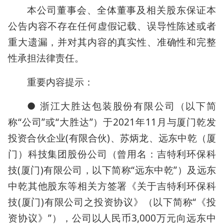
本公司董事会、全体董事及相关股东保证本
公告内容不存在任何虚假记载、误导性陈述或者
重大遗漏，并对其内容的真实性、准确性和完整
性承担法律责任。
重要内容提示：
● 浙江大胜达包装股份有限公司（以下简
称“公司”或“大胜达”）于2021年11月与厦门乾发
投资合伙企业(有限合伙)、苏炳龙、远东中乾（厦
门）科技集团股份公司（曾用名：吉特利环保科
技(厦门)有限公司，以下简称“远东中乾”）及远东
中乾其他股东等相关方签署《关于吉特利环保科
技(厦门)有限公司之投资协议》（以下简称“《投
资协议》”），公司以人民币3,000万元向远东中