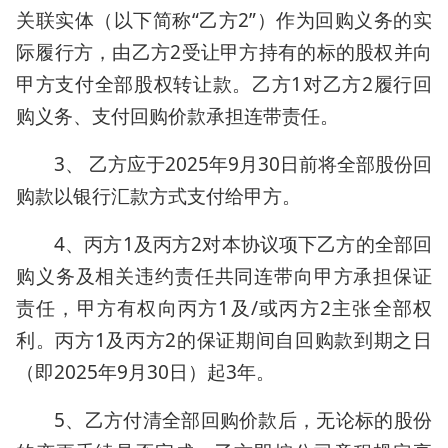
关联实体（以下简称“乙方2”）作为回购义务的实
际履行方，由乙方2受让甲方持有的标的股权并向
甲方支付全部股权转让款。乙方1对乙方2履行回
购义务、支付回购价款承担连带责任。
3、 乙方应于2025年9月30日前将全部股份回
购款以银行汇款方式支付给甲方。
4、丙方1及丙方2对本协议项下乙方的全部回
购义务及相关违约责任共同连带向甲方承担保证
责任，甲方有权向丙方1及/或丙方2主张全部权
利。丙方1及丙方2的保证期间自回购款到期之日
（即2025年9月30日）起3年。
5、乙方付清全部回购价款后，无论标的股份