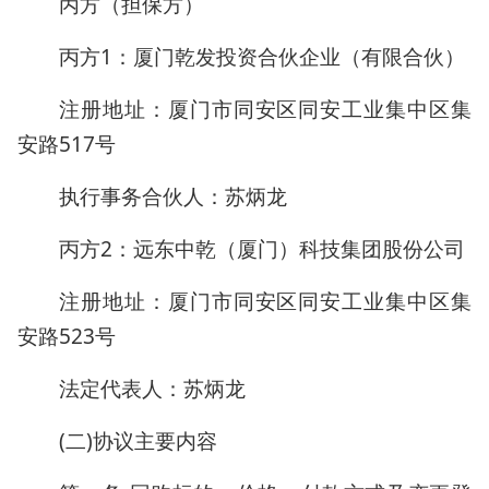
丙方（担保方）
丙方1：厦门乾发投资合伙企业（有限合伙）
注册地址：厦门市同安区同安工业集中区集
安路517号
执行事务合伙人：苏炳龙
丙方2：远东中乾（厦门）科技集团股份公司
注册地址：厦门市同安区同安工业集中区集
安路523号
法定代表人：苏炳龙
(二)协议主要内容