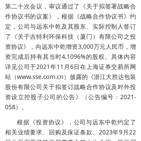
第二十次会议，审议通过了《关于拟签署战略合
作协议书的议案》，根据《战略合作协议书》约
定，公司与远东中乾及其股东、实际控制人签订
了《关于吉特利环保科技（厦门）有限公司之投
资协议》，向远东中乾增资3,000万元人民币，增
资完成后持有其当时4.1096%的股权。具体内容
详见公司于2021年11月6日在上海证券交易所网
站（www.sse.com.cn）披露的《浙江大胜达包装
股份有限公司关于拟签订战略合作协议及对外投
资设立控股子公司的公告》（公告编号：2021-
058）。
根据《投资协议》，公司与远东中乾约定了
相关业绩要求、回购及保证条款。2023年9月22