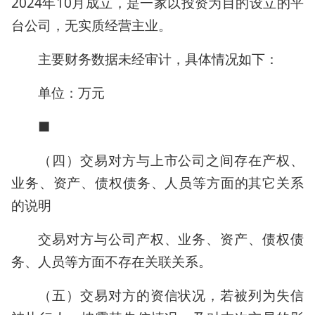
2024年10月成立，是一家以投资为目的设立的平
台公司，无实质经营主业。
主要财务数据未经审计，具体情况如下：
单位：万元
■
（四）交易对方与上市公司之间存在产权、
业务、资产、债权债务、人员等方面的其它关系
的说明
交易对方与公司产权、业务、资产、债权债
务、人员等方面不存在关联关系。
（五）交易对方的资信状况，若被列为失信