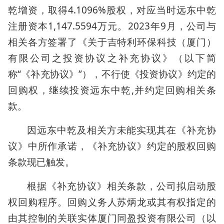
乾增资，取得4.1096%股权，对应当时远东中乾
注册资本1,147.5594万元。2023年9月，公司与
相关各方签署了《关于吉特利环保科技（厦门）
有限公司之投资协议之补充协议》（以下简
称“《补充协议》”），不行使《投资协议》约定的
回购权，继续投资远东中乾,并约定回购相关条
款。
因远东中乾及相关方未能实现其在《补充协
议》中所作承诺，《补充协议》约定的股权回购
条款现已触发。
根据《补充协议》相关条款，公司拟启动股
权回购程序。回购义务人苏炳龙或其有权指定的
由其控制的关联实体厦门同盈投资有限公司（以