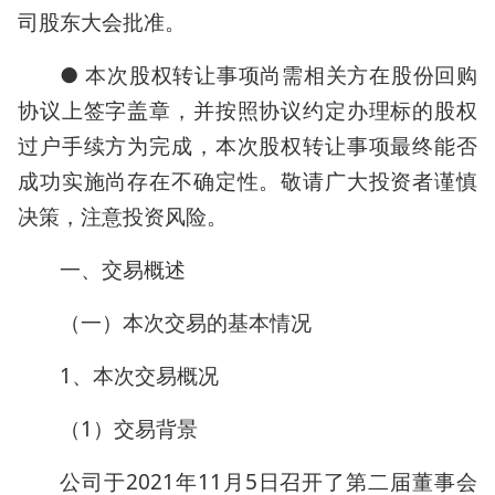
司股东大会批准。
● 本次股权转让事项尚需相关方在股份回购
协议上签字盖章，并按照协议约定办理标的股权
过户手续方为完成，本次股权转让事项最终能否
成功实施尚存在不确定性。敬请广大投资者谨慎
决策，注意投资风险。
一、交易概述
（一）本次交易的基本情况
1、本次交易概况
（1）交易背景
公司于2021年11月5日召开了第二届董事会