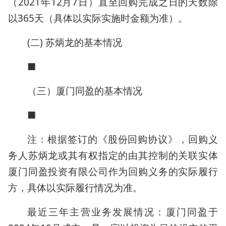
（2021年12月7日）直至回购完成之日的天数除
以365天（具体以实际实施时金额为准）。
(二) 苏炳龙的基本情况
■
（三）厦门同盈的基本情况
■
注：根据签订的《股份回购协议》，回购义
务人苏炳龙或其有权指定的由其控制的关联实体
厦门同盈投资有限公司作为回购义务的实际履行
方，具体以实际履行情况为准。
最近三年主营业务发展情况：厦门同盈于