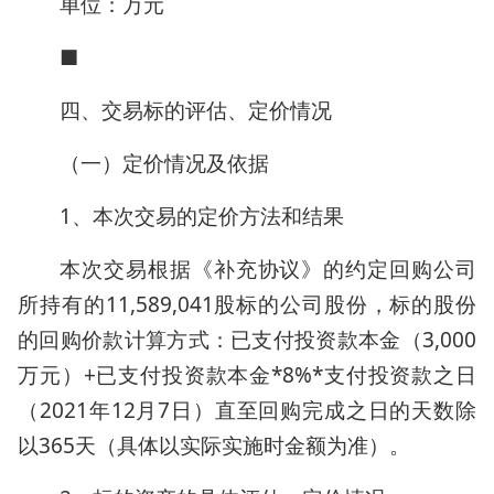
单位：万元
■
四、交易标的评估、定价情况
（一）定价情况及依据
1、本次交易的定价方法和结果
本次交易根据《补充协议》的约定回购公司
所持有的11,589,041股标的公司股份，标的股份
的回购价款计算方式：已支付投资款本金（3,000
万元）+已支付投资款本金*8%*支付投资款之日
（2021年12月7日）直至回购完成之日的天数除
以365天（具体以实际实施时金额为准）。