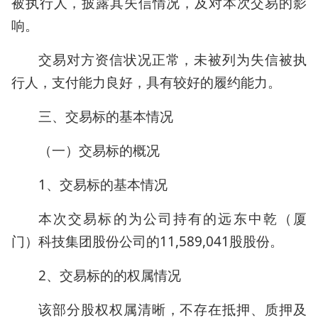
被执行人，披露其失信情况，及对本次交易的影
响。
交易对方资信状况正常，未被列为失信被执
行人，支付能力良好，具有较好的履约能力。
三、交易标的基本情况
（一）交易标的概况
1、交易标的基本情况
本次交易标的为公司持有的远东中乾（厦
门）科技集团股份公司的11,589,041股股份。
2、交易标的的权属情况
该部分股权权属清晰，不存在抵押、质押及