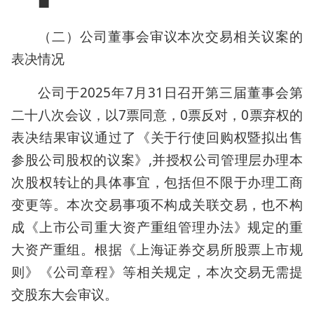
■
（二）公司董事会审议本次交易相关议案的
表决情况
公司于2025年7月31日召开第三届董事会第
二十八次会议，以7票同意，0票反对，0票弃权的
表决结果审议通过了《关于行使回购权暨拟出售
参股公司股权的议案》,并授权公司管理层办理本
次股权转让的具体事宜，包括但不限于办理工商
变更等。本次交易事项不构成关联交易，也不构
成《上市公司重大资产重组管理办法》规定的重
大资产重组。根据《上海证券交易所股票上市规
则》《公司章程》等相关规定，本次交易无需提
交股东大会审议。