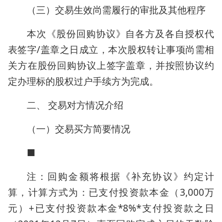
（三）交易生效尚需履行的审批及其他程序
本次《股份回购协议》自各方及各自授权代
表签字/盖章之日成立，本次股权转让事项尚需相
关方在股份回购协议上签字盖章，并按照协议约
定办理标的股权过户手续方为完成。
二、 交易对方情况介绍
（一）交易买方简要情况
■
注：回购金额将根据《补充协议》约定计
算，计算方式为：已支付投资款本金（3,000万
元）+已支付投资款本金*8%*支付投资款之日