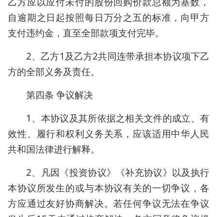
乙方应以应付未付的股份回购价款总额为基数，
自逾期之日起按照每日万分之五的标准，向甲方
支付违约金，直至全部款项支付完毕。
2、乙方1及乙方2共同连带承担本协议项下乙
方的全部义务及责任。
第四条 争议解决
1、本协议及其所依据之相关文件的成立、有
效性、履行和权利义务关系，应该适用中华人民
共和国法律进行解释。
2、凡因《投资协议》《补充协议》以及执行
本协议所发生的或与本协议有关的一切争议，各
方应通过友好协商解决。若任何争议无法在争议