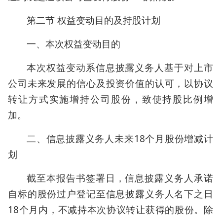
第二节 权益变动目的及持股计划
一、本次权益变动目的
本次权益变动系信息披露义务人基于对上市
公司未来发展的信心及投资价值的认可，以协议
转让方式实施增持公司股份，致使持股比例增
加。
二、信息披露义务人未来18个月股份增减计
划
截至本报告书签署日，信息披露义务人承诺
自标的股份过户登记至信息披露义务人名下之日
18个月内，不减持本次协议转让获得的股份。除