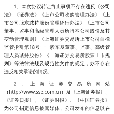
1、本次协议转让终止事项不存在违反《公司
法》《证券法》《上市公司收购管理办法》《上
市公司股东减持股份管理暂行办法》《上市公司
董事、监事和高级管理人员所持本公司股份及其
变动管理规则》《上海证券交易所上市公司自律
监管指引第18号一一股东及董事、监事、高级管
理人员减持股份》《上海证券交易所股票上市规
则》等法律法规及规范性文件的规定，亦不存在
违反相关承诺的情况。
2、上海证券交易所网站
（http://www.sse.com.cn）及《上海证券报》、
《证券日报》、《证券时报》、《中国证券报》
为公司指定信息披露媒体，公司发布的信息以在