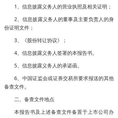
1、信息披露义务人的营业执照及相关证明；
2、信息披露义务人的董事及主要负责人的身
份证明文件；
3、《股份转让协议》；
4、信息披露义务人签署的本报告书。
5、信息披露义务人的承诺函。
6、中国证监会或证券交易所要求报送的其他
备查文件。
二、备查文件地点
本报告书及上述备查文件备置于上市公司办