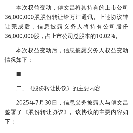
本次权益变动，傅文昌将其持有的上市公司
36,000,000股股份转让给万江通讯。上述协议转
让完成后，信息披露义务人将持有公司股份
36,000,000股，占上市公司总股本的10.02%。
本次权益变动后，信息披露义务人权益变动
情况如下：
■
二、《股份转让协议》的主要内容
2025年7月30日，信息义务披露人与傅文昌
签署了《股份转让协议》。该协议的主要内容如
下：