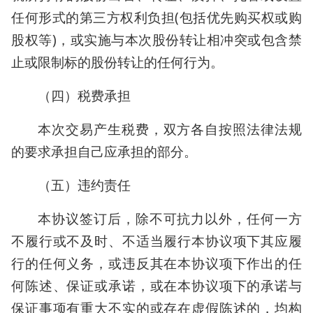
任何形式的第三方权利负担(包括优先购买权或购
股权等)，或实施与本次股份转让相冲突或包含禁
止或限制标的股份转让的任何行为。
（四）税费承担
本次交易产生税费，双方各自按照法律法规
的要求承担自己应承担的部分。
（五）违约责任
本协议签订后，除不可抗力以外，任何一方
不履行或不及时、不适当履行本协议项下其应履
行的任何义务，或违反其在本协议项下作出的任
何陈述、保证或承诺，或在本协议项下的承诺与
保证事项有重大不实的或存在虚假陈述的，均构