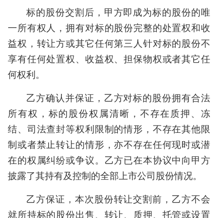
标的股份交割后，甲方即成为标的股份的唯
一所有权人，拥有对标的股份完整的处置权和收
益权，转让方或其它任何第三人针对标的股份不
享有任何处置权、收益权、担保物权或者其它任
何权利。
乙方确认并保证，乙方对标的股份拥有合法
所有权，标的股份权属清晰，不存在质押、冻
结、司法查封等权利限制的情形，不存在其他限
制或者禁止转让的情形，亦不存在任何现时或潜
在的权属纠纷或争议。乙方已在本协议中向甲方
披露了其持有及控制的全部上市公司股份情况。
乙方保证，本次股份转让交割前，乙方不会
就所持标的股份出售、转让、质押、托管或设置