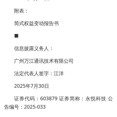
附表：
简式权益变动报告书
■
信息披露义务人：
广州万江通讯技术有限公司
法定代表人签字：江洋
2025年7月30日
证券代码：603879 证券简称：永悦科技 公
告编号：2025-033