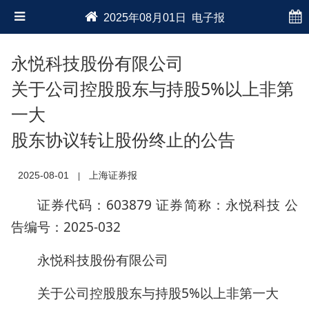
2025年08月01日 电子报
永悦科技股份有限公司
关于公司控股股东与持股5%以上非第
一大
股东协议转让股份终止的公告
2025-08-01
上海证券报
|
证券代码：603879 证券简称：永悦科技 公
告编号：2025-032
永悦科技股份有限公司
关于公司控股股东与持股5%以上非第一大