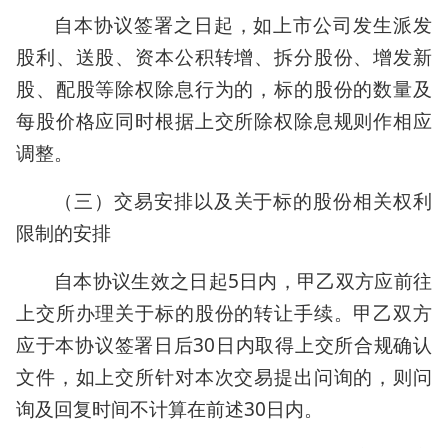
自本协议签署之日起，如上市公司发生派发
股利、送股、资本公积转增、拆分股份、增发新
股、配股等除权除息行为的，标的股份的数量及
每股价格应同时根据上交所除权除息规则作相应
调整。
（三）交易安排以及关于标的股份相关权利
限制的安排
自本协议生效之日起5日内，甲乙双方应前往
上交所办理关于标的股份的转让手续。甲乙双方
应于本协议签署日后30日内取得上交所合规确认
文件，如上交所针对本次交易提出问询的，则问
询及回复时间不计算在前述30日内。