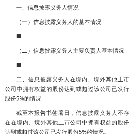
一、信息披露义务人情况
（一）信息披露义务人的基本情况
■
（二）信息披露义务人主要负责人基本情况
■
二、信息披露义务人在境内、境外其他上市
公司中拥有权益的股份达到或超过该公司已发行
股份5%的情况
截至本报告书签署日，信息披露义务人不存
在在境内、境外其他上市公司中拥有权益的股份
达到或超过该公司已发行股份5%的情况。