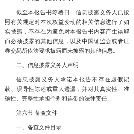
截至本报告书签署日，信息披露义务人已按
照有关规定对本次权益变动的相关信息进行了如
实披露，不存在为避免对本报告书内容产生误解
而必须披露的其他信息，以及中国证监会或者证
券交易所依法要求披露而未披露的其他信息。
二、信息披露义务人声明
信息披露义务人承诺本报告不存在虚假记
载、误导性陈述或重大遗漏，并对其真实性、准
确性、完整性承担个别和连带的法律责任。
第六节 备查文件
一、备查文件目录