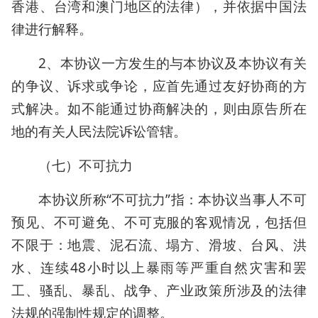
香港、台湾和澳门地区的法律），并依据中国法
律进行解释。
2、本协议一方发生的与本协议及本协议有关
的争议、诉求或争论，应首先通过友好协商的方
式解决。如不能通过协商解决的，则由原告所在
地的有关人民法院诉讼管辖。
（七）不可抗力
本协议所称“不可抗力”指：本协议当事人不可
预见、不可避免、不可克服的客观情况，包括但
不限于：地震、泥石流、塌方、滑坡、台风、洪
水、连续48小时以上暴雨等严重自然灾害和罢
工、骚乱、暴乱、战争、产业政策所涉及的法律
法规的强制性规定的调整。