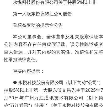
永悦科技股份有限公司关于持股5%以上非
第一大股东协议转让公司股份
暨权益变动的提示性公告
本公司董事会、全体董事及相关股东保证本
公告内容不存在任何虚假记载、误导性陈述或者
重大遗漏，并对其内容的真实性、准确性和完整
性承担法律责任。
重要内容提示：
● 永悦科技股份有限公司（以下简称“公司”）
持股5%以上非第一大股东傅文昌先生于2025年7
月30日与广州万江通讯技术有限公司（以下简
称“万江通讯”）签署了《关于永悦科技股份有限公