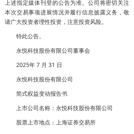
上述指定媒体刊登的公告为准。公司将密切关注
本次交易事项进展情况并履行信息披露义务，敬
请广大投资者理性投资，注意投资风险。
特此公告。
永悦科技股份有限公司董事会
2025年 7 月 31 日
永悦科技股份有限公司
简式权益变动报告书
上市公司名称：永悦科技股份有限公司
股票上市地点：上海证券交易所