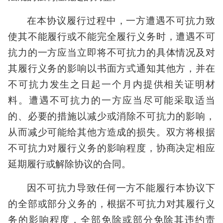
在本协议履行过程中，一方遭遇不可抗力致
使其不能履行或不能完全履行义务时，遭遇不可
抗力的一方应当立即将不可抗力的具体情况及对
其履行义务的影响以书面方式通知其他方，并在
不可抗力发生之日起一个月内提供相关证明材
料。遭遇不可抗力的一方应当尽可能采取适当
的、必要的措施以减少或消除不可抗力的影响，
从而减少可能给其他方造成的损失。双方将根据
不可抗力对履行义务的影响程度，协商决定相应
延期履行或解除协议的合同。
因不可抗力导致任何一方不能履行本协议下
的全部或部分义务的，根据不可抗力对其履行义
务的影响程度，全部免除或部分免除其违约责