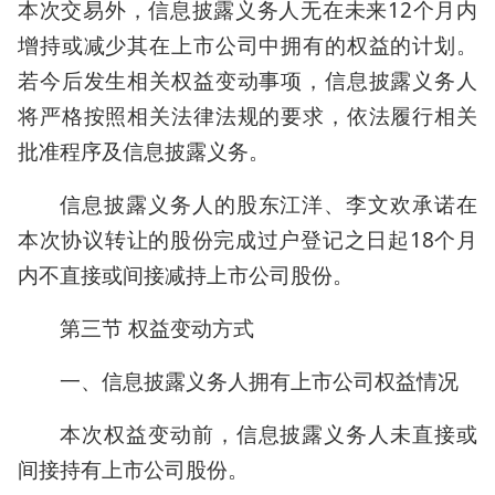
本次交易外，信息披露义务人无在未来12个月内
增持或减少其在上市公司中拥有的权益的计划。
若今后发生相关权益变动事项，信息披露义务人
将严格按照相关法律法规的要求，依法履行相关
批准程序及信息披露义务。
信息披露义务人的股东江洋、李文欢承诺在
本次协议转让的股份完成过户登记之日起18个月
内不直接或间接减持上市公司股份。
第三节 权益变动方式
一、信息披露义务人拥有上市公司权益情况
本次权益变动前，信息披露义务人未直接或
间接持有上市公司股份。