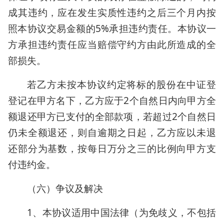
成其违约，应在发生实质性违约之后三个月内按
照本协议交易金额的5%承担违约责任。本协议一
方承担违约责任应当赔偿守约方由此所造成的全
部损失。
若乙方未按本协议约定将标的股份在中证登
登记在甲方名下，乙方应于2个自然日内向甲方全
额退还甲方已支付的全部款项，若超过2个自然日
仍未全额退还，则自逾期之日起，乙方应以未退
还部分为基数，按每日万分之三的比例向甲方支
付违约金。
（六）争议及解决
1、本协议适用中国法律（为免歧义，不包括