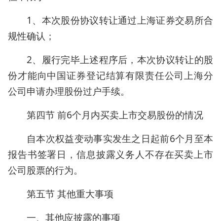
1、本次股份协议转让通过上海证券交易所合
规性确认；
2、履行完毕上述程序后，本次协议转让的股
份才能向中国证券登记结算有限责任公司上海分
公司申请办理股份过户手续。
第四节 前6个月内买卖上市交易股份的情况
自本次权益变动事实发生之日起前6个月至本
报告书签署日，信息披露义务人不存在买卖上市
公司股票的行为。
第五节 其他重大事项
一、其他应披露的事项