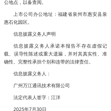
公地点，以备查阅。
上市公司办公地址：福建省泉州市惠安县泉
惠石化园区。
信息披露义务人声明
信息披露义务人承诺本报告不存在虚假记
载、误导性陈述或重大遗漏，并对其真实性、准
确性、完整性承担个别和连带的法律责任。
信息披露义务人：
广州万江通讯技术有限公司
法定代表人签字：江洋
2025年7月30日