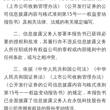
《上市公司收购管理办法》《公开发行证券的公
司信息披露内容与格式准则第15号一一权益变动
报告书》及相关法律、法规的有关规定编写。
二、信息披露义务人签署本报告书已获得必
要的授权和批准，其履行亦不违反信息披露义务
人所任职或持有权益公司的章程或内部规则中的
任何条款，或与之相冲突。
三、依据《中华人民共和国公司法》《中华
人民共和国证券法》《上市公司收购管理办法》
《公开发行证券的公司信息披露内容与格式准则
第15号一一权益变动报告书》的规定，本报告书
已全面披露了信息披露义务人在永悦科技股份有
限公司所拥有权益的股份变动情况。