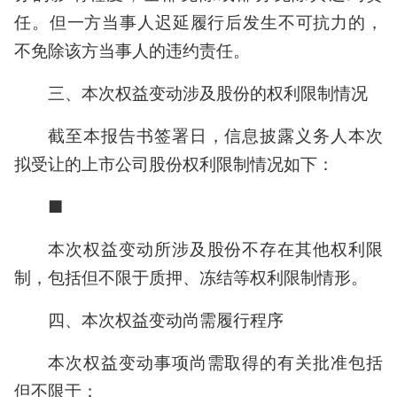
任。但一方当事人迟延履行后发生不可抗力的，
不免除该方当事人的违约责任。
三、本次权益变动涉及股份的权利限制情况
截至本报告书签署日，信息披露义务人本次
拟受让的上市公司股份权利限制情况如下：
■
本次权益变动所涉及股份不存在其他权利限
制，包括但不限于质押、冻结等权利限制情形。
四、本次权益变动尚需履行程序
本次权益变动事项尚需取得的有关批准包括
但不限于：