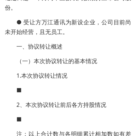
份。
● 受让方万江通讯为新设企业，公司目前尚
未开始经营，且无员工。
一、协议转让概述
（一）本次协议转让的基本情况
1.本次协议转让情况
■
2、本次协议转让前后各方持股情况
■
注：以上合计数与各明细累计相加数如有差