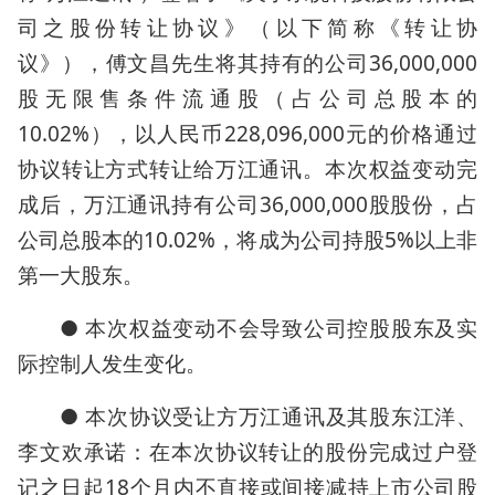
司之股份转让协议》（以下简称《转让协
议》），傅文昌先生将其持有的公司36,000,000
股无限售条件流通股（占公司总股本的
10.02%），以人民币228,096,000元的价格通过
协议转让方式转让给万江通讯。本次权益变动完
成后，万江通讯持有公司36,000,000股股份，占
公司总股本的10.02%，将成为公司持股5%以上非
第一大股东。
● 本次权益变动不会导致公司控股股东及实
际控制人发生变化。
● 本次协议受让方万江通讯及其股东江洋、
李文欢承诺：在本次协议转让的股份完成过户登
记之日起18个月内不直接或间接减持上市公司股