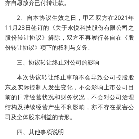
亦自愿放弃已付转让款。
2、自本协议生效之日，甲乙双方在2021年
11月28日签订的《关于永悦科技股份有限公司之
股份转让协议》解除，双方不再履行各自在《股
份转让协议》项下的权利与义务。
三、协议转让终止对公司的影响
本次协议转让终止事项不会导致公司控股股
东及实际控制人发生变化，不会影响上市公司目
前的日常经营状况和财务状况，不会对公司治理
结构及持续经营产生不利影响，亦不存在损害公
司及全体股东利益的情形。
四、其他事项说明