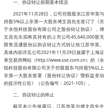
一、协议转让前期基本情况
2021年11月28日，公司控股股东江苏华英与
持股5%以上非第一大股东傅文昌先生签订了《关
于永悦科技股份有限公司之股份转让协议》，傅
文昌先生拟将其持有的上市公司45,640,000股无
限售流通股份以协议转让方式转让给江苏华英。
具体内容详见公司2021年11月29日披露于上海证
券交易所网站（http://www.sse.com.cn）的《永
悦科技股份有限公司关于控股股东与持股5%以上
非第一大股东签署《股份转让协议》暨权益变动
的提示性公告》（公告编号：2021-105）。
二、协议转让的终止
截至本公告披露日，江苏华英与傅文昌先生