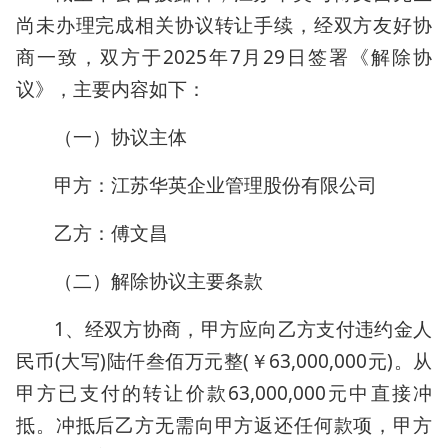
尚未办理完成相关协议转让手续，经双方友好协
商一致，双方于2025年7月29日签署《解除协
议》，主要内容如下：
（一）协议主体
甲方：江苏华英企业管理股份有限公司
乙方：傅文昌
（二）解除协议主要条款
1、经双方协商，甲方应向乙方支付违约金人
民币(大写)陆仟叁佰万元整(￥63,000,000元)。从
甲方已支付的转让价款63,000,000元中直接冲
抵。冲抵后乙方无需向甲方返还任何款项，甲方