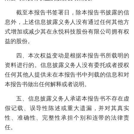
截至本报告书签署日，除本报告书披露的信
息外，上述信息披露义务人没有通过任何其他方
式增加或减少其在永悦科技股份有限公司拥有权
益的股份。
四、本次权益变动是根据本报告书所载明的
资料进行的。信息披露义务人没有委托或者授权
任何其他人提供未在本报告书中列载的信息和对
本报告书做出任何解释或者说明。
五、信息披露义务人承诺本报告书不存在虚
假记载、误导性陈述或重大遗漏，并对其真实
性、准确性、完整性承担个别和连带的法律责
任。