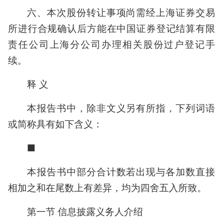
六、本次股份转让事项尚需经上海证券交易
所进行合规确认后方能在中国证券登记结算有限
责任公司上海分公司办理相关股份过户登记手
续。
释 义
本报告书中，除非文义另有所指，下列词语
或简称具有如下含义：
■
本报告书中部分合计数若出现与各加数直接
相加之和在尾数上有差异，均为四舍五入所致。
第一节 信息披露义务人介绍