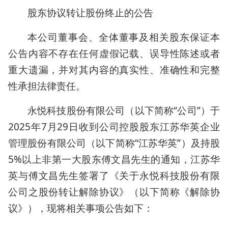
股东协议转让股份终止的公告
本公司董事会、全体董事及相关股东保证本
公告内容不存在任何虚假记载、误导性陈述或者
重大遗漏，并对其内容的真实性、准确性和完整
性承担法律责任。
永悦科技股份有限公司（以下简称“公司”）于
2025年7月29日收到公司控股股东江苏华英企业
管理股份有限公司（以下简称“江苏华英”）及持股
5%以上非第一大股东傅文昌先生的通知，江苏华
英与傅文昌先生签署了《关于永悦科技股份有限
公司之股份转让解除协议》（以下简称《解除协
议》），现将相关事项公告如下：