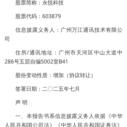
股票简称：永悦科技
股票代码：603879
信息披露义务人：广州万江通讯技术有限公
司
住所/通讯地址：广州市天河区中山大道中
286号五层自编5002室B41
股份变动性质：增加（协议转让）
签署日期：二〇二五年七月
声 明
一、本报告书系信息披露义务人依据《中华
人民共和国公司法》《中华人民共和国证券法》