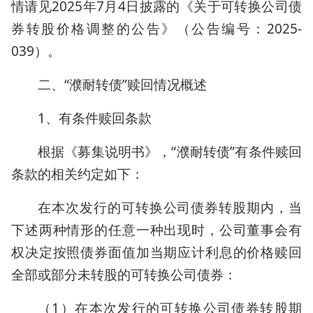
情请见2025年7月4日披露的《关于可转换公司债
券转股价格调整的公告》（公告编号：2025-
039）。
二、“濮耐转债”赎回情况概述
1、有条件赎回条款
根据《募集说明书》，“濮耐转债”有条件赎回
条款的相关约定如下：
在本次发行的可转换公司债券转股期内，当
下述两种情形的任意一种出现时，公司董事会有
权决定按照债券面值加当期应计利息的价格赎回
全部或部分未转股的可转换公司债券：
（1）在本次发行的可转换公司债券转股期