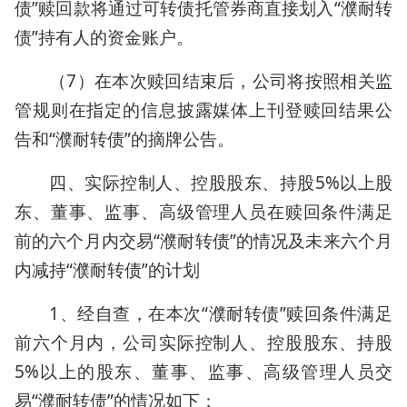
债”赎回款将通过可转债托管券商直接划入“濮耐转
债”持有人的资金账户。
（7）在本次赎回结束后，公司将按照相关监
管规则在指定的信息披露媒体上刊登赎回结果公
告和“濮耐转债”的摘牌公告。
四、实际控制人、控股股东、持股5%以上股
东、董事、监事、高级管理人员在赎回条件满足
前的六个月内交易“濮耐转债”的情况及未来六个月
内减持“濮耐转债”的计划
1、经自查，在本次“濮耐转债”赎回条件满足
前六个月内，公司实际控制人、控股股东、持股
5%以上的股东、董事、监事、高级管理人员交
易“濮耐转债”的情况如下：