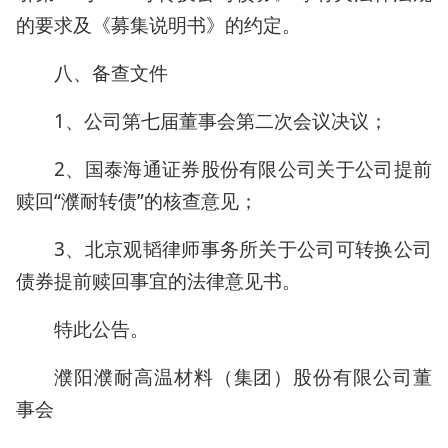
的要求及《募集说明书》的约定。
八、备查文件
1、公司第七届董事会第二次会议决议；
2、国泰海通证券股份有限公司关于公司提前
赎回“濮耐转债”的核查意见；
3、北京观韬律师事务所关于公司可转换公司
债券提前赎回事宜的法律意见书。
特此公告。
濮阳濮耐高温材料（集团）股份有限公司董
事会