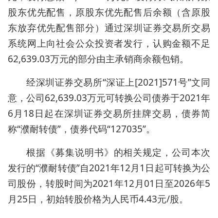
股东优先配售，原股东优先配售后余额（含原股
东放弃优先配售部分）通过深圳证券交易所交易
系统网上向社会公众投资者发行，认购金额不足
62,639.03万元的部分由主承销商余额包销。
经深圳证券交易所“深证上[2021]571号”文同
意，公司62,639.03万元可转换公司债券于2021年
6月18日起在深圳证券交易所挂牌交易，债券简
称“濮耐转债”，债券代码“127035”。
根据《募集说明书》的相关规定，公司本次
发行的“濮耐转债”自2021年12月1日起可转换为公
司股份，转股时间为2021年12月01日至2026年5
月25日，初始转股价格为人民币4.43元/股。