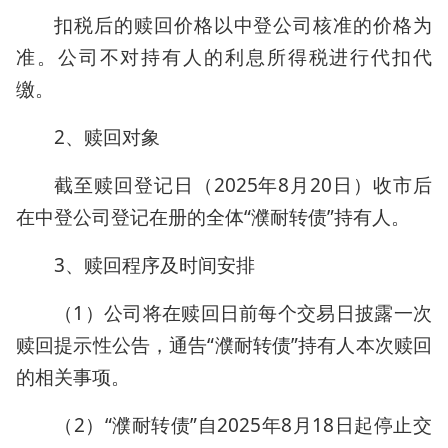
扣税后的赎回价格以中登公司核准的价格为
准。公司不对持有人的利息所得税进行代扣代
缴。
2、赎回对象
截至赎回登记日（2025年8月20日）收市后
在中登公司登记在册的全体“濮耐转债”持有人。
3、赎回程序及时间安排
（1）公司将在赎回日前每个交易日披露一次
赎回提示性公告，通告“濮耐转债”持有人本次赎回
的相关事项。
（2）“濮耐转债”自2025年8月18日起停止交