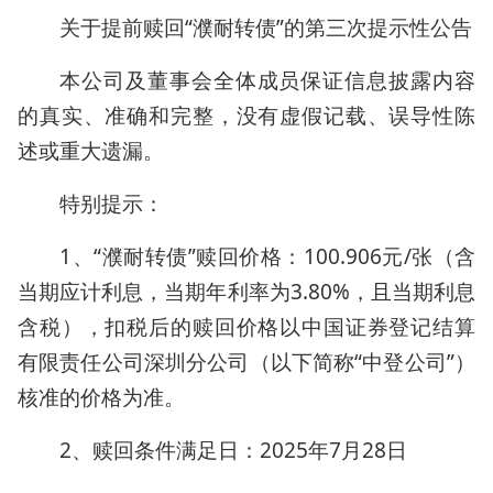
关于提前赎回“濮耐转债”的第三次提示性公告
本公司及董事会全体成员保证信息披露内容
的真实、准确和完整，没有虚假记载、误导性陈
述或重大遗漏。
特别提示：
1、“濮耐转债”赎回价格：100.906元/张（含
当期应计利息，当期年利率为3.80%，且当期利息
含税），扣税后的赎回价格以中国证券登记结算
有限责任公司深圳分公司（以下简称“中登公司”）
核准的价格为准。
2、赎回条件满足日：2025年7月28日