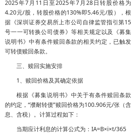
2025年7月11日至2025年7月28日转股价格为
4.20元/股，转股价格的130%即5.46元/股），根
据《深圳证券交易所上市公司自律监管指引第15
号一一可转换公司债券》等相关规定以及《募集
说明书》中有条件赎回条款的相关约定，已触发
可转债赎回条款。
三、赎回实施安排
1、赎回价格及其确定依据
根据《募集说明书》中关于有条件赎回条款
的约定，“濮耐转债”赎回价格为100.906元/张（含
息、含税）。计算过程如下：
当期应计利息的计算公式为：IA=B×i×t/365