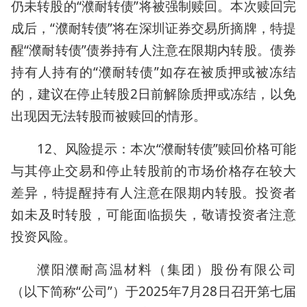
仍未转股的“濮耐转债”将被强制赎回。本次赎回完
成后，“濮耐转债”将在深圳证券交易所摘牌，特提
醒“濮耐转债”债券持有人注意在限期内转股。债券
持有人持有的“濮耐转债”如存在被质押或被冻结
的，建议在停止转股2日前解除质押或冻结，以免
出现因无法转股而被赎回的情形。
12、风险提示：本次“濮耐转债”赎回价格可能
与其停止交易和停止转股前的市场价格存在较大
差异，特提醒持有人注意在限期内转股。投资者
如未及时转股，可能面临损失，敬请投资者注意
投资风险。
濮阳濮耐高温材料（集团）股份有限公司
（以下简称“公司”）于2025年7月28日召开第七届