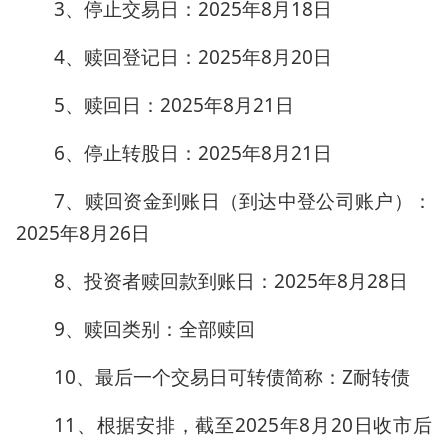
3、停止交易日：2025年8月18日
4、赎回登记日：2025年8月20日
5、赎回日：2025年8月21日
6、停止转股日：2025年8月21日
7、赎回资金到账日（到达中登公司账户）：
2025年8月26日
8、投资者赎回款到账日：2025年8月28日
9、赎回类别：全部赎回
10、最后一个交易日可转债简称：Z耐转债
11、根据安排，截至2025年8月20日收市后