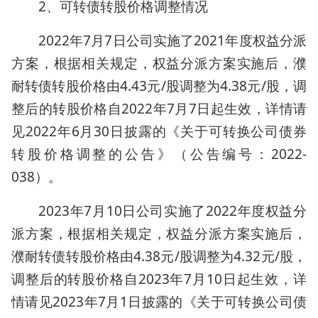
2、可转债转股价格调整情况
2022年7月7日公司实施了2021年度权益分派
方案，根据相关规定，权益分派方案实施后，濮
耐转债转股价格由4.43元/股调整为4.38元/股，调
整后的转股价格自2022年7月7日起生效，详情请
见2022年6月30日披露的《关于可转换公司债券
转股价格调整的公告》（公告编号：2022-
038）。
2023年7月10日公司实施了2022年度权益分
派方案，根据相关规定，权益分派方案实施后，
濮耐转债转股价格由4.38元/股调整为4.32元/股，
调整后的转股价格自2023年7月10日起生效，详
情请见2023年7月1日披露的《关于可转换公司债