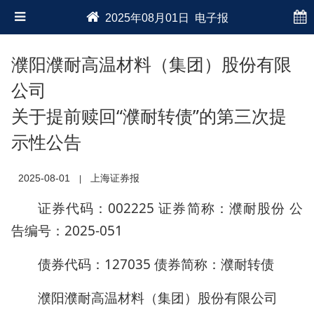
2025年08月01日 电子报
濮阳濮耐高温材料（集团）股份有限
公司
关于提前赎回“濮耐转债”的第三次提
示性公告
2025-08-01
上海证券报
|
证券代码：002225 证券简称：濮耐股份 公
告编号：2025-051
债券代码：127035 债券简称：濮耐转债
濮阳濮耐高温材料（集团）股份有限公司