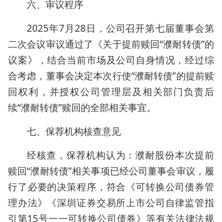
六、审议程序
2025年7月28日，公司召开第七届董事会第
二次会议审议通过了《关于提前赎回“濮耐转债”的
议案》，结合当前市场及公司自身情况，经过综
合考虑，董事会决定本次行使“濮耐转债”的提前赎
回权利，并授权公司管理层及相关部门负责后
续“濮耐转债”赎回的全部相关事宜。
七、保荐机构核查意见
经核查，保荐机构认为：濮耐股份本次提前
赎回“濮耐转债”相关事项已经公司董事会审议，履
行了必要的决策程序，符合《可转换公司债券管
理办法》《深圳证券交易所上市公司自律监管指
引第15号一一可转换公司债券》等有关法律法规