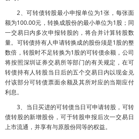
2、可转债转股最小申报单位为1张，每张面
额为100.00元，转换成股份的最小单位为1股；同
一交易日内多次申报转股的，将合并计算转股数
量。可转债持有人申请转换成的股份须是1股的整
数倍，转股时不足转换为1股的可转债余额，公司
将按照深圳证券交易所等部门的有关规定，在可
转债持有人转股当日后的五个交易日内以现金兑
付该部分可转债票面余额及其所对应的当期应付
利息。
3、当日买进的可转债当日可申请转股，可转
债转股的新增股份，可于转股申报后次一交易日
上市流通，并享有与原股份同等的权益。