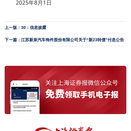
2025年8月1日
上一版：30：信息披露
下一篇：江苏新泉汽车饰件股份有限公司关于“新23转债”付息公告