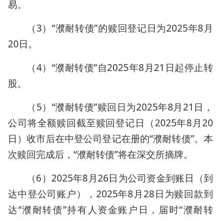
易。
（3）“濮耐转债”的赎回登记日为2025年8月
20日。
（4）“濮耐转债”自2025年8月21日起停止转
股。
（5）“濮耐转债”赎回日为2025年8月21日，
公司将全额赎回截至赎回登记日（2025年8月20
日）收市后在中登公司登记在册的“濮耐转债”。本
次赎回完成后，“濮耐转债”将在深交所摘牌。
（6）2025年8月26日为公司资金到账日（到
达中登公司账户），2025年8月28日为赎回款到
达“濮耐转债”持有人资金账户日，届时“濮耐转