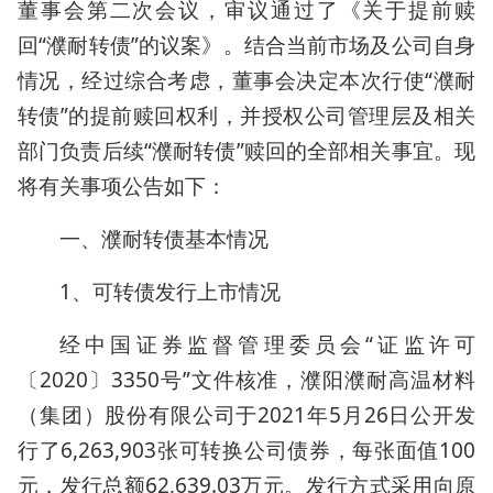
董事会第二次会议，审议通过了《关于提前赎
回“濮耐转债”的议案》。结合当前市场及公司自身
情况，经过综合考虑，董事会决定本次行使“濮耐
转债”的提前赎回权利，并授权公司管理层及相关
部门负责后续“濮耐转债”赎回的全部相关事宜。现
将有关事项公告如下：
一、濮耐转债基本情况
1、可转债发行上市情况
经中国证券监督管理委员会“证监许可
〔2020〕3350号”文件核准，濮阳濮耐高温材料
（集团）股份有限公司于2021年5月26日公开发
行了6,263,903张可转换公司债券，每张面值100
元，发行总额62,639.03万元。发行方式采用向原