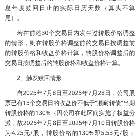
息年度赎回日止的实际日历天数（算头不算
尾）。
若在前述30个交易日内发生过转股价格调整
的情形，则在转股价格调整前的交易日按调整前
的转股价格和收盘价格计算，转股价格调整后的
交易日按调整后的转股价格和收盘价格计算。
2、触发赎回情形
自2025年7月8日至2025年7月28日，公司股
票已有15个交易日的收盘价不低于“濮耐转债”当期
转股价格的130%（因公司在此区间实施了权益分
派，故2025年7月8日至2025年7月10日转股价格
为4.25元/股，转股价格的130%即5.53元/股；