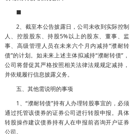
■
2、截至本公告披露日，公司未收到实际控制
人、控股股东、持股5%以上的股东、董事、监
事、高级管理人员在未来六个月内减持“濮耐转
债”的计划。如未来上述主体拟减持“濮耐转债”，
公司将督促其严格按照相关法律法规规定减持，
并依规履行信息披露义务。
五、其他需说明的事项
1、“濮耐转债”持有人办理转股事宜的，必须
通过托管该债券的证券公司进行转股申报。具体
转股操作建议债券持有人在申报前咨询开户证券
公司。