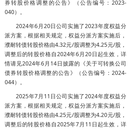
券转股价格调整的公告》（公告编号：2023-
040）。
2024年6月20日公司实施了2023年度权益分
派方案，根据相关规定，权益分派方案实施后，
濮耐转债转股价格由4.32元/股调整为4.25元/股，
调整后的转股价格自2024年6月20日起生效，详
情请见2024年6月14日披露的《关于可转换公司
债券转股价格调整的公告》（公告编号：2024-
044）。
2025年7月11日公司实施了2024年度权益分
派方案，根据相关规定，权益分派方案实施后，
濮耐转债转股价格由4.25元/股调整为4.20元/股，
调整后的转股价格自2025年7月11日起生效，详