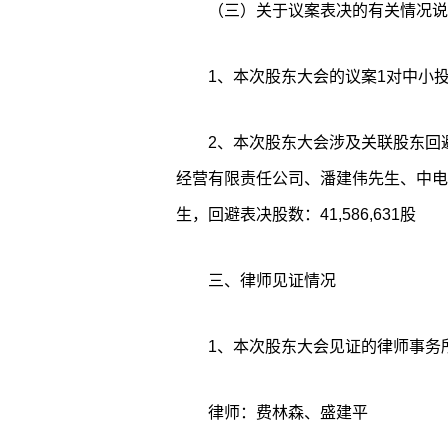
（三）关于议案表决的有关情况说
1、本次股东大会的议案1对中小
2、本次股东大会涉及关联股东回
经营有限责任公司、潘建伟先生、中电
生，回避表决股数：41,586,631股
三、律师见证情况
1、本次股东大会见证的律师事务
律师：费林森、盛建平