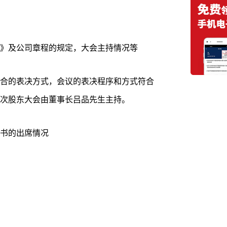
》及公司章程的规定，大会主持情况等
合的表决方式，会议的表决程序和方式符合
次股东大会由董事长吕品先生主持。
书的出席情况