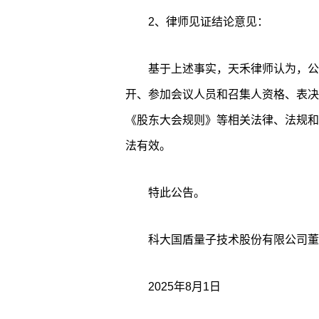
2、律师见证结论意见：
基于上述事实，天禾律师认为，公
开、参加会议人员和召集人资格、表决
《股东大会规则》等相关法律、法规和
法有效。
特此公告。
科大国盾量子技术股份有限公司董
2025年8月1日