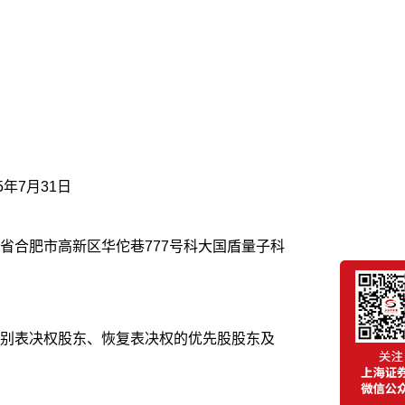
年7月31日
省合肥市高新区华佗巷777号科大国盾量子科
别表决权股东、恢复表决权的优先股股东及