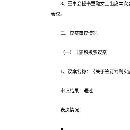
3、董事会秘书童璐女士出席本次
会议。
二、议案审议情况
（一）非累积投票议案
1、议案名称：《关于签订专利实
审议结果：通过
表决情况：
■