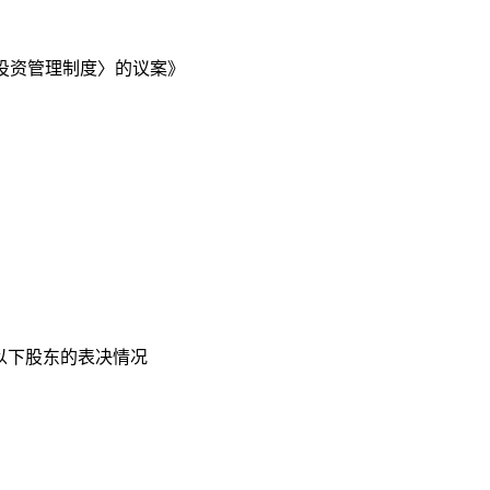
投资管理制度〉的议案》
以下股东的表决情况