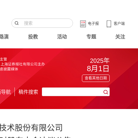
电子报
客户端
路演
投教
活动
专题
关注
2025年
8月1日
查看其他日期
面导航
稿件搜索
技术股份有限公司