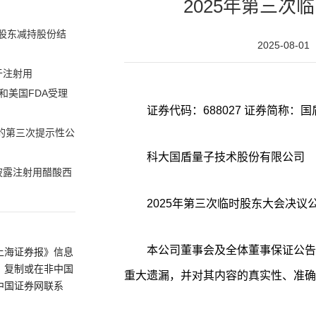
2025年第三次
股东减持股份结
2025-08-01
于注射用
和美国FDA受理
股的第三次提示性公
科大国盾量子技术股份有限公司
披露注射用醋酸西
2025年第三次临时股东大会决议
本公司董事会及全体董事保证公告
上海证券报》信息
、复制或在非中国
重大遗漏，并对其内容的真实性、准确
中国证券网联系