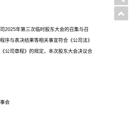
司2025年第三次临时股东大会的召集与召
程序与表决结果等相关事宜符合《公司法》
《公司章程》的规定，本次股东大会决议合
事会