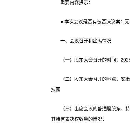
重要内容提示：
● 本次会议是否有被否决议案：无
一、会议召开和出席情况
（一）股东大会召开的时间：2025
（二）股东大会召开的地点：安徽
技园
（三）出席会议的普通股股东、特
其持有表决权数量的情况：