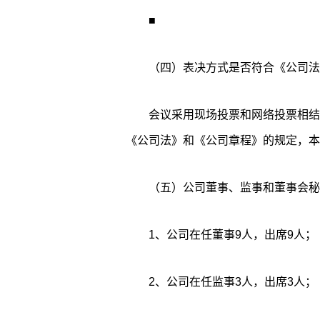
■
（四）表决方式是否符合《公司法
会议采用现场投票和网络投票相结
《公司法》和《公司章程》的规定，本
（五）公司董事、监事和董事会秘
1、公司在任董事9人，出席9人；
2、公司在任监事3人，出席3人；