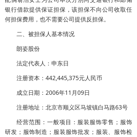
银行借款提供保证担保，该担保不向公司收取任
何担保费用，也不需要公司提供反担保。
二、被担保人基本情况
朗姿股份
法定代表人：申东日
注册资本：442,445,375元人民币
成立日期：2006年11月09日
注册地址：北京市顺义区马坡镇白马路63号
经营范围：一般项目：服装服饰零售；服饰
研发；服饰制造；服装服饰批发；服装、服饰检