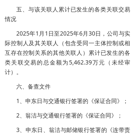
五、与该关联人累计已发生的各类关联交易
情况
2025年1月1日至2025年6月30日，公司与实
际控制人及其关联人（包含受同一主体控制或相
互存在控制关系的其他关联人）累计已发生的各
类关联交易的总金额为5,462.39万元（未经审
计）。
六、备查文件
1、申东日与交通银行签署的《保证合同》；
2、翁洁与交通银行签署的《保证合同》；
3、申东日、翁洁与邮储银行签署的《连带责