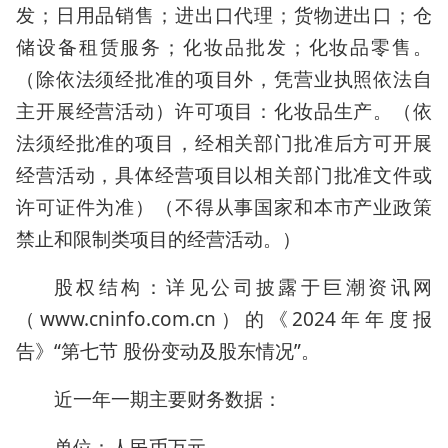
发；日用品销售；进出口代理；货物进出口；仓
储设备租赁服务；化妆品批发；化妆品零售。
（除依法须经批准的项目外，凭营业执照依法自
主开展经营活动）许可项目：化妆品生产。（依
法须经批准的项目，经相关部门批准后方可开展
经营活动，具体经营项目以相关部门批准文件或
许可证件为准）（不得从事国家和本市产业政策
禁止和限制类项目的经营活动。）
股权结构：详见公司披露于巨潮资讯网
（www.cninfo.com.cn）的《2024年年度报
告》“第七节 股份变动及股东情况”。
近一年一期主要财务数据：
单位：人民币万元