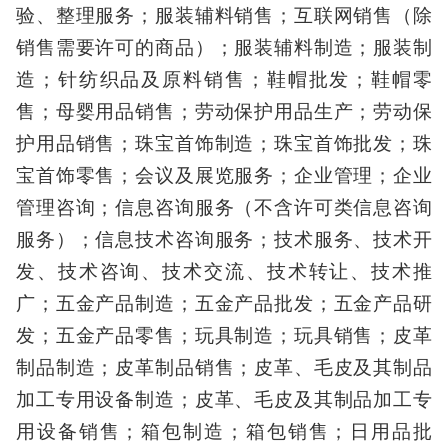
验、整理服务；服装辅料销售；互联网销售（除
销售需要许可的商品）；服装辅料制造；服装制
造；针纺织品及原料销售；鞋帽批发；鞋帽零
售；母婴用品销售；劳动保护用品生产；劳动保
护用品销售；珠宝首饰制造；珠宝首饰批发；珠
宝首饰零售；会议及展览服务；企业管理；企业
管理咨询；信息咨询服务（不含许可类信息咨询
服务）；信息技术咨询服务；技术服务、技术开
发、技术咨询、技术交流、技术转让、技术推
广；五金产品制造；五金产品批发；五金产品研
发；五金产品零售；玩具制造；玩具销售；皮革
制品制造；皮革制品销售；皮革、毛皮及其制品
加工专用设备制造；皮革、毛皮及其制品加工专
用设备销售；箱包制造；箱包销售；日用品批