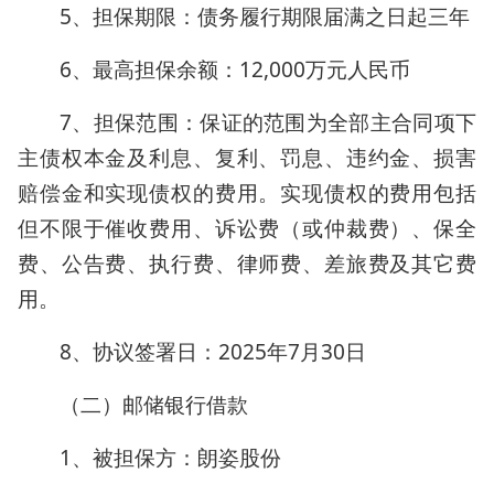
5、担保期限：债务履行期限届满之日起三年
6、最高担保余额：12,000万元人民币
7、担保范围：保证的范围为全部主合同项下
主债权本金及利息、复利、罚息、违约金、损害
赔偿金和实现债权的费用。实现债权的费用包括
但不限于催收费用、诉讼费（或仲裁费）、保全
费、公告费、执行费、律师费、差旅费及其它费
用。
8、协议签署日：2025年7月30日
（二）邮储银行借款
1、被担保方：朗姿股份