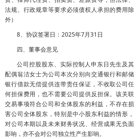
法规、行政规章等要求必须债权人承担的费用除
外）
8、协议签署日：2025年7月31日
四、董事会意见
公司控股股东、实际控制人申东日先生及其
配偶翁洁女士为公司本次分别向交通银行和邮储
银行借款无偿提供连带责任保证，不收取公司任
何担保费用，也不需要公司提供反担保。该关联
交易事项符合公司和全体股东的利益，不存在损
害公司全体股东，特别是中小股东利益的情形，
对公司本期以及未来财务状况、经营成果无负面
影响，亦不会对公司独立性产生影响。