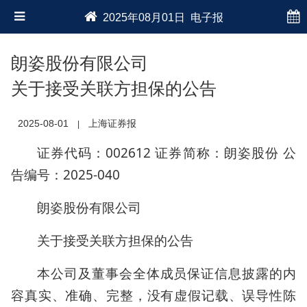
2025年08月01日 电子报
朗姿股份有限公司
关于接受关联方担保的公告
2025-08-01
上海证券报
|
证券代码：002612 证券简称：朗姿股份 公
告编号：2025-040
朗姿股份有限公司
关于接受关联方担保的公告
本公司及董事会全体成员保证信息披露的内
容真实、准确、完整，没有虚假记载、误导性陈