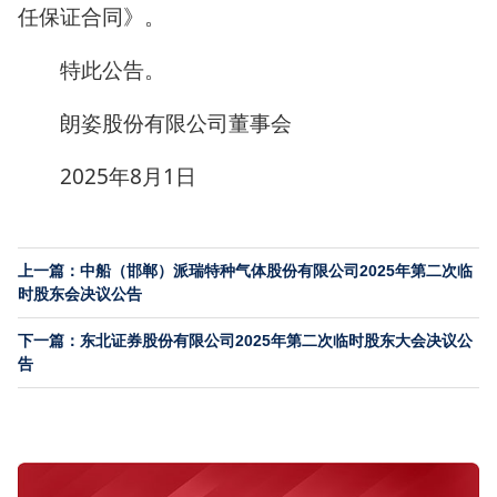
任保证合同》。
特此公告。
朗姿股份有限公司董事会
2025年8月1日
上一篇：中船（邯郸）派瑞特种气体股份有限公司2025年第二次临
时股东会决议公告
下一篇：东北证券股份有限公司2025年第二次临时股东大会决议公
告