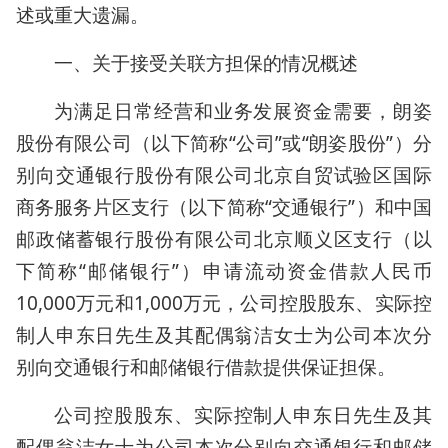
述或重大遗漏。
一、关于接受关联方担保的情况概述
为满足日常经营和业务发展资金需要，朗姿
股份有限公司（以下简称“公司”或“朗姿股份”）分
别向交通银行股份有限公司北京自贸试验区国际
商务服务片区支行（以下简称“交通银行”）和中国
邮政储蓄银行股份有限公司北京顺义区支行（以
下简称“邮储银行”）申请流动资金借款人民币
10,000万元和1,000万元，公司控股股东、实际控
制人申东日先生及其配偶翁洁女士为公司本次分
别向交通银行和邮储银行借款提供保证担保。
公司控股股东、实际控制人申东日先生及其
配偶翁洁女士为公司本次分别向交通银行和邮储