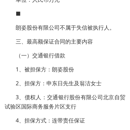
■
朗姿股份有限公司不属于失信被执行人。
三、最高额保证合同的主要内容
（一）交通银行借款
1、被担保方：朗姿股份
2、担保方：申东日先生及翁洁女士
3、债权人：交通银行股份有限公司北京自贸
试验区国际商务服务片区支行
4、担保方式：连带责任保证