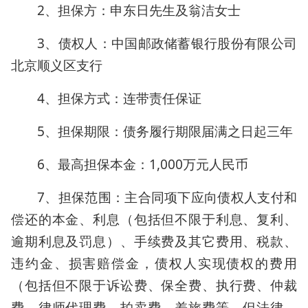
2、担保方：申东日先生及翁洁女士
3、债权人：中国邮政储蓄银行股份有限公司
北京顺义区支行
4、担保方式：连带责任保证
5、担保期限：债务履行期限届满之日起三年
6、最高担保本金：1,000万元人民币
7、担保范围：主合同项下应向债权人支付和
偿还的本金、利息（包括但不限于利息、复利、
逾期利息及罚息）、手续费及其它费用、税款、
违约金、损害赔偿金，债权人实现债权的费用
（包括但不限于诉讼费、保全费、执行费、仲裁
费、律师代理费、拍卖费、差旅费等，但法律、