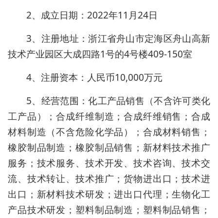
2、成立日期：2022年11月24日
3、注册地址：浙江省舟山市定海区舟山高新
技术产业园区大成四路1号的4号楼409-150室
4、注册资本：人民币10,000万元
5、经营范围：化工产品销售（不含许可类化
工产品）；合成纤维制造；合成纤维销售；合成
材料制造（不含危险化学品）；合成材料销售；
橡胶制品制造；橡胶制品销售；新材料技术推广
服务；技术服务、技术开发、技术咨询、技术交
流、技术转让、技术推广；货物进出口；技术进
出口；新材料技术研发；进出口代理；生物化工
产品技术研发；塑料制品制造；塑料制品销售；