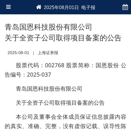
2025年08月01日 电子报
青岛国恩科技股份有限公司
关于全资子公司取得项目备案的公告
2025-08-01
上海证券报
|
股票代码：002768 股票简称：国恩股份 公
告编号：2025-037
青岛国恩科技股份有限公司
关于全资子公司取得项目备案的公告
本公司及董事会全体成员保证信息披露内容
的真实、准确、完整，没有虚假记载、误导性陈