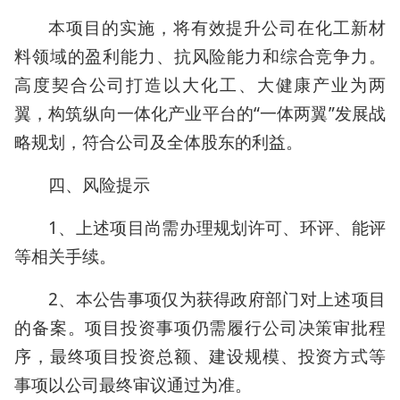
本项目的实施，将有效提升公司在化工新材
料领域的盈利能力、抗风险能力和综合竞争力。
高度契合公司打造以大化工、大健康产业为两
翼，构筑纵向一体化产业平台的“一体两翼”发展战
略规划，符合公司及全体股东的利益。
四、风险提示
1、上述项目尚需办理规划许可、环评、能评
等相关手续。
2、本公告事项仅为获得政府部门对上述项目
的备案。项目投资事项仍需履行公司决策审批程
序，最终项目投资总额、建设规模、投资方式等
事项以公司最终审议通过为准。