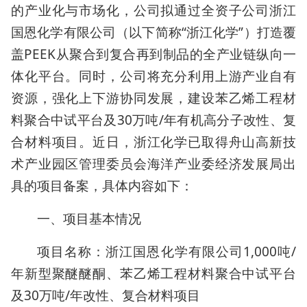
的产业化与市场化，公司拟通过全资子公司浙江
国恩化学有限公司（以下简称“浙江化学”）打造覆
盖PEEK从聚合到复合再到制品的全产业链纵向一
体化平台。同时，公司将充分利用上游产业自有
资源，强化上下游协同发展，建设苯乙烯工程材
料聚合中试平台及30万吨/年有机高分子改性、复
合材料项目。近日，浙江化学已取得舟山高新技
术产业园区管理委员会海洋产业委经济发展局出
具的项目备案，具体内容如下：
一、项目基本情况
项目名称：浙江国恩化学有限公司1,000吨/
年新型聚醚醚酮、苯乙烯工程材料聚合中试平台
及30万吨/年改性、复合材料项目