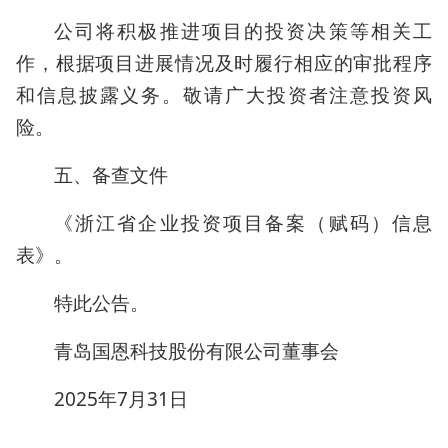
公司将积极推进项目的投资决策等相关工
作，根据项目进展情况及时履行相应的审批程序
和信息披露义务。敬请广大投资者注意投资风
险。
五、备查文件
《浙江省企业投资项目备案（赋码）信息
表》。
特此公告。
青岛国恩科技股份有限公司董事会
2025年7月31日