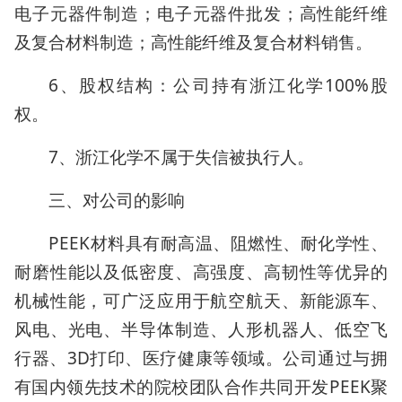
电子元器件制造；电子元器件批发；高性能纤维
及复合材料制造；高性能纤维及复合材料销售。
6、股权结构：公司持有浙江化学100%股
权。
7、浙江化学不属于失信被执行人。
三、对公司的影响
PEEK材料具有耐高温、阻燃性、耐化学性、
耐磨性能以及低密度、高强度、高韧性等优异的
机械性能，可广泛应用于航空航天、新能源车、
风电、光电、半导体制造、人形机器人、低空飞
行器、3D打印、医疗健康等领域。公司通过与拥
有国内领先技术的院校团队合作共同开发PEEK聚