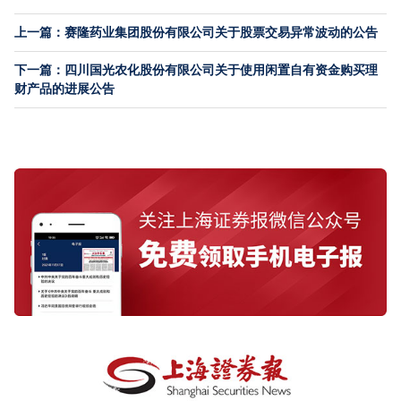
上一篇：赛隆药业集团股份有限公司关于股票交易异常波动的公告
下一篇：四川国光农化股份有限公司关于使用闲置自有资金购买理
财产品的进展公告