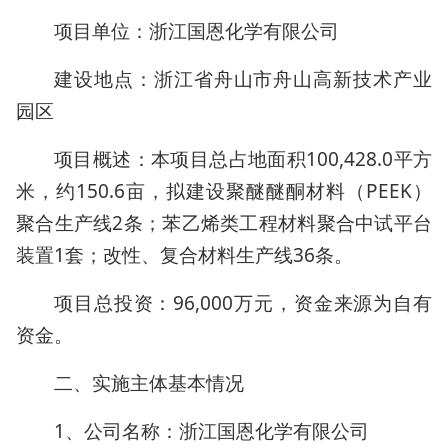
项目单位：浙江国恩化学有限公司
建设地点：浙江省舟山市舟山高新技术产业
园区
项目概述：本项目总占地面积100,428.0平方
米，约150.6亩，拟建设聚醚醚酮材料（PEEK）
聚合生产线2条；苯乙烯类工程材料聚合中试平台
装置1套；改性、复合材料生产线36条。
项目总投资：96,000万元，资金来源为自有
资金。
二、实施主体基本情况
1、公司名称：浙江国恩化学有限公司