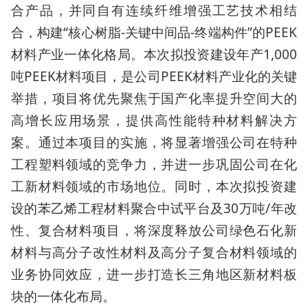
合产品，并同自有连续纤维增强工艺技术相结
合，构建“核心树脂-关键中间品-终端构件”的PEEK
材料产业一体化格局。本次拟投资建设年产1,000
吨PEEK材料项目，是公司PEEK材料产业化的关键
举措，项目将优先聚焦于国产化率提升空间大的
高增长应用场景，提供高性能特种材料解决方
案。通过本项目的实施，将显著增强公司在特种
工程塑料领域的竞争力，并进一步巩固公司在化
工新材料领域的市场地位。同时，本次拟投资建
设的苯乙烯工程材料聚合中试平台及30万吨/年改
性、复合材料项目，将深度释放公司绿色石化新
材料与高分子改性材料及高分子复合材料领域的
业务协同效应，进一步打造长三角地区新材料板
块的一体化布局。