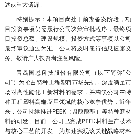
述或重大遗漏。
特别提示：本项目尚处于前期备案阶段，项
目投资事项仍需履行公司决策审批程序，最终项
目投资总额、建设规模、投资方式等事项以公司
最终审议通过为准，公司将及时履行信息披露义
务。敬请广大投资者注意风险。
青岛国恩科技股份有限公司（以下简称“公
司”）为抢占特种工程塑料市场先机，深度满足市
场对高性能化工新材料的需求，并构筑公司在特
种工程塑料高端应用领域的核心竞争优势，近年
来，公司持续推进PEEK（聚醚醚酮）等特种新材
料的研发。目前，公司已完成PEEK材料生产技术
与核心工艺的开发，为加速实现该关键战略材料