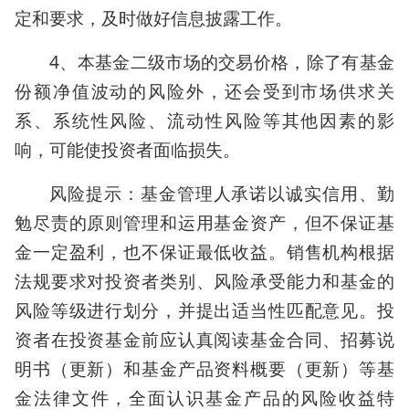
定和要求，及时做好信息披露工作。
4、本基金二级市场的交易价格，除了有基金
份额净值波动的风险外，还会受到市场供求关
系、系统性风险、流动性风险等其他因素的影
响，可能使投资者面临损失。
风险提示：基金管理人承诺以诚实信用、勤
勉尽责的原则管理和运用基金资产，但不保证基
金一定盈利，也不保证最低收益。销售机构根据
法规要求对投资者类别、风险承受能力和基金的
风险等级进行划分，并提出适当性匹配意见。投
资者在投资基金前应认真阅读基金合同、招募说
明书（更新）和基金产品资料概要（更新）等基
金法律文件，全面认识基金产品的风险收益特