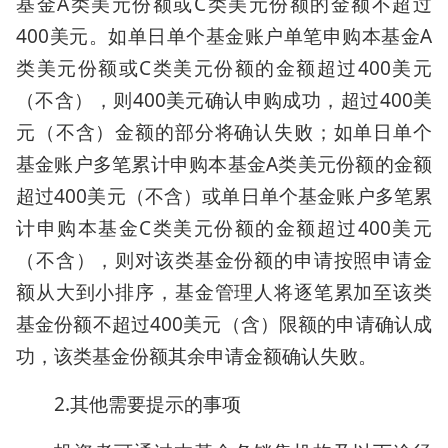
基金A类美元份额或C类美元份额的金额不超过
400美元。如单日单个基金账户单笔申购本基金A
类美元份额或C类美元份额的金额超过400美元
（不含），则400美元确认申购成功，超过400美
元（不含）金额的部分将确认失败；如单日单个
基金账户多笔累计申购本基金A类美元份额的金额
超过400美元（不含）或单日单个基金账户多笔累
计申购本基金C类美元份额的金额超过400美元
（不含），则对该类基金份额的申请按照申请金
额从大到小排序，基金管理人将逐笔累加至该类
基金份额不超过400美元（含）限额的申请确认成
功，该类基金份额其余申请金额确认失败。
2.其他需要提示的事项