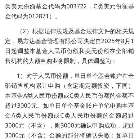
类美元份额基金代码为003722，C类美元份额基
金代码为012871）。
（2）根据法律法规及基金法律文件的相关规
定，易方达基金管理有限公司决定自2025年8月1
日起调整本基金人民币份额和美元份额在全部销
售机构的大额申购业务限制，具体调整为：
1）对于人民币份额，单日单个基金账户在全
部销售机构累计申购（含定期定额投资，下同）
本基金A类人民币份额或C类人民币份额的金额不
超过3000元。如单日单个基金账户单笔申购本基
金A类人民币份额或C类人民币份额的金额超过
3000元（不含），则3000元确认申购成功，超过
3000元（不含）金额的部分将确认失败；如单日