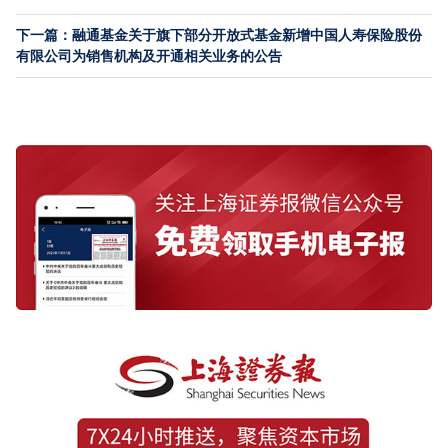
下一篇：融通基金关于旗下部分开放式基金新增中国人寿保险股份
有限公司为销售机构及开通相关业务的公告