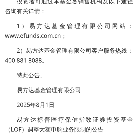
投资者可通过本基金各销售机构及以下途径
咨询有关详情：
1）易方达基金管理有限公司网站：
www.efunds.com.cn；
2）易方达基金管理有限公司客户服务热线：
400 881 8088。
特此公告。
易方达基金管理有限公司
2025年8月1日
易方达标普医疗保健指数证券投资基金
（LOF）调整大额申购业务限制的公告