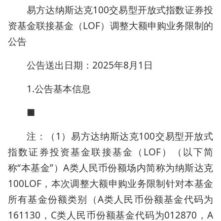
易方达纳斯达克100交易型开放式指数证券投
资基金联接基金（LOF）调整大额申购业务限制的
公告
公告送出日期：2025年8月1日
1.公告基本信息
■
注：（1）易方达纳斯达克100交易型开放式
指数证券投资基金联接基金（LOF）（以下简
称“本基金”）A类人民币份额场内简称为纳斯达克
100LOF，本次调整大额申购业务限制针对本基金
所有基金份额类别（A类人民币份额基金代码为
161130，C类人民币份额基金代码为012870，A