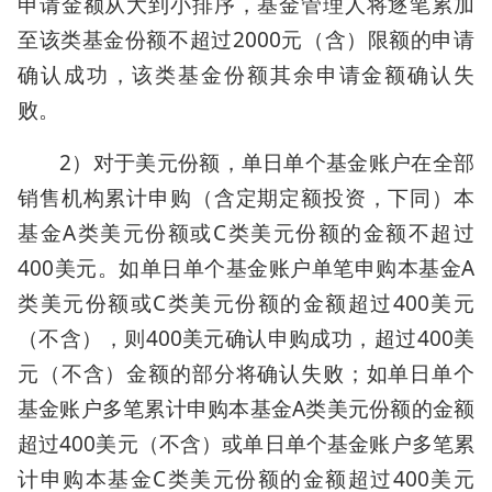
申请金额从大到小排序，基金管理人将逐笔累加
至该类基金份额不超过2000元（含）限额的申请
确认成功，该类基金份额其余申请金额确认失
败。
2）对于美元份额，单日单个基金账户在全部
销售机构累计申购（含定期定额投资，下同）本
基金A类美元份额或C类美元份额的金额不超过
400美元。如单日单个基金账户单笔申购本基金A
类美元份额或C类美元份额的金额超过400美元
（不含），则400美元确认申购成功，超过400美
元（不含）金额的部分将确认失败；如单日单个
基金账户多笔累计申购本基金A类美元份额的金额
超过400美元（不含）或单日单个基金账户多笔累
计申购本基金C类美元份额的金额超过400美元