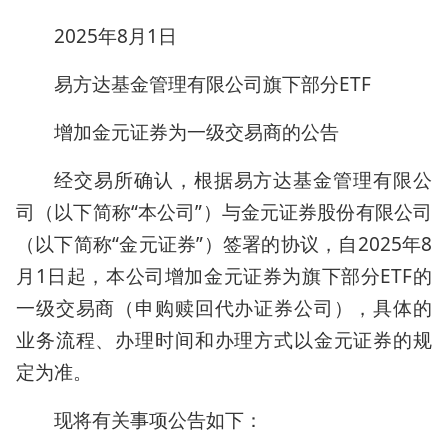
2025年8月1日
易方达基金管理有限公司旗下部分ETF
增加金元证券为一级交易商的公告
经交易所确认，根据易方达基金管理有限公
司（以下简称“本公司”）与金元证券股份有限公司
（以下简称“金元证券”）签署的协议，自2025年8
月1日起，本公司增加金元证券为旗下部分ETF的
一级交易商（申购赎回代办证券公司），具体的
业务流程、办理时间和办理方式以金元证券的规
定为准。
现将有关事项公告如下：