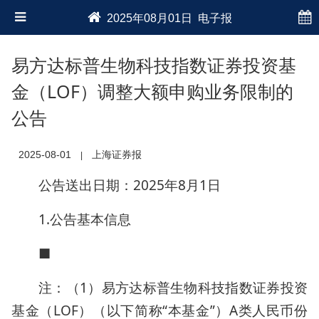
2025年08月01日 电子报
易方达标普生物科技指数证券投资基
金（LOF）调整大额申购业务限制的
公告
2025-08-01
上海证券报
|
公告送出日期：2025年8月1日
1.公告基本信息
■
注：（1）易方达标普生物科技指数证券投资
基金（LOF）（以下简称“本基金”）A类人民币份