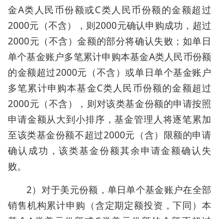
金A类人民币份额或C类人民币份额的金额超过
2000元（不含），则2000元确认申购成功，超过
2000元（不含）金额的部分将确认失败；如单日
单个基金账户多笔累计申购本基金A类人民币份额
的金额超过2000元（不含）或单日单个基金账户
多笔累计申购本基金C类人民币份额的金额超过
2000元（不含），则对该类基金份额的申请按照
申请金额从大到小排序，基金管理人将逐笔累加
至该类基金份额不超过2000元（含）限额的申请
确认成功，该类基金份额其余申请金额确认失
败。
2）对于美元份额，单日单个基金账户在全部
销售机构累计申购（含定期定额投资，下同）本