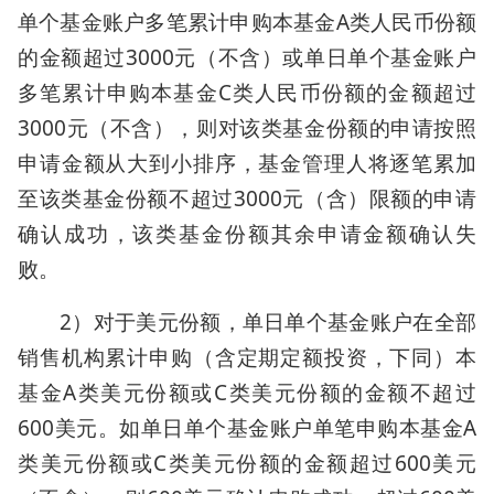
单个基金账户多笔累计申购本基金A类人民币份额
的金额超过3000元（不含）或单日单个基金账户
多笔累计申购本基金C类人民币份额的金额超过
3000元（不含），则对该类基金份额的申请按照
申请金额从大到小排序，基金管理人将逐笔累加
至该类基金份额不超过3000元（含）限额的申请
确认成功，该类基金份额其余申请金额确认失
败。
2）对于美元份额，单日单个基金账户在全部
销售机构累计申购（含定期定额投资，下同）本
基金A类美元份额或C类美元份额的金额不超过
600美元。如单日单个基金账户单笔申购本基金A
类美元份额或C类美元份额的金额超过600美元