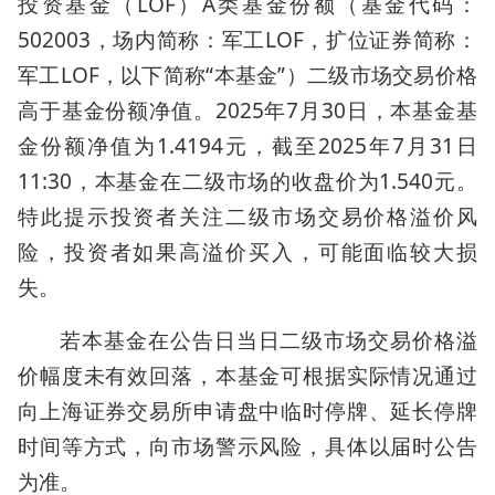
投资基金（LOF）A类基金份额（基金代码：
502003，场内简称：军工LOF，扩位证券简称：
军工LOF，以下简称“本基金”）二级市场交易价格
高于基金份额净值。2025年7月30日，本基金基
金份额净值为1.4194元，截至2025年7月31日
11:30，本基金在二级市场的收盘价为1.540元。
特此提示投资者关注二级市场交易价格溢价风
险，投资者如果高溢价买入，可能面临较大损
失。
若本基金在公告日当日二级市场交易价格溢
价幅度未有效回落，本基金可根据实际情况通过
向上海证券交易所申请盘中临时停牌、延长停牌
时间等方式，向市场警示风险，具体以届时公告
为准。