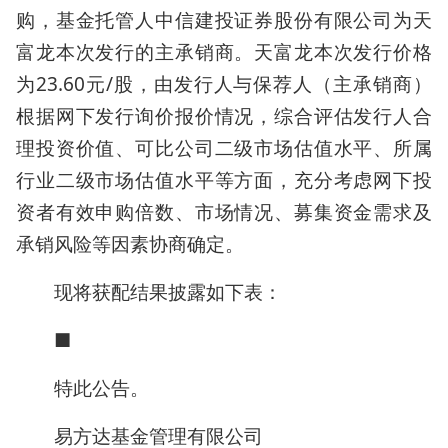
购，基金托管人中信建投证券股份有限公司为天
富龙本次发行的主承销商。天富龙本次发行价格
为23.60元/股，由发行人与保荐人（主承销商）
根据网下发行询价报价情况，综合评估发行人合
理投资价值、可比公司二级市场估值水平、所属
行业二级市场估值水平等方面，充分考虑网下投
资者有效申购倍数、市场情况、募集资金需求及
承销风险等因素协商确定。
现将获配结果披露如下表：
■
特此公告。
易方达基金管理有限公司