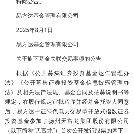
特此公告。
易方达基金管理有限公司
2025年8月1日
易方达基金管理有限公司
关于旗下基金关联交易事项的公告
根据《公开募集证券投资基金运作管理办
法》《公开募集证券投资基金信息披露管理办
法》及相关法律法规、基金合同及招募说明书等
规定，在履行规定审批程序并经基金托管人同意
后，易方达中证绿色电力交易型开放式指数证券
投资基金参加了扬州天富龙集团股份有限公司
（以下简称“天富龙”）首次公开发行股票的网下申