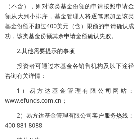
（不含），则对该类基金份额的申请按照申请金
额从大到小排序，基金管理人将逐笔累加至该类
基金份额不超过400美元（含）限额的申请确认成
功，该类基金份额其余申请金额确认失败。
2.其他需要提示的事项
投资者可通过本基金各销售机构及以下途径
咨询有关详情：
1）易方达基金管理有限公司网站：
www.efunds.com.cn；
2）易方达基金管理有限公司客户服务热线：
400 881 8088。