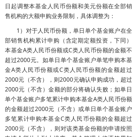
日起调整本基金人民币份额和美元份额在全部销
售机构的大额申购业务限制，具体调整为：
1）对于人民币份额，单日单个基金账户在全
部销售机构累计申购（含定期定额投资，下同）
本基金A类人民币份额或C类人民币份额的金额不
超过2000元。如单日单个基金账户单笔申购本基
金A类人民币份额或C类人民币份额的金额超过
2000元（不含），则2000元确认申购成功，超过
2000元（不含）金额的部分将确认失败；如单日
单个基金账户多笔累计申购本基金A类人民币份额
的金额超过2000元（不含）或单日单个基金账户
多笔累计申购本基金C类人民币份额的金额超过
2000元（不含），则对该类基金份额的申请按照