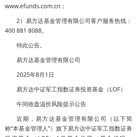
www.efunds.com.cn；
2）易方达基金管理有限公司客户服务热线：
400 881 8088。
特此公告。
易方达基金管理有限公司
2025年8月1日
易方达中证军工指数证券投资基金（LOF）
午间收盘溢价风险提示公告
近期，易方达基金管理有限公司（以下简
称“本基金管理人”）旗下易方达中证军工指数证券