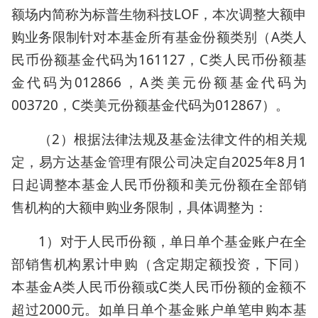
额场内简称为标普生物科技LOF，本次调整大额申
购业务限制针对本基金所有基金份额类别（A类人
民币份额基金代码为161127，C类人民币份额基
金代码为012866，A类美元份额基金代码为
003720，C类美元份额基金代码为012867）。
（2）根据法律法规及基金法律文件的相关规
定，易方达基金管理有限公司决定自2025年8月1
日起调整本基金人民币份额和美元份额在全部销
售机构的大额申购业务限制，具体调整为：
1）对于人民币份额，单日单个基金账户在全
部销售机构累计申购（含定期定额投资，下同）
本基金A类人民币份额或C类人民币份额的金额不
超过2000元。如单日单个基金账户单笔申购本基