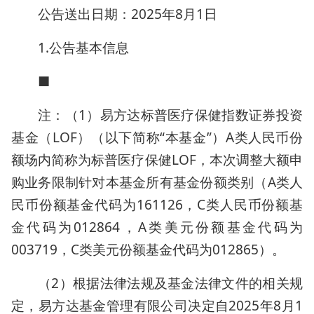
公告送出日期：2025年8月1日
1.公告基本信息
■
注：（1）易方达标普医疗保健指数证券投资
基金（LOF）（以下简称“本基金”）A类人民币份
额场内简称为标普医疗保健LOF，本次调整大额申
购业务限制针对本基金所有基金份额类别（A类人
民币份额基金代码为161126，C类人民币份额基
金代码为012864，A类美元份额基金代码为
003719，C类美元份额基金代码为012865）。
（2）根据法律法规及基金法律文件的相关规
定，易方达基金管理有限公司决定自2025年8月1