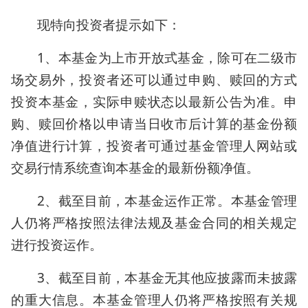
现特向投资者提示如下：
1、本基金为上市开放式基金，除可在二级市
场交易外，投资者还可以通过申购、赎回的方式
投资本基金，实际申赎状态以最新公告为准。申
购、赎回价格以申请当日收市后计算的基金份额
净值进行计算，投资者可通过基金管理人网站或
交易行情系统查询本基金的最新份额净值。
2、截至目前，本基金运作正常。本基金管理
人仍将严格按照法律法规及基金合同的相关规定
进行投资运作。
3、截至目前，本基金无其他应披露而未披露
的重大信息。本基金管理人仍将严格按照有关规