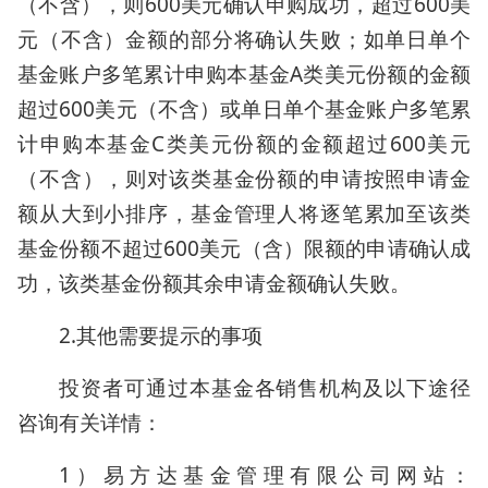
（不含），则600美元确认申购成功，超过600美
元（不含）金额的部分将确认失败；如单日单个
基金账户多笔累计申购本基金A类美元份额的金额
超过600美元（不含）或单日单个基金账户多笔累
计申购本基金C类美元份额的金额超过600美元
（不含），则对该类基金份额的申请按照申请金
额从大到小排序，基金管理人将逐笔累加至该类
基金份额不超过600美元（含）限额的申请确认成
功，该类基金份额其余申请金额确认失败。
2.其他需要提示的事项
投资者可通过本基金各销售机构及以下途径
咨询有关详情：
1）易方达基金管理有限公司网站：