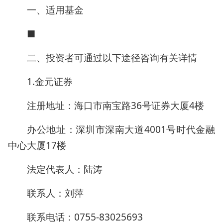
一、适用基金
■
二、投资者可通过以下途径咨询有关详情
1.金元证券
注册地址：海口市南宝路36号证券大厦4楼
办公地址：深圳市深南大道4001号时代金融
中心大厦17楼
法定代表人：陆涛
联系人：刘萍
联系电话：0755-83025693