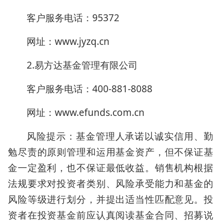
客户服务电话：95372
网址：www.jyzq.cn
2.易方达基金管理有限公司
客户服务电话：400-881-8088
网址：www.efunds.com.cn
风险提示：基金管理人承诺以诚实信用、勤
勉尽责的原则管理和运用基金资产，但不保证基
金一定盈利，也不保证最低收益。销售机构根据
法规要求对投资者类别、风险承受能力和基金的
风险等级进行划分，并提出适当性匹配意见。投
资者在投资基金前应认真阅读基金合同、招募说