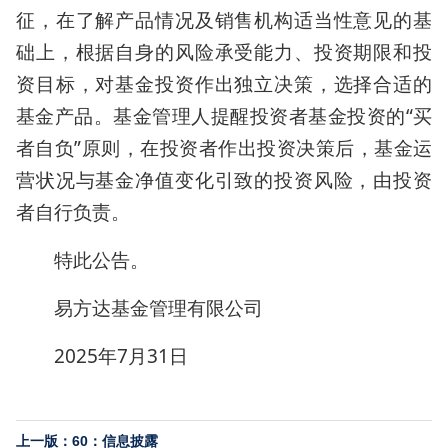
征，在了解产品情况及销售机构适当性意见的基
础上，根据自身的风险承受能力、投资期限和投
资目标，对基金投资作出独立决策，选择合适的
基金产品。基金管理人提醒投资者基金投资的“买
者自负”原则，在投资者作出投资决策后，基金运
营状况与基金净值变化引致的投资风险，由投资
者自行负责。
特此公告。
易方达基金管理有限公司
2025年7月31日
上一版：60：信息披露