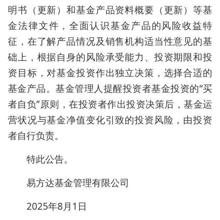
明书（更新）和基金产品资料概要（更新）等基
金法律文件，全面认识基金产品的风险收益特
征，在了解产品情况及销售机构适当性意见的基
础上，根据自身的风险承受能力、投资期限和投
资目标，对基金投资作出独立决策，选择合适的
基金产品。基金管理人提醒投资者基金投资的“买
者自负”原则，在投资者作出投资决策后，基金运
营状况与基金净值变化引致的投资风险，由投资
者自行负责。
特此公告。
易方达基金管理有限公司
2025年8月1日