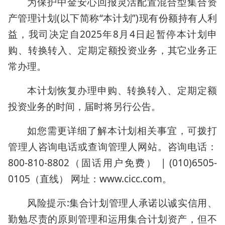
为保护中金安心回报灵活配置混合型集合资
产管理计划(以下简称“本计划”)现有份额持有人利
益，我司决定自2025年8月4日起暂停本计划申
购、转换转入、定期定额投资业务，其它业务正
常办理。
本计划恢复办理申购、转换转入、定期定额
投资业务的时间，届时将另行公告。
如您需更详细了解本计划相关事宜，可拨打
管理人咨询电话或查询管理人网站。咨询电话：
800-810-8802（固话用户免费） | (010)6505-
0105（直线） 网址：www.cicc.com。
风险提示:集合计划管理人承诺以诚实信用、
勤勉尽责的原则管理和运用集合计划资产，但不