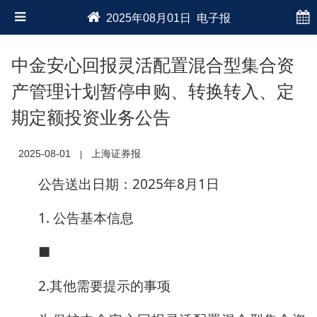
2025年08月01日 电子报
中金安心回报灵活配置混合型集合资
产管理计划暂停申购、转换转入、定
期定额投资业务公告
2025-08-01
上海证券报
|
公告送出日期：2025年8月1日
1. 公告基本信息
■
2.其他需要提示的事项