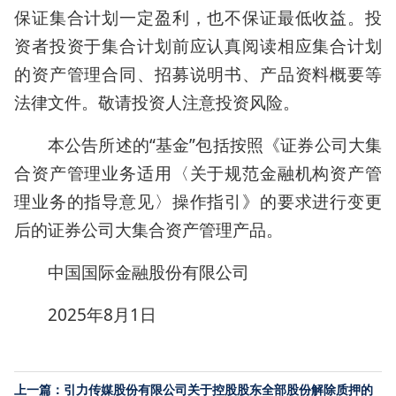
保证集合计划一定盈利，也不保证最低收益。投
资者投资于集合计划前应认真阅读相应集合计划
的资产管理合同、招募说明书、产品资料概要等
法律文件。敬请投资人注意投资风险。
本公告所述的“基金”包括按照《证券公司大集
合资产管理业务适用〈关于规范金融机构资产管
理业务的指导意见〉操作指引》的要求进行变更
后的证券公司大集合资产管理产品。
中国国际金融股份有限公司
2025年8月1日
上一篇：引力传媒股份有限公司关于控股股东全部股份解除质押的