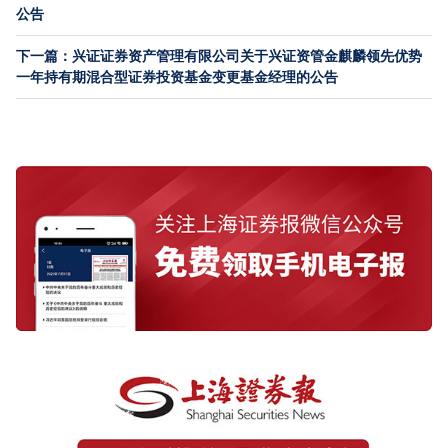
公告
下一篇：兴证证券资产管理有限公司关于兴证资管金麒麟领先优势
一年持有期混合型证券投资基金变更基金经理的公告