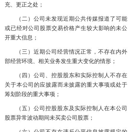
充、更正之处；
（二）公司未发现近期公共传媒报道了可能
或已经对公司股票交易价格产生较大影响的未公
开重大信息；
（三）近期公司经营情况正常，不存在内外
部经营环境、相关业务发生重大变化的情形；
（四）公司、控股股东和实际控制人不存在
关于本公司的应披露而未披露的重大事项或处于
筹划阶段的重大事项；
（五）公司控股股东及实际控制人在本公司
股票异常波动期间未买卖公司股票；
（六）公司不存在违反公平信息披露规定的