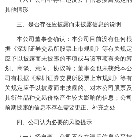
其他情形。
三、是否存在应披露而未披露信息的说明
本公司董事会确认：本公司目前没有任何根
据《深圳证券交易所股票上市规则》等有关规定
应予以披露而未披露的事项或与该事项有关的筹
划、商谈、意向、协议等；董事会也未获悉本公
司有根据《深圳证券交易所股票上市规则》等有
关规定应予以披露而未披露的、对本公司股票及
其衍生品种交易价格产生较大影响的信息；公司
前期披露的信息不存在需要更正、补充之处。
四、公司认为必要的风险提示
（一）经自查，公司不存在违反信息公平披