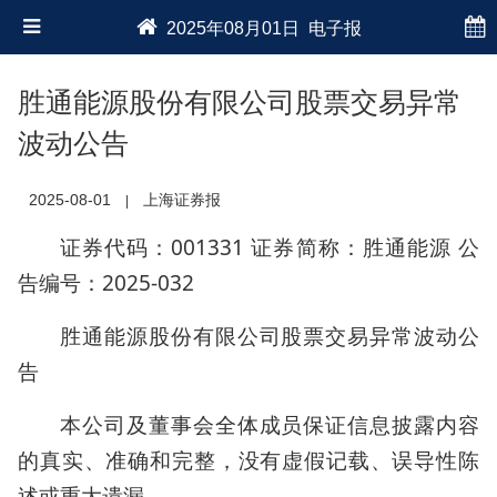
2025年08月01日 电子报
胜通能源股份有限公司股票交易异常
波动公告
2025-08-01
上海证券报
|
证券代码：001331 证券简称：胜通能源 公
告编号：2025-032
胜通能源股份有限公司股票交易异常波动公
告
本公司及董事会全体成员保证信息披露内容
的真实、准确和完整，没有虚假记载、误导性陈
述或重大遗漏。