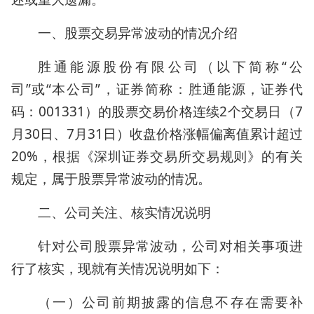
一、股票交易异常波动的情况介绍
胜通能源股份有限公司（以下简称“公
司”或“本公司”，证券简称：胜通能源，证券代
码：001331）的股票交易价格连续2个交易日（7
月30日、7月31日）收盘价格涨幅偏离值累计超过
20%，根据《深圳证券交易所交易规则》的有关
规定，属于股票异常波动的情况。
二、公司关注、核实情况说明
针对公司股票异常波动，公司对相关事项进
行了核实，现就有关情况说明如下：
（一）公司前期披露的信息不存在需要补