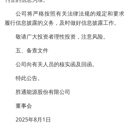
公司将严格按照有关法律法规的规定和要求
履行信息披露的义务，及时做好信息披露工作。
敬请广大投资者理性投资，注意风险。
五、备查文件
公司向有关人员的核实函及回函。
特此公告。
胜通能源股份有限公司
董事会
2025年8月1日