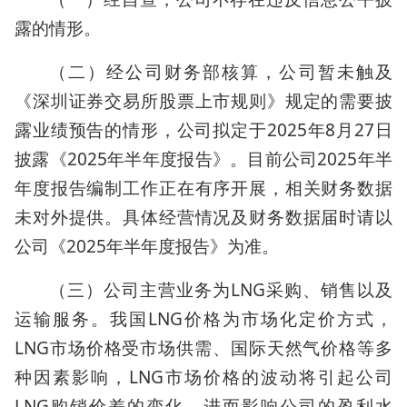
露的情形。
（二）经公司财务部核算，公司暂未触及
《深圳证券交易所股票上市规则》规定的需要披
露业绩预告的情形，公司拟定于2025年8月27日
披露《2025年半年度报告》。目前公司2025年半
年度报告编制工作正在有序开展，相关财务数据
未对外提供。具体经营情况及财务数据届时请以
公司《2025年半年度报告》为准。
（三）公司主营业务为LNG采购、销售以及
运输服务。我国LNG价格为市场化定价方式，
LNG市场价格受市场供需、国际天然气价格等多
种因素影响，LNG市场价格的波动将引起公司
LNG购销价差的变化，进而影响公司的盈利水