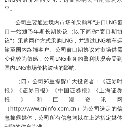
平。
公司主要通过境内市场价采购和“进口LNG窗
口一站通”5年期长期协议（以下简称“窗口期协
议”）采购两种方式采购LNG，并通过LNG槽车运
输至国内终端客户。公司窗口期协议对市场供需
变化较为敏感，公司LNG业务的盈利状况会受到
国内LNG市场价格波动的影响。
（四）公司郑重提醒广大投资者：《证券时
报》《证券日报》《中国证券报》《上海证券
报》和巨潮资讯网
（http://www.cninfo.com.cn）为公司选定的信
息披露媒体，公司所有信息均以在上述指定媒体
刊登的信息为准。