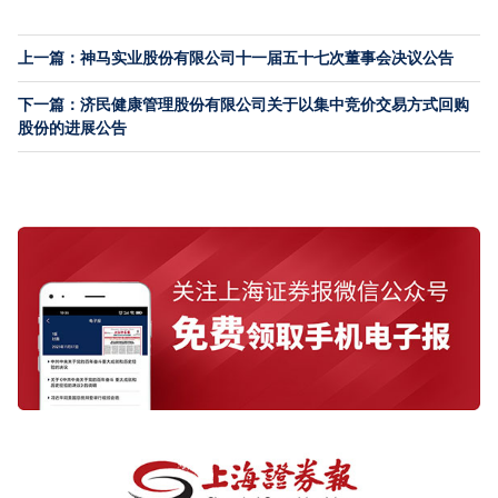
上一篇：神马实业股份有限公司十一届五十七次董事会决议公告
下一篇：济民健康管理股份有限公司关于以集中竞价交易方式回购
股份的进展公告