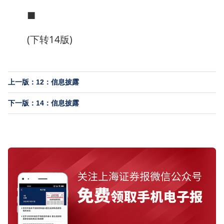
■
(下转14版)
上一版：12：信息披露
下一版：14：信息披露