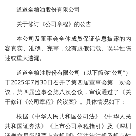
道道全粮油股份有限公司
关于修订《公司章程》的公告
本公司及董事会全体成员保证信息披露的内
容真实、准确、完整，没有虚假记载、误导性陈
述或重大遗漏。
道道全粮油股份有限公司（以下简称“公司”）
于2025年7月30日召开了第四届董事会第十次会
议，第四届监事会第八次会议，审议通过了《关
于修订《公司章程》的议案》。具体情况如下：
根据《中华人民共和国公司法》《中华人民
共和国证券法》《上市公司章程指引》及《深圳
证券交易所股票上市规则》等法律法规及规范性