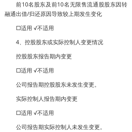
前10名股东及前10名无限售流通股股东因转
融通出借/归还原因导致较上期发生变化
□适用 √不适用
4、控股股东或实际控制人变更情况
控股股东报告期内变更
□适用 √不适用
公司报告期控股股东未发生变更。
实际控制人报告期内变更
□适用 √不适用
公司报告期实际控制人未发生变更。