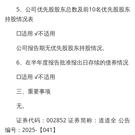
5、公司优先股股东总数及前10名优先股股东
持股情况表
□适用 √不适用
公司报告期无优先股股东持股情况。
6、在半年度报告批准报出日存续的债券情况
□适用 √不适用
三、重要事项
无。
证券代码：002852 证券简称：道道全 公告
编号：2025-【041】