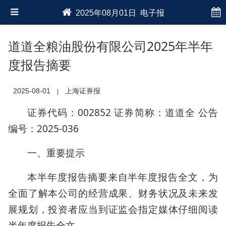
2025年08月01日 电子报
道道全粮油股份有限公司2025年半年
度报告摘要
2025-08-01
上海证券报
|
证券代码：002852 证券简称：道道全 公告
编号：2025-036
一、重要提示
本半年度报告摘要来自半年度报告全文，为
全面了解本公司的经营成果、财务状况及未来发
展规划，投资者应当到证监会指定媒体仔细阅读
半年度报告全文。