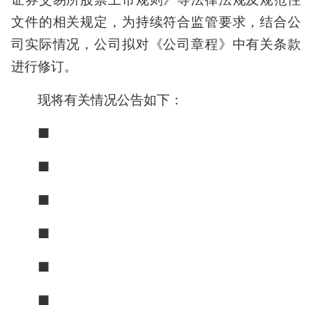
文件的相关规定，为持续符合监管要求，结合公
司实际情况，公司拟对《公司章程》中有关条款
进行修订。
现将有关情况公告如下：
■
■
■
■
■
■