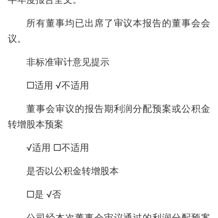
所有董事均已出席了审议本报告的董事会会
议。
非标准审计意见提示
□适用 √不适用
董事会审议的报告期利润分配预案或公积金
转增股本预案
√适用 □不适用
是否以公积金转增股本
□是 √否
公司经本次董事会审议通过的利润分配预案