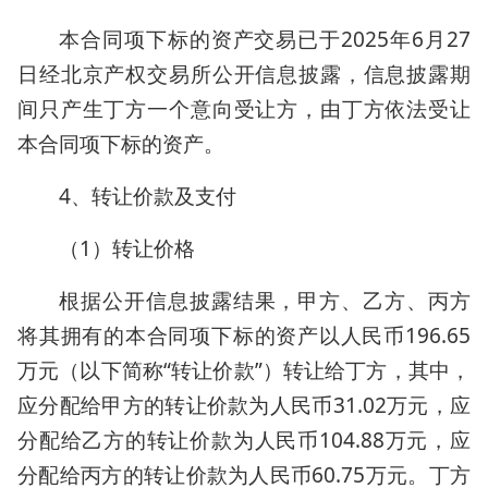
本合同项下标的资产交易已于2025年6月27
日经北京产权交易所公开信息披露，信息披露期
间只产生丁方一个意向受让方，由丁方依法受让
本合同项下标的资产。
4、转让价款及支付
（1）转让价格
根据公开信息披露结果，甲方、乙方、丙方
将其拥有的本合同项下标的资产以人民币196.65
万元（以下简称“转让价款”）转让给丁方，其中，
应分配给甲方的转让价款为人民币31.02万元，应
分配给乙方的转让价款为人民币104.88万元，应
分配给丙方的转让价款为人民币60.75万元。丁方