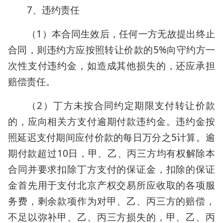
7、违约责任
（1）本合同生效后，任何一方无故提出终止
合同，则违约方应按照转让价款的5%向守约方一
次性支付违约金，如造成其他损失的，还应承担
赔偿责任。
（2）丁方未按合同约定期限支付转让价款
的，应向相关方支付逾期付款违约金。违约金按
照延迟支付期间应付价款的每日万分之5计算。逾
期付款超过10日，甲、乙、丙三方均有权解除本
合同并要求扣除丁方支付的保证金，扣除的保证
金首先用于支付北京产权交易所应收取的各项服
务费，剩余款项作为对甲、乙、丙三方的赔偿，
不足以弥补甲、乙、丙三方损失的，甲、乙、丙