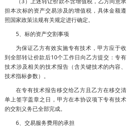
（3）上述转让价款不含增值税，乙方同意承
担本次标的资产交易涉及的增值税，具体金额遵
照国家政策法规有关规定进行确定。
5、标的资产交割事项
为保证乙方有效实施专有技术，甲方应于收
到全部转让价款后10个工作日向乙方提交：专有
技术涉及相关的技术报告（含关键技术的内容、
技术指标参数）。
在专有技术报告移交给乙方且乙方在移交清
单上签字盖章之日，甲方在本协议项下专有技术
的交割义务已全部完成。
6、交易服务费用的承担