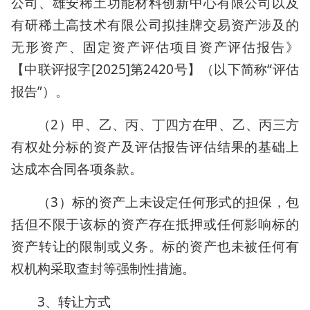
公司、雄安稀土功能材料创新中心有限公司以及
有研稀土高技术有限公司拟挂牌交易资产涉及的
无形资产、固定资产评估项目资产评估报告》
【中联评报字[2025]第2420号】（以下简称“评估
报告”）。
（2）甲、乙、丙、丁四方在甲、乙、丙三方
有权处分标的资产及评估报告评估结果的基础上
达成本合同各项条款。
（3）标的资产上未设定任何形式的担保，包
括但不限于该标的资产存在抵押或任何影响标的
资产转让的限制或义务。标的资产也未被任何有
权机构采取查封等强制性措施。
3、转让方式