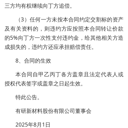
三方均有权继续向丁方追偿。
（3）任何一方未按本合同约定交割标的资产
及有关资料的，则违约方应按照本合同转让价款
的5%向丁方一次性支付违约金，给其他相关方造
成损失的，违约方还应承担赔偿责任。
8、合同的生效
本合同自甲乙丙丁各方盖章且法定代表人或
授权代表签字或盖章之日起生效。
特此公告。
有研新材料股份有限公司董事会
2025年8月1日