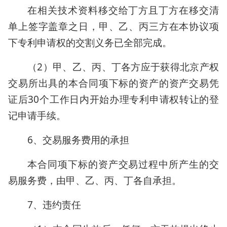
在相关技术资料移交给丁方且丁方在移交清
单上签字盖章之日，甲、乙、丙三方在本协议项
下专利申请权的交割义务已全部完成。
（2）甲、乙、丙、丁各方应于获得北京产权
交易所出具的本合同项下标的资产的资产交易凭
证后30个工作日内开始办理专利申请权转让的登
记申请手续。
6、交易服务费用的承担
本合同项下标的资产交易过程中所产生的交
易服务费，由甲、乙、丙、丁各自承担。
7、违约责任