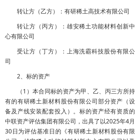
转让方（乙方）：有研稀土高技术有限公司
转让方（丙方）：雄安稀土功能材料创新中
心有限公司
受让方（丁方）：上海洗霸科技股份有限公
司
2、标的资产
（1）本合同标的资产为甲、乙、丙三方所持
有的有研稀土新材料股份有限公司部分资产（设
备及产线安装配套投入）。标的资产经有资质的
中联资产评估集团有限公司，出具了以2025年4月
30日为评估基准日的《有研稀土新材料股份有限