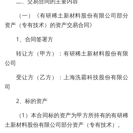
二、交易合同的主要内容
（一）《有研稀土新材料股份有限公司部分
资产（专有技术）的资产交易合同》
1、合同签署方
转让方（甲方）：有研稀土新材料股份有限
公司
受让方（乙方）：上海洗霸科技股份有限公
司
2、标的资产
（1）本合同标的资产为甲方所持有的有研稀
土新材料股份有限公司部分资产（专有技术）。