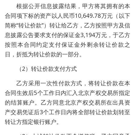
根据公开信息披露结果，甲方将其拥有的本
合同项下标的资产以人民币10,649.78万元（以下
简称“转让价款”）转让给乙方，乙方按照甲方及信
息披露公告要求支付的保证金3,194万元，于乙方
按照本合同约定支付保证金外剩余转让价款之
日，折抵为转让价款的一部分。
（2）转让价款支付方式
乙方采用一次性付款方式，将转让价款在本
合同生效后5个工作日内汇入北京产权交易所指定
的结算账户。乙方同意北京产权交易所在出具资
产交易凭证后3个工作日内将全部转让价款划转至
转让方指定银行账户。