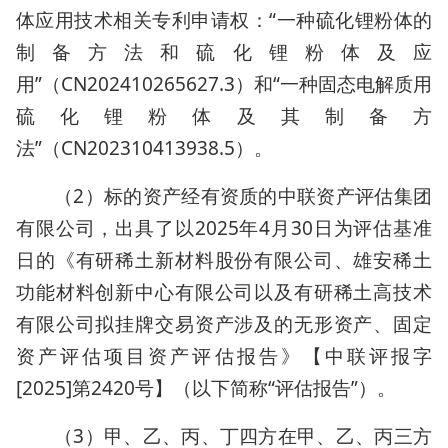
体应用技术相关专利申请权：“一种硫化锂粉体的
制备方法和硫化锂粉体及应
用”（CN202410265627.3）和“一种固态电解质用
硫化锂粉体及其制备方
法”（CN202310413938.5）。
（2）标的资产经有资质的中联资产评估集团
有限公司，出具了以2025年4月30日为评估基准
日的《有研稀土新材料股份有限公司、雄安稀土
功能材料创新中心有限公司以及有研稀土高技术
有限公司拟挂牌交易资产涉及的无形资产、固定
资产评估项目资产评估报告》【中联评报字
[2025]第2420号】（以下简称“评估报告”）。
（3）甲、乙、丙、丁四方在甲、乙、丙三方