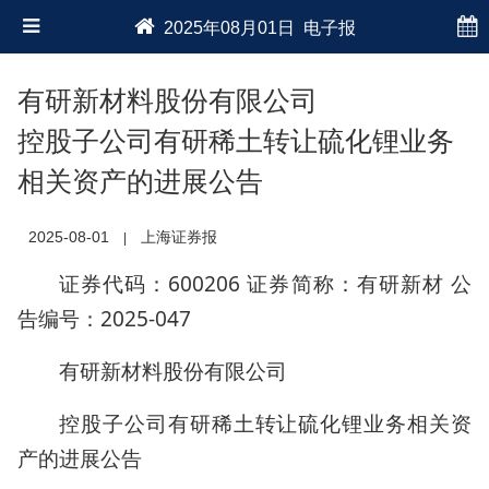
2025年08月01日 电子报
有研新材料股份有限公司
控股子公司有研稀土转让硫化锂业务
相关资产的进展公告
2025-08-01
上海证券报
|
证券代码：600206 证券简称：有研新材 公
告编号：2025-047
有研新材料股份有限公司
控股子公司有研稀土转让硫化锂业务相关资
产的进展公告