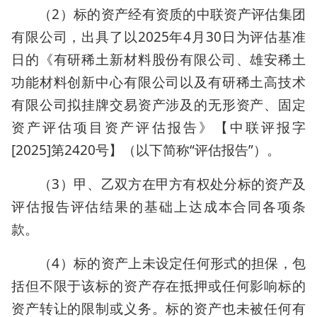
（2）标的资产经有资质的中联资产评估集团
有限公司，出具了以2025年4月30日为评估基准
日的《有研稀土新材料股份有限公司、雄安稀土
功能材料创新中心有限公司以及有研稀土高技术
有限公司拟挂牌交易资产涉及的无形资产、固定
资产评估项目资产评估报告》【中联评报字
[2025]第2420号】（以下简称“评估报告”）。
（3）甲、乙双方在甲方有权处分标的资产及
评估报告评估结果的基础上达成本合同各项条
款。
（4）标的资产上未设定任何形式的担保，包
括但不限于该标的资产存在抵押或任何影响标的
资产转让的限制或义务。标的资产也未被任何有