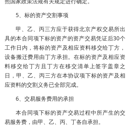
照国家政策法规有关规定进行确定。
5、标的资产交割事项
甲、乙、丙三方应于获得北京产权交易所出
具的本合同项下标的资产的资产交易凭证后30个
工作日内，将标的资产及相应资料移交给丁方，
设备搬迁费用由丁方承担。在标的资产及相应资
料移交给丁方且丁方在移交清单上签字盖章之
日，甲、乙、丙三方在本协议项下标的资产及相
应资料的交割义务已全部完成。
6、交易服务费用的承担
本合同项下标的资产交易过程中所产生的交
易服务费，由甲、乙、丙、丁各自承担。