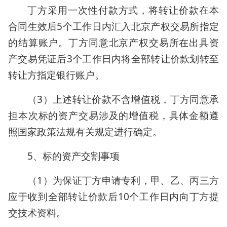
丁方采用一次性付款方式，将转让价款在本
合同生效后5个工作日内汇入北京产权交易所指定
的结算账户。丁方同意北京产权交易所在出具资
产交易凭证后3个工作日内将全部转让价款划转至
转让方指定银行账户。
（3）上述转让价款不含增值税，丁方同意承
担本次标的资产交易涉及的增值税，具体金额遵
照国家政策法规有关规定进行确定。
5、标的资产交割事项
（1）为保证丁方申请专利，甲、乙、丙三方
应于收到全部转让价款后10个工作日内向丁方提
交技术资料。