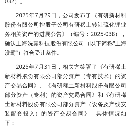
032）。
2025年7月29日，公司发布了《有研新材料
股份有限公司控股子公司有研稀土转让硫化锂业
务相关资产的进展公告》（编号：2025-038），
确认上海洗霸科技股份有限公司（以下简称“上海
洗霸”）符合受让条件。
2025年7月31日，相关方签署了《有研稀土
新材料股份有限公司部分资产（专有技术）的资
产交易合同》、《有研稀土新材料股份有限公司
部分资产（专利）的资产交易合同》和《有研稀
土新材料股份有限公司部分资产（设备及产线安
装配套投入）的资产交易合同》。具体情况如
下：