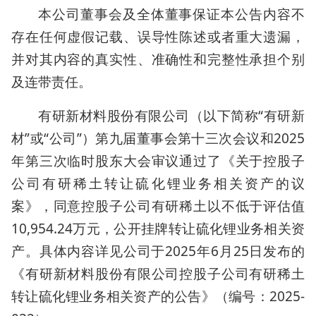
本公司董事会及全体董事保证本公告内容不
存在任何虚假记载、误导性陈述或者重大遗漏，
并对其内容的真实性、准确性和完整性承担个别
及连带责任。
有研新材料股份有限公司（以下简称“有研新
材”或“公司”）第九届董事会第十三次会议和2025
年第三次临时股东大会审议通过了《关于控股子
公司有研稀土转让硫化锂业务相关资产的议
案》，同意控股子公司有研稀土以不低于评估值
10,954.24万元，公开挂牌转让硫化锂业务相关资
产。具体内容详见公司于2025年6月25日发布的
《有研新材料股份有限公司控股子公司有研稀土
转让硫化锂业务相关资产的公告》（编号：2025-