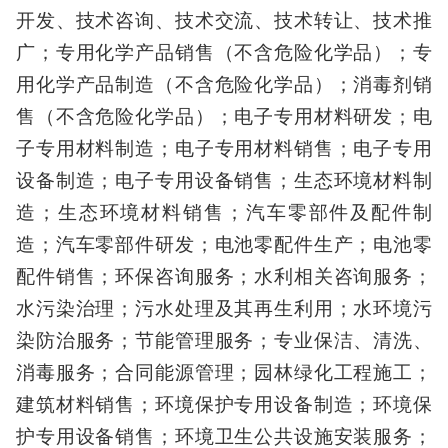
开发、技术咨询、技术交流、技术转让、技术推
广；专用化学产品销售（不含危险化学品）；专
用化学产品制造（不含危险化学品）；消毒剂销
售（不含危险化学品）；电子专用材料研发；电
子专用材料制造；电子专用材料销售；电子专用
设备制造；电子专用设备销售；生态环境材料制
造；生态环境材料销售；汽车零部件及配件制
造；汽车零部件研发；电池零配件生产；电池零
配件销售；环保咨询服务；水利相关咨询服务；
水污染治理；污水处理及其再生利用；水环境污
染防治服务；节能管理服务；专业保洁、清洗、
消毒服务；合同能源管理；园林绿化工程施工；
建筑材料销售；环境保护专用设备制造；环境保
护专用设备销售；环境卫生公共设施安装服务；