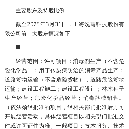
主要股东及持股比例：
截至2025年3月31日，上海洗霸科技股份有
限公司前十大股东情况如下：
■
经营范围：许可项目：消毒剂生产（不含危
险化学品）；用于传染病防治的消毒产品生产；
道路货物运输（不含危险货物）；道路危险货物
运输；建设工程施工；建设工程设计；林木种子
生产经营；危险化学品经营；消毒器械销售。
（依法须经批准的项目，经相关部门批准后方可
开展经营活动，具体经营项目以相关部门批准文
件或许可证件为准）一般项目：技术服务、技术