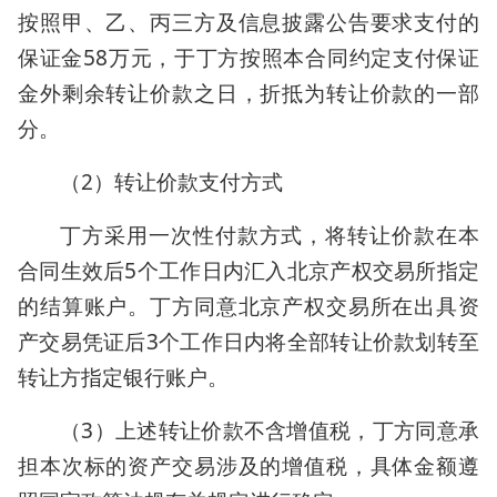
按照甲、乙、丙三方及信息披露公告要求支付的
保证金58万元，于丁方按照本合同约定支付保证
金外剩余转让价款之日，折抵为转让价款的一部
分。
（2）转让价款支付方式
丁方采用一次性付款方式，将转让价款在本
合同生效后5个工作日内汇入北京产权交易所指定
的结算账户。丁方同意北京产权交易所在出具资
产交易凭证后3个工作日内将全部转让价款划转至
转让方指定银行账户。
（3）上述转让价款不含增值税，丁方同意承
担本次标的资产交易涉及的增值税，具体金额遵