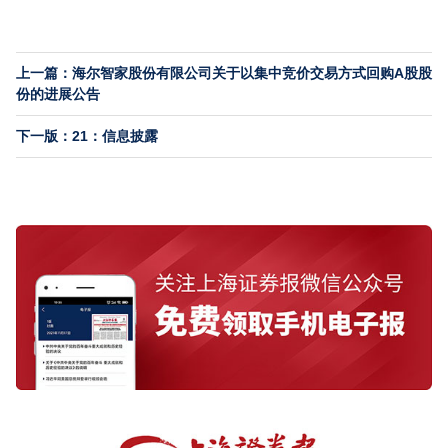
上一篇：海尔智家股份有限公司关于以集中竞价交易方式回购A股股
份的进展公告
下一版：21：信息披露