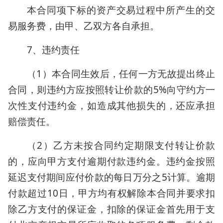
本合同项下标的资产交易过程中所产生的交
易服务费，由甲、乙双方各自承担。
7、违约责任
（1）本合同生效后，任何一方无故提出终止
合同，则违约方应按照转让价款的5%向守约方一
次性支付违约金，如造成其他损失的，还应承担
赔偿责任。
（2）乙方未按合同约定期限支付转让价款
的，应向甲方支付逾期付款违约金。违约金按照
延迟支付期间应付价款的每日万分之5计算。逾期
付款超过10日，甲方均有权解除本合同并要求扣
除乙方支付的保证金，扣除的保证金首先用于支