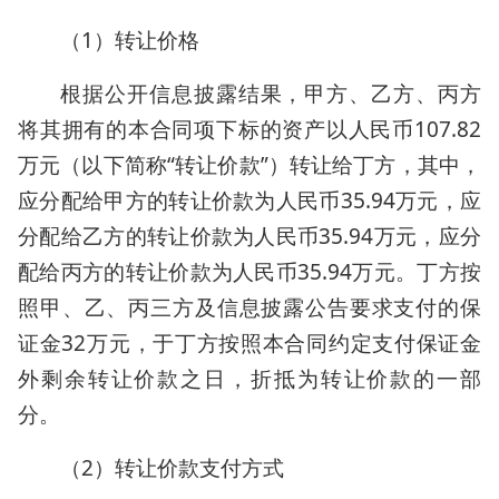
（1）转让价格
根据公开信息披露结果，甲方、乙方、丙方
将其拥有的本合同项下标的资产以人民币107.82
万元（以下简称“转让价款”）转让给丁方，其中，
应分配给甲方的转让价款为人民币35.94万元，应
分配给乙方的转让价款为人民币35.94万元，应分
配给丙方的转让价款为人民币35.94万元。丁方按
照甲、乙、丙三方及信息披露公告要求支付的保
证金32万元，于丁方按照本合同约定支付保证金
外剩余转让价款之日，折抵为转让价款的一部
分。
（2）转让价款支付方式