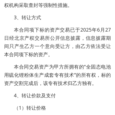
权机构采取查封等强制性措施。
3、转让方式
本合同项下标的资产交易已于2025年6月27
日经北京产权交易所公开信息披露，信息披露期
间只产生乙方一个意向受让方，由乙方依法受让
本合同项下标的资产。
本合同交易资产为甲方所拥有的“全固态电池
用硫化锂粉体生产成套专有技术”的所有权，标的
资产交割完成后，该专有技术归乙方独有。
4、转让价款及支付
（1）转让价格