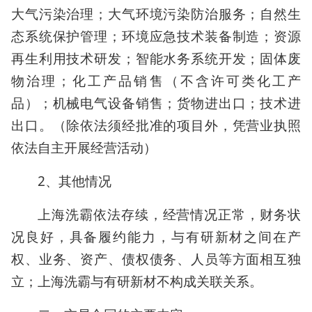
大气污染治理；大气环境污染防治服务；自然生
态系统保护管理；环境应急技术装备制造；资源
再生利用技术研发；智能水务系统开发；固体废
物治理；化工产品销售（不含许可类化工产
品）；机械电气设备销售；货物进出口；技术进
出口。（除依法须经批准的项目外，凭营业执照
依法自主开展经营活动）
2、其他情况
上海洗霸依法存续，经营情况正常，财务状
况良好，具备履约能力，与有研新材之间在产
权、业务、资产、债权债务、人员等方面相互独
立；上海洗霸与有研新材不构成关联关系。