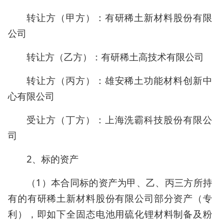
转让方（甲方）：有研稀土新材料股份有限
公司
转让方（乙方）：有研稀土高技术有限公司
转让方（丙方）：雄安稀土功能材料创新中
心有限公司
受让方（丁方）：上海洗霸科技股份有限公
司
2、标的资产
（1）本合同标的资产为甲、乙、丙三方所持
有的有研稀土新材料股份有限公司部分资产（专
利），即如下全固态电池用硫化锂材料制备及粉