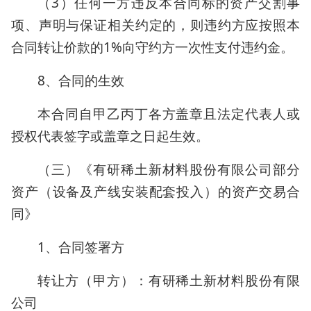
（3）任何一方违反本合同标的资产交割事
项、声明与保证相关约定的，则违约方应按照本
合同转让价款的1%向守约方一次性支付违约金。
8、合同的生效
本合同自甲乙丙丁各方盖章且法定代表人或
授权代表签字或盖章之日起生效。
（三）《有研稀土新材料股份有限公司部分
资产（设备及产线安装配套投入）的资产交易合
同》
1、合同签署方
转让方（甲方）：有研稀土新材料股份有限
公司