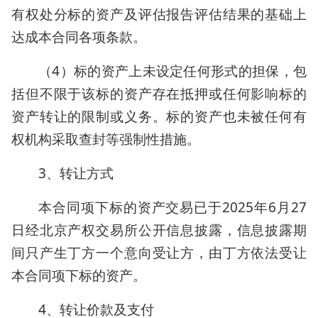
有权处分标的资产及评估报告评估结果的基础上
达成本合同各项条款。
（4）标的资产上未设定任何形式的担保，包
括但不限于该标的资产存在抵押或任何影响标的
资产转让的限制或义务。标的资产也未被任何有
权机构采取查封等强制性措施。
3、转让方式
本合同项下标的资产交易已于2025年6月27
日经北京产权交易所公开信息披露，信息披露期
间只产生丁方一个意向受让方，由丁方依法受让
本合同项下标的资产。
4、转让价款及支付