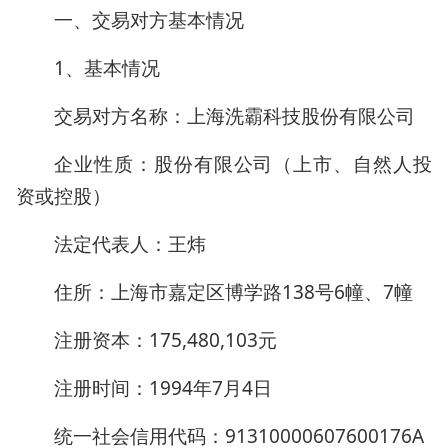
一、交易对方基本情况
1、基本情况
交易对方名称：上海洗霸科技股份有限公司
企业性质：股份有限公司（上市、自然人投
资或控股）
法定代表人：王炜
住所：上海市嘉定区博学路138号6幢、7幢
注册资本：175,480,103元
注册时间：1994年7月4日
统一社会信用代码：91310000607600176A