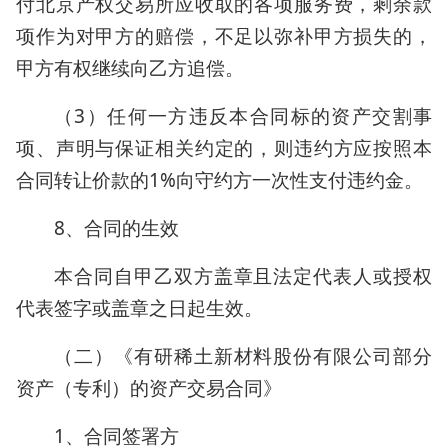
付北京产权交易所应收取的各项服务费，剩余款
项作为对甲方的赔偿，不足以弥补甲方损失的，
甲方有权继续向乙方追偿。
（3）任何一方违反本合同标的资产交割事
项、声明与保证相关约定的，则违约方应按照本
合同转让价款的1%向守约方一次性支付违约金。
8、合同的生效
本合同自甲乙双方盖章且法定代表人或授权
代表签字或盖章之日起生效。
（二）《有研稀土新材料股份有限公司部分
资产（专利）的资产交易合同》
1、合同签署方