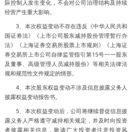
际控制人发生变化，不会对公司治理结构及持续
经营产生重大影响。
3、本次权益变动不存在违反《中华人民共和
国证券法》《上市公司股东减持股份管理暂行办
法》《上海证券交易所股票上市规则》《上海证
券交易所上市公司自律监管指引第15号一一股东
及董事、高级管理人员减持股份》等相关法律法
规和规范性文件规定的情形。
4、本次股东权益变动不涉及信息披露义务人
披露权益变动报告书。
5、本次权益变动后，公司将继续督促信息披
露义务人严格遵守减持相关规定，并及时向投资
者披露相关信息，敬请广大投资者注意投资风