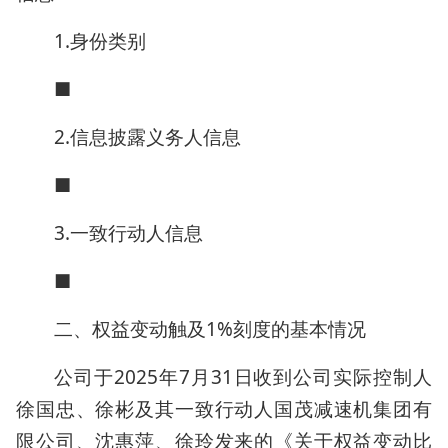
1.身份类别
■
2.信息披露义务人信息
■
3.一致行动人信息
■
二、权益变动触及1%刻度的基本情况
公司于2025年7月31日收到公司实际控制人
徐国忠、徐彬及其一致行动人国茂减速机集团有
限公司、沈惠萍、徐玲发来的《关于权益变动比