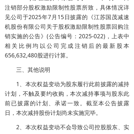
注销部分股权激励限制性股票所致，具体情况详
见公司于2025年7月15日披露的《江苏国茂减速
机股份有限公司关于股权激励限制性股票回购注
销实施的公告》(公告编号：2025-022)，上表中
相关比例均以公司完成注销后的最新股本
656,632,480股进行计算。
三、其他说明
1、本次权益变动为股东履行此前披露的减持
计划，不触及要约收购，本次减持事项与股东此
前已披露的计划、承诺一致。截至本公告披露
日，本次减持股份计划尚未实施完毕。
2、本次权益变动不会导致公司控股股东、实