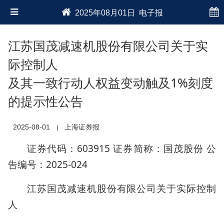
2025年08月01日 电子报
江苏国茂减速机股份有限公司关于实
际控制人
及其一致行动人权益变动触及1%刻度
的提示性公告
2025-08-01
上海证券报
|
证券代码：603915 证券简称：国茂股份 公
告编号：2025-024
江苏国茂减速机股份有限公司关于实际控制
人