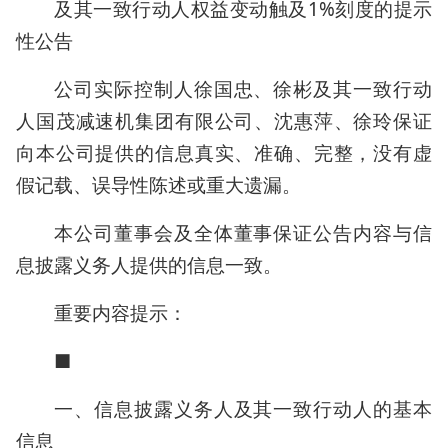
及其一致行动人权益变动触及1%刻度的提示
性公告
公司实际控制人徐国忠、徐彬及其一致行动
人国茂减速机集团有限公司、沈惠萍、徐玲保证
向本公司提供的信息真实、准确、完整，没有虚
假记载、误导性陈述或重大遗漏。
本公司董事会及全体董事保证公告内容与信
息披露义务人提供的信息一致。
重要内容提示：
■
一、信息披露义务人及其一致行动人的基本
信息