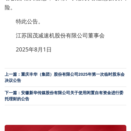
险。
特此公告。
江苏国茂减速机股份有限公司董事会
2025年8月1日
上一篇：重庆丰华（集团）股份有限公司2025年第一次临时股东会
决议公告
下一篇：安徽新华传媒股份有限公司关于使用闲置自有资金进行委
托理财的公告