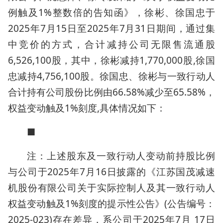
例触及1%整数倍的告知函》，徐彬、徐国忠于
2025年7月15日至2025年7月31日期间，通过集
中竞价的方式，合计减持公司无限售流通股
6,526,100股，其中，徐彬减持1,770,000股,徐国
忠减持4,756,100股。徐国忠、徐彬与一致行动人
合计持有公司股份比例由66.58%减少至65.58%，
权益变动触及1%刻度,具体情况如下：
■
注：上述股东及一致行动人变动前持股比例
与公司于2025年7月16日披露的《江苏国茂减速
机股份有限公司关于实际控制人及其一致行动人
权益变动触及1%刻度的提示性公告》(公告编号：
2025-023)存在差异，系公司于2025年7月 17日