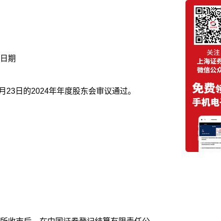
日期
月23日的2024年年度股东会审议通过。