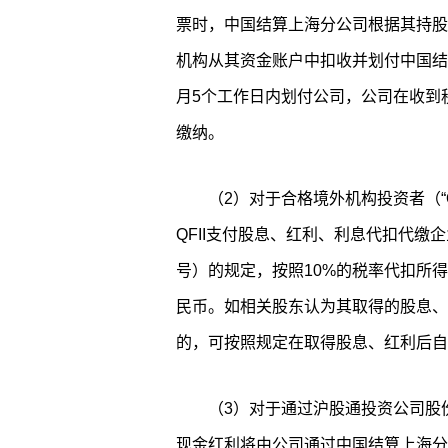
票时，中国结算上海分公司根据其持股
机构从其资金账户中扣收并划付中国结
月5个工作日内划付公司，公司在收到
缴纳。
（2）对于合格境外机构投资者（“
QFII支付股息、红利、利息代扣代缴企
号）的规定，按照10%的税率代扣所得
民币。如相关股东认为其取得的股息、
的，可按照规定在取得股息、红利后自
（3）对于通过沪股通投资公司股
现金红利将由公司通过中国结算上海分