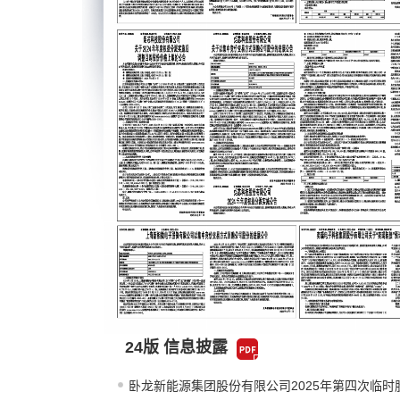
24版 信息披露
卧龙新能源集团股份有限公司2025年第四次临