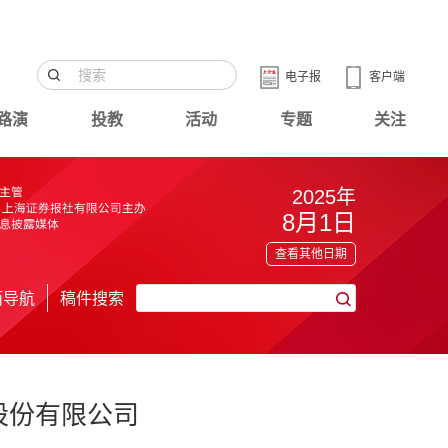
电子报
客户端
路演
投教
活动
专题
关注
2025年
8月1日
查看其他日期
面导航
稿件搜索
股份有限公司