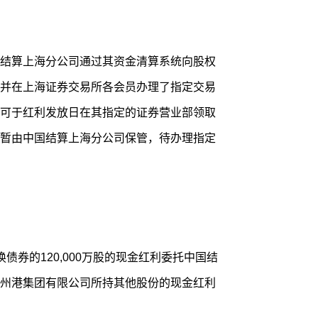
结算上海分公司通过其资金清算系统向股权
并在上海证券交易所各会员办理了指定交易
可于红利发放日在其指定的证券营业部领取
暂由中国结算上海分公司保管，待办理指定
债券的120,000万股的现金红利委托中国结
州港集团有限公司所持其他股份的现金红利