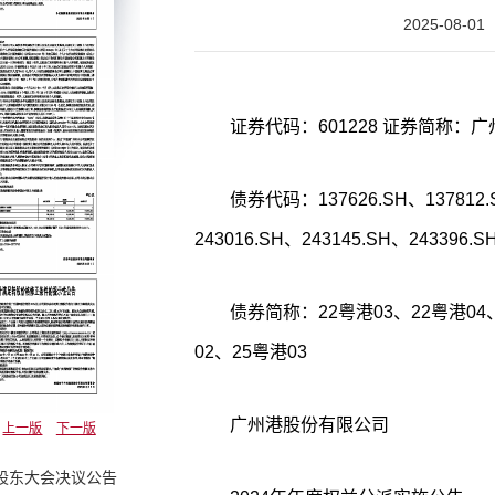
2025-08-01
证券代码：601228 证券简称：广州
债券代码：137626.SH、137812.S
243016.SH、243145.SH、243396.S
债券简称：22粤港03、22粤港04、
02、25粤港03
广州港股份有限公司
上一版
下一版
时股东大会决议公告