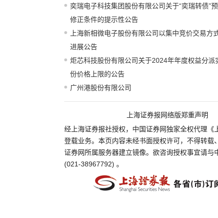
奕瑞电子科技集团股份有限公司关于“奕瑞转债”
修正条件的提示性公告
上海新相微电子股份有限公司以集中竞价交易方
进展公告
炬芯科技股份有限公司关于2024年年度权益分
份价格上限的公告
广州港股份有限公司
上海证券报网络版郑重声明
经上海证券报社授权，中国证券网独家全权代理《
登载业务。本页内容未经书面授权许可，不得转载
证券网所属服务器建立镜像。欲咨询授权事宜请与
(021-38967792) 。