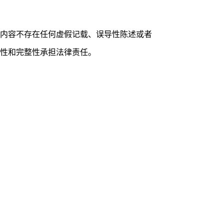
内容不存在任何虚假记载、误导性陈述或者
性和完整性承担法律责任。
）