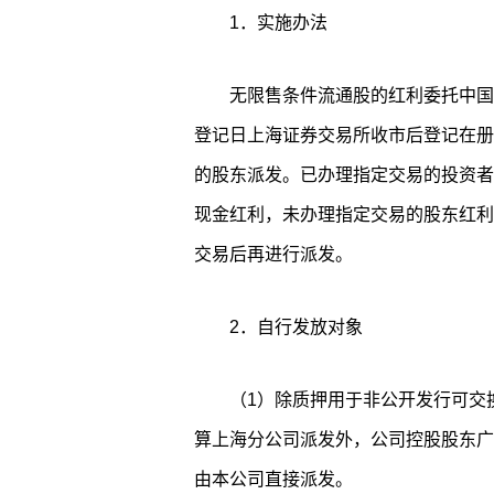
1．实施办法
无限售条件流通股的红利委托中国
登记日上海证券交易所收市后登记在册
的股东派发。已办理指定交易的投资者
现金红利，未办理指定交易的股东红利
交易后再进行派发。
2．自行发放对象
（1）除质押用于非公开发行可交换
算上海分公司派发外，公司控股股东广
由本公司直接派发。