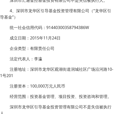
深圳市汇通金控基金投资有限公司不是失信被执行人。
4、深圳市龙华区引导基金投资管理有限公司（“龙华区引
导基金”）
统一社会信用代码：91440300358794386W
成立日期：2015年11月24日
企业类型：有限责任公司
法定代表人：李瀛
注册地址：深圳市龙华区观湖街道润城社区广场沿河路10-
1号201
注册资本：100,000万元人民币
经营范围：投资基金管理、项目投资、投资咨询和管理。
深圳市龙华区引导基金投资管理有限公司不是失信被执行
人。