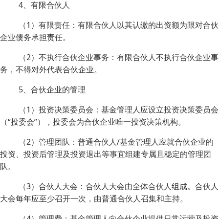
4、有限合伙人
（1）有限责任：有限合伙人以其认缴的出资额为限对合伙
企业债务承担责任。
（2）不执行合伙企业事务：有限合伙人不执行合伙企业事
务，不得对外代表合伙企业。
5、合伙企业的管理
（1）投资决策委员会：基金管理人应设立投资决策委员会
（“投委会”），投委会为合伙企业唯一投资决策机构。
（2）管理团队：普通合伙人/基金管理人应就合伙企业的
投资、投资后管理及投资退出等事宜组建专属且稳定的管理团
队。
（3）合伙人大会：合伙人大会由全体合伙人组成。合伙人
大会每年应至少召开一次，由普通合伙人召集和主持。
（4）管理费：基金管理人向合伙企业提供日常运营及投资