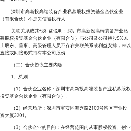
深圳市高新投高端装备产业私募股权投资基金合伙企业
（有限合伙）不是失信被执行人。
关联关系或其他利益说明：深圳市高新投高端装备产业私
募股权投资基金合伙企业（有限合伙）与公司及公司持股5%以
上股东、董事、高级管理人员不存在关联关系或利益安排，未以
直接或间接形式持有本公司股份。
（二）合伙协议主要内容
1、总则
（1）合伙企业名称：深圳市高新投高端装备产业私募股权
投资基金合伙企业（有限合伙）。
（2）经营场所：深圳市宝安区海秀路2100号湾区产业投
资大厦3201。
（3）合伙企业的目的：在经营范围内从事股权投资、创业