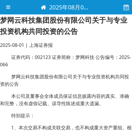
2025年08月01日 电子报
梦网云科技集团股份有限公司关于与专业
投资机构共同投资的公告
2025-08-01
|
上海证券报
证券代码：002123 证券简称：梦网科技 公告编号：2025-
066
梦网云科技集团股份有限公司关于与专业投资机构共同投
资的公告
本公司及董事会全体成员保证信息披露内容的真实、准确
和完整，没有虚假记载、误导性陈述或重大遗漏。
特别提示：
1、本次交易不构成关联交易，也不构成重大资产重组。根