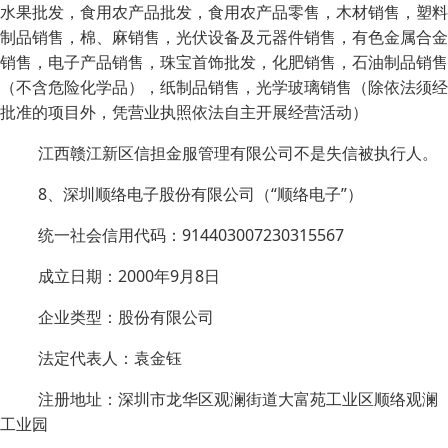
水果批发，食用农产品批发，食用农产品零售，木材销售，塑料
制品销售，棉、麻销售，光伏设备及元器件销售，有色金属合金
销售，电子产品销售，珠宝首饰批发，化肥销售，石油制品销售
（不含危险化学品），纸制品销售，光学玻璃销售（除依法须经
批准的项目外，凭营业执照依法自主开展经营活动）
江西赣江新区信担金服管理有限公司不是失信被执行人。
8、深圳顺络电子股份有限公司（“顺络电子”）
统一社会信用代码：914403007230315567
成立日期：2000年9月8日
企业类型：股份有限公司
法定代表人：袁金钰
注册地址：深圳市龙华区观澜街道大富苑工业区顺络观澜
工业园