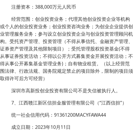
注册资本：388,000万元人民币
经营范围：创业投资业务；代理其他创业投资企业等机构
或个人的创业投资业务；创业投资咨询业务；为创业企业提供创
业管理服务业务；参与设立创业投资企业与创业投资管理顾问机
构。受托资产管理、投资管理（不得从事信托、金融资产管理、
证券资产管理及其他限制项目）；受托管理股权投资基金(不得
从事证券投资活动；不得以公开方式募集资金开展投资活动；不
得从事公开募集基金管理业务)；自有物业租赁。（以上经营范
围法律、行政法规、国务院规定禁止的项目除外，限制的项目须
取得许可后方可经营）
深圳市高新投创业投资有限公司不是失信被执行人。
7、江西赣江新区信担金服管理有限公司（“江西信担”）
统一社会信用代码：91361200MACYFAWA44
成立日期：2023年10月11日