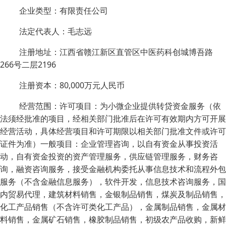
企业类型：有限责任公司
法定代表人：毛志远
注册地址：江西省赣江新区直管区中医药科创城博吾路
266号二层2196
注册资本：80,000万元人民币
经营范围：许可项目：为小微企业提供转贷资金服务（依
法须经批准的项目，经相关部门批准后在许可有效期内方可开展
经营活动，具体经营项目和许可期限以相关部门批准文件或许可
证件为准）一般项目：企业管理咨询，以自有资金从事投资活
动，自有资金投资的资产管理服务，供应链管理服务，财务咨
询，融资咨询服务，接受金融机构委托从事信息技术和流程外包
服务（不含金融信息服务），软件开发，信息技术咨询服务，国
内贸易代理，建筑材料销售，金银制品销售，煤炭及制品销售，
化工产品销售（不含许可类化工产品），金属制品销售，金属材
料销售，金属矿石销售，橡胶制品销售，初级农产品收购，新鲜