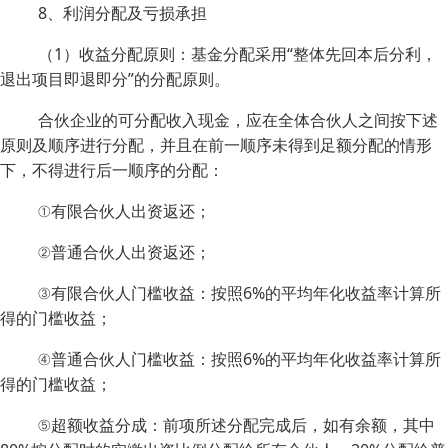
8、利润分配及亏损承担
（1）收益分配原则：基金分配采用“整体先回本后分利，
退出项目即退即分”的分配原则。
合伙企业的可分配收入现金，应在全体合伙人之间按下述
原则及顺序进行分配，并且在前一顺序未得到足额分配的情形
下，不得进行后一顺序的分配：
①有限合伙人出资返还；
②普通合伙人出资返还；
③有限合伙人门槛收益：按照6%的平均年化收益率计算所
得的门槛收益；
④普通合伙人门槛收益：按照6%的平均年化收益率计算所
得的门槛收益；
⑤超额收益分成：前项所述分配完成后，如有余额，其中