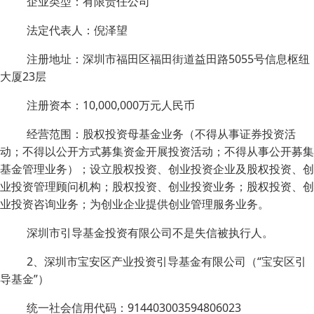
企业类型：有限责任公司
法定代表人：倪泽望
注册地址：深圳市福田区福田街道益田路5055号信息枢纽
大厦23层
注册资本：10,000,000万元人民币
经营范围：股权投资母基金业务（不得从事证券投资活
动；不得以公开方式募集资金开展投资活动；不得从事公开募集
基金管理业务）；设立股权投资、创业投资企业及股权投资、创
业投资管理顾问机构；股权投资、创业投资业务；股权投资、创
业投资咨询业务；为创业企业提供创业管理服务业务。
深圳市引导基金投资有限公司不是失信被执行人。
2、深圳市宝安区产业投资引导基金有限公司（“宝安区引
导基金”）
统一社会信用代码：914403003594806023