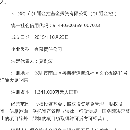
人。
3、深圳市汇通金控基金投资有限公司（“汇通金控”）
统一社会信用代码：914403003591007023
成立日期：2015年10月23日
企业类型：有限责任公司
法定代表人：莫剑波
注册地址：深圳市南山区粤海街道海珠社区文心五路11号
汇通大厦14层
注册资本：1,341,000万元人民币
经营范围：股权投资基金，股权投资基金管理，股权投
资，信息咨询，受托资产管理（法律、行政法规、国务院决定禁
止的项目除外，限制的项目须取得许可后方可经营）。