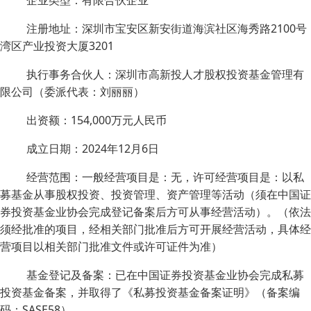
企业类型：有限合伙企业
注册地址：深圳市宝安区新安街道海滨社区海秀路2100号
湾区产业投资大厦3201
执行事务合伙人：深圳市高新投人才股权投资基金管理有
限公司（委派代表：刘丽丽）
出资额：154,000万元人民币
成立日期：2024年12月6日
经营范围：一般经营项目是：无，许可经营项目是：以私
募基金从事股权投资、投资管理、资产管理等活动（须在中国证
券投资基金业协会完成登记备案后方可从事经营活动）。（依法
须经批准的项目，经相关部门批准后方可开展经营活动，具体经
营项目以相关部门批准文件或许可证件为准）
基金登记及备案：已在中国证券投资基金业协会完成私募
投资基金备案，并取得了《私募投资基金备案证明》（备案编
码：SASE58）。