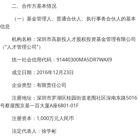
二、合作方基本情况
（一）基金管理人、普通合伙人、执行事务合伙人的基本
信息
机构名称：深圳市高新投人才股权投资基金管理有限公司
（“人才管理公司”）
统一社会信用代码：91440300MA5DR7WAX9
成立日期：2016年12月23日
企业类型：有限责任公司
注册地址：深圳市罗湖区桂园街道老围社区深南东路5016
号蔡屋围京基一百大厦A座6801-01F
注册资本：1,000万元人民币
法定代表人：徐学彬