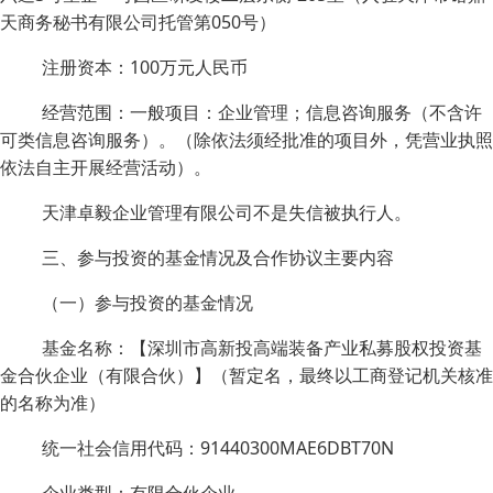
天商务秘书有限公司托管第050号）
注册资本：100万元人民币
经营范围：一般项目：企业管理；信息咨询服务（不含许
可类信息咨询服务）。（除依法须经批准的项目外，凭营业执照
依法自主开展经营活动）。
天津卓毅企业管理有限公司不是失信被执行人。
三、参与投资的基金情况及合作协议主要内容
（一）参与投资的基金情况
基金名称：【深圳市高新投高端装备产业私募股权投资基
金合伙企业（有限合伙）】（暂定名，最终以工商登记机关核准
的名称为准）
统一社会信用代码：91440300MAE6DBT70N