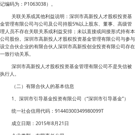
记编码为：P1063038）。
关联关系或其他利益说明：深圳市高新投人才股权投资基
金管理有限公司与公司及公司持股5%以上股东、董事、高级管
理人员不存在关联关系或利益安排；未以直接或间接形式持有本
公司股份。深圳市高新投人才股权投资基金管理有限公司与参与
设立合伙企业的有限合伙人深圳市高新投创业投资有限公司存在
一致行动关系。
深圳市高新投人才股权投资基金管理有限公司不是失信被
执行人。
（二）有限合伙人的基本信息
1、深圳市引导基金投资有限公司（“深圳市引导基金”）
统一社会信用代码：91440300349980099T
成立日期：2015年8月21日