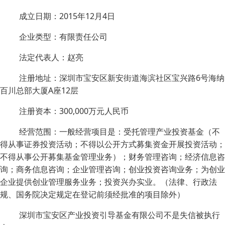
成立日期：2015年12月4日
企业类型：有限责任公司
法定代表人：赵亮
注册地址：深圳市宝安区新安街道海滨社区宝兴路6号海纳
百川总部大厦A座12层
注册资本：300,000万元人民币
经营范围：一般经营项目是：受托管理产业投资基金（不
得从事证券投资活动；不得以公开方式募集资金开展投资活动；
不得从事公开募集基金管理业务）；财务管理咨询；经济信息咨
询；商务信息咨询；企业管理咨询；创业投资咨询业务；为创业
企业提供创业管理服务业务；投资兴办实业。（法律、行政法
规、国务院决定规定在登记前须经批准的项目除外）
深圳市宝安区产业投资引导基金有限公司不是失信被执行