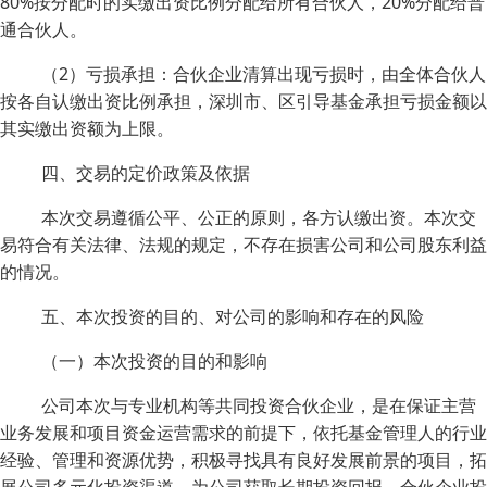
80%按分配时的实缴出资比例分配给所有合伙人，20%分配给普
通合伙人。
（2）亏损承担：合伙企业清算出现亏损时，由全体合伙人
按各自认缴出资比例承担，深圳市、区引导基金承担亏损金额以
其实缴出资额为上限。
四、交易的定价政策及依据
本次交易遵循公平、公正的原则，各方认缴出资。本次交
易符合有关法律、法规的规定，不存在损害公司和公司股东利益
的情况。
五、本次投资的目的、对公司的影响和存在的风险
（一）本次投资的目的和影响
公司本次与专业机构等共同投资合伙企业，是在保证主营
业务发展和项目资金运营需求的前提下，依托基金管理人的行业
经验、管理和资源优势，积极寻找具有良好发展前景的项目，拓