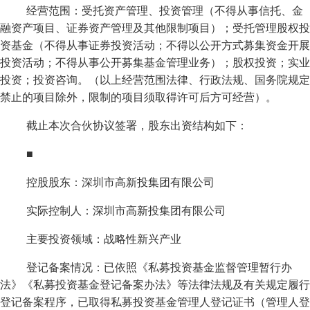
经营范围：受托资产管理、投资管理（不得从事信托、金
融资产项目、证券资产管理及其他限制项目）；受托管理股权投
资基金（不得从事证券投资活动；不得以公开方式募集资金开展
投资活动；不得从事公开募集基金管理业务）；股权投资；实业
投资；投资咨询。（以上经营范围法律、行政法规、国务院规定
禁止的项目除外，限制的项目须取得许可后方可经营）。
截止本次合伙协议签署，股东出资结构如下：
■
控股股东：深圳市高新投集团有限公司
实际控制人：深圳市高新投集团有限公司
主要投资领域：战略性新兴产业
登记备案情况：已依照《私募投资基金监督管理暂行办
法》《私募投资基金登记备案办法》等法律法规及有关规定履行
登记备案程序，已取得私募投资基金管理人登记证书（管理人登