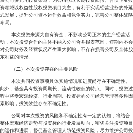
展公司多元化投资渠道，为公司获取长期投资回报。合伙企业投
资领域以权益性股权投资项目为主，有利于实现经营业务的外延
式发展，提升公司资本运作效益和竞争实力，完善公司整体战略
布局。
本次投资来源为自有资金，不影响公司正常的生产经营活
动，本次投资合作的主体不纳入公司合并报表范围，短期内不会
对公司财务及经营状况产生重大影响，不存在损害公司及全体股
东利益的情形。
（二）本次投资存在的主要风险
本次共同投资事项具体实施情况和进度尚存在不确定性。
此外，基金具有投资周期长、流动性较低的特点。同时，投资过
程中将受宏观经济、行业周期、投资标的公司经营管理等多种因
素影响，投资效益存在不确定性。
公司对本次投资的风险和不确定性有一定的认知，将结合
整体宏观经济走势与投资标的行业发展动向，密切关注投资项目
的运作和进展，督促基金管理人防范投资风险，尽力维护公司投