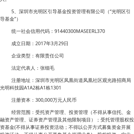
5、深圳市光明区引导基金投资管理有限公司（“光明区引
导基金”）
统一社会信用代码：91440300MA5EERL370
成立日期：2017年3月29日
企业类型：有限责任公司
法定代表人：张细毛
注册地址：深圳市光明区凤凰街道凤凰社区观光路招商局
光明科技园A1A2栋A1栋1301
注册资本：300,000万元人民币
经营范围：受托资产管理、投资管理（不得从事信托、金
融资产管理、证券资产管理及其他限制项目）；受托管理股权投
资基金(不得从事证券投资活动；不得以公开方式募集资金开展