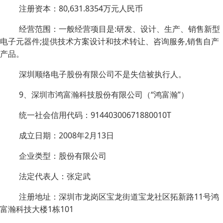
注册资本：80,631.8354万元人民币
经营范围：一般经营项目是:研发、设计、生产、销售新型
电子元器件;提供技术方案设计和技术转让、咨询服务,销售自产
产品。
深圳顺络电子股份有限公司不是失信被执行人。
9、深圳市鸿富瀚科技股份有限公司（“鸿富瀚”）
统一社会信用代码：91440300671880010T
成立日期：2008年2月13日
企业类型：股份有限公司
法定代表人：张定武
注册地址：深圳市龙岗区宝龙街道宝龙社区拓新路11号鸿
富瀚科技大楼1栋101