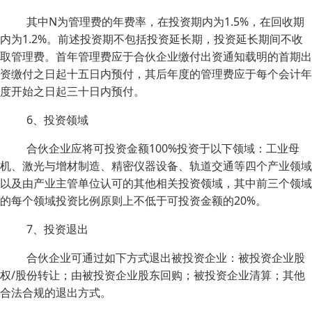
其中N为管理费的年费率，在投资期内为1.5%，在回收期
内为1.2%。前述投资期不包括投资延长期，投资延长期间不收
取管理费。首年管理费应于合伙企业缴付出资通知载明的首期出
资缴付之日起十五日内预付，其后年度的管理费应于每个会计年
度开始之日起三十日内预付。
6、投资领域
合伙企业应将可投资金额100%投资于以下领域：工业母
机、激光与增材制造、精密仪器设备、轨道交通等四个产业领域
以及由产业主管单位认可的其他相关投资领域，其中前三个领域
的每个领域投资比例原则上不低于可投资金额的20%。
7、投资退出
合伙企业可通过如下方式退出被投资企业：被投资企业股
权/股份转让；由被投资企业股东回购；被投资企业清算；其他
合法合规的退出方式。