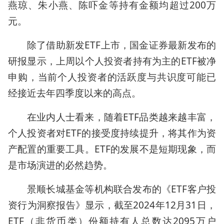
燕琼、朱小燕、陈吓金等持有金额均超过200万
元。
除了借助新发ETF上市，国金证券最新发布的
研报显示，上周以个人投资者持有为主的ETF被净
申购，当前个人投资者的活跃度与共识度可能已
经接近去年四季度以来的高点。
在业内人士看来，随着ETF品类越来越丰富，
个人投资者对ETF的接受度持续提升，将其作为资
产配置的重要工具。ETF的发展不是短期现象，而
是市场演进的必然趋势。
景顺长城基金等机构联合发布的《ETF客户投
资行为洞察报告》显示，截至2024年12月31日，
ETF（非货币类）份额持有人总数达2095万户