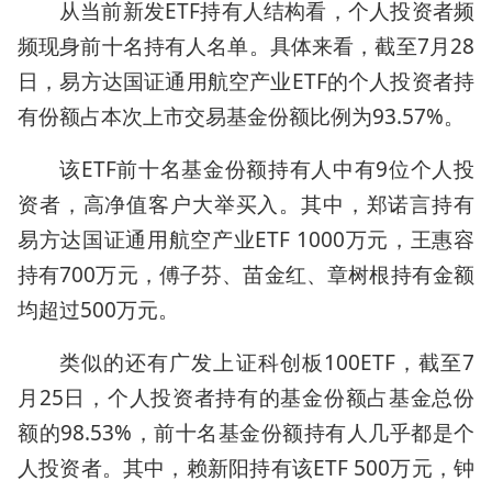
从当前新发ETF持有人结构看，个人投资者频
频现身前十名持有人名单。具体来看，截至7月28
日，易方达国证通用航空产业ETF的个人投资者持
有份额占本次上市交易基金份额比例为93.57%。
该ETF前十名基金份额持有人中有9位个人投
资者，高净值客户大举买入。其中，郑诺言持有
易方达国证通用航空产业ETF 1000万元，王惠容
持有700万元，傅子芬、苗金红、章树根持有金额
均超过500万元。
类似的还有广发上证科创板100ETF，截至7
月25日，个人投资者持有的基金份额占基金总份
额的98.53%，前十名基金份额持有人几乎都是个
人投资者。其中，赖新阳持有该ETF 500万元，钟