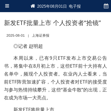
2025年08月01日 电子报
新发ETF批量上市 个人投资者“抢镜”
2025-08-01
上海证券报
|
◎记者 赵明超
本周以来，已有9只ETF发布上市交易公告
书，将集中在8月初上市，这些ETF前十大持有人
名单中，频现个人投资者。在业内人士看来，当
前ETF阵营加速扩容，个人投资者对ETF的接受度
与参与热情持续攀升，这些“基金牛散”的出现，正
在成为市场一大亮点。
新发ETF将批量上市