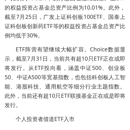
的权益投资占基金总资产比例为10.01%。此外，
截至7月25日，广发上证科创板100ETF、国泰上
证科创板创新药ETF等的权益投资占基金总资产比
例均低于30%。
ETF阵营有望继续大幅扩容。Choice数据显
示，截至7月31日，当前共有超10只ETF正在或即
将发行。从ETF投向看，涵盖中证500、创业板
50、中证A500等宽基指数，也包括科创板人工智
能、港股科技、通用航空等细分行业主题指数。
此外，当前还有超10只ETF联接基金正在或是即将
发行。
个人投资者借道ETF入市