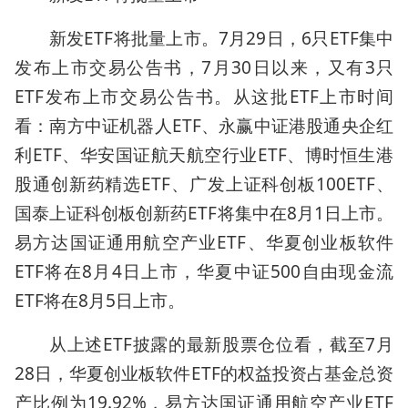
新发ETF将批量上市。7月29日，6只ETF集中
发布上市交易公告书，7月30日以来，又有3只
ETF发布上市交易公告书。从这批ETF上市时间
看：南方中证机器人ETF、永赢中证港股通央企红
利ETF、华安国证航天航空行业ETF、博时恒生港
股通创新药精选ETF、广发上证科创板100ETF、
国泰上证科创板创新药ETF将集中在8月1日上市。
易方达国证通用航空产业ETF、华夏创业板软件
ETF将在8月4日上市，华夏中证500自由现金流
ETF将在8月5日上市。
从上述ETF披露的最新股票仓位看，截至7月
28日，华夏创业板软件ETF的权益投资占基金总资
产比例为19.92%，易方达国证通用航空产业ETF