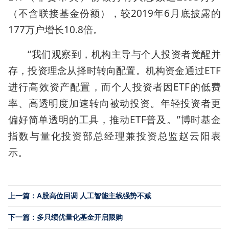
（不含联接基金份额），较2019年6月底披露的
177万户增长10.8倍。
“我们观察到，机构主导与个人投资者觉醒并
存，投资理念从择时转向配置。机构资金通过ETF
进行高效资产配置，而个人投资者因ETF的低费
率、高透明度加速转向被动投资。年轻投资者更
偏好简单透明的工具，推动ETF普及。”博时基金
指数与量化投资部总经理兼投资总监赵云阳表
示。
上一篇：A股高位回调 人工智能主线强势不减
下一篇：多只绩优量化基金开启限购