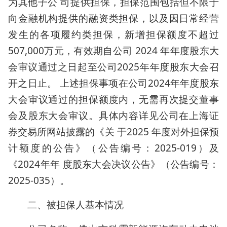
为其他子公 司提供担保，担保范围包括但不限于
向金融机构提供的融资类担保，以及因日常经营
发生的各项履约类担保，新增担保额度不超过
507,000万元，有效期自公司 2024 年年度股东大
会审议通过之日起至公司2025年年度股东大会召
开之日止。 上述担保事项在公司2024年年度股东
大会审议通过的担保额度内，无需再次提交董事
会及股东大会审议。具体内容详见公司在上海证
券交易所网站披露的《关 于2025 年度对外担保预
计额度的公告》（公告编号：2025-019）及
《2024年年 度股东大会决议公告》（公告编号：
2025-035）。
二、被担保人基本情况