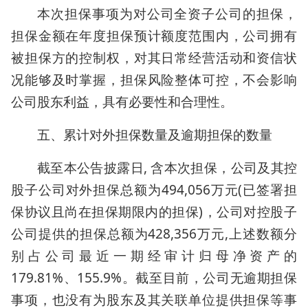
本次担保事项为对公司全资子公司的担保，
担保金额在年度担保预计额度范围内，公司拥有
被担保方的控制权，对其日常经营活动和资信状
况能够及时掌握，担保风险整体可控，不会影响
公司股东利益，具有必要性和合理性。
五、累计对外担保数量及逾期担保的数量
截至本公告披露日, 含本次担保，公司及其控
股子公司对外担保总额为494,056万元(已签署担
保协议且尚在担保期限内的担保)，公司对控股子
公司提供的担保总额为428,356万元,上述数额分
别占公司最近一期经审计归母净资产的
179.81%、155.9%。截至目前，公司无逾期担保
事项，也没有为股东及其关联单位提供担保等事