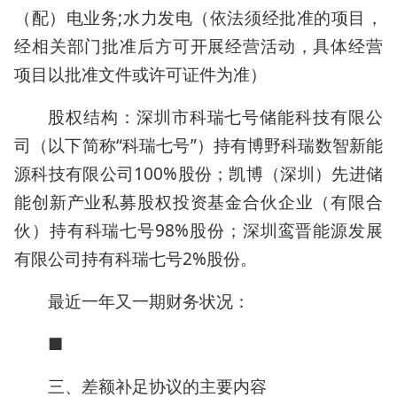
（配）电业务;水力发电（依法须经批准的项目，
经相关部门批准后方可开展经营活动，具体经营
项目以批准文件或许可证件为准）
股权结构：深圳市科瑞七号储能科技有限公
司（以下简称“科瑞七号”）持有博野科瑞数智新能
源科技有限公司100%股份；凯博（深圳）先进储
能创新产业私募股权投资基金合伙企业（有限合
伙）持有科瑞七号98%股份；深圳鸾晋能源发展
有限公司持有科瑞七号2%股份。
最近一年又一期财务状况：
■
三、差额补足协议的主要内容