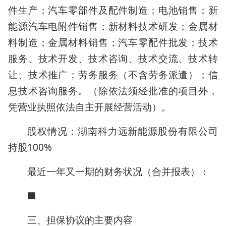
件生产；汽车零部件及配件制造；电池销售；新
能源汽车电附件销售；新材料技术研发；金属材
料制造；金属材料销售；汽车零配件批发；技术
服务、技术开发、技术咨询、技术交流、技术转
让、技术推广；劳务服务（不含劳务派遣）；信
息技术咨询服务。（除依法须经批准的项目外，
凭营业执照依法自主开展经营活动）。
股权情况：湖南科力远新能源股份有限公司
持股100%
最近一年又一期的财务状况（合并报表）：
■
三、担保协议的主要内容