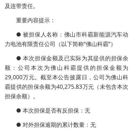
及连带责任。
重要内容提示：
● 被担保人名称：佛山市科霸新能源汽车动
力电池有限责任公司（以下简称“佛山科霸”）
● 本次担保金额及已实际为其提供的担保余
额：公司本次为佛山科霸提供的担保金额为
29,000万元。截至本公告披露日，公司为佛山科
霸提供的担保余额为40,275.83万元（未包含本次
担保余额）。
● 本次担保是否有反担保：无
● 对外担保逾期的累计数量：无