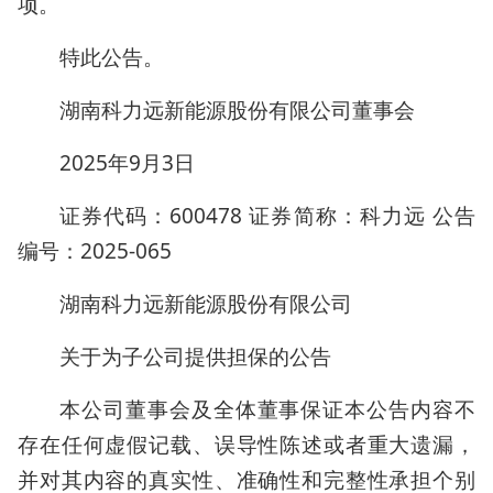
项。
特此公告。
湖南科力远新能源股份有限公司董事会
2025年9月3日
证券代码：600478 证券简称：科力远 公告
编号：2025-065
湖南科力远新能源股份有限公司
关于为子公司提供担保的公告
本公司董事会及全体董事保证本公告内容不
存在任何虚假记载、误导性陈述或者重大遗漏，
并对其内容的真实性、准确性和完整性承担个别