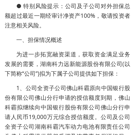
● 特别风险提示：公司及子公司对外担保总
额超过最近一期经审计净资产100%，敬请投资者
注意相关风险。
一、担保情况概述
为进一步拓宽融资渠道，获取资金满足业务
发展的需要，湖南科力远新能源股份有限公司(以
下简称“公司”)拟为下属子公司提供如下担保：
1、公司全资子公司佛山科霸原向中国银行股
份有限公司佛山分行申请的授信额度到期，佛山
科霸拟继续向中国银行股份有限公司佛山分行申
请人民币19,000万元综合授信额度。公司及公司
全资子公司湖南科霸汽车动力电池有限责任公司