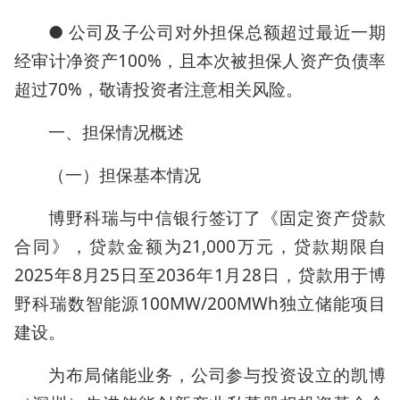
● 公司及子公司对外担保总额超过最近一期
经审计净资产100%，且本次被担保人资产负债率
超过70%，敬请投资者注意相关风险。
一、担保情况概述
（一）担保基本情况
博野科瑞与中信银行签订了《固定资产贷款
合同》，贷款金额为21,000万元，贷款期限自
2025年8月25日至2036年1月28日，贷款用于博
野科瑞数智能源100MW/200MWh独立储能项目
建设。
为布局储能业务，公司参与投资设立的凯博