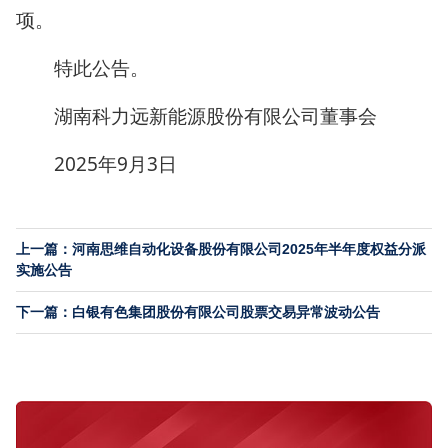
项。
特此公告。
湖南科力远新能源股份有限公司董事会
2025年9月3日
上一篇：河南思维自动化设备股份有限公司2025年半年度权益分派
实施公告
下一篇：白银有色集团股份有限公司股票交易异常波动公告