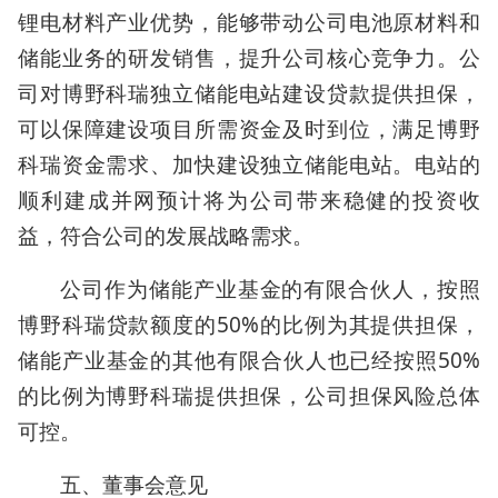
锂电材料产业优势，能够带动公司电池原材料和
储能业务的研发销售，提升公司核心竞争力。公
司对博野科瑞独立储能电站建设贷款提供担保，
可以保障建设项目所需资金及时到位，满足博野
科瑞资金需求、加快建设独立储能电站。电站的
顺利建成并网预计将为公司带来稳健的投资收
益，符合公司的发展战略需求。
公司作为储能产业基金的有限合伙人，按照
博野科瑞贷款额度的50%的比例为其提供担保，
储能产业基金的其他有限合伙人也已经按照50%
的比例为博野科瑞提供担保，公司担保风险总体
可控。
五、董事会意见