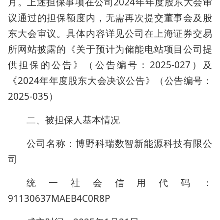
月。上述担保事项在公司2024年年度股东大会审
议通过的担保额度内，无需再次提交董事会及股
东大会审议。具体内容详见公司在上海证券交易
所网站披露的《关于预计为储能电站项目公司提
供担保的公告》（公告编号：2025-027）及
《2024年年度股东大会决议公告》（公告编号：
2025-035）
二、被担保人基本情况
公司名称：博野科瑞数智新能源科技有限公
司
统一社会信用代码：
91130637MAEB4C0R8P