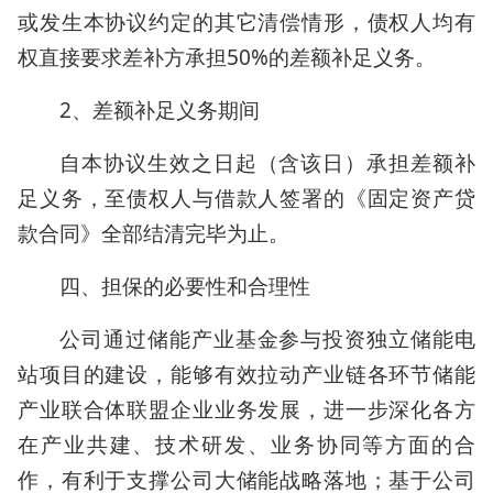
或发生本协议约定的其它清偿情形，债权人均有
权直接要求差补方承担50%的差额补足义务。
2、差额补足义务期间
自本协议生效之日起（含该日）承担差额补
足义务，至债权人与借款人签署的《固定资产贷
款合同》全部结清完毕为止。
四、担保的必要性和合理性
公司通过储能产业基金参与投资独立储能电
站项目的建设，能够有效拉动产业链各环节储能
产业联合体联盟企业业务发展，进一步深化各方
在产业共建、技术研发、业务协同等方面的合
作，有利于支撑公司大储能战略落地；基于公司