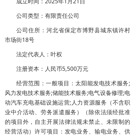
成立时间：2025年1月21日
公司类型：有限责任公司
公司住所：河北省保定市博野县城东镇许村
市场街18号
法定代表人：叶权
注册资本：人民币5,500万元
经营范围：一般项目：太阳能发电技术服务;
风力发电技术服务;储能技术服务;电气设备修理;电
动汽车充电基础设施运营;人力资源服务（不含职
业中介活动、劳务派遣服务）（除依法须经批准
的项目外，自主开展法律法规未禁止、未限制的
经营活动）许可项目：发电业务、输电业务、供