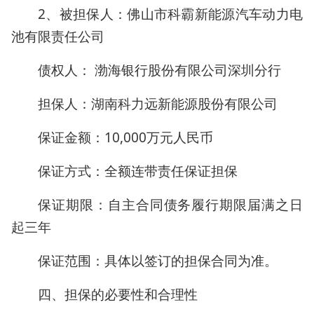
2、被担保人：佛山市科霸新能源汽车动力电
池有限责任公司
债权人： 渤海银行股份有限公司深圳分行
担保人：湖南科力远新能源股份有限公司
保证金额：10,000万元人民币
保证方式：全额连带责任保证担保
保证期限：自主合同债务履行期限届满之日
起三年
保证范围：具体以签订的担保合同为准。
四、担保的必要性和合理性