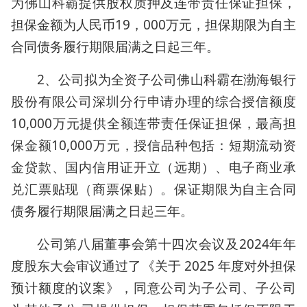
为佛山科霸提供股权质押及连带责任保证担保，
担保金额为人民币19，000万元，担保期限为自主
合同债务履行期限届满之日起三年。
2、公司拟为全资子公司佛山科霸在渤海银行
股份有限公司深圳分行申请办理的综合授信额度
10,000万元提供全额连带责任保证担保，最高担
保金额10,000万元，授信品种包括：短期流动资
金贷款、国内信用证开立（远期）、电子商业承
兑汇票贴现（商票保贴）。保证期限为自主合同
债务履行期限届满之日起三年。
公司第八届董事会第十四次会议及2024年年
度股东大会审议通过了《关于 2025 年度对外担保
预计额度的议案》，同意公司为子公司、子公司