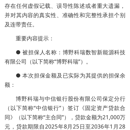
存在任何虚假记载、误导性陈述或者重大遗漏，
并对其内容的真实性、准确性和完整性承担个别
及连带责任。
重要内容提示：
● 被担保人名称：博野科瑞数智新能源科技
有限公司（以下简称“博野科瑞”）。
● 本次担保金额及已实际为其提供的担保余
额：
博野科瑞与中信银行股份有限公司保定分行
（以下简称“中信银行”）签订《固定资产贷款合
同》（以下简称“主合同”），贷款金额为21,000万
元，贷款期限自2025年8月25日至2036年1月28