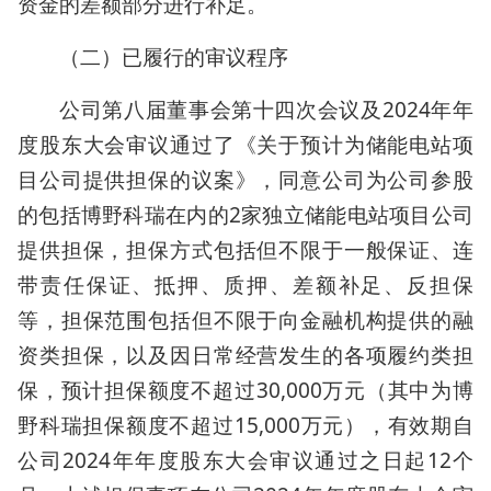
资金的差额部分进行补足。
（二）已履行的审议程序
公司第八届董事会第十四次会议及2024年年
度股东大会审议通过了《关于预计为储能电站项
目公司提供担保的议案》，同意公司为公司参股
的包括博野科瑞在内的2家独立储能电站项目公司
提供担保，担保方式包括但不限于一般保证、连
带责任保证、抵押、质押、差额补足、反担保
等，担保范围包括但不限于向金融机构提供的融
资类担保，以及因日常经营发生的各项履约类担
保，预计担保额度不超过30,000万元（其中为博
野科瑞担保额度不超过15,000万元），有效期自
公司2024年年度股东大会审议通过之日起12个