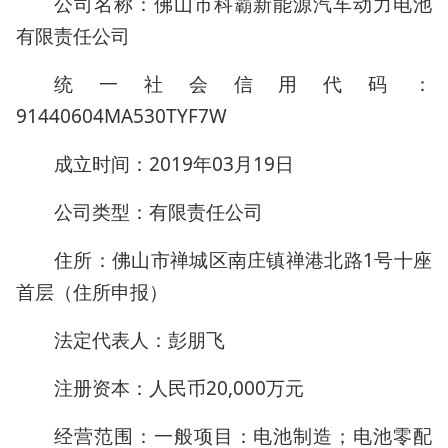
公司名称：佛山市科霸新能源汽车动力电池
有限责任公司
统一社会信用代码：
91440604MA530TYF7W
成立时间：2019年03月19日
公司类型：有限责任公司
住所：佛山市禅城区南庄镇禅港北路1号十座
首层（住所申报）
法定代表人：彭朋飞
注册资本：人民币20,000万元
经营范围：一般项目：电池制造；电池零配