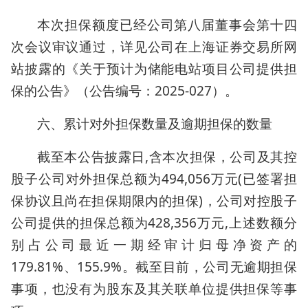
本次担保额度已经公司第八届董事会第十四
次会议审议通过，详见公司在上海证券交易所网
站披露的《关于预计为储能电站项目公司提供担
保的公告》（公告编号：2025-027）。
六、累计对外担保数量及逾期担保的数量
截至本公告披露日,含本次担保，公司及其控
股子公司对外担保总额为494,056万元(已签署担
保协议且尚在担保期限内的担保)，公司对控股子
公司提供的担保总额为428,356万元,上述数额分
别占公司最近一期经审计归母净资产的
179.81%、155.9%。截至目前，公司无逾期担保
事项，也没有为股东及其关联单位提供担保等事