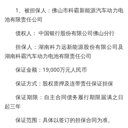
1、被担保人：佛山市科霸新能源汽车动力电
池有限责任公司
债权人： 中国银行股份有限公司佛山分行
担保人：湖南科力远新能源股份有限公司及
湖南科霸汽车动力电池有限责任公司
保证金额：19,000万元人民币
保证方式：股权质押及连带责任保证担保
保证期限：自主合同债务履行期限届满之日
起三年
保证范围：具体以签订的担保合同为准。