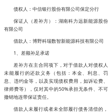
债权人：中信银行股份有限公司保定分行
保证人（差补方）：湖南科力远新能源股份
有限公司
借款人：博野科瑞数智新能源科技有限公司
1、差额补足承诺
差补方在主合同项下，对于借款人对债权人
未能履行的还款义务（包括：本金、利息、罚
息、违约金等，以及实现债权费用，如诉讼费、
律师费等），仅对其中的50%承担无条件、不可
撤销地连带保证责任。
借款人未履行或者未全部履行债务清偿的，