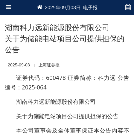
2025年09月03日 电子报
湖南科力远新能源股份有限公司
关于为储能电站项目公司提供担保的
公告
2025-09-03
上海证券报
|
证券代码：600478 证券简称：科力远 公告
编号：2025-064
湖南科力远新能源股份有限公司
关于为储能电站项目公司提供担保的公告
本公司董事会及全体董事保证本公告内容不