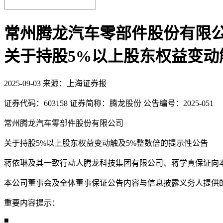
常州腾龙汽车零部件股份有限
关于持股5%以上股东权益变动
2025-09-03
来源：上海证券报
证券代码：603158 证券简称：腾龙股份 公告编号：2025-051
常州腾龙汽车零部件股份有限公司
关于持股5%以上股东权益变动触及5%整数倍的提示性公告
蒋依琳及其一致行动人腾龙科技集团有限公司、蒋学真保证向
本公司董事会及全体董事保证公告内容与信息披露义务人提供
重要内容提示：
■