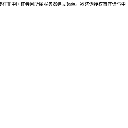
或在非中国证券网所属服务器建立镜像。欲咨询授权事宜请与中