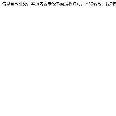
》信息登载业务。本页内容未经书面授权许可，不得转载、复制