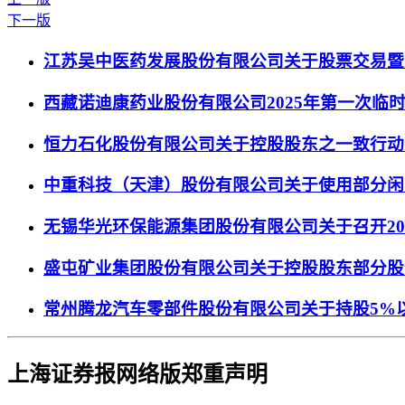
下一版
江苏吴中医药发展股份有限公司关于股票交易暨
西藏诺迪康药业股份有限公司2025年第一次临
恒力石化股份有限公司关于控股股东之一致行动
中重科技（天津）股份有限公司关于使用部分闲
无锡华光环保能源集团股份有限公司关于召开20
盛屯矿业集团股份有限公司关于控股股东部分股
常州腾龙汽车零部件股份有限公司关于持股5%
上海证券报网络版郑重声明