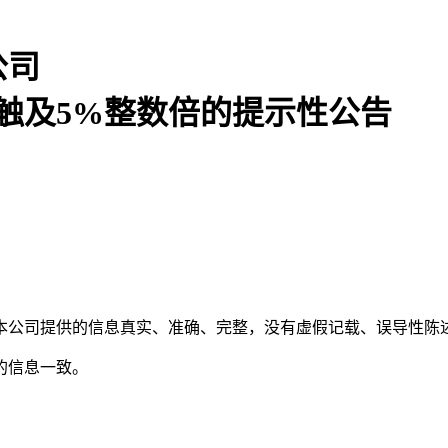
公司
触及5%整数倍的提示性公告
本公司提供的信息真实、准确、完整，没有虚假记载、误导性陈
的信息一致。