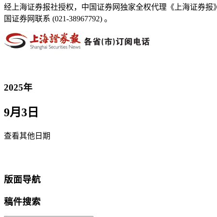
经上海证券报社授权，中国证券网独家全权代理《上海证券报
国证券网联系 (021-38967792) 。
2025年
9月3日
查看其他日期
返回首页
版面导航
稿件搜索