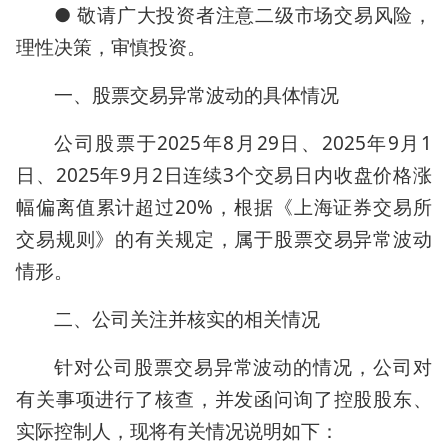
● 敬请广大投资者注意二级市场交易风险，
理性决策，审慎投资。
一、股票交易异常波动的具体情况
公司股票于2025年8月29日、2025年9月1
日、2025年9月2日连续3个交易日内收盘价格涨
幅偏离值累计超过20%，根据《上海证券交易所
交易规则》的有关规定，属于股票交易异常波动
情形。
二、公司关注并核实的相关情况
针对公司股票交易异常波动的情况，公司对
有关事项进行了核查，并发函问询了控股股东、
实际控制人，现将有关情况说明如下：