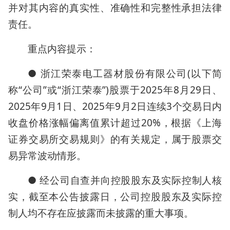
并对其内容的真实性、准确性和完整性承担法律
责任。
重点内容提示：
● 浙江荣泰电工器材股份有限公司(以下简
称“公司”或“浙江荣泰”)股票于2025年8月29日、
2025年9月1日、2025年9月2日连续3个交易日内
收盘价格涨幅偏离值累计超过20%，根据《上海
证券交易所交易规则》的有关规定，属于股票交
易异常波动情形。
● 经公司自查并向控股股东及实际控制人核
实，截至本公告披露日，公司控股股东及实际控
制人均不存在应披露而未披露的重大事项。