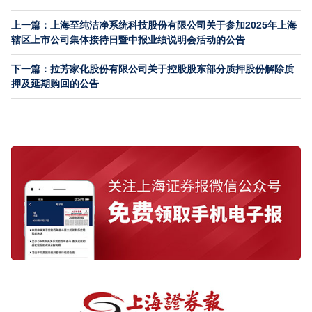
上一篇：上海至纯洁净系统科技股份有限公司关于参加2025年上海
辖区上市公司集体接待日暨中报业绩说明会活动的公告
下一篇：拉芳家化股份有限公司关于控股股东部分质押股份解除质
押及延期购回的公告