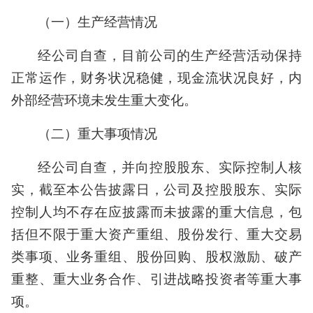
（一）生产经营情况
经公司自查，目前公司的生产经营活动保持
正常运作，财务状况稳健，现金流状况良好，内
外部经营环境未发生重大变化。
（二）重大事项情况
经公司自查，并向控股股东、实际控制人核
实，截至本公告披露日，公司及控股股东、实际
控制人均不存在应披露而未披露的重大信息，包
括但不限于重大资产重组、股份发行、重大交易
类事项、业务重组、股份回购、股权激励、破产
重整、重大业务合作、引进战略投资者等重大事
项。