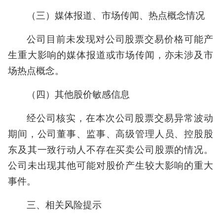
（三）媒体报道、市场传闻、热点概念情况
公司目前未发现对公司股票交易价格可能产
生重大影响的媒体报道或市场传闻，亦未涉及市
场热点概念。
（四）其他股价敏感信息
经公司核实，在本次公司股票交易异常波动
期间，公司董事、监事、高级管理人员、控股股
东及其一致行动人不存在买卖公司股票的情况。
公司未出现其他可能对股价产生较大影响的重大
事件。
三、相关风险提示