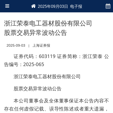
2025年09月03日 电子报
浙江荣泰电工器材股份有限公司
股票交易异常波动公告
2025-09-03
上海证券报
|
证券代码：603119 证券简称：浙江荣泰 公
告编号：2025-065
浙江荣泰电工器材股份有限公司
股票交易异常波动公告
本公司董事会及全体董事保证本公告内容不
存在任何虚假记载、误导性陈述或者重大遗漏，