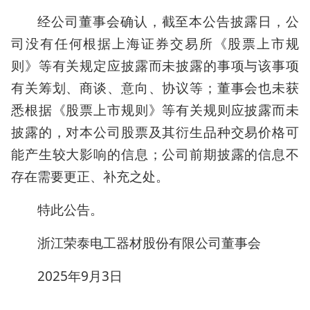
经公司董事会确认，截至本公告披露日，公
司没有任何根据上海证券交易所《股票上市规
则》等有关规定应披露而未披露的事项与该事项
有关筹划、商谈、意向、协议等；董事会也未获
悉根据《股票上市规则》等有关规则应披露而未
披露的，对本公司股票及其衍生品种交易价格可
能产生较大影响的信息；公司前期披露的信息不
存在需要更正、补充之处。
特此公告。
浙江荣泰电工器材股份有限公司董事会
2025年9月3日