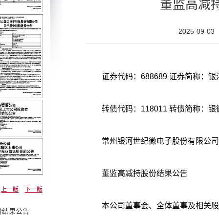
董监高减
2025-09-03
转债代码：118011 转债简称：
常州银河世纪微电子股份有限公司
董监高减持股份结果公告
上一版
下一版
本公司董事会、全体董事及相关股
份结果公告