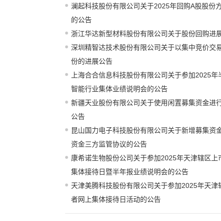
澜起科技股份有限公司关于2025年回购A股股份
的公告
浙江华达新型材料股份有限公司关于股份回购进
深圳精智达技术股份有限公司关于以集中竞价交
份的进展公告
上海合合信息科技股份有限公司关于参加2025
智能行业集体业绩说明会的公告
新疆天业股份有限公司关于使用闲置募集资金进
公告
昆山国力电子科技股份有限公司关于新增募集资
资金三方监管协议的公告
康希诺生物股份公司关于参加2025年天津辖区
集体接待日暨半年报业绩说明会的公告
天津美腾科技股份有限公司关于参加2025年天
者网上集体接待日活动的公告