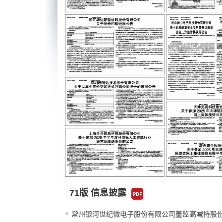
71版 信息披露
常州银河世纪微电子股份有限公司董监高减持股