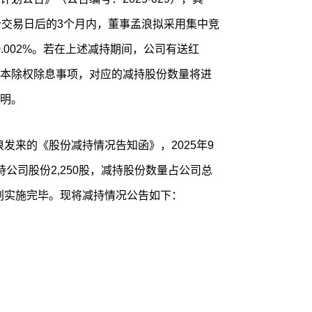
个交易日后的3个月内，董事孟浪拟采用集中竞
0.002%。若在上述减持期间，公司有送红
本除权除息事项，对应的减持股份数量将进
明。
浪发来的《股份减持情况告知函》，2025年9
公司股份2,250股，减持股份数量占公司总
计划实施完毕。现将减持情况公告如下：