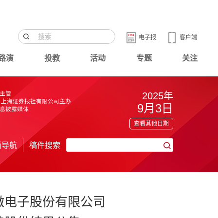
电子报
客户端
路演
投教
活动
专题
关注
2025年
9月3日
查看其他日期
面导航
稿件搜索
微电子股份有限公司