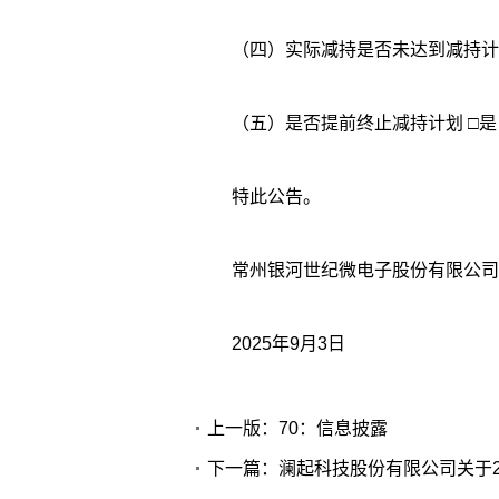
（四）实际减持是否未达到减持计划
（五）是否提前终止
特此公告。
常州银河世纪微电子股份有限公司
2025年9月3日
上一版：70：信息披露
下一篇：澜起科技股份有限公司关于2