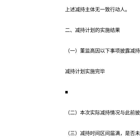
上述减持主体无一致行动人。
二、减持计划的实施结果
（一）董监高因以下事项披露减持
减持计划实施完毕
■
（二）本次实际减持情况与此前披露