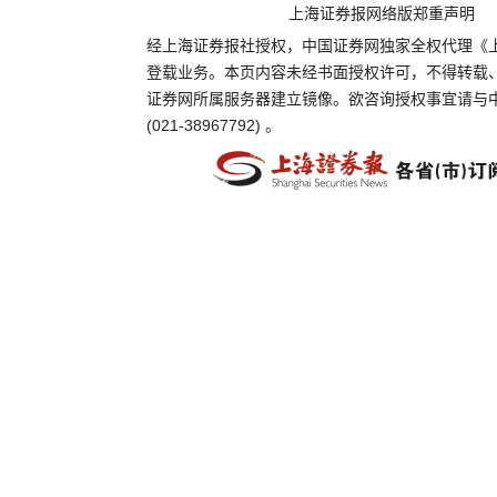
上海证券报网络版郑重声明
经上海证券报社授权，中国证券网独家全权代理《
登载业务。本页内容未经书面授权许可，不得转载
证券网所属服务器建立镜像。欲咨询授权事宜请与
(021-38967792) 。