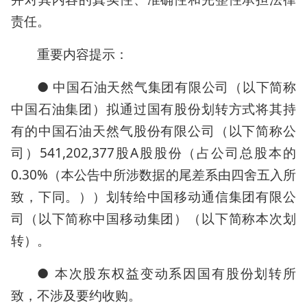
责任。
重要内容提示：
● 中国石油天然气集团有限公司（以下简称
中国石油集团）拟通过国有股份划转方式将其持
有的中国石油天然气股份有限公司（以下简称公
司）541,202,377股A股股份（占公司总股本的
0.30%（本公告中所涉数据的尾差系由四舍五入所
致，下同。））划转给中国移动通信集团有限公
司（以下简称中国移动集团）（以下简称本次划
转）。
● 本次股东权益变动系因国有股份划转所
致，不涉及要约收购。