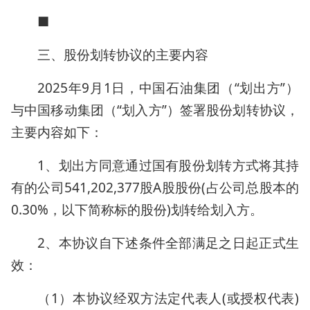
■
三、股份划转协议的主要内容
2025年9月1日，中国石油集团（“划出方”）
与中国移动集团（“划入方”）签署股份划转协议，
主要内容如下：
1、划出方同意通过国有股份划转方式将其持
有的公司541,202,377股A股股份(占公司总股本的
0.30%，以下简称标的股份)划转给划入方。
2、本协议自下述条件全部满足之日起正式生
效：
（1）本协议经双方法定代表人(或授权代表)