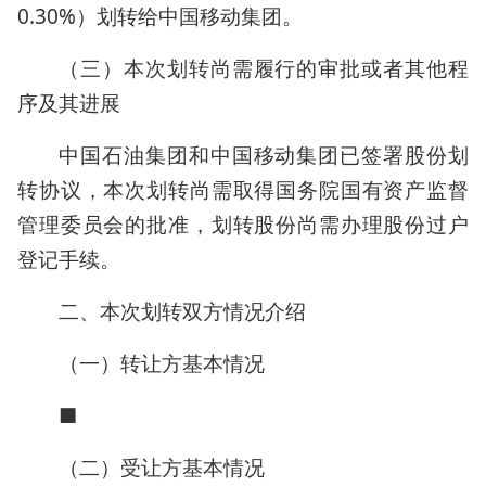
0.30%）划转给中国移动集团。
（三）本次划转尚需履行的审批或者其他程
序及其进展
中国石油集团和中国移动集团已签署股份划
转协议，本次划转尚需取得国务院国有资产监督
管理委员会的批准，划转股份尚需办理股份过户
登记手续。
二、本次划转双方情况介绍
（一）转让方基本情况
■
（二）受让方基本情况