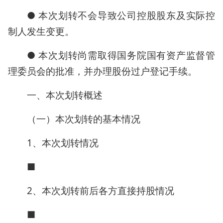
● 本次划转不会导致公司控股股东及实际控
制人发生变更。
● 本次划转尚需取得国务院国有资产监督管
理委员会的批准，并办理股份过户登记手续。
一、本次划转概述
（一）本次划转的基本情况
1、本次划转情况
■
2、本次划转前后各方直接持股情况
■