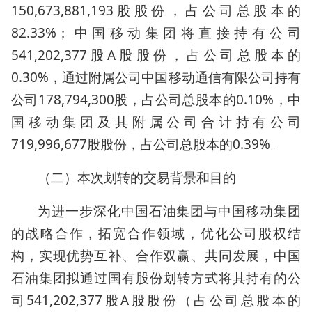
150,673,881,193股股份，占公司总股本的
82.33%；中国移动集团将直接持有公司
541,202,377股A股股份，占公司总股本的
0.30%，通过附属公司中国移动通信有限公司持有
公司178,794,300股，占公司总股本的0.10%，中
国移动集团及其附属公司合计持有公司
719,996,677股股份，占公司总股本的0.39%。
（二）本次划转的交易背景和目的
为进一步深化中国石油集团与中国移动集团
的战略合作，拓宽合作领域，优化公司股权结
构，实现优势互补、合作双赢、共同发展，中国
石油集团拟通过国有股份划转方式将其持有的公
司541,202,377股A股股份（占公司总股本的