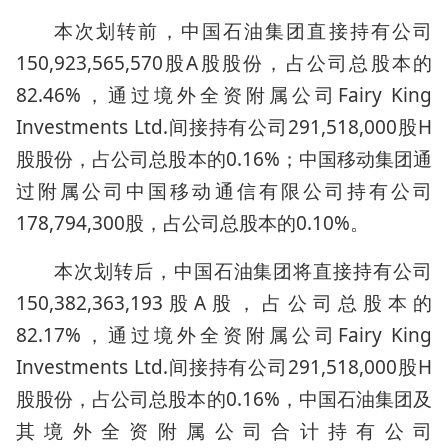
本次划转前，中国石油集团直接持有公司
150,923,565,570股A股股份，占公司总股本的
82.46%，通过境外全资附属公司Fairy King
Investments Ltd.间接持有公司291,518,000股H
股股份，占公司总股本的0.16%；中国移动集团通
过附属公司中国移动通信有限公司持有公司
178,794,300股，占公司总股本的0.10%。
本次划转后，中国石油集团将直接持有公司
150,382,363,193股A股，占公司总股本的
82.17%，通过境外全资附属公司Fairy King
Investments Ltd.间接持有公司291,518,000股H
股股份，占公司总股本的0.16%，中国石油集团及
其境外全资附属公司合计持有公司