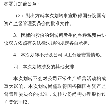
签署并加盖公章；
（2）划出方就本次划转事宜取得国务院国有
资产监督管理委员会的批准文件。
3、因标的股份的划转所发生的各种税费由协
议双方依照有关法律法规的规定各自承担。
4、本次划转不涉及公司职工分流安置情形。
四、本次划转涉及的其他安排
本次划转不会对公司正常生产经营活动构成
重大影响。本次划转尚需取得国务院国有资产监
督管理委员会的批准，划转股份尚需办理股份过
户登记手续。