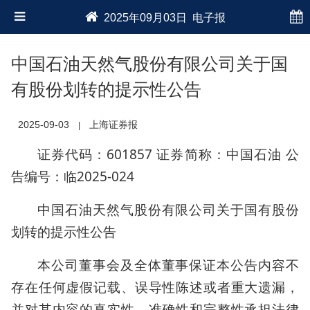
2025年09月03日 电子报
中国石油天然气股份有限公司关于国
有股份划转的提示性公告
2025-09-03
上海证券报
|
证券代码：601857 证券简称：中国石油 公
告编号：临2025-024
中国石油天然气股份有限公司关于国有股份
划转的提示性公告
本公司董事会及全体董事保证本公告内容不
存在任何虚假记载、误导性陈述或者重大遗漏，
并对其内容的真实性、准确性和完整性承担法律