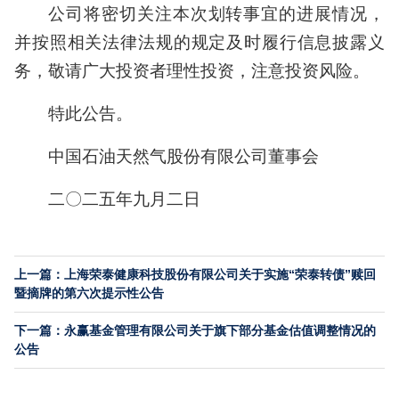
公司将密切关注本次划转事宜的进展情况，
并按照相关法律法规的规定及时履行信息披露义
务，敬请广大投资者理性投资，注意投资风险。
特此公告。
中国石油天然气股份有限公司董事会
二〇二五年九月二日
上一篇：上海荣泰健康科技股份有限公司关于实施“荣泰转债”赎回
暨摘牌的第六次提示性公告
下一篇：永赢基金管理有限公司关于旗下部分基金估值调整情况的
公告