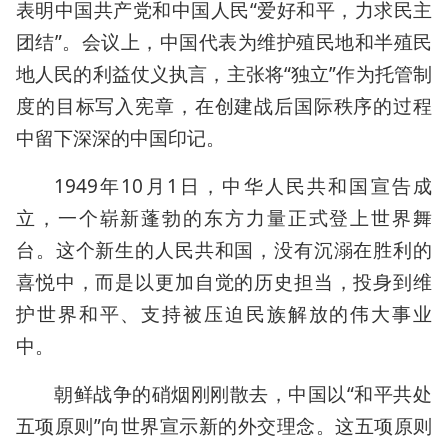
表明中国共产党和中国人民“爱好和平，力求民主
团结”。会议上，中国代表为维护殖民地和半殖民
地人民的利益仗义执言，主张将“独立”作为托管制
度的目标写入宪章，在创建战后国际秩序的过程
中留下深深的中国印记。
1949年10月1日，中华人民共和国宣告成
立，一个崭新蓬勃的东方力量正式登上世界舞
台。这个新生的人民共和国，没有沉溺在胜利的
喜悦中，而是以更加自觉的历史担当，投身到维
护世界和平、支持被压迫民族解放的伟大事业
中。
朝鲜战争的硝烟刚刚散去，中国以“和平共处
五项原则”向世界宣示新的外交理念。这五项原则