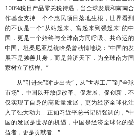
100%税目产品零关税待遇，当全球发展和南南合
作基金支持一个个惠民项目落地生根，世界看到
的不仅是一个“从站起来、富起来到强起来”的中
国，更是一个始终与全球南方同呼吸、共命运的
中国。坦桑尼亚总统哈桑曾动情地说：“中国的发
展不是独善其身，而是兼济天下，为全球南方国
家树立了榜样。”
从“引进来”到“走出去”，从“世界工厂”到“全球
市场”，中国以开放促改革、促发展、促创新，不
仅实现了自身的高质量发展，更为经济全球化注
入了强大动力。正如习近平总书记所强调的，“中
国的发展是世界的机遇，中国是经济全球化的受
益者，更是贡献者。”