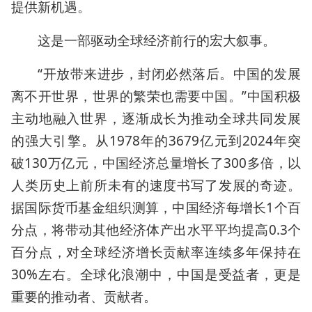
提供新机遇。
这是一部驱动全球经济前行的宏大叙事。
“开放带来进步，封闭必然落后。中国的发展
离不开世界，世界的繁荣也需要中国。”中国积极
主动地融入世界，逐渐成长为推动全球共同发展
的强大引擎。从1978年的3679亿元到2024年突
破130万亿元，中国经济总量增长了300多倍，以
人类历史上前所未有的速度书写了发展的奇迹。
据国际货币基金组织测算，中国经济每增长1个百
分点，将带动其他经济体产出水平平均提高0.3个
百分点，对全球经济增长贡献率连续多年保持在
30%左右。全球化浪潮中，中国是受益者，更是
重要的推动者、贡献者。