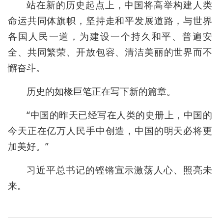
站在新的历史起点上，中国将高举构建人类
命运共同体旗帜，坚持走和平发展道路，与世界
各国人民一道，为建设一个持久和平、普遍安
全、共同繁荣、开放包容、清洁美丽的世界而不
懈奋斗。
历史的如椽巨笔正在写下新的篇章。
“中国的昨天已经写在人类的史册上，中国的
今天正在亿万人民手中创造，中国的明天必将更
加美好。”
习近平总书记的铿锵宣示激荡人心、照亮未
来。