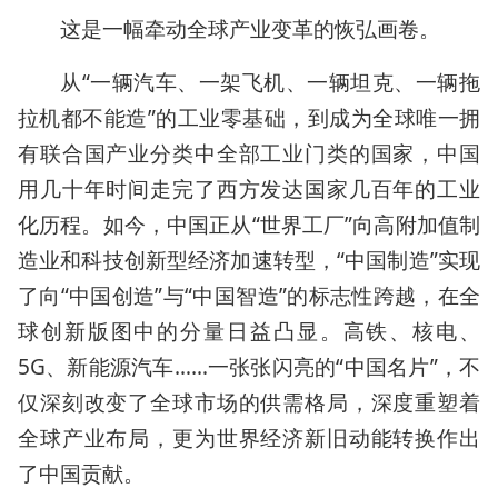
这是一幅牵动全球产业变革的恢弘画卷。
从“一辆汽车、一架飞机、一辆坦克、一辆拖
拉机都不能造”的工业零基础，到成为全球唯一拥
有联合国产业分类中全部工业门类的国家，中国
用几十年时间走完了西方发达国家几百年的工业
化历程。如今，中国正从“世界工厂”向高附加值制
造业和科技创新型经济加速转型，“中国制造”实现
了向“中国创造”与“中国智造”的标志性跨越，在全
球创新版图中的分量日益凸显。高铁、核电、
5G、新能源汽车……一张张闪亮的“中国名片”，不
仅深刻改变了全球市场的供需格局，深度重塑着
全球产业布局，更为世界经济新旧动能转换作出
了中国贡献。