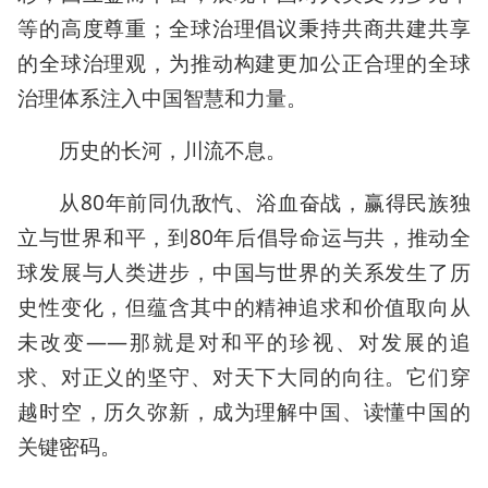
等的高度尊重；全球治理倡议秉持共商共建共享
的全球治理观，为推动构建更加公正合理的全球
治理体系注入中国智慧和力量。
历史的长河，川流不息。
从80年前同仇敌忾、浴血奋战，赢得民族独
立与世界和平，到80年后倡导命运与共，推动全
球发展与人类进步，中国与世界的关系发生了历
史性变化，但蕴含其中的精神追求和价值取向从
未改变——那就是对和平的珍视、对发展的追
求、对正义的坚守、对天下大同的向往。它们穿
越时空，历久弥新，成为理解中国、读懂中国的
关键密码。