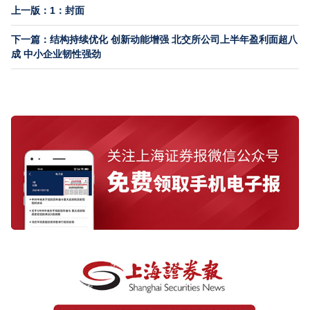
上一版：1：封面
下一篇：结构持续优化 创新动能增强 北交所公司上半年盈利面超八
成 中小企业韧性强劲