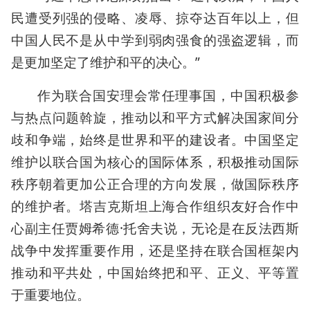
民遭受列强的侵略、凌辱、掠夺达百年以上，但
中国人民不是从中学到弱肉强食的强盗逻辑，而
是更加坚定了维护和平的决心。”
作为联合国安理会常任理事国，中国积极参
与热点问题斡旋，推动以和平方式解决国家间分
歧和争端，始终是世界和平的建设者。中国坚定
维护以联合国为核心的国际体系，积极推动国际
秩序朝着更加公正合理的方向发展，做国际秩序
的维护者。塔吉克斯坦上海合作组织友好合作中
心副主任贾姆希德·托舍夫说，无论是在反法西斯
战争中发挥重要作用，还是坚持在联合国框架内
推动和平共处，中国始终把和平、正义、平等置
于重要地位。