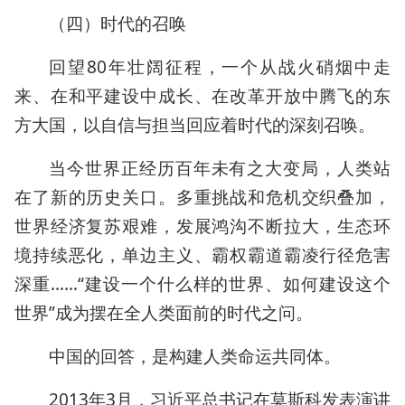
（四）时代的召唤
回望80年壮阔征程，一个从战火硝烟中走
来、在和平建设中成长、在改革开放中腾飞的东
方大国，以自信与担当回应着时代的深刻召唤。
当今世界正经历百年未有之大变局，人类站
在了新的历史关口。多重挑战和危机交织叠加，
世界经济复苏艰难，发展鸿沟不断拉大，生态环
境持续恶化，单边主义、霸权霸道霸凌行径危害
深重……“建设一个什么样的世界、如何建设这个
世界”成为摆在全人类面前的时代之问。
中国的回答，是构建人类命运共同体。
2013年3月，习近平总书记在莫斯科发表演讲