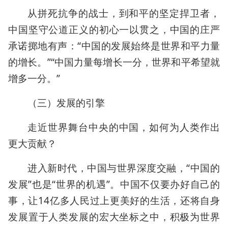
从拼死抗争的战士，到和平的坚定捍卫者，
中国坚守公道正义的初心一以贯之，中国的庄严
承诺掷地有声：“中国的发展始终是世界和平力量
的增长。”“中国力量每增长一分，世界和平希望就
增多一分。”
（三）发展的引擎
走近世界舞台中央的中国，如何为人类作出
更大贡献？
进入新时代，中国与世界深度交融，“中国的
发展”也是“世界的机遇”。中国不仅要办好自己的
事，让14亿多人民过上更美好的生活，还将自身
发展置于人类发展的宏大坐标之中，积极为世界