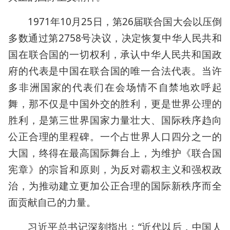
1971年10月25日，第26届联合国大会以压倒
多数通过第2758号决议，决定恢复中华人民共和
国在联合国的一切权利，承认中华人民共和国政
府的代表是中国在联合国的唯一合法代表。当许
多非洲国家的代表们在会场情不自禁地欢呼起
舞，那不仅是中国外交的胜利，更是世界公理的
胜利，是第三世界国家力量壮大、国际秩序趋向
公正合理的里程碑。一个占世界人口四分之一的
大国，终得在最高国际舞台上，为维护《联合国
宪章》的宗旨和原则，为反对霸权主义和强权政
治，为推动建立更加公正合理的国际新秩序而全
面贡献自己的力量。
习近平总书记深刻指出：“近代以后，中国人