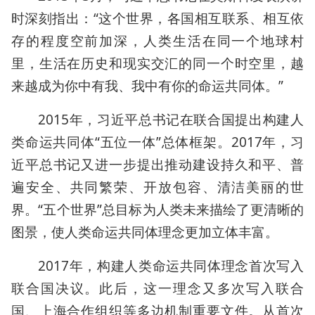
时深刻指出：“这个世界，各国相互联系、相互依
存的程度空前加深，人类生活在同一个地球村
里，生活在历史和现实交汇的同一个时空里，越
来越成为你中有我、我中有你的命运共同体。”
2015年，习近平总书记在联合国提出构建人
类命运共同体“五位一体”总体框架。2017年，习
近平总书记又进一步提出推动建设持久和平、普
遍安全、共同繁荣、开放包容、清洁美丽的世
界。“五个世界”总目标为人类未来描绘了更清晰的
图景，使人类命运共同体理念更加立体丰富。
2017年，构建人类命运共同体理念首次写入
联合国决议。此后，这一理念又多次写入联合
国、上海合作组织等多边机制重要文件。从首次