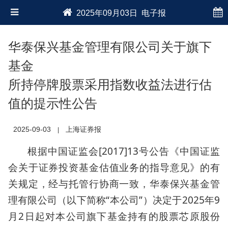
2025年09月03日 电子报
华泰保兴基金管理有限公司关于旗下
基金
所持停牌股票采用指数收益法进行估
值的提示性公告
2025-09-03
上海证券报
|
根据中国证监会[2017]13号公告《中国证监
会关于证券投资基金估值业务的指导意见》的有
关规定，经与托管行协商一致，华泰保兴基金管
理有限公司（以下简称“本公司”）决定于2025年9
月2日起对本公司旗下基金持有的股票芯原股份