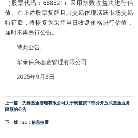
（股票代码：688521）采用指数收益法进行估
值。在上述股票复牌且其交易体现活跃市场交易
特征后，将恢复为采用当日收盘价格进行估值，
届时不再另行公告。
特此公告。
华泰保兴基金管理有限公司
2025年9月3日
上一篇：先锋基金管理有限公司关于调整旗下部分开放式基金业务
限额的公告
下一版：21：信息披露