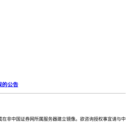
保的公告
或在非中国证券网所属服务器建立镜像。欲咨询授权事宜请与中