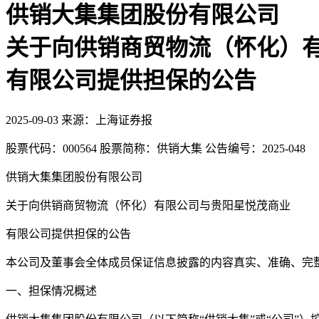
供销大集集团股份有限公司
关于向供销商贸物流（怀化）
有限公司提供担保的公告
2025-09-03
来源：上海证券报
股票代码：000564 股票简称：供销大集 公告编号：2025-048
供销大集集团股份有限公司
关于向供销商贸物流（怀化）有限公司与贵阳星悦茂商业
有限公司提供担保的公告
本公司及董事会全体成员保证信息披露的内容真实、准确、完
一、担保情况概述