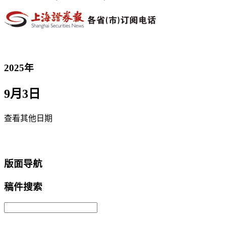
2025年
9月3日
查看其他日期
返回首页
版面导航
稿件搜索