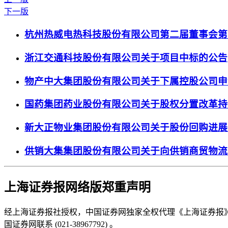
下一版
杭州热威电热科技股份有限公司第二届董事会第
浙江交通科技股份有限公司关于项目中标的公告
物产中大集团股份有限公司关于下属控股公司申
国药集团药业股份有限公司关于股权分置改革持
新大正物业集团股份有限公司关于股份回购进展
供销大集集团股份有限公司关于向供销商贸物流
上海证券报网络版郑重声明
经上海证券报社授权，中国证券网独家全权代理《上海证券报
国证券网联系 (021-38967792) 。