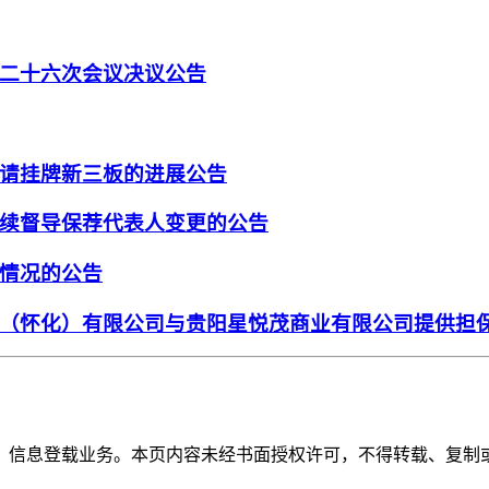
二十六次会议决议公告
请挂牌新三板的进展公告
续督导保荐代表人变更的公告
情况的公告
（怀化）有限公司与贵阳星悦茂商业有限公司提供担
》信息登载业务。本页内容未经书面授权许可，不得转载、复制