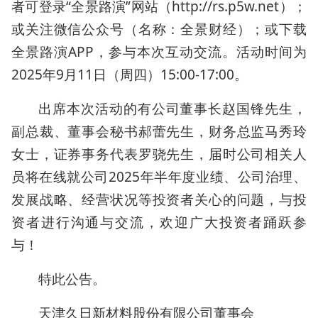
者可登录“全景路演”网站（http://rs.p5w.net）；
或关注微信公众号（名称：全景财经）；或下载
全景路演APP，参与本次互动交流。活动时间为
2025年9月11日（周四）15:00-17:00。
出席本次活动的有公司董事长赵国锋先生，
副总裁、董事会秘书郝蕾先生，财务总监马秀玲
女士，证券事务代表罗骁先生，届时公司相关人
员将在线就公司2025年半年度业绩、公司治理、
发展战略、经营状况等投资者关心的问题，与投
资者进行沟通与交流，欢迎广大投资者踊跃参
与！
特此公告。
天津久日新材料股份有限公司董事会