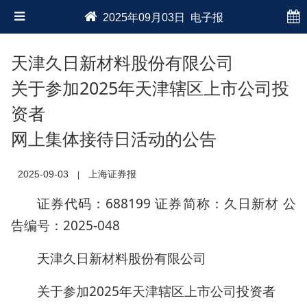
2025年09月03日 电子报
天津久日新材料股份有限公司
关于参加2025年天津辖区上市公司投
资者
网上集体接待日活动的公告
2025-09-03
上海证券报
|
证券代码：688199 证券简称：久日新材 公
告编号：2025-048
天津久日新材料股份有限公司
关于参加2025年天津辖区上市公司投资者