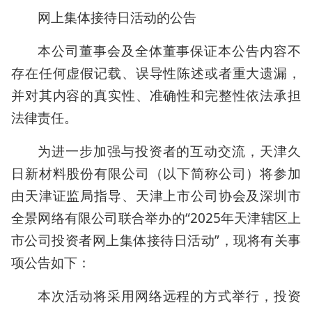
网上集体接待日活动的公告
本公司董事会及全体董事保证本公告内容不
存在任何虚假记载、误导性陈述或者重大遗漏，
并对其内容的真实性、准确性和完整性依法承担
法律责任。
为进一步加强与投资者的互动交流，天津久
日新材料股份有限公司（以下简称公司）将参加
由天津证监局指导、天津上市公司协会及深圳市
全景网络有限公司联合举办的“2025年天津辖区上
市公司投资者网上集体接待日活动”，现将有关事
项公告如下：
本次活动将采用网络远程的方式举行，投资