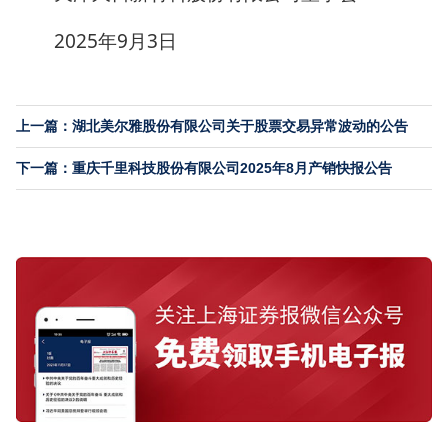
2025年9月3日
上一篇：湖北美尔雅股份有限公司关于股票交易异常波动的公告
下一篇：重庆千里科技股份有限公司2025年8月产销快报公告