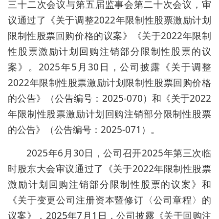
三十二次会议与第五届监事会第二十次会议，审
议通过了《关于调整2022年限制性股票激励计划
限制性股票回购价格的议案》《关于2022年限制
性股票激励计划回购注销部分限制性股票的议
案》。2025年5月30日，公司披露《关于调整
2022年限制性股票激励计划限制性股票回购价格
的公告》（公告编号：2025-070）和《关于2022
年限制性股票激励计划回购注销部分限制性股票
的公告》（公告编号：2025-071）。
2025年6月30日，公司召开2025年第三次临
时股东大会审议通过了《关于2022年限制性股票
激励计划回购注销部分限制性股票的议案》和
《关于变更公司注册资本暨修订〈公司章程〉的
议案》，2025年7月1日，公司披露《关于回购注