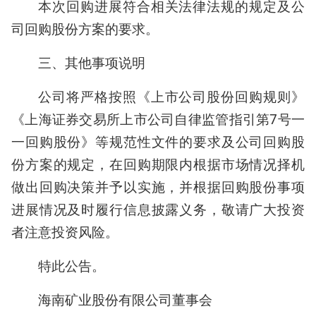
本次回购进展符合相关法律法规的规定及公
司回购股份方案的要求。
三、其他事项说明
公司将严格按照《上市公司股份回购规则》
《上海证券交易所上市公司自律监管指引第7号一
一回购股份》等规范性文件的要求及公司回购股
份方案的规定，在回购期限内根据市场情况择机
做出回购决策并予以实施，并根据回购股份事项
进展情况及时履行信息披露义务，敬请广大投资
者注意投资风险。
特此公告。
海南矿业股份有限公司董事会