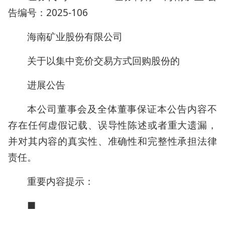
告编号：2025-106
海南矿业股份有限公司
关于以集中竞价交易方式回购股份的
进展公告
本公司董事会及全体董事保证本公告内容不
存在任何虚假记载、误导性陈述或者重大遗漏，
并对其内容的真实性、准确性和完整性承担法律
责任。
重要内容提示：
■