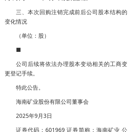
三、本次回购注销完成前后公司股本结构的
变化情况
（单位：股）
■
公司后续将依法办理股本变动相关的工商变
更登记手续。
特此公告。
海南矿业股份有限公司董事会
2025年9月3日
证券代码：601969 证券简称：海南矿业 公