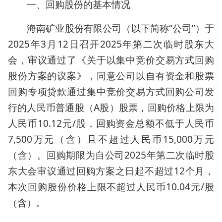
一、回购股份的基本情况
海南矿业股份有限公司（以下简称“公司”）于
2025年3月12日召开2025年第二次临时股东大
会，审议通过了《关于以集中竞价交易方式回购
股份方案的议案》，同意公司以自有资金和股票
回购专项贷款通过集中竞价交易方式回购公司发
行的人民币普通股（A股）股票，回购价格上限为
人民币10.12元/股，回购资金总额不低于人民币
7,500万元（含）且不超过人民币15,000万元
（含）。回购期限为自公司2025年第二次临时股
东大会审议通过回购方案之日起不超过12个月，
本次回购股份价格上限不超过人民币10.04元/股
（含）。