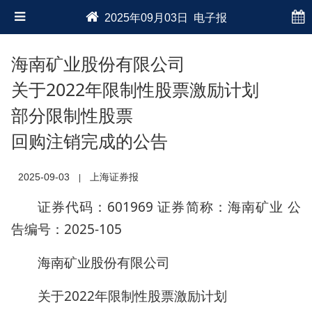
2025年09月03日 电子报
海南矿业股份有限公司
关于2022年限制性股票激励计划
部分限制性股票
回购注销完成的公告
2025-09-03
上海证券报
|
证券代码：601969 证券简称：海南矿业 公
告编号：2025-105
海南矿业股份有限公司
关于2022年限制性股票激励计划