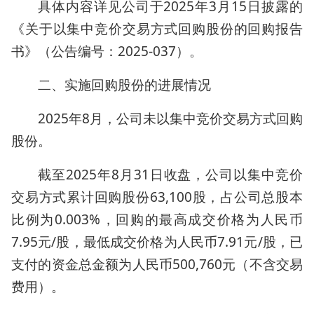
具体内容详见公司于2025年3月15日披露的
《关于以集中竞价交易方式回购股份的回购报告
书》（公告编号：2025-037）。
二、实施回购股份的进展情况
2025年8月，公司未以集中竞价交易方式回购
股份。
截至2025年8月31日收盘，公司以集中竞价
交易方式累计回购股份63,100股，占公司总股本
比例为0.003%，回购的最高成交价格为人民币
7.95元/股，最低成交价格为人民币7.91元/股，已
支付的资金总金额为人民币500,760元（不含交易
费用）。