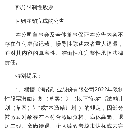
部分限制性股票
回购注销完成的公告
本公司董事会及全体董事保证本公告内容不
存在任何虚假记载、误导性陈述或者重大遗漏，
并对其内容的真实性、准确性和完整性承担法律
责任。
特别提示：
1、根据《海南矿业股份有限公司2022年限制
性股票激励计划（草案）》（以下简称“《激励计
划（草案）》”或“本激励计划”）的规定，因部分
被激励对象存在不符合激励资格、病休离岗、退
居二线、离岗待退、个人绩效考核未达标或未完