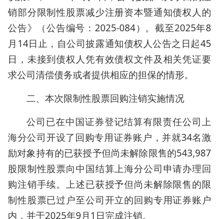
销部分限制性股票减少注册资本暨通知债权人的
公告》（公告编号：2025-084）。截至2025年8
月14日止，自公司披露通知债权人公告之日起45
日，未接到债权人凭有效债权文件及相关凭证要
求公司清偿债务或者提供相应的担保的情形。
二、本次限制性股票回购注销实施情况
公司已在中国证券登记结算有限责任公司上
海分公司开设了回购专用证券账户，并就34名激
励对象持有的已获授予但尚未解除限售的543,987
股限制性股票向中国结算上海分公司申请办理回
购注销手续。上述已获授予但尚未解除限售的限
制性股票已过户至公司开立的回购专用证券账户
内，并于2025年9月1日完成注销。