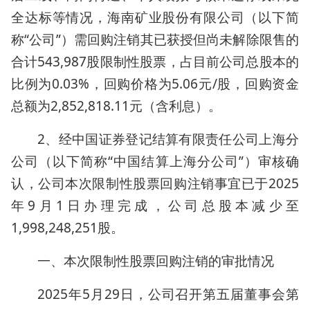
全达标等情况，海南矿业股份有限公司（以下简
称“公司”）需回购注销其已获授但尚未解除限售的
合计543,987股限制性股票，占目前公司总股本的
比例为0.03%，回购价格为5.06元/股，回购资金
总额为2,852,818.11元（含利息）。
2、经中国证券登记结算有限责任公司上海分
公司（以下简称“中国结算上海分公司”）审核确
认，公司本次限制性股票回购注销事宜已于2025
年9月1日办理完成，公司总股本减少至
1,998,248,251股。
一、本次限制性股票回购注销的审批情况
2025年5月29日，公司召开第五届董事会第