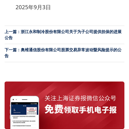
2025年9月3日
上一篇：浙江永和制冷股份有限公司关于为子公司提供担保的进展
公告
下一篇：奥维通信股份有限公司股票交易异常波动暨风险提示的公
告