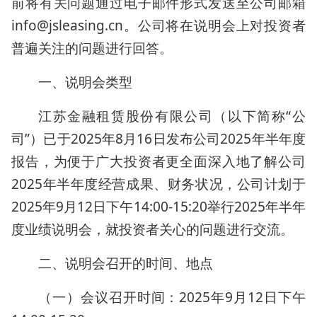
前将有关问题通过电子邮件形式发送至公司邮箱
info@jsleasing.cn。公司将在说明会上对投资者
普遍关注的问题进行回答。
一、说明会类型
江苏金融租赁股份有限公司（以下简称“公
司”）已于2025年8月16日发布公司2025年半年度
报告，为便于广大投资者更全面深入地了解公司
2025年半年度经营成果、财务状况，公司计划于
2025年9月12日下午14:00-15:20举行2025年半年
度业绩说明会，就投资者关心的问题进行交流。
二、说明会召开的时间、地点
（一）会议召开时间：2025年9月12日下午