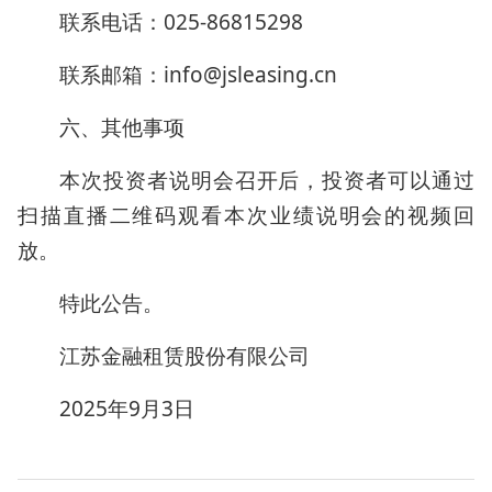
联系电话：025-86815298
联系邮箱：info@jsleasing.cn
六、其他事项
本次投资者说明会召开后，投资者可以通过
扫描直播二维码观看本次业绩说明会的视频回
放。
特此公告。
江苏金融租赁股份有限公司
2025年9月3日