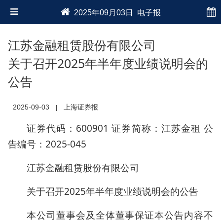
2025年09月03日 电子报
江苏金融租赁股份有限公司
关于召开2025年半年度业绩说明会的
公告
2025-09-03
上海证券报
|
证券代码：600901 证券简称：江苏金租 公
告编号：2025-045
江苏金融租赁股份有限公司
关于召开2025年半年度业绩说明会的公告
本公司董事会及全体董事保证本公告内容不