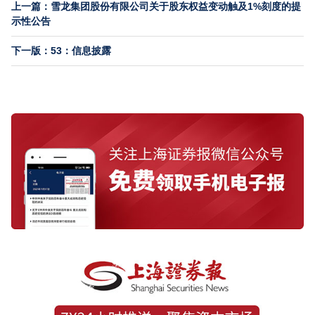
上一篇：雪龙集团股份有限公司关于股东权益变动触及1%刻度的提
示性公告
下一版：53：信息披露