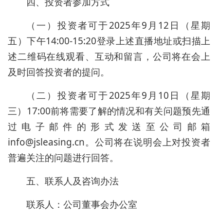
四、投资者参加方式
（一）投资者可于2025年9月12日（星期
五）下午14:00-15:20登录上述直播地址或扫描上
述二维码在线观看、互动和留言，公司将在会上
及时回答投资者的提问。
（二）投资者可于2025年9月10日（星期
三）17:00前将需要了解的情况和有关问题预先通
过电子邮件的形式发送至公司邮箱
info@jsleasing.cn。公司将在说明会上对投资者
普遍关注的问题进行回答。
五、联系人及咨询办法
联系人：公司董事会办公室