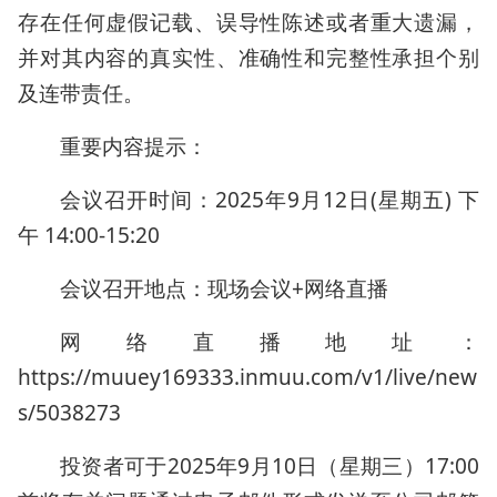
存在任何虚假记载、误导性陈述或者重大遗漏，
并对其内容的真实性、准确性和完整性承担个别
及连带责任。
重要内容提示：
会议召开时间：2025年9月12日(星期五) 下
午 14:00-15:20
会议召开地点：现场会议+网络直播
网络直播地址：
https://muuey169333.inmuu.com/v1/live/new
s/5038273
投资者可于2025年9月10日（星期三）17:00