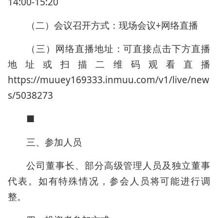
14:00-15:20
（二）会议召开方式：现场会议+网络直播
（三）网络直播地址：可直接点击下方直播
地址或扫描二维码观看直播
https://muuey169333.inmuu.com/v1/live/new
s/5038273
■
三、参加人员
公司董事长、部分高级管理人员及独立董事
代表。如有特殊情况，参会人员将可能进行调
整。