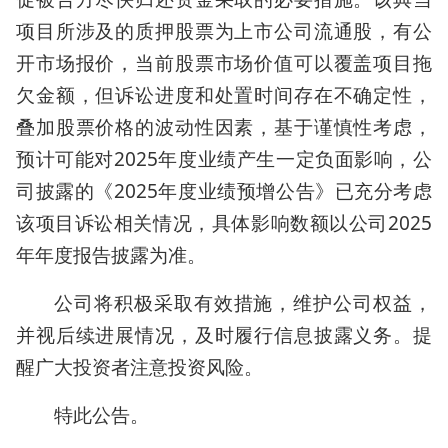
项目所涉及的质押股票为上市公司流通股，有公
开市场报价，当前股票市场价值可以覆盖项目拖
欠金额，但诉讼进度和处置时间存在不确定性，
叠加股票价格的波动性因素，基于谨慎性考虑，
预计可能对2025年度业绩产生一定负面影响，公
司披露的《2025年度业绩预增公告》已充分考虑
该项目诉讼相关情况，具体影响数额以公司2025
年年度报告披露为准。
公司将积极采取有效措施，维护公司权益，
并视后续进展情况，及时履行信息披露义务。提
醒广大投资者注意投资风险。
特此公告。