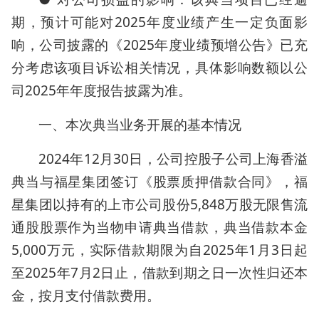
期，预计可能对2025年度业绩产生一定负面影
响，公司披露的《2025年度业绩预增公告》已充
分考虑该项目诉讼相关情况，具体影响数额以公
司2025年年度报告披露为准。
一、本次典当业务开展的基本情况
2024年12月30日，公司控股子公司上海香溢
典当与福星集团签订《股票质押借款合同》，福
星集团以持有的上市公司股份5,848万股无限售流
通股股票作为当物申请典当借款，典当借款本金
5,000万元，实际借款期限为自2025年1月3日起
至2025年7月2日止，借款到期之日一次性归还本
金，按月支付借款费用。