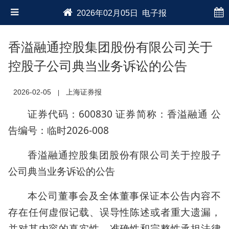
2026年02月05日 电子报
香溢融通控股集团股份有限公司关于
控股子公司典当业务诉讼的公告
2026-02-05
上海证券报
|
证券代码：600830 证券简称：香溢融通 公
告编号：临时2026-008
香溢融通控股集团股份有限公司关于控股子
公司典当业务诉讼的公告
本公司董事会及全体董事保证本公告内容不
存在任何虚假记载、误导性陈述或者重大遗漏，
并对其内容的真实性、准确性和完整性承担法律