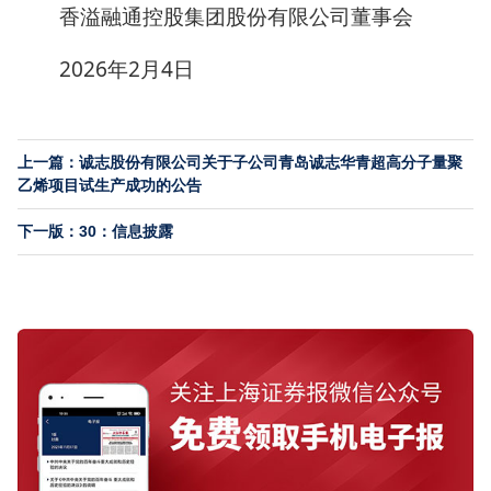
香溢融通控股集团股份有限公司董事会
2026年2月4日
上一篇：诚志股份有限公司关于子公司青岛诚志华青超高分子量聚
乙烯项目试生产成功的公告
下一版：30：信息披露