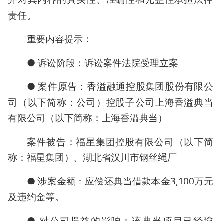
责任。
重要内容提示：
● 诉讼阶段：诉讼案件法院受理立案
● 案件原告：香溢融通控股集团股份有限公
司（以下简称：公司）控股子公司上海香溢典当
有限公司（以下简称：上海香溢典当）
案件被告：福星集团控股有限公司（以下简
称：福星集团）、湖北省汉川市钢丝绳厂
● 涉案金额：应偿还典当借款本金3,100万元
及违约金等。
● 对公司损益的影响：该典当项目已经逾