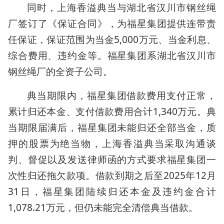
同时，上海香溢典当与湖北省汉川市钢丝绳
厂签订了《保证合同》，为福星集团提供连带责
任保证，保证范围为当金5,000万元、当金利息、
综合费用、违约金等。福星集团系湖北省汉川市
钢丝绳厂的全资子公司。
典当期限内，福星集团借款费用支付正常，
累计归还本金、支付借款费用合计1,340万元。典
当期限届满后，福星集团未能归还全部当金，质
押的股票为绝当物，上海香溢典当采取沟通谈
判、督促以及发送律师函的方式要求福星集团一
次性归还拖欠款项。借款到期之后至2025年12月
31日，福星集团陆续归还本金及违约金合计
1,078.21万元，但仍未能完全清偿典当借款。