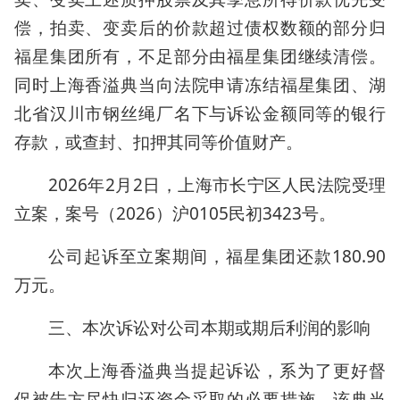
偿，拍卖、变卖后的价款超过债权数额的部分归
福星集团所有，不足部分由福星集团继续清偿。
同时上海香溢典当向法院申请冻结福星集团、湖
北省汉川市钢丝绳厂名下与诉讼金额同等的银行
存款，或查封、扣押其同等价值财产。
2026年2月2日，上海市长宁区人民法院受理
立案，案号（2026）沪0105民初3423号。
公司起诉至立案期间，福星集团还款180.90
万元。
三、本次诉讼对公司本期或期后利润的影响
本次上海香溢典当提起诉讼，系为了更好督
促被告方尽快归还资金采取的必要措施。该典当