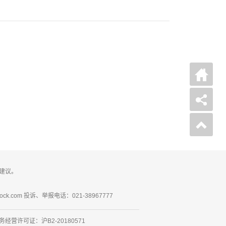
建议。
ck.com 投诉、举报电话：021-38967777
营许可证：沪B2-20180571