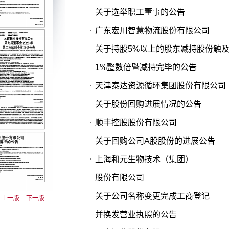
关于选举职工董事的公告
广东宏川智慧物流股份有限公司
关于持股5%以上的股东减持股份触
1%整数倍暨减持完毕的公告
天津泰达资源循环集团股份有限公司
关于股份回购进展情况的公告
顺丰控股股份有限公司
关于回购公司A股股份的进展公告
上海和元生物技术（集团）
股份有限公司
关于公司名称变更完成工商登记
上一版
下一版
并换发营业执照的公告