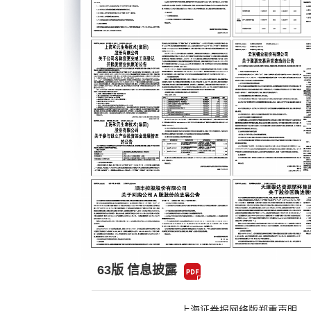
63版 信息披露
上海证券报网络版郑重声明