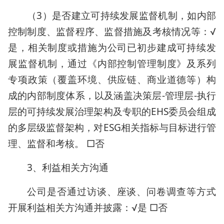
（3）是否建立可持续发展监督机制，如内部
控制制度、监督程序、监督措施及考核情况等：√
是，相关制度或措施为公司已初步建成可持续发
展监督机制，通过《内部控制管理制度》及系列
专项政策（覆盖环境、供应链、商业道德等）构
成的内部制度体系，以及涵盖决策层-管理层-执行
层的可持续发展治理架构及专职的EHS委员会组成
的多层级监督架构，对ESG相关指标与目标进行管
理、监督和考核。 □否
3、利益相关方沟通
公司是否通过访谈、座谈、问卷调查等方式
开展利益相关方沟通并披露：√是 □否