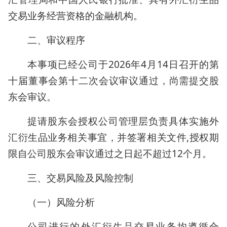
交易业务经营资格的金融机构。
二、审议程序
本事项已经公司于2026年4月14日召开的第
十届董事会第十二次会议审议通过，尚需提交股
东会审议。
提请股东会授权公司管理层负责具体实施外
汇衍生品业务相关事宜，并签署相关文件,授权期
限自公司股东会审议通过之日起不超过12个月。
三、交易风险及风险控制
（一）风险分析
公司进行的外汇衍生品交易业务均遵循合