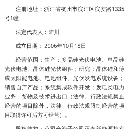
注册地址：浙江省杭州市滨江区滨安路1335
号1幢
法定代表人：陆川
成立日期： 2006年10月18日
经营范围：生产：多晶硅光伏电池、单晶硅
光伏电池、晶体硅光伏组件；研究：晶体硅和薄
膜太阳能电池、电池组件、光伏发电系统设备；
销售自产产品；系统集成软件开发；发电类电力
业务；货物及技术进出口（法律、行政法规禁止
经营的项目除外，法律、行政法规限制经营的项
目取得许可后方可经营）。
股权结构：公司全资子公司正泰新能源持有