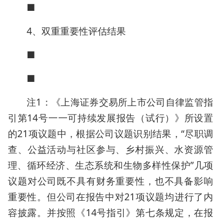
■
4、双重重要性评估结果
■
■
注1：《上海证券交易所上市公司自律监管指
引第14号一一可持续发展报告（试行）》所设置
的21项议题中，根据公司议题识别结果，“尽职调
查、公益活动与社区参与、乡村振兴、水资源管
理、循环经济、生态系统和生物多样性保护”几项
议题对公司既不具有财务重要性，也不具备影响
重要性。但公司在报告中对21项议题均进行了内
容披露。并按照《14号指引》第七条规定，在报