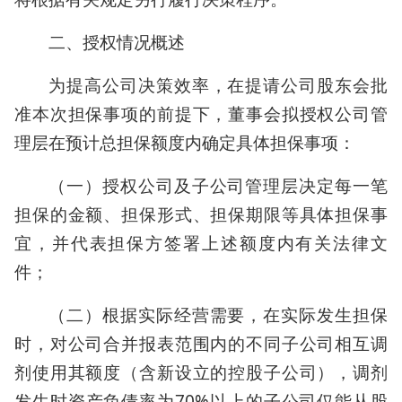
二、授权情况概述
为提高公司决策效率，在提请公司股东会批
准本次担保事项的前提下，董事会拟授权公司管
理层在预计总担保额度内确定具体担保事项：
（一）授权公司及子公司管理层决定每一笔
担保的金额、担保形式、担保期限等具体担保事
宜，并代表担保方签署上述额度内有关法律文
件；
（二）根据实际经营需要，在实际发生担保
时，对公司合并报表范围内的不同子公司相互调
剂使用其额度（含新设立的控股子公司），调剂
发生时资产负债率为70%以上的子公司仅能从股