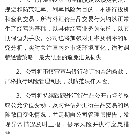
规避和防范汇率、利率风险为目的，不进行投机
和套利交易，所有外汇衍生品交易行为均以正常
生产经营为基础，以具体经营业务为依托，以套
期保值为手段。公司也将加强对汇率及利率的研
究分析，实时关注国内外市场环境变化，适时调
整经营策略，最大限度的避免汇兑损失。
2、公司将审慎审查与银行签订的合约条款，
严格执行风险管理制度，以防范法律风险。
3、公司将持续跟踪外汇衍生品公开市场价格
或公允价值变动，及时评估外汇衍生品交易的风
险敞口变化情况，并定期向公司管理层报告，发
现异常情况及时上报，提示风险并执行应急措
施。