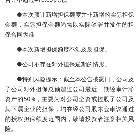
●本次预计新增担保额度并非新增的实际担保
金额，实际担保金额尚需以实际签署并发生的担
保合同为准。
●本次新增担保额度不涉及反担保。
●公司不存在对外担保逾期的情形。
●特别风险提示：截至本公告披露日，公司及
子公司对外担保总额超过公司最近一期经审计净
资产的50%，主要为对公司全资或控股子公司及
其下属企业的担保，均在经公司股东会审议通过
的授权担保额度范围内，敬请投资者注意相关风
险。