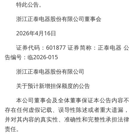
特此公告。
浙江正泰电器股份有限公司董事会
2026年4月16日
证券代码：601877 证券简称：正泰电器 公
告编号：临2026-015
浙江正泰电器股份有限公司
关于预计新增担保额度的公告
本公司董事会及全体董事保证本公告内容不
存在任何虚假记载、误导性陈述或者重大遗漏，
并对其内容的真实性、准确性和完整性承担法律
责任。