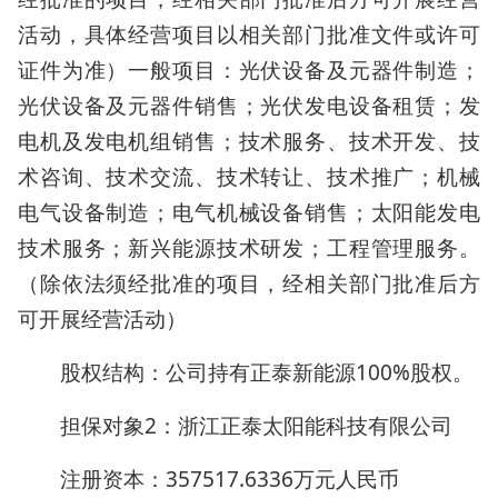
活动，具体经营项目以相关部门批准文件或许可
证件为准）一般项目：光伏设备及元器件制造；
光伏设备及元器件销售；光伏发电设备租赁；发
电机及发电机组销售；技术服务、技术开发、技
术咨询、技术交流、技术转让、技术推广；机械
电气设备制造；电气机械设备销售；太阳能发电
技术服务；新兴能源技术研发；工程管理服务。
（除依法须经批准的项目，经相关部门批准后方
可开展经营活动）
股权结构：公司持有正泰新能源100%股权。
担保对象2：浙江正泰太阳能科技有限公司
注册资本：357517.6336万元人民币