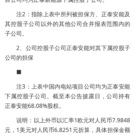
注2：指除上表中所列被担保方、正泰安能及
其控股子公司以外的其他公司合并报表范围内的
子公司。
2、公司控股子公司正泰安能对其下属控股子
公司的担保
■
注3：上表中国内电站项目公司均为正泰安能
下属控股子公司。截至本公告披露日，公司持有
正泰安能68.08%股权。
说明：以上外币以汇率1欧元对人民币7.9848
元，1美元对人民币6.8251元折算，具体担保金额