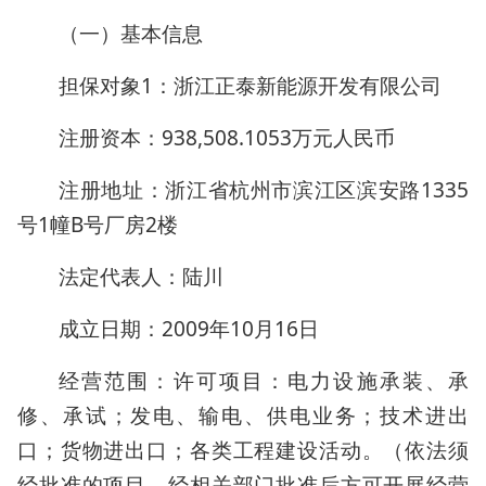
（一）基本信息
担保对象1：浙江正泰新能源开发有限公司
注册资本：938,508.1053万元人民币
注册地址：浙江省杭州市滨江区滨安路1335
号1幢B号厂房2楼
法定代表人：陆川
成立日期：2009年10月16日
经营范围：许可项目：电力设施承装、承
修、承试；发电、输电、供电业务；技术进出
口；货物进出口；各类工程建设活动。（依法须
经批准的项目，经相关部门批准后方可开展经营