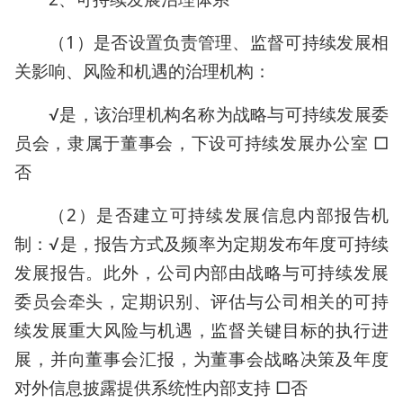
（1）是否设置负责管理、监督可持续发展相
关影响、风险和机遇的治理机构：
√是，该治理机构名称为战略与可持续发展委
员会，隶属于董事会，下设可持续发展办公室 □
否
（2）是否建立可持续发展信息内部报告机
制：√是，报告方式及频率为定期发布年度可持续
发展报告。此外，公司内部由战略与可持续发展
委员会牵头，定期识别、评估与公司相关的可持
续发展重大风险与机遇，监督关键目标的执行进
展，并向董事会汇报，为董事会战略决策及年度
对外信息披露提供系统性内部支持 □否