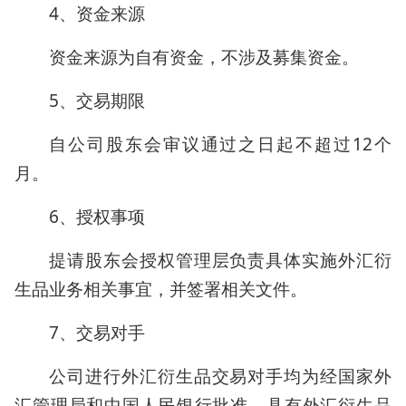
4、资金来源
资金来源为自有资金，不涉及募集资金。
5、交易期限
自公司股东会审议通过之日起不超过12个
月。
6、授权事项
提请股东会授权管理层负责具体实施外汇衍
生品业务相关事宜，并签署相关文件。
7、交易对手
公司进行外汇衍生品交易对手均为经国家外
汇管理局和中国人民银行批准、具有外汇衍生品