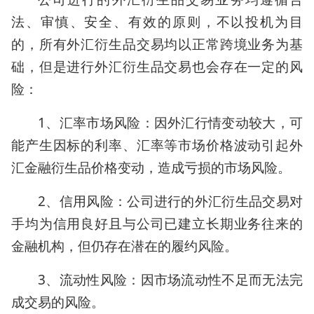
法、审慎、安全、有效的原则，不以投机为目
的，所有外汇衍生品交易均以正常跨境业务为基
础，但是进行外汇衍生品交易也会存在一定的风
险：
1、汇率市场风险：因外汇行情变动较大，可
能产生因标的利率、汇率等市场价格波动引起外
汇金融衍生品价格变动，造成亏损的市场风险。
2、信用风险：公司进行的外汇衍生品交易对
手均为信用良好且与公司已建立长期业务往来的
金融机构，但仍存在潜在的履约风险。
3、流动性风险：因市场流动性不足而无法完
成交易的风险。