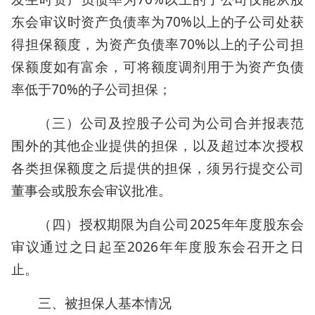
东会审议时资产负债率为70%以上的子公司处获
得担保额度，为资产负债率70%以上的子公司担
保额度如有富余，可将额度调剂用于为资产负债
率低于70%的子公司担保；
（三）公司及控股子公司为公司合并报表范
围外的其他企业提供的担保，以及超过本次授权
各类担保额度之后提供的担保，须另行提交公司
董事会或股东会审议批准。
（四）授权期限为自公司2025年年度股东会
审议通过之日起至2026年年度股东会召开之日
止。
三、被担保人基本情况