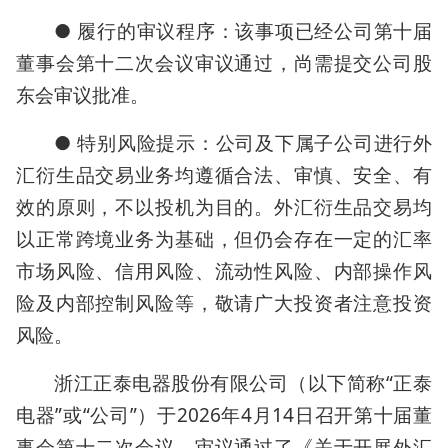
● 履行的审议程序：该事项已经公司第十届
董事会第十二次会议审议通过，尚需提交公司股
东会审议批准。
● 特别风险提示：公司及下属子公司进行外
汇衍生品交易业务均遵循合法、审慎、安全、有
效的原则，不以投机为目的。外汇衍生品交易均
以正常跨境业务为基础，但仍会存在一定的汇率
市场风险、信用风险、流动性风险、内部操作风
险及内部控制风险等，敬请广大投资者注意投资
风险。
浙江正泰电器股份有限公司（以下简称“正泰
电器”或“公司”）于2026年4月14日召开第十届董
事会第十二次会议，审议通过了《关于开展外汇