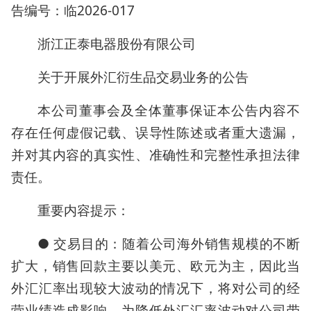
告编号：临2026-017
浙江正泰电器股份有限公司
关于开展外汇衍生品交易业务的公告
本公司董事会及全体董事保证本公告内容不
存在任何虚假记载、误导性陈述或者重大遗漏，
并对其内容的真实性、准确性和完整性承担法律
责任。
重要内容提示：
● 交易目的：随着公司海外销售规模的不断
扩大，销售回款主要以美元、欧元为主，因此当
外汇汇率出现较大波动的情况下，将对公司的经
营业绩造成影响。为降低外汇汇率波动对公司带