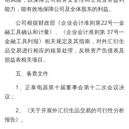
能力，能有效地保障公司及全体股东的利益。
公司根据财政部《企业会计准则第22号一金
融工具确认和计量》、《企业会计准则第 37号一
金融工具列报》相关规定及其指南，对外汇衍生
品交易进行相应的核算处理，反映资产负债表及
损益表相关项目。
五、备查文件
1、正泰电器第十届董事会第十二次会议决
议；
2、《关于开展外汇衍生品交易的可行性分析
报告》。