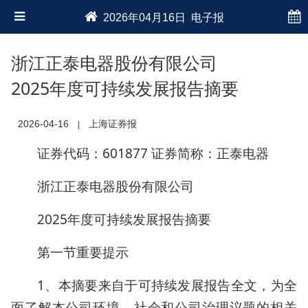
2026年04月16日 电子报
浙江正泰电器股份有限公司
2025年度可持续发展报告摘要
2026-04-16
上海证券报
|
证券代码：601877 证券简称：正泰电器
浙江正泰电器股份有限公司
2025年度可持续发展报告摘要
第一节重要提示
1、本摘要来自于可持续发展报告全文，为全
面了解本公司环境、社会和公司治理议题的相关