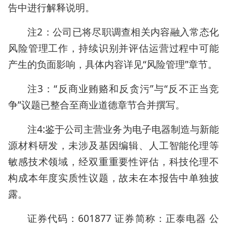
告中进行解释说明。
注2：公司已将尽职调查相关内容融入常态化
风险管理工作，持续识别并评估运营过程中可能
产生的负面影响，具体内容详见“风险管理”章节。
注3：“反商业贿赂和反贪污”与“反不正当竞
争”议题已整合至商业道德章节合并撰写。
注4:鉴于公司主营业务为电子电器制造与新能
源材料研发，未涉及基因编辑、人工智能伦理等
敏感技术领域，经双重重要性评估，科技伦理不
构成本年度实质性议题，故未在本报告中单独披
露。
证券代码：601877 证券简称：正泰电器 公