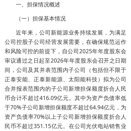
一、担保情况概述
（一）担保基本情况
近年来，公司新能源业务持续发展，为满足
公司控股子公司经营发展需要，在确保规范运作
和风险可控的前提下，自公司2025年年度股东会
审议通过之日起至2026年年度股东会召开之日期
间，公司及其并表范围内子公司（包括但不限于
正泰安能、正泰新能源、太阳能科技）拟为公司
合并报表范围内的子公司新增担保额度折合人民
币合计不超过416.09亿元。其中为资产负债率低
于70%子公司新增担保额度不超过64.94亿元，为
资产负债率70%以上子公司新增担保额度折合人
民币不超过351.15亿元。在公司光伏电站销售业