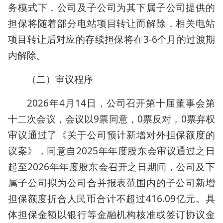
务模式下，公司及子公司为其下属子公司提供的
担保将随着部分电站项目转让而解除，相关电站
项目转让后对应的存续担保将在3-6个月的过渡期
内解除。
（二）审议程序
2026年4月14日，公司召开第十届董事会第
十二次会议，会议以9票同意，0票反对，0票弃权
审议通过了《关于公司预计新增对外担保额度的
议案》，同意自2025年年度股东会审议通过之日
起至2026年年度股东会召开之日期间，公司及下
属子公司拟为公司合并报表范围内的子公司新增
担保额度折合人民币合计不超过416.09亿元。具
体担保金额以银行等金融机构核准或签订协议金