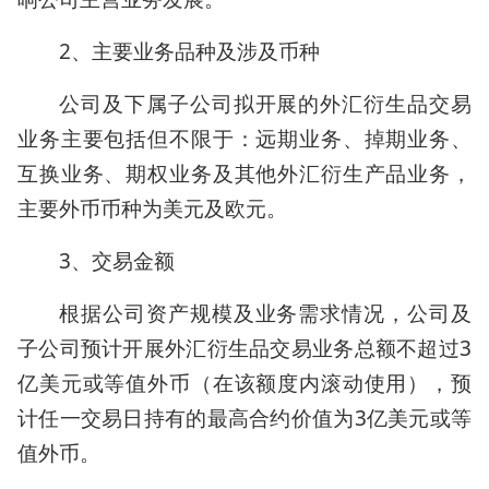
2、主要业务品种及涉及币种
公司及下属子公司拟开展的外汇衍生品交易
业务主要包括但不限于：远期业务、掉期业务、
互换业务、期权业务及其他外汇衍生产品业务，
主要外币币种为美元及欧元。
3、交易金额
根据公司资产规模及业务需求情况，公司及
子公司预计开展外汇衍生品交易业务总额不超过3
亿美元或等值外币（在该额度内滚动使用），预
计任一交易日持有的最高合约价值为3亿美元或等
值外币。