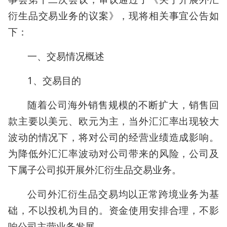
衍生品交易业务的议案》，现将相关事宜公告如
下：
一、交易情况概述
1、交易目的
随着公司海外销售规模的不断扩大，销售回
款主要以美元、欧元为主，当外汇汇率出现较大
波动的情况下，将对公司的经营业绩造成影响。
为降低外汇汇率波动对公司带来的风险，公司及
下属子公司拟开展外汇衍生品交易业务。
公司外汇衍生品交易均以正常跨境业务为基
础，不以投机为目的。资金使用安排合理，不影
响公司主营业务发展。