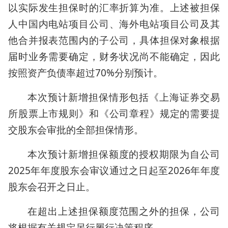
以实际发生担保时的汇率折算为准。上述被担保
人中国内电站项目公司、海外电站项目公司及其
他合并报表范围内的子公司，具体担保对象根据
届时业务需要确定，财务状况尚不能确定，因此
按照资产负债率超过70%分别预计。
本次预计新增担保情形包括《上海证券交易
所股票上市规则》和《公司章程》规定的需要提
交股东会审批的全部担保情形。
本次预计新增担保额度的授权期限为自公司
2025年年度股东会审议通过之日起至2026年年度
股东会召开之日止。
在超出上述担保额度范围之外的担保，公司
将根据有关规定另行履行决策程序。