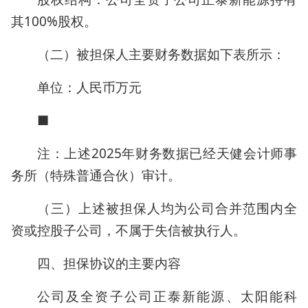
其100%股权。
（二）被担保人主要财务数据如下表所示：
单位：人民币万元
■
注：上述2025年财务数据已经天健会计师事
务所（特殊普通合伙）审计。
（三）上述被担保人均为公司合并范围内全
资或控股子公司，不属于失信被执行人。
四、担保协议的主要内容
公司及全资子公司正泰新能源、太阳能科