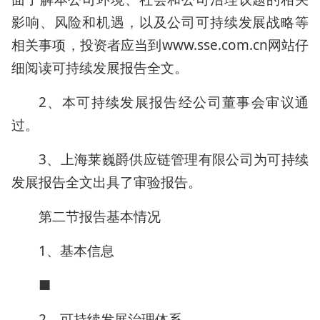
影响、风险和机遇，以及公司可持续发展战略等
相关事项，投资者应当到www.sse.com.cn网站仔
细阅读可持续发展报告全文。
2、本可持续发展报告经公司董事会审议通
过。
3、上海莱巍爵供应链管理有限公司为可持续
发展报告全文出具了审验报告。
第二节报告基本情况
1、基本信息
■
2、可持续发展治理体系