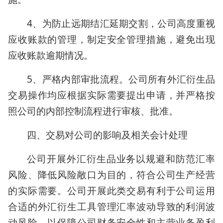
4、为防止远期结汇延期交割，公司高度重视
应收账款的管理，制定安全管理措施，避免出现
应收账款逾期情况。
5、严格内部审批流程。公司所有外汇衍生品
交易操作均应根据实际需要提出申请，并严格按
照公司的内部控制流程进行审核、批准。
四、交易对公司的影响及相关会计处理
公司开展外汇衍生品业务以规避和防范汇率
风险、降低风险敞口为目的，符合公司生产经营
的实际需要。公司开展此类交易有利于公司运用
合适的外汇衍生工具管理汇率波动导致的利润波
动风险，以保障公司财务安全性和主营业务盈利