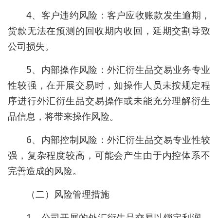
4、客户违约风险：客户应收账款发生逾期，
货款无法在预测的回收期内收回，延期交割导致
公司损失。
5、内部操作风险：外汇衍生品交易业务专业
性较强，在开展交易时，如操作人员未按规定程
序进行外汇衍生品交易操作或未能充分理解衍生
品信息，将带来操作风险。
6、内部控制风险：外汇衍生品交易专业性较
强，复杂程度较高，可能会产生由于内控体系不
完善造成的风险。
（二）风险管理措施
1、公司开展的外汇衍生品交易以锁定利润、