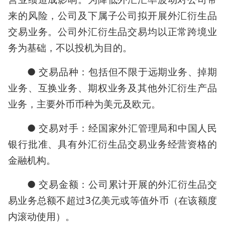
来的风险，公司及下属子公司拟开展外汇衍生品
交易业务。公司外汇衍生品交易均以正常跨境业
务为基础，不以投机为目的。
● 交易品种：包括但不限于远期业务、掉期
业务、互换业务、期权业务及其他外汇衍生产品
业务，主要外币币种为美元及欧元。
● 交易对手：经国家外汇管理局和中国人民
银行批准、具有外汇衍生品交易业务经营资格的
金融机构。
● 交易金额：公司累计开展的外汇衍生品交
易业务总额不超过3亿美元或等值外币（在该额度
内滚动使用）。