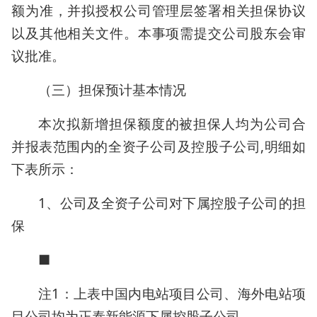
额为准，并拟授权公司管理层签署相关担保协议
以及其他相关文件。本事项需提交公司股东会审
议批准。
（三）担保预计基本情况
本次拟新增担保额度的被担保人均为公司合
并报表范围内的全资子公司及控股子公司,明细如
下表所示：
1、公司及全资子公司对下属控股子公司的担
保
■
注1：上表中国内电站项目公司、海外电站项
目公司均为正泰新能源下属控股子公司。