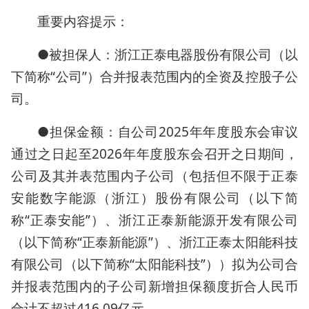
重要内容提示：
●被担保人：浙江正泰电器股份有限公司（以
下简称“公司”）合并报表范围内的全资及控股子公
司。
●担保金额：自公司2025年年度股东会审议
通过之日起至2026年年度股东会召开之日期间，
公司及其并表范围内子公司（包括但不限于正泰
安能数字能源（浙江）股份有限公司（以下简
称“正泰安能”）、浙江正泰新能源开发有限公司
（以下简称“正泰新能源”）、浙江正泰太阳能科技
有限公司（以下简称“太阳能科技”））拟为公司合
并报表范围内的子公司新增担保额度折合人民币
合计不超过416.09亿元。