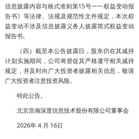
信息披露内容与格式准则第15号一一权益变动报
告书》等法律、法规及规范性文件规定，本次权
益变动不涉及信息披露义务人披露简式权益变动
报告书。
（四）截至本公告披露日，股东仍在其减持
计划实施期间，公司将督促其严格遵守相关减持
规定，并及时向广大投资者披露相关信息，敬请
广大投资者注意投资风险。
特此公告。
北京浩瀚深度信息技术股份有限公司董事会
2026年 4 月 16日