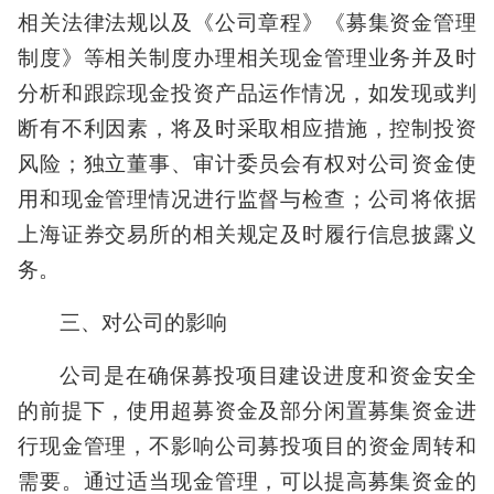
相关法律法规以及《公司章程》《募集资金管理
制度》等相关制度办理相关现金管理业务并及时
分析和跟踪现金投资产品运作情况，如发现或判
断有不利因素，将及时采取相应措施，控制投资
风险；独立董事、审计委员会有权对公司资金使
用和现金管理情况进行监督与检查；公司将依据
上海证券交易所的相关规定及时履行信息披露义
务。
三、对公司的影响
公司是在确保募投项目建设进度和资金安全
的前提下，使用超募资金及部分闲置募集资金进
行现金管理，不影响公司募投项目的资金周转和
需要。通过适当现金管理，可以提高募集资金的