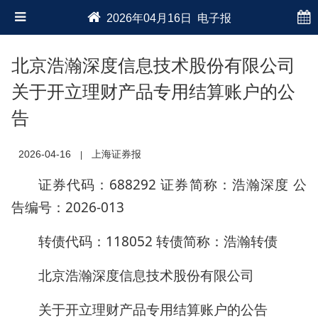
2026年04月16日 电子报
北京浩瀚深度信息技术股份有限公司
关于开立理财产品专用结算账户的公
告
2026-04-16
上海证券报
|
证券代码：688292 证券简称：浩瀚深度 公
告编号：2026-013
转债代码：118052 转债简称：浩瀚转债
北京浩瀚深度信息技术股份有限公司
关于开立理财产品专用结算账户的公告