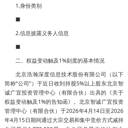
1.身份类别
■
2.信息披露义务人信息
■
二、权益变动触及1%刻度的基本情况
北京浩瀚深度信息技术股份有限公司（以下
简称“公司”）于近日收到持股5%以上股东北京智
诚广宜投资管理中心（有限合伙）出具的《关于
权益变动触及1%的告知函》。北京智诚广宜投资
管理中心（有限合伙）于2026年4月14日至2026
年4月15日期间通过大宗交易和集中竞价方式减持