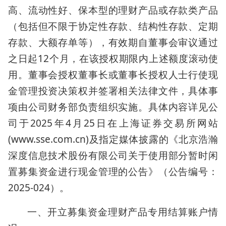
高、流动性好、保本型的理财产品或存款类产品
（包括但不限于协定性存款、结构性存款、定期
存款、大额存单等），有效期自董事会审议通过
之日起12个月，在该授权期限内上述额度滚动使
用。董事会授权董事长或董事长授权人士行使现
金管理投资决策权并签署相关法律文件，具体事
项由公司财务部负责组织实施。具体内容详见公
司于2025年4月25日在上海证券交易所网站
(www.sse.com.cn)及指定媒体披露的《北京浩瀚
深度信息技术股份有限公司关于使用部分暂时闲
置募集资金进行现金管理的公告》（公告编号：
2025-024）。
一、开立募集资金理财产品专用结算账户情