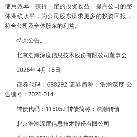
使用效率，获得一定的投资收益，提高公司的整
体业绩水平，为公司股东谋求更多的投资回报，
符合公司及全体股东的利益。
特此公告。
北京浩瀚深度信息技术股份有限公司董事会
2026年 4月 16日
证券代码：688292 证券简称：浩瀚深度 公
告编号：2026-014
转债代码：118052 转债简称：浩瀚转债
北京浩瀚深度信息技术股份有限公司