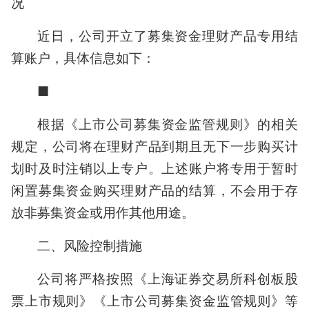
况
近日，公司开立了募集资金理财产品专用结
算账户，具体信息如下：
■
根据《上市公司募集资金监管规则》的相关
规定，公司将在理财产品到期且无下一步购买计
划时及时注销以上专户。上述账户将专用于暂时
闲置募集资金购买理财产品的结算，不会用于存
放非募集资金或用作其他用途。
二、风险控制措施
公司将严格按照《上海证券交易所科创板股
票上市规则》《上市公司募集资金监管规则》等