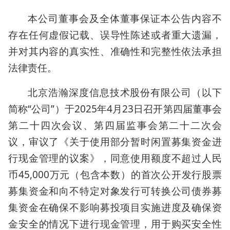
本公司董事会及全体董事保证本公告内容不
存在任何虚假记载、误导性陈述或者重大遗漏，
并对其内容的真实性、准确性和完整性依法承担
法律责任。
北京浩瀚深度信息技术股份有限公司（以下
简称“公司”）于2025年4月23日召开第四届董事会
第二十四次会议、第四届监事会第二十二次会
议，审议了《关于使用部分暂时闲置募集资金进
行现金管理的议案》，同意使用额度不超过人民
币45,000万元（包含本数）的首次公开发行股票
募集资金和向不特定对象发行可转换公司债券募
集资金在确保不影响募投项目实施进度及确保资
金安全的情况下进行现金管理，用于购买安全性