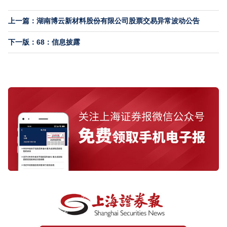
上一篇：湖南博云新材料股份有限公司股票交易异常波动公告
下一版：68：信息披露