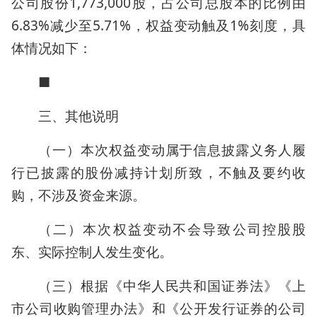
公司股份1,773,000股，占公司总股本的比例由
6.83%减少至5.71%，权益变动触及1%刻度，具
体情况如下：
■
三、其他说明
（一）本次权益变动属于信息披露义务人履
行已披露的股份减持计划所致，不触及要约收
购，不涉及资金来源。
（二）本次权益变动不会导致公司控股股
东、实际控制人发生变化。
（三）根据《中华人民共和国证券法》《上
市公司收购管理办法》和《公开发行证券的公司