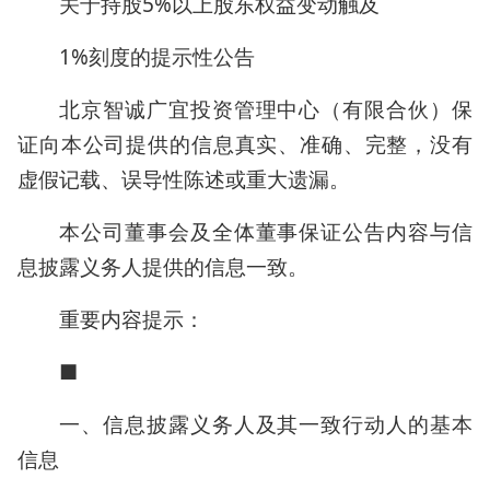
关于持股5%以上股东权益变动触及
1%刻度的提示性公告
北京智诚广宜投资管理中心（有限合伙）保
证向本公司提供的信息真实、准确、完整，没有
虚假记载、误导性陈述或重大遗漏。
本公司董事会及全体董事保证公告内容与信
息披露义务人提供的信息一致。
重要内容提示：
■
一、信息披露义务人及其一致行动人的基本
信息